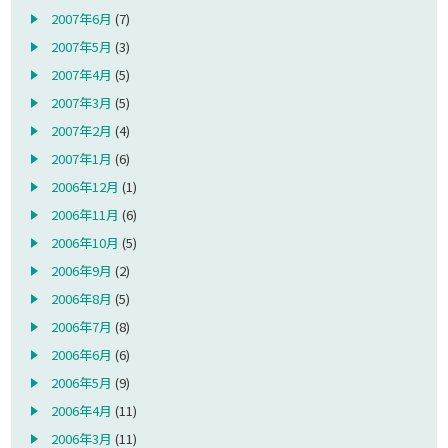
2007年6月
(7)
2007年5月
(3)
2007年4月
(5)
2007年3月
(5)
2007年2月
(4)
2007年1月
(6)
2006年12月
(1)
2006年11月
(6)
2006年10月
(5)
2006年9月
(2)
2006年8月
(5)
2006年7月
(8)
2006年6月
(6)
2006年5月
(9)
2006年4月
(11)
2006年3月
(11)