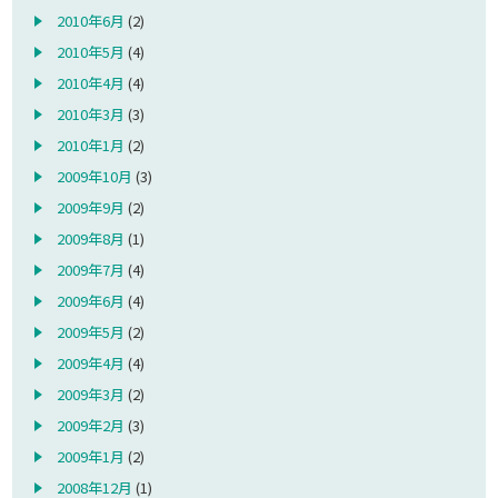
2010年6月
(2)
2010年5月
(4)
2010年4月
(4)
2010年3月
(3)
2010年1月
(2)
2009年10月
(3)
2009年9月
(2)
2009年8月
(1)
2009年7月
(4)
2009年6月
(4)
2009年5月
(2)
2009年4月
(4)
2009年3月
(2)
2009年2月
(3)
2009年1月
(2)
2008年12月
(1)