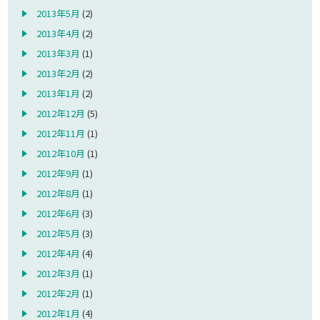
2013年5月
(2)
2013年4月
(2)
2013年3月
(1)
2013年2月
(2)
2013年1月
(2)
2012年12月
(5)
2012年11月
(1)
2012年10月
(1)
2012年9月
(1)
2012年8月
(1)
2012年6月
(3)
2012年5月
(3)
2012年4月
(4)
2012年3月
(1)
2012年2月
(1)
2012年1月
(4)