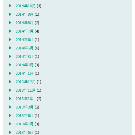
2014年10月
(4)
2014年9月
(1)
2014年8月
(2)
2014年7月
(4)
2014年6月
(1)
2014年5月
(6)
2014年3月
(1)
2014年2月
(3)
2014年1月
(1)
2013年12月
(1)
2013年11月
(1)
2013年10月
(2)
2013年9月
(2)
2013年8月
(1)
2013年7月
(3)
2013年6月
(1)