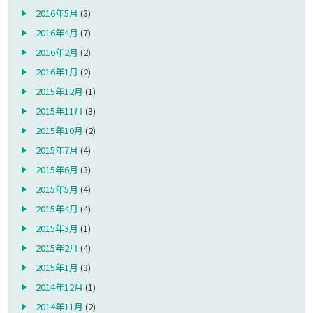
2016年5月
(3)
2016年4月
(7)
2016年2月
(2)
2016年1月
(2)
2015年12月
(1)
2015年11月
(3)
2015年10月
(2)
2015年7月
(4)
2015年6月
(3)
2015年5月
(4)
2015年4月
(4)
2015年3月
(1)
2015年2月
(4)
2015年1月
(3)
2014年12月
(1)
2014年11月
(2)