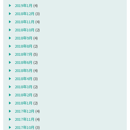
2019年1月
(4)
2018年12月
(3)
2018年11月
(4)
2018年10月
(2)
2018年9月
(4)
2018年8月
(2)
2018年7月
(5)
2018年6月
(2)
2018年5月
(4)
2018年4月
(3)
2018年3月
(2)
2018年2月
(2)
2018年1月
(2)
2017年12月
(4)
2017年11月
(4)
2017年10月
(3)