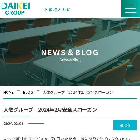
NEWS＆BLOG
News＆Blog
HOME
BLOG
大敬グループ 2024年2月安全スローガン
大敬グループ 2024年2月安全スローガン
2024.02.01
BLOG
いつも弊社のサービスをご利用いただき、誠にありがとうございます。