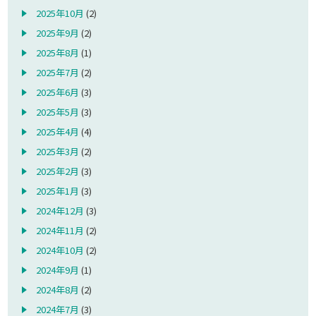
2025年10月
(2)
2025年9月
(2)
2025年8月
(1)
2025年7月
(2)
2025年6月
(3)
2025年5月
(3)
2025年4月
(4)
2025年3月
(2)
2025年2月
(3)
2025年1月
(3)
2024年12月
(3)
2024年11月
(2)
2024年10月
(2)
2024年9月
(1)
2024年8月
(2)
2024年7月
(3)