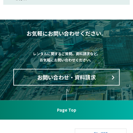
お気軽にお問い合わせください。
レンタルに関するご質問、資料請求など、
お気軽にお問い合わせください。
お問い合わせ・資料請求
Page Top