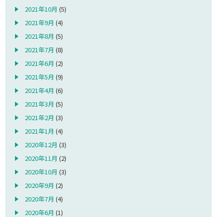
2021年10月
(5)
2021年9月
(4)
2021年8月
(5)
2021年7月
(8)
2021年6月
(2)
2021年5月
(9)
2021年4月
(6)
2021年3月
(5)
2021年2月
(3)
2021年1月
(4)
2020年12月
(3)
2020年11月
(2)
2020年10月
(3)
2020年9月
(2)
2020年7月
(4)
2020年6月
(1)