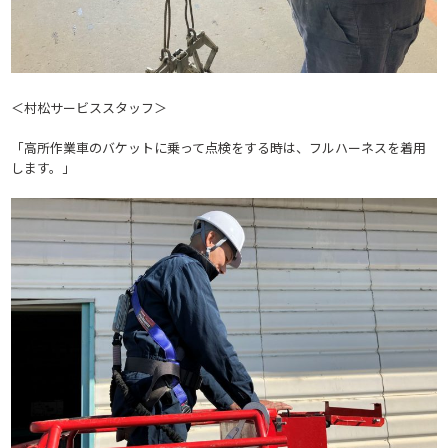
＜村松サービススタッフ＞
「高所作業車のバケットに乗って点検をする時は、フルハーネスを着用
します。」