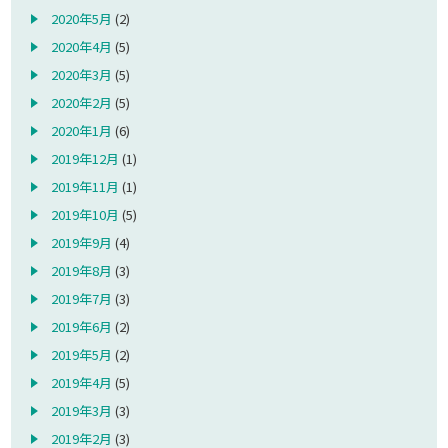
2020年5月
(2)
2020年4月
(5)
2020年3月
(5)
2020年2月
(5)
2020年1月
(6)
2019年12月
(1)
2019年11月
(1)
2019年10月
(5)
2019年9月
(4)
2019年8月
(3)
2019年7月
(3)
2019年6月
(2)
2019年5月
(2)
2019年4月
(5)
2019年3月
(3)
2019年2月
(3)