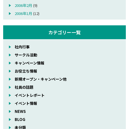
2006年2月
(9)
2006年1月
(12)
カテゴリー一覧
社内行事
サークル活動
キャンペーン情報
お役立ち情報
新規オープン・キャンペーン他
社員の話題
イベントレポート
イベント情報
NEWS
BLOG
未分類