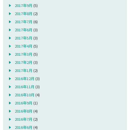
2017年9月
(5)
2017年8月
(2)
2017年7月
(6)
2017年6月
(3)
2017年5月
(3)
2017年4月
(5)
2017年3月
(5)
2017年2月
(3)
2017年1月
(2)
2016年12月
(3)
2016年11月
(3)
2016年10月
(4)
2016年9月
(1)
2016年8月
(4)
2016年7月
(2)
2016年6月
(4)