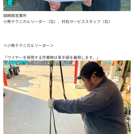
岡崎南営業所
小熊テクニカルリーダー（左）、村松サービススタッフ（右）
＜小熊テクニカルリーダー＞
「ワイヤーを使用する作業時は革手袋を着用します。」