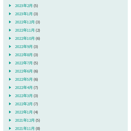
2023年2月
(5)
2023年1月
(3)
2022年12月
(3)
2022年11月
(2)
2022年10月
(6)
2022年9月
(3)
2022年8月
(3)
2022年7月
(5)
2022年6月
(6)
2022年5月
(6)
2022年4月
(7)
2022年3月
(3)
2022年2月
(7)
2022年1月
(4)
2021年12月
(5)
2021年11月
(8)