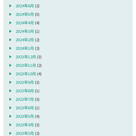
2024年6月
(2)
2024年5月
(5)
2024年4月
(4)
2024年3月
(1)
2024年2月
(2)
2024年1月
(2)
2023年12月
(3)
2023年11月
(2)
2023年10月
(4)
2023年9月
(3)
2023年8月
(1)
2023年7月
(3)
2023年6月
(1)
2023年5月
(4)
2023年4月
(3)
2023年3月
(2)