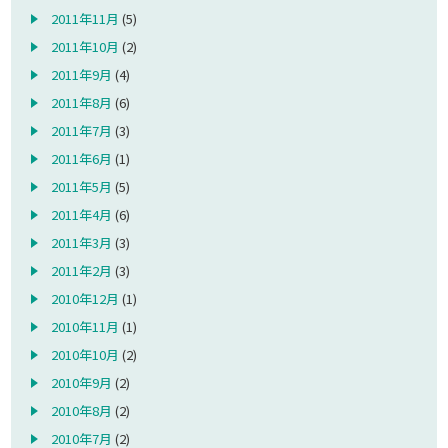
2011年11月
(5)
2011年10月
(2)
2011年9月
(4)
2011年8月
(6)
2011年7月
(3)
2011年6月
(1)
2011年5月
(5)
2011年4月
(6)
2011年3月
(3)
2011年2月
(3)
2010年12月
(1)
2010年11月
(1)
2010年10月
(2)
2010年9月
(2)
2010年8月
(2)
2010年7月
(2)