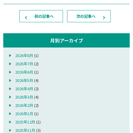
前の記事へ
次の記事へ
月別アーカイブ
2026年8月
(1)
2026年7月
(2)
2026年6月
(1)
2026年5月
(4)
2026年4月
(2)
2026年3月
(4)
2026年2月
(2)
2026年1月
(1)
2025年12月
(1)
2025年11月
(3)