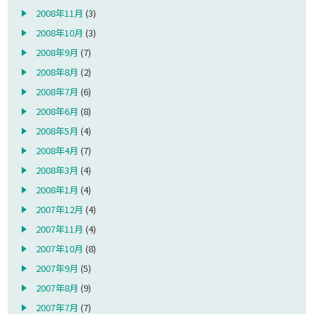
2008年11月
(3)
2008年10月
(3)
2008年9月
(7)
2008年8月
(2)
2008年7月
(6)
2008年6月
(8)
2008年5月
(4)
2008年4月
(7)
2008年3月
(4)
2008年1月
(4)
2007年12月
(4)
2007年11月
(4)
2007年10月
(8)
2007年9月
(5)
2007年8月
(9)
2007年7月
(7)