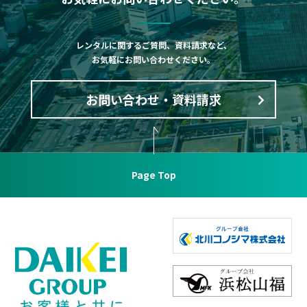
レンタルに関するご質問、資料請求など、
お気軽にお問い合わせください。
お問い合わせ・資料請求
Page Top