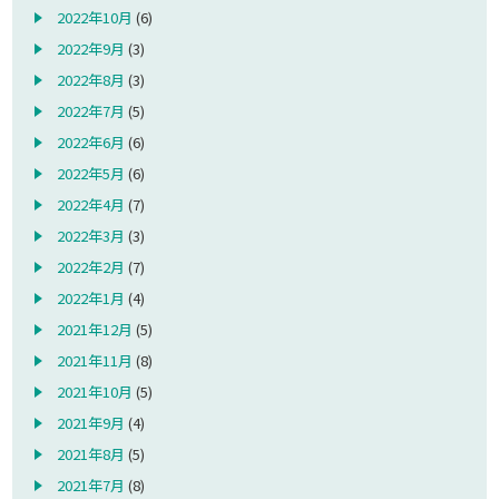
2022年10月
(6)
2022年9月
(3)
2022年8月
(3)
2022年7月
(5)
2022年6月
(6)
2022年5月
(6)
2022年4月
(7)
2022年3月
(3)
2022年2月
(7)
2022年1月
(4)
2021年12月
(5)
2021年11月
(8)
2021年10月
(5)
2021年9月
(4)
2021年8月
(5)
2021年7月
(8)