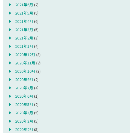
2021年6月
(2)
2021年5月
(9)
2021年4月
(6)
2021年3月
(5)
2021年2月
(3)
2021年1月
(4)
2020年12月
(3)
2020年11月
(2)
2020年10月
(3)
2020年9月
(2)
2020年7月
(4)
2020年6月
(1)
2020年5月
(2)
2020年4月
(5)
2020年3月
(5)
2020年2月
(5)