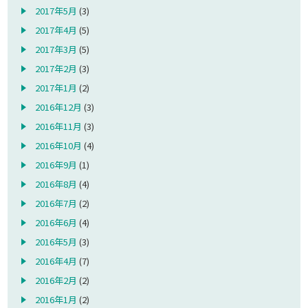
2017年5月
(3)
2017年4月
(5)
2017年3月
(5)
2017年2月
(3)
2017年1月
(2)
2016年12月
(3)
2016年11月
(3)
2016年10月
(4)
2016年9月
(1)
2016年8月
(4)
2016年7月
(2)
2016年6月
(4)
2016年5月
(3)
2016年4月
(7)
2016年2月
(2)
2016年1月
(2)