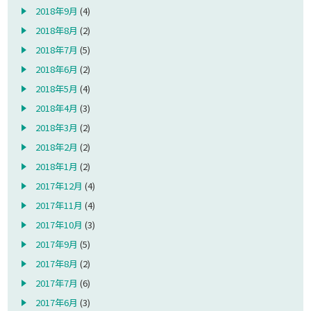
2018年9月
(4)
2018年8月
(2)
2018年7月
(5)
2018年6月
(2)
2018年5月
(4)
2018年4月
(3)
2018年3月
(2)
2018年2月
(2)
2018年1月
(2)
2017年12月
(4)
2017年11月
(4)
2017年10月
(3)
2017年9月
(5)
2017年8月
(2)
2017年7月
(6)
2017年6月
(3)