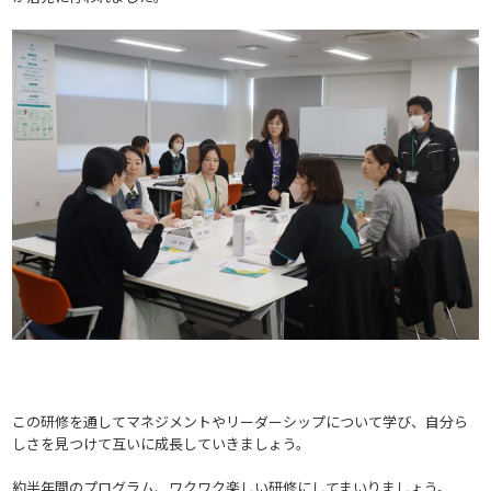
この研修を通してマネジメントやリーダーシップについて学び、自分ら
しさを見つけて互いに成長していきましょう。
約半年間のプログラム、ワクワク楽しい研修にしてまいりましょう。