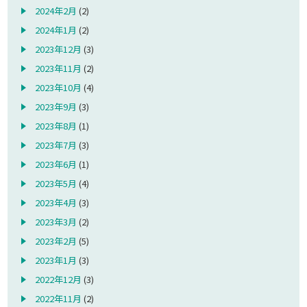
2024年2月
(2)
2024年1月
(2)
2023年12月
(3)
2023年11月
(2)
2023年10月
(4)
2023年9月
(3)
2023年8月
(1)
2023年7月
(3)
2023年6月
(1)
2023年5月
(4)
2023年4月
(3)
2023年3月
(2)
2023年2月
(5)
2023年1月
(3)
2022年12月
(3)
2022年11月
(2)