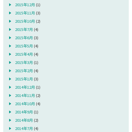
2015年12月
(1)
2015年11月
(3)
2015年10月
(2)
2015年7月
(4)
2015年6月
(3)
2015年5月
(4)
2015年4月
(4)
2015年3月
(1)
2015年2月
(4)
2015年1月
(3)
2014年12月
(1)
2014年11月
(2)
2014年10月
(4)
2014年9月
(1)
2014年8月
(2)
2014年7月
(4)