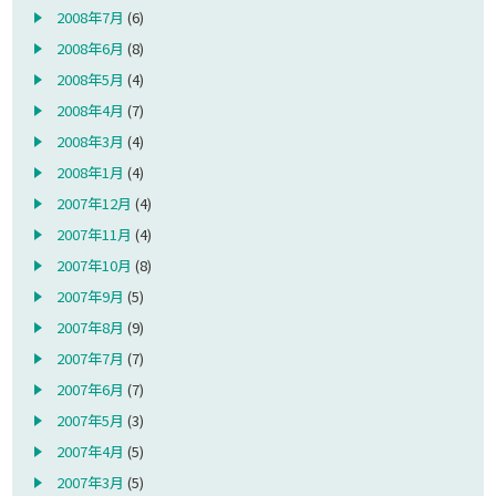
2008年7月
(6)
2008年6月
(8)
2008年5月
(4)
2008年4月
(7)
2008年3月
(4)
2008年1月
(4)
2007年12月
(4)
2007年11月
(4)
2007年10月
(8)
2007年9月
(5)
2007年8月
(9)
2007年7月
(7)
2007年6月
(7)
2007年5月
(3)
2007年4月
(5)
2007年3月
(5)