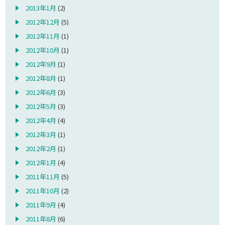
2013年1月
(2)
2012年12月
(5)
2012年11月
(1)
2012年10月
(1)
2012年9月
(1)
2012年8月
(1)
2012年6月
(3)
2012年5月
(3)
2012年4月
(4)
2012年3月
(1)
2012年2月
(1)
2012年1月
(4)
2011年11月
(5)
2011年10月
(2)
2011年9月
(4)
2011年8月
(6)