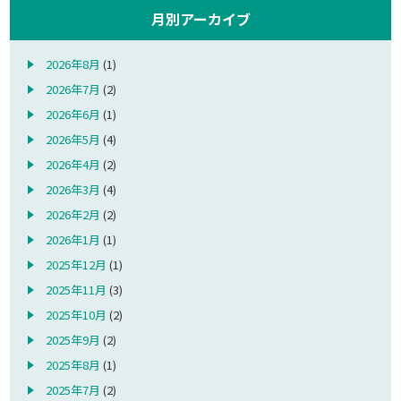
月別アーカイブ
2026年8月
(1)
2026年7月
(2)
2026年6月
(1)
2026年5月
(4)
2026年4月
(2)
2026年3月
(4)
2026年2月
(2)
2026年1月
(1)
2025年12月
(1)
2025年11月
(3)
2025年10月
(2)
2025年9月
(2)
2025年8月
(1)
2025年7月
(2)