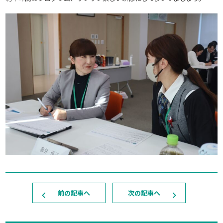
前の記事へ
次の記事へ