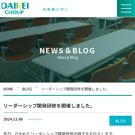
NEWS＆BLOG
News＆Blog
HOME
BLOG
リーダーシップ開発研修を開催しました。
リーダーシップ開発研修を開催しました。
2024.12.06
BLOG
先日、行われたリーダーシップ開発研修の様子をお伝えします。