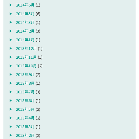
2014年6月
(1)
2014年5月
(6)
2014年3月
(1)
2014年2月
(3)
2014年1月
(1)
2013年12月
(1)
2013年11月
(1)
2013年10月
(2)
2013年9月
(2)
2013年8月
(1)
2013年7月
(3)
2013年6月
(1)
2013年5月
(2)
2013年4月
(2)
2013年3月
(1)
2013年2月
(2)