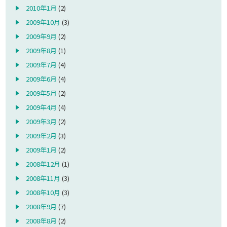
2010年1月
(2)
2009年10月
(3)
2009年9月
(2)
2009年8月
(1)
2009年7月
(4)
2009年6月
(4)
2009年5月
(2)
2009年4月
(4)
2009年3月
(2)
2009年2月
(3)
2009年1月
(2)
2008年12月
(1)
2008年11月
(3)
2008年10月
(3)
2008年9月
(7)
2008年8月
(2)