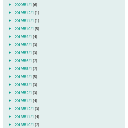
2020年1月
(6)
2019年12月
(1)
2019年11月
(1)
2019年10月
(5)
2019年9月
(4)
2019年8月
(3)
2019年7月
(3)
2019年6月
(2)
2019年5月
(2)
2019年4月
(5)
2019年3月
(3)
2019年2月
(3)
2019年1月
(4)
2018年12月
(3)
2018年11月
(4)
2018年10月
(2)