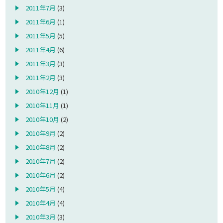
2011年7月
(3)
2011年6月
(1)
2011年5月
(5)
2011年4月
(6)
2011年3月
(3)
2011年2月
(3)
2010年12月
(1)
2010年11月
(1)
2010年10月
(2)
2010年9月
(2)
2010年8月
(2)
2010年7月
(2)
2010年6月
(2)
2010年5月
(4)
2010年4月
(4)
2010年3月
(3)