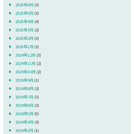
2025年6月
(3)
2025年5月
(3)
2025年4月
(4)
2025年3月
(2)
2025年2月
(3)
2025年1月
(3)
2024年12月
(3)
2024年11月
(2)
2024年10月
(2)
2024年9月
(1)
2024年8月
(2)
2024年7月
(3)
2024年6月
(2)
2024年5月
(5)
2024年4月
(4)
2024年3月
(1)