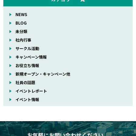
NEWS
BLOG
未分類
社内行事
サークル活動
キャンペーン情報
お役立ち情報
新規オープン・キャンペーン他
社員の話題
イベントレポート
イベント情報
お気軽にお問い合わせください。