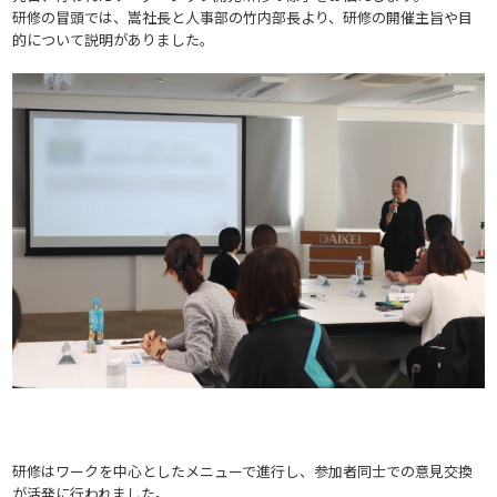
研修の冒頭では、嵩社長と人事部の竹内部長より、研修の開催主旨や目
的について説明がありました。
研修はワークを中心としたメニューで進行し、参加者同士での意見交換
が活発に行われました。