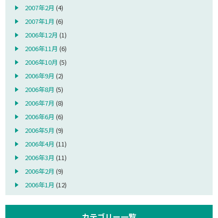
2007年2月
(4)
2007年1月
(6)
2006年12月
(1)
2006年11月
(6)
2006年10月
(5)
2006年9月
(2)
2006年8月
(5)
2006年7月
(8)
2006年6月
(6)
2006年5月
(9)
2006年4月
(11)
2006年3月
(11)
2006年2月
(9)
2006年1月
(12)
カテゴリー一覧