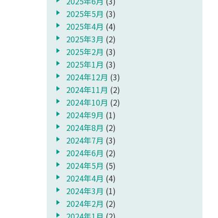
2025年6月
(3)
2025年5月
(3)
2025年4月
(4)
2025年3月
(2)
2025年2月
(3)
2025年1月
(3)
2024年12月
(3)
2024年11月
(2)
2024年10月
(2)
2024年9月
(1)
2024年8月
(2)
2024年7月
(3)
2024年6月
(2)
2024年5月
(5)
2024年4月
(4)
2024年3月
(1)
2024年2月
(2)
2024年1月
(2)