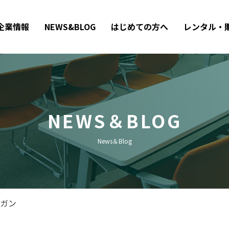
企業情報
NEWS&BLOG
はじめての方へ
レンタル・
NEWS＆BLOG
News＆Blog
ーガン