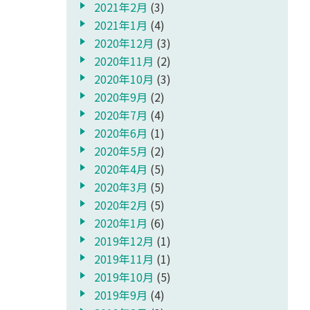
2021年2月
(3)
2021年1月
(4)
2020年12月
(3)
2020年11月
(2)
2020年10月
(3)
2020年9月
(2)
2020年7月
(4)
2020年6月
(1)
2020年5月
(2)
2020年4月
(5)
2020年3月
(5)
2020年2月
(5)
2020年1月
(6)
2019年12月
(1)
2019年11月
(1)
2019年10月
(5)
2019年9月
(4)