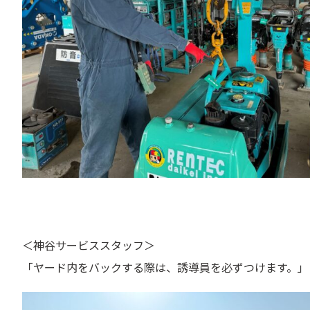
＜神谷サービススタッフ＞
「ヤード内をバックする際は、誘導員を必ずつけます。」