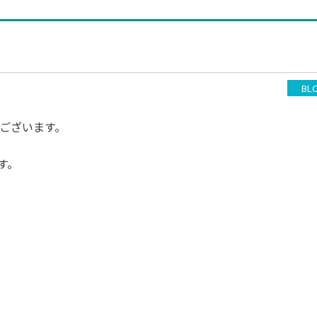
BL
ございます。
す。