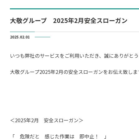
大敬グループ 2025年2月安全スローガン
2025.02.01
いつも弊社のサービスをご利用いただき、誠にありがとう
大敬グループ2025年2月の安全スローガンをお伝え致しま
＜2025年2月 安全スローガン＞
「 危険だと 感じた作業は 即中止！ 」