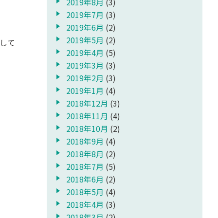
2019年8月
(3)
2019年7月
(3)
2019年6月
(2)
2019年5月
(2)
して
2019年4月
(5)
2019年3月
(3)
2019年2月
(3)
2019年1月
(4)
2018年12月
(3)
2018年11月
(4)
2018年10月
(2)
2018年9月
(4)
2018年8月
(2)
2018年7月
(5)
2018年6月
(2)
2018年5月
(4)
2018年4月
(3)
2018年3月
(2)