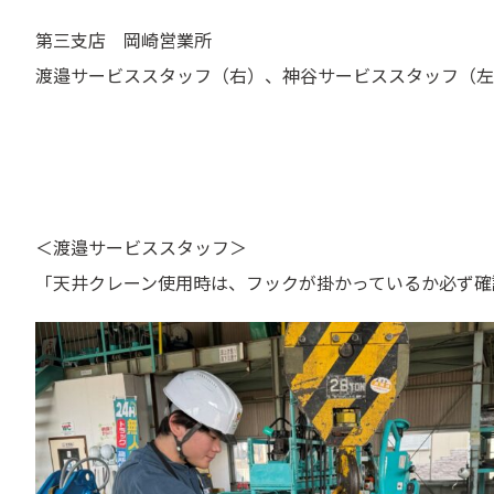
第三支店 岡崎営業所
渡邉サービススタッフ（右）、神谷サービススタッフ（左
＜渡邉サービススタッフ＞
「天井クレーン使用時は、フックが掛かっているか必ず確