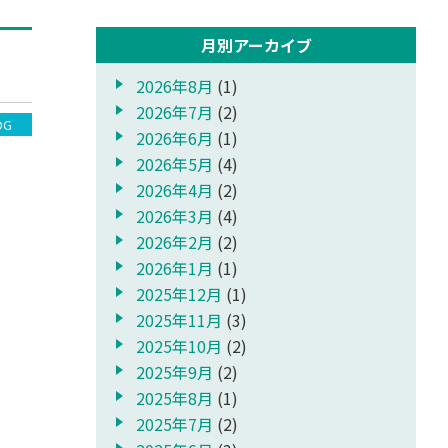
月別アーカイブ
2026年8月
(1)
2026年7月
(2)
OG
2026年6月
(1)
2026年5月
(4)
2026年4月
(2)
2026年3月
(4)
2026年2月
(2)
2026年1月
(1)
2025年12月
(1)
2025年11月
(3)
2025年10月
(2)
2025年9月
(2)
2025年8月
(1)
2025年7月
(2)