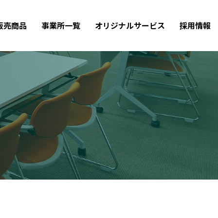
販売商品
事業所一覧
オリジナルサービス
採用情報