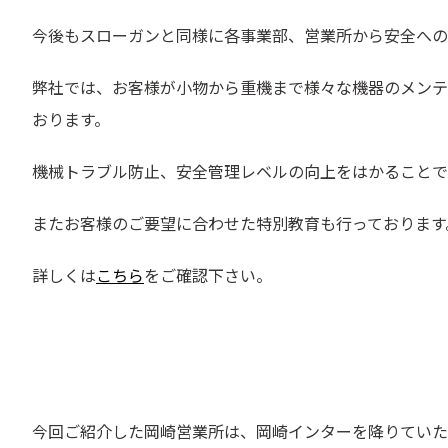
今後もスローガンと同様に各事業部、営業所から安全への
弊社では、お客様が小物から重機まで様々な機器のメンテ
おります。
機械トラブル防止、安全管理レベルの向上をはかることで
またお客様のご要望に合わせた特別教育も行っております
詳しくは
こちら
をご確認下さい。
今回ご紹介した岡崎営業所は、岡崎インターを降りていただ