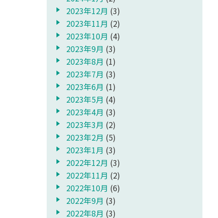
2023年12月
(3)
2023年11月
(2)
2023年10月
(4)
2023年9月
(3)
2023年8月
(1)
2023年7月
(3)
2023年6月
(1)
2023年5月
(4)
2023年4月
(3)
2023年3月
(2)
2023年2月
(5)
2023年1月
(3)
2022年12月
(3)
2022年11月
(2)
2022年10月
(6)
2022年9月
(3)
2022年8月
(3)