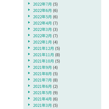
2022年7月
(5)
2022年6月
(6)
2022年5月
(6)
2022年4月
(7)
2022年3月
(3)
2022年2月
(7)
2022年1月
(4)
2021年12月
(5)
2021年11月
(8)
2021年10月
(5)
2021年9月
(4)
2021年8月
(5)
2021年7月
(8)
2021年6月
(2)
2021年5月
(9)
2021年4月
(6)
2021年3月
(5)