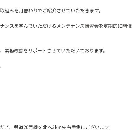
取組みを月替わりでご紹介させていただきます。
ナンスを学んでいただけるメンテナンス講習会を定期的に開催
、業務改善をサポートさせていただいております。
。
き、県道26号線を北へ3km先右手側にございます。