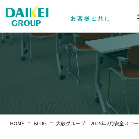
HOME
BLOG
大敬グループ 2025年2月安全スロ