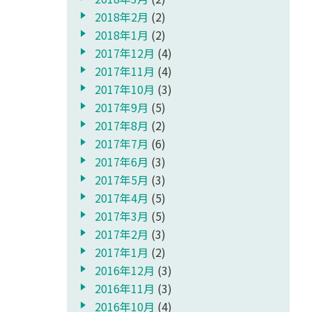
2018年2月
(2)
2018年1月
(2)
2017年12月
(4)
2017年11月
(4)
2017年10月
(3)
2017年9月
(5)
2017年8月
(2)
2017年7月
(6)
2017年6月
(3)
2017年5月
(3)
2017年4月
(5)
2017年3月
(5)
2017年2月
(3)
2017年1月
(2)
2016年12月
(3)
2016年11月
(3)
2016年10月
(4)