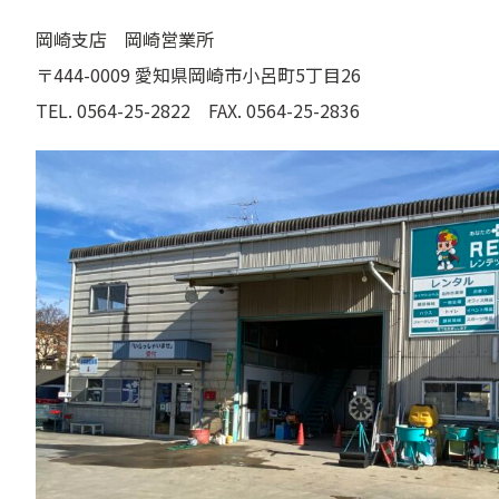
岡崎支店 岡崎営業所
〒444-0009 愛知県岡崎市小呂町5丁目26
TEL. 0564-25-2822 FAX. 0564-25-2836