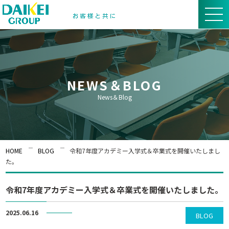
NEWS＆BLOG
News＆Blog
HOME
BLOG
令和7年度アカデミー入学式＆卒業式を開催いたしまし
た。
令和7年度アカデミー入学式＆卒業式を開催いたしました。
2025.06.16
BLOG