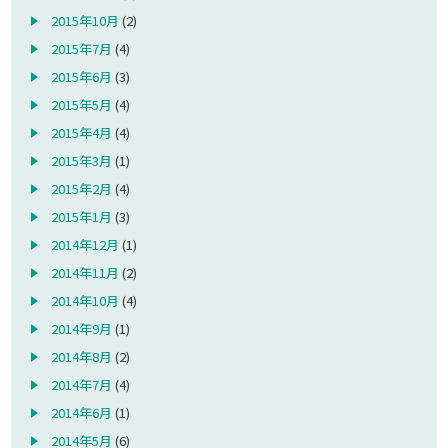
2015年10月
(2)
2015年7月
(4)
2015年6月
(3)
2015年5月
(4)
2015年4月
(4)
2015年3月
(1)
2015年2月
(4)
2015年1月
(3)
2014年12月
(1)
2014年11月
(2)
2014年10月
(4)
2014年9月
(1)
2014年8月
(2)
2014年7月
(4)
2014年6月
(1)
2014年5月
(6)