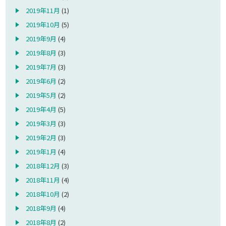
2019年11月
(1)
2019年10月
(5)
2019年9月
(4)
2019年8月
(3)
2019年7月
(3)
2019年6月
(2)
2019年5月
(2)
2019年4月
(5)
2019年3月
(3)
2019年2月
(3)
2019年1月
(4)
2018年12月
(3)
2018年11月
(4)
2018年10月
(2)
2018年9月
(4)
2018年8月
(2)