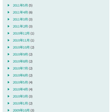
2011年5月
(5)
2011年4月
(6)
2011年3月
(3)
2011年2月
(3)
2010年12月
(1)
2010年11月
(1)
2010年10月
(2)
2010年9月
(2)
2010年8月
(2)
2010年7月
(2)
2010年6月
(2)
2010年5月
(4)
2010年4月
(4)
2010年3月
(3)
2010年1月
(2)
2009年10月
(3)