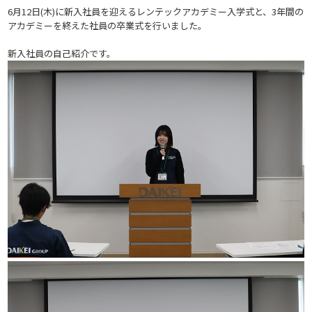
6月12日(木)に新入社員を迎えるレンテックアカデミー入学式と、3年間の
アカデミーを終えた社員の卒業式を行いました。
新入社員の自己紹介です。