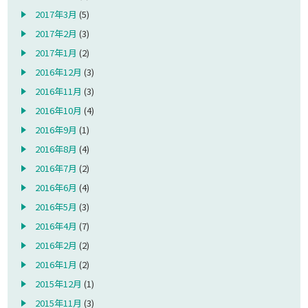
2017年3月
(5)
2017年2月
(3)
2017年1月
(2)
2016年12月
(3)
2016年11月
(3)
2016年10月
(4)
2016年9月
(1)
2016年8月
(4)
2016年7月
(2)
2016年6月
(4)
2016年5月
(3)
2016年4月
(7)
2016年2月
(2)
2016年1月
(2)
2015年12月
(1)
2015年11月
(3)