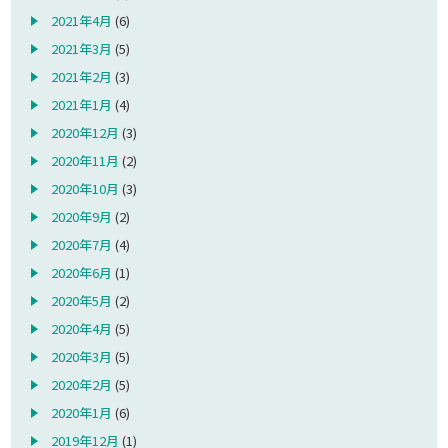
2021年4月
(6)
2021年3月
(5)
2021年2月
(3)
2021年1月
(4)
2020年12月
(3)
2020年11月
(2)
2020年10月
(3)
2020年9月
(2)
2020年7月
(4)
2020年6月
(1)
2020年5月
(2)
2020年4月
(5)
2020年3月
(5)
2020年2月
(5)
2020年1月
(6)
2019年12月
(1)