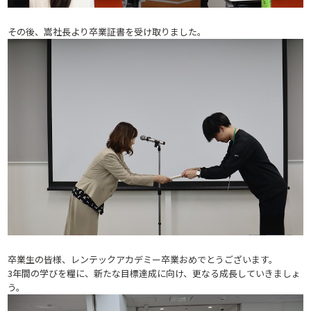
その後、嵩社長より卒業証書を受け取りました。
卒業生の皆様、レンテックアカデミー卒業おめでとうございます。
3年間の学びを糧に、新たな目標達成に向け、更なる成長していきましょ
う。