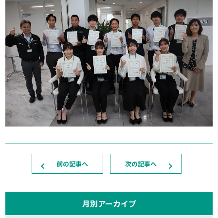
前の記事へ
次の記事へ
月別アーカイブ