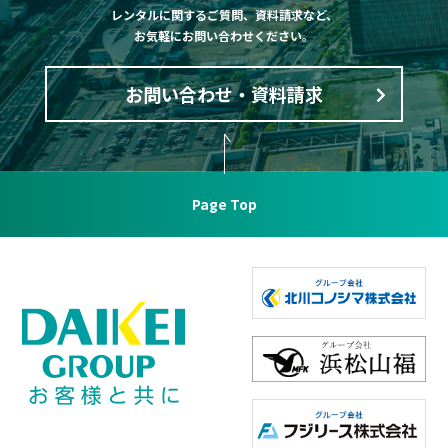
レンタルに関するご質問、資料請求など、
お気軽にお問い合わせください。
お問い合わせ・資料請求
Page Top