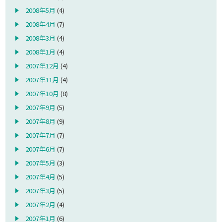
2008年5月
(4)
2008年4月
(7)
2008年3月
(4)
2008年1月
(4)
2007年12月
(4)
2007年11月
(4)
2007年10月
(8)
2007年9月
(5)
2007年8月
(9)
2007年7月
(7)
2007年6月
(7)
2007年5月
(3)
2007年4月
(5)
2007年3月
(5)
2007年2月
(4)
2007年1月
(6)