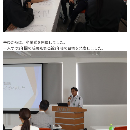
午後からは、卒業式を開催しました。
一人ずつ3年間の成果発表と新3年後の目標を発表しました。