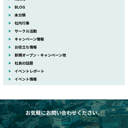
BLOG
未分類
社内行事
サークル活動
キャンペーン情報
お役立ち情報
新規オープン・キャンペーン他
社員の話題
イベントレポート
イベント情報
お気軽にお問い合わせください。