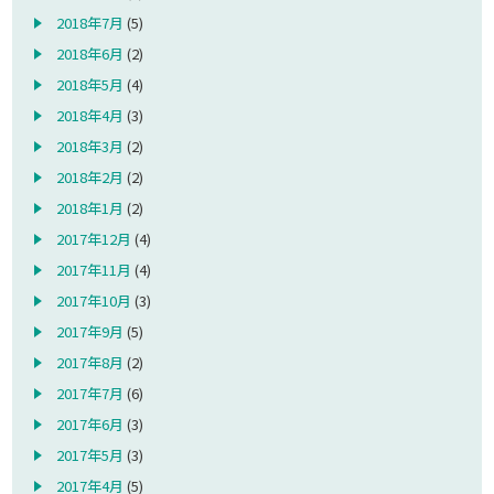
2018年7月
(5)
2018年6月
(2)
2018年5月
(4)
2018年4月
(3)
2018年3月
(2)
2018年2月
(2)
2018年1月
(2)
2017年12月
(4)
2017年11月
(4)
2017年10月
(3)
2017年9月
(5)
2017年8月
(2)
2017年7月
(6)
2017年6月
(3)
2017年5月
(3)
2017年4月
(5)