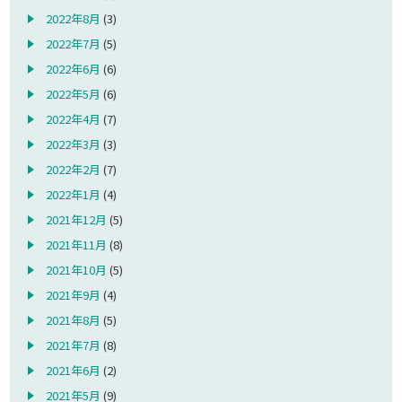
2022年8月
(3)
2022年7月
(5)
2022年6月
(6)
2022年5月
(6)
2022年4月
(7)
2022年3月
(3)
2022年2月
(7)
2022年1月
(4)
2021年12月
(5)
2021年11月
(8)
2021年10月
(5)
2021年9月
(4)
2021年8月
(5)
2021年7月
(8)
2021年6月
(2)
2021年5月
(9)