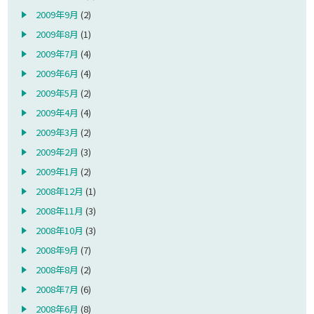
2009年9月
(2)
2009年8月
(1)
2009年7月
(4)
2009年6月
(4)
2009年5月
(2)
2009年4月
(4)
2009年3月
(2)
2009年2月
(3)
2009年1月
(2)
2008年12月
(1)
2008年11月
(3)
2008年10月
(3)
2008年9月
(7)
2008年8月
(2)
2008年7月
(6)
2008年6月
(8)