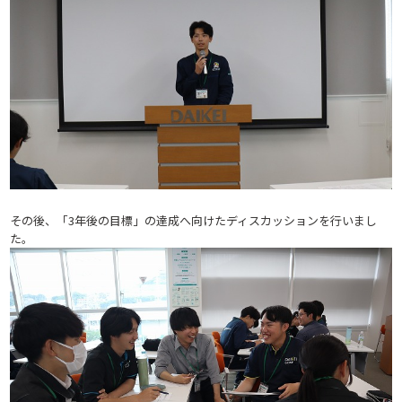
その後、「3年後の目標」の達成へ向けたディスカッションを行いまし
た。