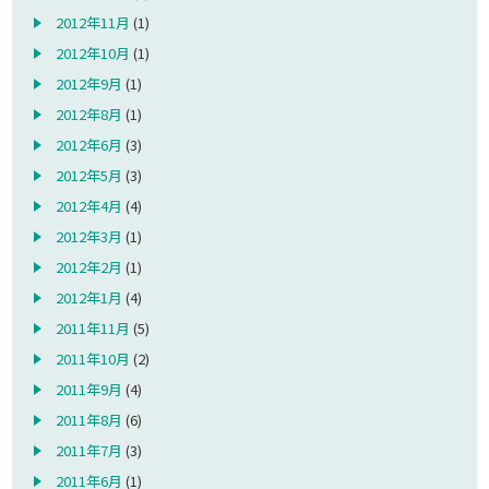
2012年11月
(1)
2012年10月
(1)
2012年9月
(1)
2012年8月
(1)
2012年6月
(3)
2012年5月
(3)
2012年4月
(4)
2012年3月
(1)
2012年2月
(1)
2012年1月
(4)
2011年11月
(5)
2011年10月
(2)
2011年9月
(4)
2011年8月
(6)
2011年7月
(3)
2011年6月
(1)