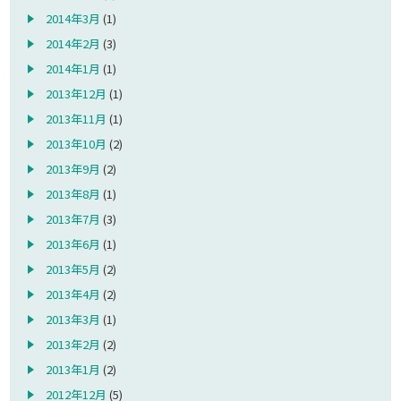
2014年3月
(1)
2014年2月
(3)
2014年1月
(1)
2013年12月
(1)
2013年11月
(1)
2013年10月
(2)
2013年9月
(2)
2013年8月
(1)
2013年7月
(3)
2013年6月
(1)
2013年5月
(2)
2013年4月
(2)
2013年3月
(1)
2013年2月
(2)
2013年1月
(2)
2012年12月
(5)