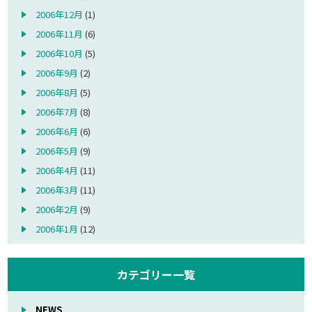
2006年12月
(1)
2006年11月
(6)
2006年10月
(5)
2006年9月
(2)
2006年8月
(5)
2006年7月
(8)
2006年6月
(6)
2006年5月
(9)
2006年4月
(11)
2006年3月
(11)
2006年2月
(9)
2006年1月
(12)
カテゴリー一覧
NEWS