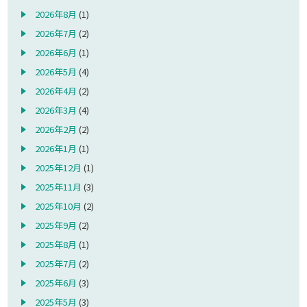
2026年8月
(1)
2026年7月
(2)
2026年6月
(1)
2026年5月
(4)
2026年4月
(2)
2026年3月
(4)
2026年2月
(2)
2026年1月
(1)
2025年12月
(1)
2025年11月
(3)
2025年10月
(2)
2025年9月
(2)
2025年8月
(1)
2025年7月
(2)
2025年6月
(3)
2025年5月
(3)