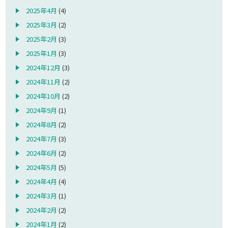
2025年4月
(4)
2025年3月
(2)
2025年2月
(3)
2025年1月
(3)
2024年12月
(3)
2024年11月
(2)
2024年10月
(2)
2024年9月
(1)
2024年8月
(2)
2024年7月
(3)
2024年6月
(2)
2024年5月
(5)
2024年4月
(4)
2024年3月
(1)
2024年2月
(2)
2024年1月
(2)