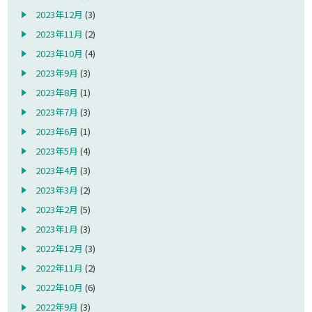
2023年12月
(3)
2023年11月
(2)
2023年10月
(4)
2023年9月
(3)
2023年8月
(1)
2023年7月
(3)
2023年6月
(1)
2023年5月
(4)
2023年4月
(3)
2023年3月
(2)
2023年2月
(5)
2023年1月
(3)
2022年12月
(3)
2022年11月
(2)
2022年10月
(6)
2022年9月
(3)