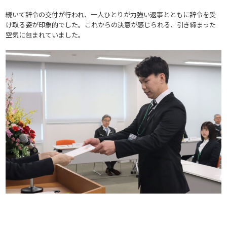
続いて辞令の交付が行われ、一人ひとりが力強い返事とともに辞令を受
け取る姿が印象的でした。これからの決意が感じられる、引き締まった
空気に包まれていました。