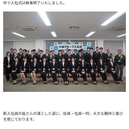
中で入社式は無事終了いたしました。
新入社員の皆さんの凛とした姿に、役員・社員一同、大きな期待と喜び
を感じております。