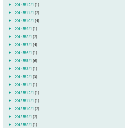
2014年12月
(1)
2014年11月
(2)
2014年10月
(4)
2014年9月
(1)
2014年8月
(2)
2014年7月
(4)
2014年6月
(1)
2014年5月
(6)
2014年3月
(1)
2014年2月
(3)
2014年1月
(1)
2013年12月
(1)
2013年11月
(1)
2013年10月
(2)
2013年9月
(2)
2013年8月
(1)