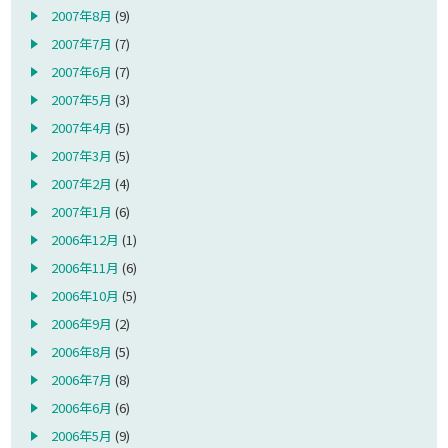
2007年8月
(9)
2007年7月
(7)
2007年6月
(7)
2007年5月
(3)
2007年4月
(5)
2007年3月
(5)
2007年2月
(4)
2007年1月
(6)
2006年12月
(1)
2006年11月
(6)
2006年10月
(5)
2006年9月
(2)
2006年8月
(5)
2006年7月
(8)
2006年6月
(6)
2006年5月
(9)