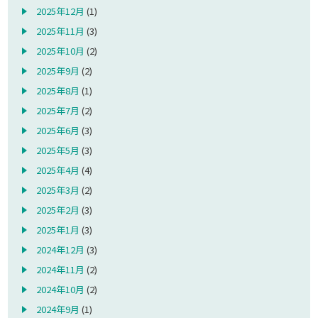
2025年12月
(1)
2025年11月
(3)
2025年10月
(2)
2025年9月
(2)
2025年8月
(1)
2025年7月
(2)
2025年6月
(3)
2025年5月
(3)
2025年4月
(4)
2025年3月
(2)
2025年2月
(3)
2025年1月
(3)
2024年12月
(3)
2024年11月
(2)
2024年10月
(2)
2024年9月
(1)