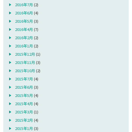
2016年7月
(2)
2016年6月
(4)
2016年5月
(3)
2016年4月
(7)
2016年2月
(2)
2016年1月
(2)
2015年12月
(1)
2015年11月
(3)
2015年10月
(2)
2015年7月
(4)
2015年6月
(3)
2015年5月
(4)
2015年4月
(4)
2015年3月
(1)
2015年2月
(4)
2015年1月
(3)