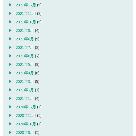
2021年12月
(5)
2021年11月
(8)
2021年10月
(5)
2021年9月
(4)
2021年8月
(5)
2021年7月
(8)
2021年6月
(2)
2021年5月
(9)
2021年4月
(6)
2021年3月
(5)
2021年2月
(3)
2021年1月
(4)
2020年12月
(3)
2020年11月
(2)
2020年10月
(3)
2020年9月
(2)