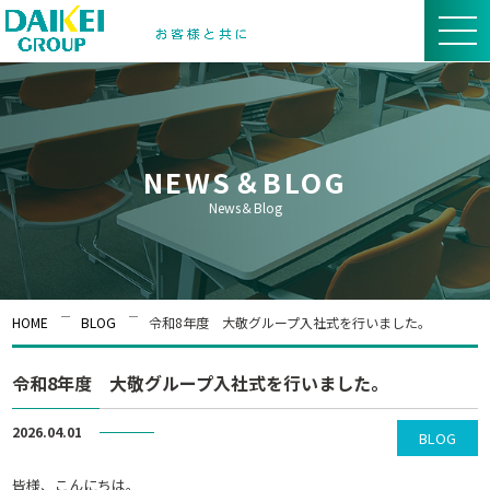
NEWS＆BLOG
News＆Blog
HOME
BLOG
令和8年度 大敬グループ入社式を行いました。
令和8年度 大敬グループ入社式を行いました。
2026.04.01
BLOG
皆様、こんにちは。