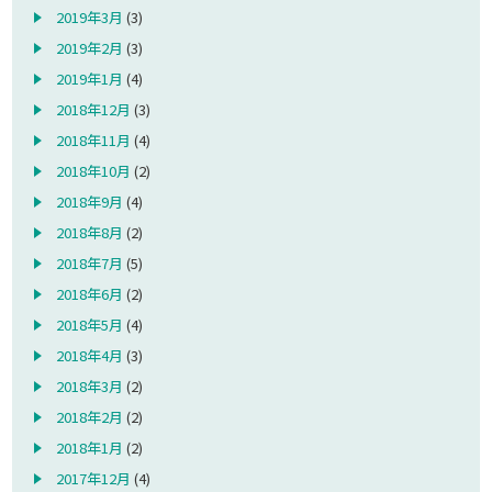
2019年3月
(3)
2019年2月
(3)
2019年1月
(4)
2018年12月
(3)
2018年11月
(4)
2018年10月
(2)
2018年9月
(4)
2018年8月
(2)
2018年7月
(5)
2018年6月
(2)
2018年5月
(4)
2018年4月
(3)
2018年3月
(2)
2018年2月
(2)
2018年1月
(2)
2017年12月
(4)