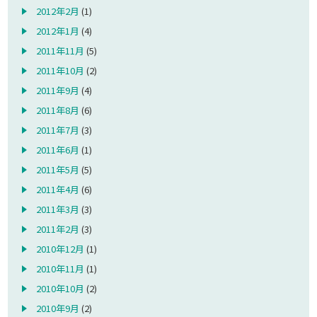
2012年2月
(1)
2012年1月
(4)
2011年11月
(5)
2011年10月
(2)
2011年9月
(4)
2011年8月
(6)
2011年7月
(3)
2011年6月
(1)
2011年5月
(5)
2011年4月
(6)
2011年3月
(3)
2011年2月
(3)
2010年12月
(1)
2010年11月
(1)
2010年10月
(2)
2010年9月
(2)