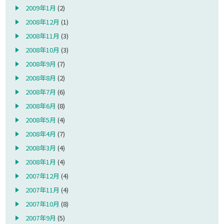
2009年1月
(2)
2008年12月
(1)
2008年11月
(3)
2008年10月
(3)
2008年9月
(7)
2008年8月
(2)
2008年7月
(6)
2008年6月
(8)
2008年5月
(4)
2008年4月
(7)
2008年3月
(4)
2008年1月
(4)
2007年12月
(4)
2007年11月
(4)
2007年10月
(8)
2007年9月
(5)