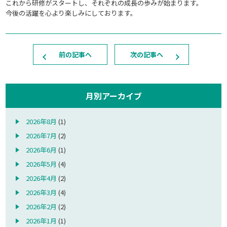
これから研修がスタートし、それぞれの成長の歩みが始まります。
今後の活躍を心より楽しみにしております。
前の記事へ
次の記事へ
月別アーカイブ
2026年8月
(1)
2026年7月
(2)
2026年6月
(1)
2026年5月
(4)
2026年4月
(2)
2026年3月
(4)
2026年2月
(2)
2026年1月
(1)