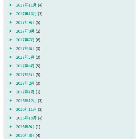
2017年11月
(4)
2017年10月
(3)
2017年9月
(5)
2017年8月
(2)
2017年7月
(6)
2017年6月
(3)
2017年5月
(3)
2017年4月
(5)
2017年3月
(5)
2017年2月
(3)
2017年1月
(2)
2016年12月
(3)
2016年11月
(3)
2016年10月
(4)
2016年9月
(1)
2016年8月
(4)