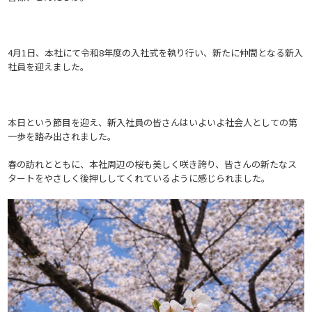
4月1日、本社にて令和8年度の入社式を執り行い、新たに仲間となる新入
社員を迎えました。
本日という節目を迎え、新入社員の皆さんはいよいよ社会人としての第
一歩を踏み出されました。
春の訪れとともに、本社周辺の桜も美しく咲き誇り、皆さんの新たなス
タートをやさしく後押ししてくれているように感じられました。