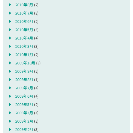
2010年8月
(2)
2010年7月
(2)
2010年6月
(2)
2010年5月
(4)
2010年4月
(4)
2010年3月
(3)
2010年1月
(2)
2009年10月
(3)
2009年9月
(2)
2009年8月
(1)
2009年7月
(4)
2009年6月
(4)
2009年5月
(2)
2009年4月
(4)
2009年3月
(2)
2009年2月
(3)