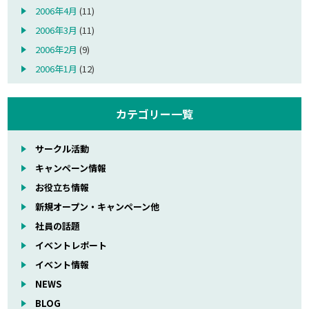
2006年4月
(11)
2006年3月
(11)
2006年2月
(9)
2006年1月
(12)
カテゴリー一覧
サークル活動
キャンペーン情報
お役立ち情報
新規オープン・キャンペーン他
社員の話題
イベントレポート
イベント情報
NEWS
BLOG