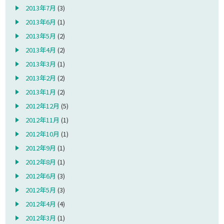
2013年7月
(3)
2013年6月
(1)
2013年5月
(2)
2013年4月
(2)
2013年3月
(1)
2013年2月
(2)
2013年1月
(2)
2012年12月
(5)
2012年11月
(1)
2012年10月
(1)
2012年9月
(1)
2012年8月
(1)
2012年6月
(3)
2012年5月
(3)
2012年4月
(4)
2012年3月
(1)