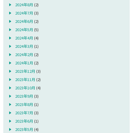
2024年8月
(2)
2024年7月
(3)
2024年6月
(2)
2024年5月
(5)
2024年4月
(4)
2024年3月
(1)
2024年2月
(2)
2024年1月
(2)
2023年12月
(3)
2023年11月
(2)
2023年10月
(4)
2023年9月
(3)
2023年8月
(1)
2023年7月
(3)
2023年6月
(1)
2023年5月
(4)