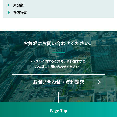
未分類
社内行事
お気軽にお問い合わせください。
レンタルに関するご質問、資料請求など、
お気軽にお問い合わせください。
お問い合わせ・資料請求
Page Top