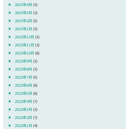
2023年4月
(3)
2023年3月
(2)
2023年2月
(5)
2023年1月
(3)
2022年12月
(3)
2022年11月
(2)
2022年10月
(6)
2022年9月
(3)
2022年8月
(3)
2022年7月
(5)
2022年6月
(6)
2022年5月
(6)
2022年4月
(7)
2022年3月
(3)
2022年2月
(7)
2022年1月
(4)