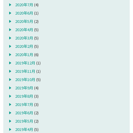
2020年7月
(4)
2020年6月
(1)
2020年5月
(2)
2020年4月
(5)
2020年3月
(5)
2020年2月
(5)
2020年1月
(6)
2019年12月
(1)
2019年11月
(1)
2019年10月
(5)
2019年9月
(4)
2019年8月
(3)
2019年7月
(3)
2019年6月
(2)
2019年5月
(2)
2019年4月
(5)