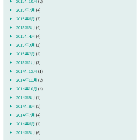
2015年10月
(2)
2015年7月
(4)
2015年6月
(3)
2015年5月
(4)
2015年4月
(4)
2015年3月
(1)
2015年2月
(4)
2015年1月
(3)
2014年12月
(1)
2014年11月
(2)
2014年10月
(4)
2014年9月
(1)
2014年8月
(2)
2014年7月
(4)
2014年6月
(1)
2014年5月
(6)