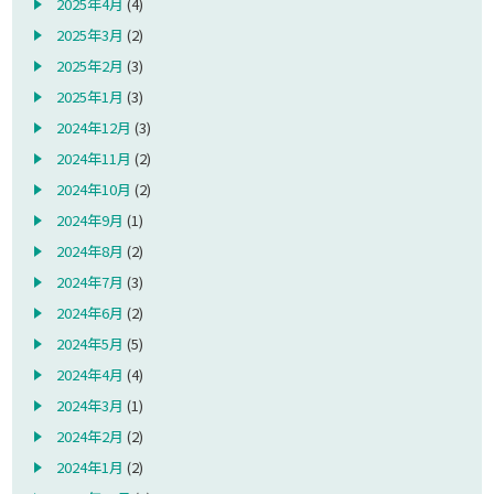
2025年4月
(4)
2025年3月
(2)
2025年2月
(3)
2025年1月
(3)
2024年12月
(3)
2024年11月
(2)
2024年10月
(2)
2024年9月
(1)
2024年8月
(2)
2024年7月
(3)
2024年6月
(2)
2024年5月
(5)
2024年4月
(4)
2024年3月
(1)
2024年2月
(2)
2024年1月
(2)