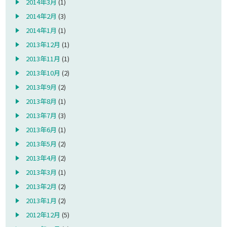
2014年3月
(1)
2014年2月
(3)
2014年1月
(1)
2013年12月
(1)
2013年11月
(1)
2013年10月
(2)
2013年9月
(2)
2013年8月
(1)
2013年7月
(3)
2013年6月
(1)
2013年5月
(2)
2013年4月
(2)
2013年3月
(1)
2013年2月
(2)
2013年1月
(2)
2012年12月
(5)