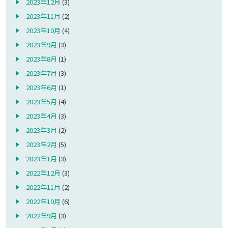
2023年12月
(3)
2023年11月
(2)
2023年10月
(4)
2023年9月
(3)
2023年8月
(1)
2023年7月
(3)
2023年6月
(1)
2023年5月
(4)
2023年4月
(3)
2023年3月
(2)
2023年2月
(5)
2023年1月
(3)
2022年12月
(3)
2022年11月
(2)
2022年10月
(6)
2022年9月
(3)