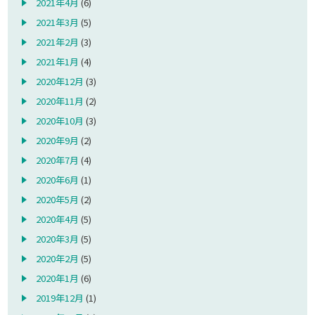
2021年4月
(6)
2021年3月
(5)
2021年2月
(3)
2021年1月
(4)
2020年12月
(3)
2020年11月
(2)
2020年10月
(3)
2020年9月
(2)
2020年7月
(4)
2020年6月
(1)
2020年5月
(2)
2020年4月
(5)
2020年3月
(5)
2020年2月
(5)
2020年1月
(6)
2019年12月
(1)