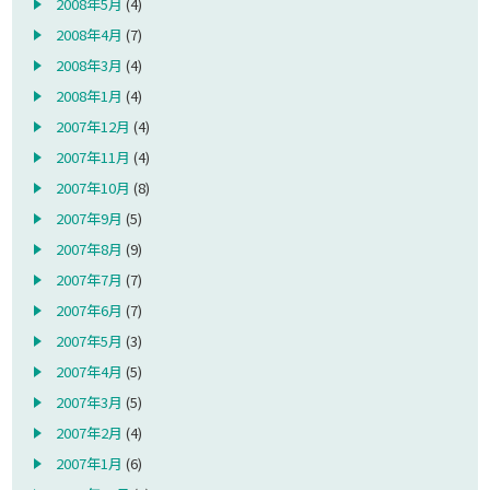
2008年5月
(4)
2008年4月
(7)
2008年3月
(4)
2008年1月
(4)
2007年12月
(4)
2007年11月
(4)
2007年10月
(8)
2007年9月
(5)
2007年8月
(9)
2007年7月
(7)
2007年6月
(7)
2007年5月
(3)
2007年4月
(5)
2007年3月
(5)
2007年2月
(4)
2007年1月
(6)