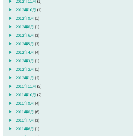
2012年11月
(1)
2012年10月
(1)
2012年9月
(1)
2012年8月
(1)
2012年6月
(3)
2012年5月
(3)
2012年4月
(4)
2012年3月
(1)
2012年2月
(1)
2012年1月
(4)
2011年11月
(5)
2011年10月
(2)
2011年9月
(4)
2011年8月
(6)
2011年7月
(3)
2011年6月
(1)