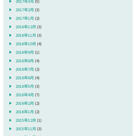
2017年3月
(5)
2017年2月
(3)
2017年1月
(2)
2016年12月
(3)
2016年11月
(3)
2016年10月
(4)
2016年9月
(1)
2016年8月
(4)
2016年7月
(2)
2016年6月
(4)
2016年5月
(3)
2016年4月
(7)
2016年2月
(2)
2016年1月
(2)
2015年12月
(1)
2015年11月
(3)