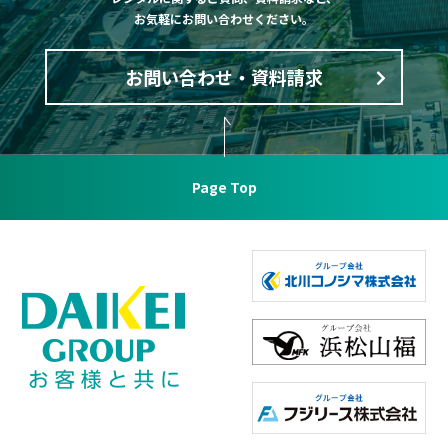
お気軽にお問い合わせください。
お問い合わせ・資料請求
Page Top