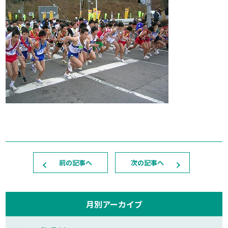
前の記事へ
次の記事へ
月別アーカイブ