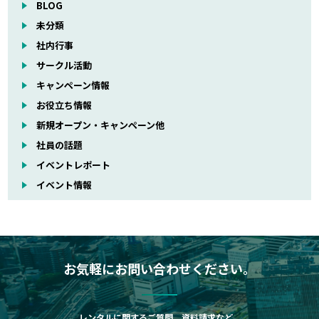
BLOG
未分類
社内行事
サークル活動
キャンペーン情報
お役立ち情報
新規オープン・キャンペーン他
社員の話題
イベントレポート
イベント情報
お気軽にお問い合わせください。
レンタルに関するご質問、資料請求など、