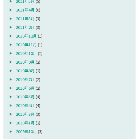
2011年5月
(5)
2011年4月
(6)
2011年3月
(3)
2011年2月
(3)
2010年12月
(1)
2010年11月
(1)
2010年10月
(2)
2010年9月
(2)
2010年8月
(2)
2010年7月
(2)
2010年6月
(2)
2010年5月
(4)
2010年4月
(4)
2010年3月
(3)
2010年1月
(2)
2009年10月
(3)