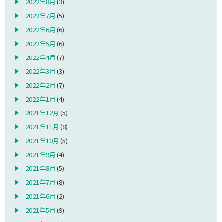
2022年8月
(3)
2022年7月
(5)
2022年6月
(6)
2022年5月
(6)
2022年4月
(7)
2022年3月
(3)
2022年2月
(7)
2022年1月
(4)
2021年12月
(5)
2021年11月
(8)
2021年10月
(5)
2021年9月
(4)
2021年8月
(5)
2021年7月
(8)
2021年6月
(2)
2021年5月
(9)