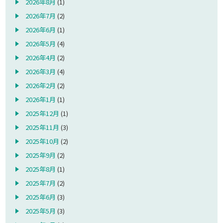
2026年8月
(1)
2026年7月
(2)
2026年6月
(1)
2026年5月
(4)
2026年4月
(2)
2026年3月
(4)
2026年2月
(2)
2026年1月
(1)
2025年12月
(1)
2025年11月
(3)
2025年10月
(2)
2025年9月
(2)
2025年8月
(1)
2025年7月
(2)
2025年6月
(3)
2025年5月
(3)