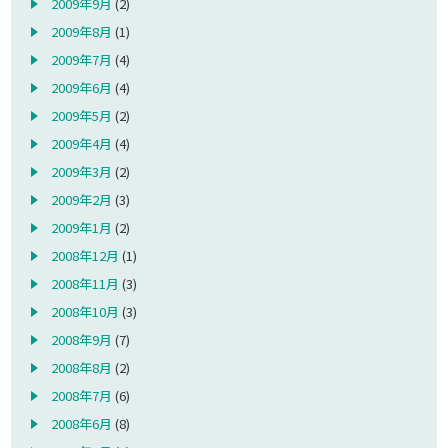
2009年9月
(2)
2009年8月
(1)
2009年7月
(4)
2009年6月
(4)
2009年5月
(2)
2009年4月
(4)
2009年3月
(2)
2009年2月
(3)
2009年1月
(2)
2008年12月
(1)
2008年11月
(3)
2008年10月
(3)
2008年9月
(7)
2008年8月
(2)
2008年7月
(6)
2008年6月
(8)