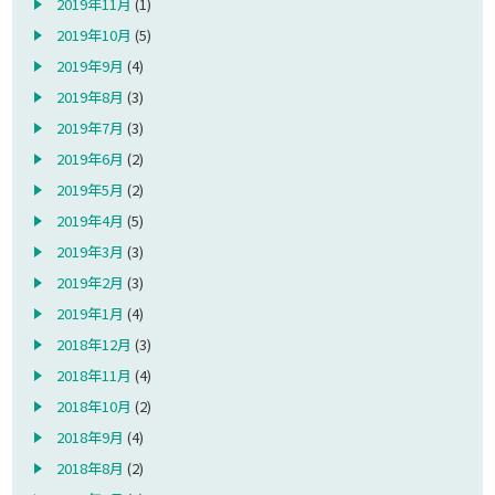
2019年11月
(1)
2019年10月
(5)
2019年9月
(4)
2019年8月
(3)
2019年7月
(3)
2019年6月
(2)
2019年5月
(2)
2019年4月
(5)
2019年3月
(3)
2019年2月
(3)
2019年1月
(4)
2018年12月
(3)
2018年11月
(4)
2018年10月
(2)
2018年9月
(4)
2018年8月
(2)