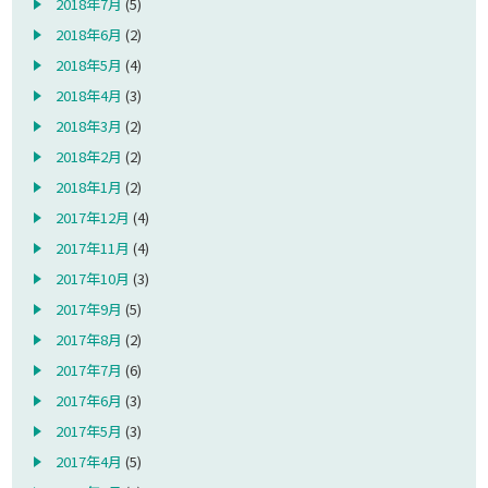
2018年7月
(5)
2018年6月
(2)
2018年5月
(4)
2018年4月
(3)
2018年3月
(2)
2018年2月
(2)
2018年1月
(2)
2017年12月
(4)
2017年11月
(4)
2017年10月
(3)
2017年9月
(5)
2017年8月
(2)
2017年7月
(6)
2017年6月
(3)
2017年5月
(3)
2017年4月
(5)