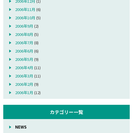
2006年12月
(1)
2006年11月
(6)
2006年10月
(5)
2006年9月
(2)
2006年8月
(5)
2006年7月
(8)
2006年6月
(6)
2006年5月
(9)
2006年4月
(11)
2006年3月
(11)
2006年2月
(9)
2006年1月
(12)
カテゴリー一覧
NEWS