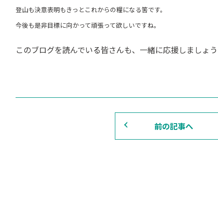
登山も決意表明もきっとこれからの糧になる筈です。
今後も是非目標に向かって頑張って欲しいですね。
このブログを読んでいる皆さんも、一緒に応援しましょう
前の記事へ