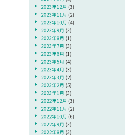
2023年12月
(3)
2023年11月
(2)
2023年10月
(4)
2023年9月
(3)
2023年8月
(1)
2023年7月
(3)
2023年6月
(1)
2023年5月
(4)
2023年4月
(3)
2023年3月
(2)
2023年2月
(5)
2023年1月
(3)
2022年12月
(3)
2022年11月
(2)
2022年10月
(6)
2022年9月
(3)
2022年8月
(3)