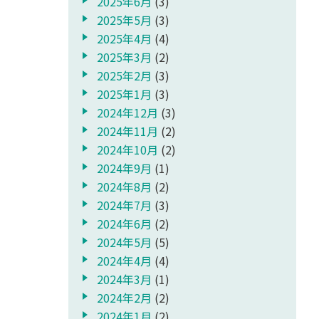
2025年6月
(3)
2025年5月
(3)
2025年4月
(4)
2025年3月
(2)
2025年2月
(3)
2025年1月
(3)
2024年12月
(3)
2024年11月
(2)
2024年10月
(2)
2024年9月
(1)
2024年8月
(2)
2024年7月
(3)
2024年6月
(2)
2024年5月
(5)
2024年4月
(4)
2024年3月
(1)
2024年2月
(2)
2024年1月
(2)