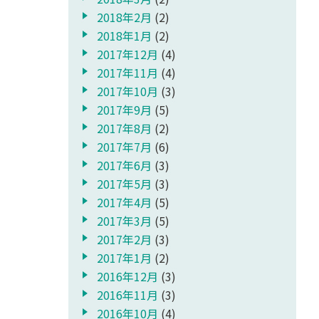
2018年2月
(2)
2018年1月
(2)
2017年12月
(4)
2017年11月
(4)
2017年10月
(3)
2017年9月
(5)
2017年8月
(2)
2017年7月
(6)
2017年6月
(3)
2017年5月
(3)
2017年4月
(5)
2017年3月
(5)
2017年2月
(3)
2017年1月
(2)
2016年12月
(3)
2016年11月
(3)
2016年10月
(4)