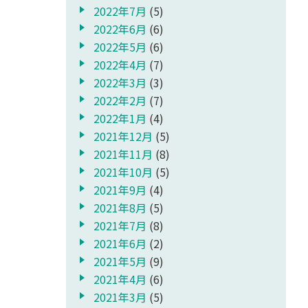
2022年7月
(5)
2022年6月
(6)
2022年5月
(6)
2022年4月
(7)
2022年3月
(3)
2022年2月
(7)
2022年1月
(4)
2021年12月
(5)
2021年11月
(8)
2021年10月
(5)
2021年9月
(4)
2021年8月
(5)
2021年7月
(8)
2021年6月
(2)
2021年5月
(9)
2021年4月
(6)
2021年3月
(5)