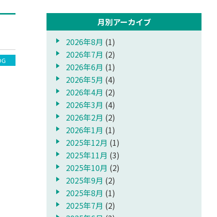
月別アーカイブ
2026年8月
(1)
2026年7月
(2)
OG
2026年6月
(1)
2026年5月
(4)
2026年4月
(2)
2026年3月
(4)
2026年2月
(2)
2026年1月
(1)
2025年12月
(1)
2025年11月
(3)
2025年10月
(2)
2025年9月
(2)
2025年8月
(1)
2025年7月
(2)