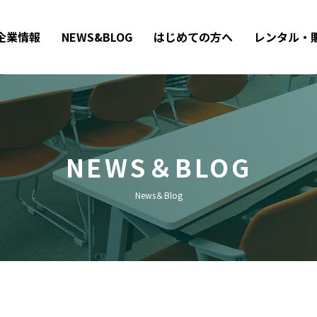
企業情報
NEWS&BLOG
はじめての方へ
レンタル・
NEWS＆BLOG
News＆Blog