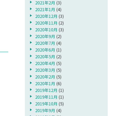
2021年2月
(3)
2021年1月
(4)
2020年12月
(3)
2020年11月
(2)
2020年10月
(3)
2020年9月
(2)
2020年7月
(4)
2020年6月
(1)
2020年5月
(2)
2020年4月
(5)
2020年3月
(5)
2020年2月
(5)
2020年1月
(6)
2019年12月
(1)
2019年11月
(1)
2019年10月
(5)
2019年9月
(4)