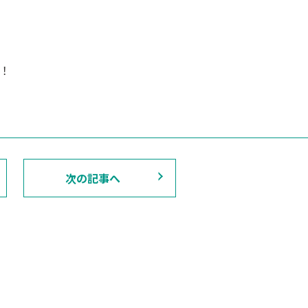
！
次の記事へ