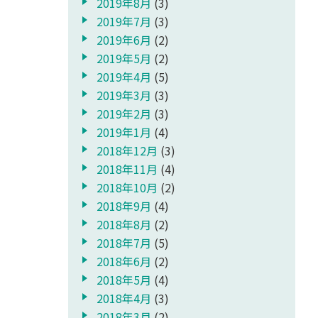
2019年8月
(3)
2019年7月
(3)
2019年6月
(2)
2019年5月
(2)
2019年4月
(5)
2019年3月
(3)
2019年2月
(3)
2019年1月
(4)
2018年12月
(3)
2018年11月
(4)
2018年10月
(2)
2018年9月
(4)
2018年8月
(2)
2018年7月
(5)
2018年6月
(2)
2018年5月
(4)
2018年4月
(3)
2018年3月
(2)