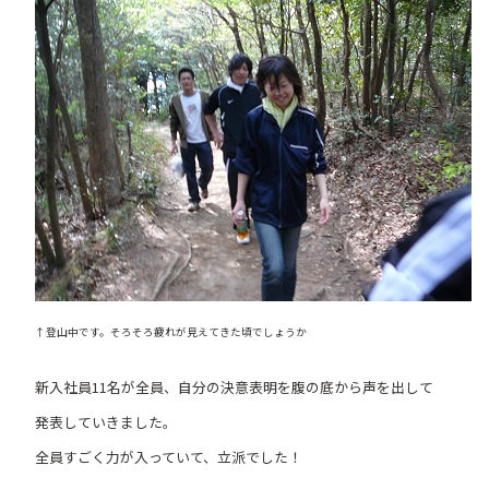
↑登山中です。そろそろ疲れが見えてきた頃でしょうか
新入社員11名が全員、自分の決意表明を腹の底から声を出して
発表していきました。
全員すごく力が入っていて、立派でした！