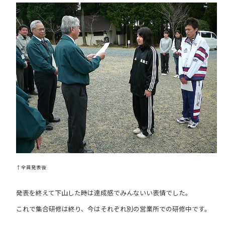
↑全員発表後
発表を終えて下山した時は達成感でみんないい表情でした。
これで集合研修は終り、今はそれぞれ別の営業所での研修中です。