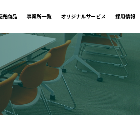
販売商品
事業所一覧
オリジナルサービス
採用情報