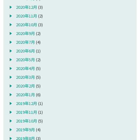
2020年12月
(3)
2020年11月
(2)
2020年10月
(3)
2020年9月
(2)
2020年7月
(4)
2020年6月
(1)
2020年5月
(2)
2020年4月
(5)
2020年3月
(5)
2020年2月
(5)
2020年1月
(6)
2019年12月
(1)
2019年11月
(1)
2019年10月
(5)
2019年9月
(4)
2019年8月
(3)