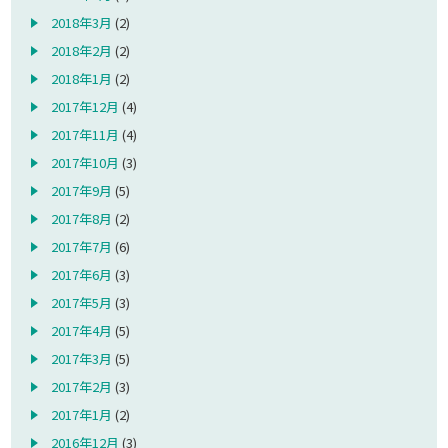
2018年3月
(2)
2018年2月
(2)
2018年1月
(2)
2017年12月
(4)
2017年11月
(4)
2017年10月
(3)
2017年9月
(5)
2017年8月
(2)
2017年7月
(6)
2017年6月
(3)
2017年5月
(3)
2017年4月
(5)
2017年3月
(5)
2017年2月
(3)
2017年1月
(2)
2016年12月
(3)