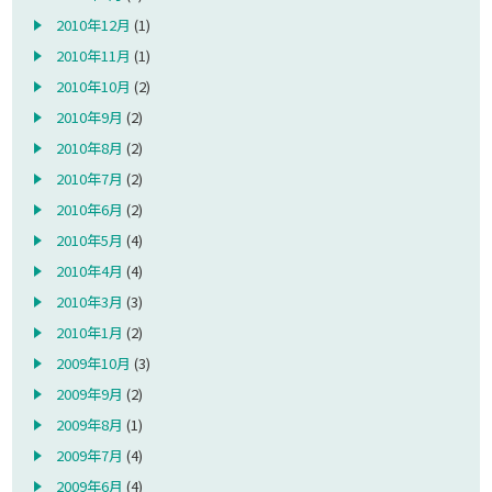
2010年12月
(1)
2010年11月
(1)
2010年10月
(2)
2010年9月
(2)
2010年8月
(2)
2010年7月
(2)
2010年6月
(2)
2010年5月
(4)
2010年4月
(4)
2010年3月
(3)
2010年1月
(2)
2009年10月
(3)
2009年9月
(2)
2009年8月
(1)
2009年7月
(4)
2009年6月
(4)