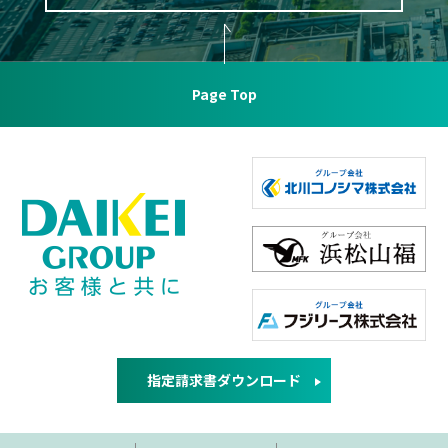
Page Top
指定請求書ダウンロード