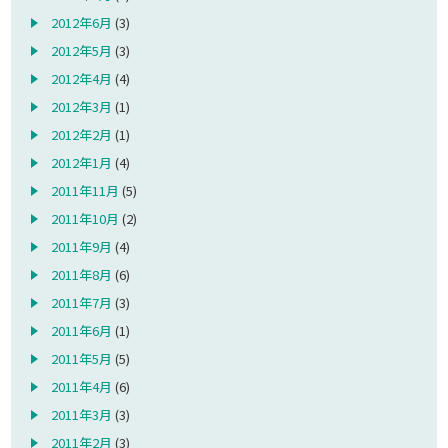
2012年6月
(3)
2012年5月
(3)
2012年4月
(4)
2012年3月
(1)
2012年2月
(1)
2012年1月
(4)
2011年11月
(5)
2011年10月
(2)
2011年9月
(4)
2011年8月
(6)
2011年7月
(3)
2011年6月
(1)
2011年5月
(5)
2011年4月
(6)
2011年3月
(3)
2011年2月
(3)