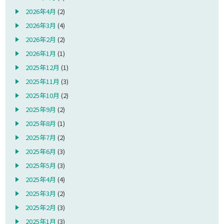
2026年4月
(2)
2026年3月
(4)
2026年2月
(2)
2026年1月
(1)
2025年12月
(1)
2025年11月
(3)
2025年10月
(2)
2025年9月
(2)
2025年8月
(1)
2025年7月
(2)
2025年6月
(3)
2025年5月
(3)
2025年4月
(4)
2025年3月
(2)
2025年2月
(3)
2025年1月
(3)