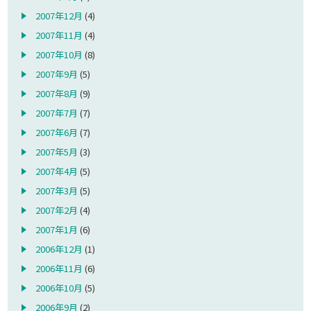
2007年12月
(4)
2007年11月
(4)
2007年10月
(8)
2007年9月
(5)
2007年8月
(9)
2007年7月
(7)
2007年6月
(7)
2007年5月
(3)
2007年4月
(5)
2007年3月
(5)
2007年2月
(4)
2007年1月
(6)
2006年12月
(1)
2006年11月
(6)
2006年10月
(5)
2006年9月
(2)