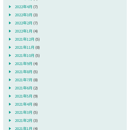
2022年4月
(7)
2022年3月
(3)
2022年2月
(7)
2022年1月
(4)
2021年12月
(5)
2021年11月
(8)
2021年10月
(5)
2021年9月
(4)
2021年8月
(5)
2021年7月
(8)
2021年6月
(2)
2021年5月
(9)
2021年4月
(6)
2021年3月
(5)
2021年2月
(3)
2021年1月
(4)