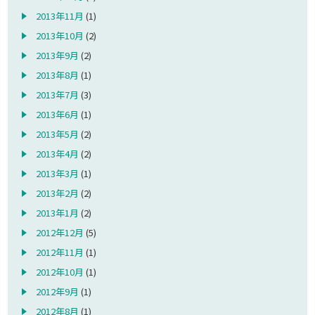
2013年11月
(1)
2013年10月
(2)
2013年9月
(2)
2013年8月
(1)
2013年7月
(3)
2013年6月
(1)
2013年5月
(2)
2013年4月
(2)
2013年3月
(1)
2013年2月
(2)
2013年1月
(2)
2012年12月
(5)
2012年11月
(1)
2012年10月
(1)
2012年9月
(1)
2012年8月
(1)