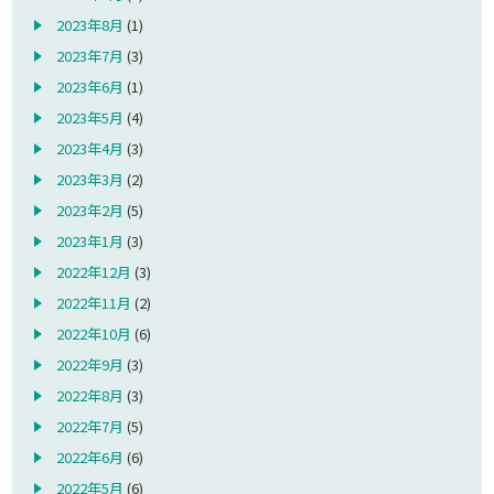
2023年8月
(1)
2023年7月
(3)
2023年6月
(1)
2023年5月
(4)
2023年4月
(3)
2023年3月
(2)
2023年2月
(5)
2023年1月
(3)
2022年12月
(3)
2022年11月
(2)
2022年10月
(6)
2022年9月
(3)
2022年8月
(3)
2022年7月
(5)
2022年6月
(6)
2022年5月
(6)