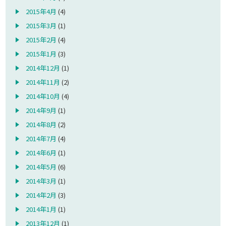
2015年4月
(4)
2015年3月
(1)
2015年2月
(4)
2015年1月
(3)
2014年12月
(1)
2014年11月
(2)
2014年10月
(4)
2014年9月
(1)
2014年8月
(2)
2014年7月
(4)
2014年6月
(1)
2014年5月
(6)
2014年3月
(1)
2014年2月
(3)
2014年1月
(1)
2013年12月
(1)