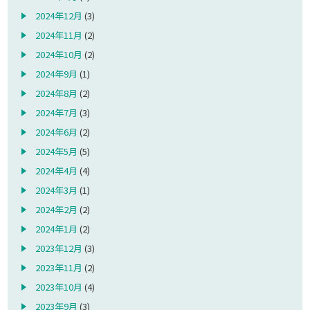
2024年12月
(3)
2024年11月
(2)
2024年10月
(2)
2024年9月
(1)
2024年8月
(2)
2024年7月
(3)
2024年6月
(2)
2024年5月
(5)
2024年4月
(4)
2024年3月
(1)
2024年2月
(2)
2024年1月
(2)
2023年12月
(3)
2023年11月
(2)
2023年10月
(4)
2023年9月
(3)