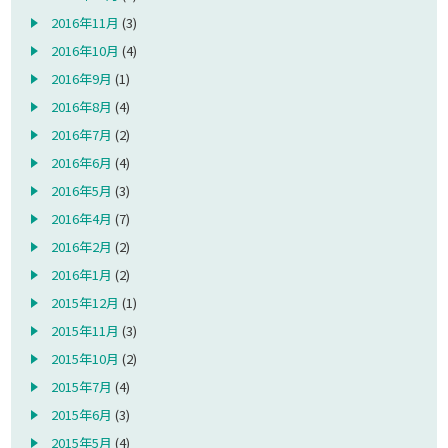
2016年11月
(3)
2016年10月
(4)
2016年9月
(1)
2016年8月
(4)
2016年7月
(2)
2016年6月
(4)
2016年5月
(3)
2016年4月
(7)
2016年2月
(2)
2016年1月
(2)
2015年12月
(1)
2015年11月
(3)
2015年10月
(2)
2015年7月
(4)
2015年6月
(3)
2015年5月
(4)