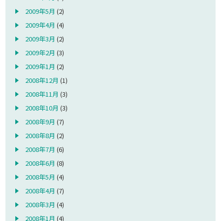
2009年5月
(2)
2009年4月
(4)
2009年3月
(2)
2009年2月
(3)
2009年1月
(2)
2008年12月
(1)
2008年11月
(3)
2008年10月
(3)
2008年9月
(7)
2008年8月
(2)
2008年7月
(6)
2008年6月
(8)
2008年5月
(4)
2008年4月
(7)
2008年3月
(4)
2008年1月
(4)