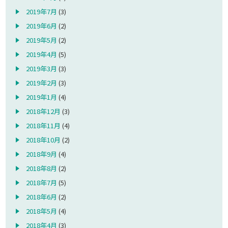
2019年7月
(3)
2019年6月
(2)
2019年5月
(2)
2019年4月
(5)
2019年3月
(3)
2019年2月
(3)
2019年1月
(4)
2018年12月
(3)
2018年11月
(4)
2018年10月
(2)
2018年9月
(4)
2018年8月
(2)
2018年7月
(5)
2018年6月
(2)
2018年5月
(4)
2018年4月
(3)