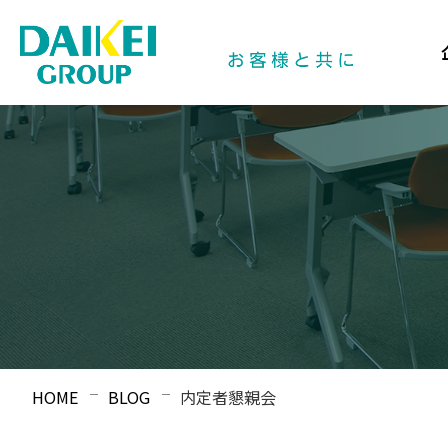
HOME
BLOG
内定者懇親会