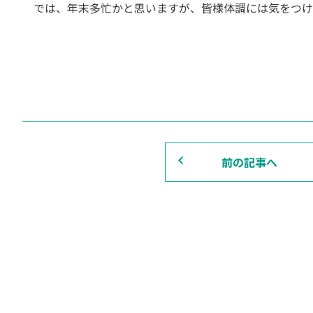
では、年末多忙かと思いますが、皆様体調には気をつけていい
前の記事へ