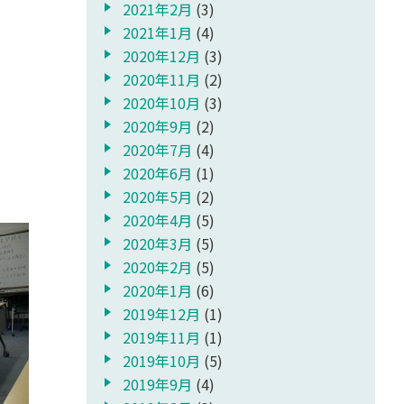
2021年2月
(3)
2021年1月
(4)
2020年12月
(3)
2020年11月
(2)
2020年10月
(3)
2020年9月
(2)
2020年7月
(4)
2020年6月
(1)
2020年5月
(2)
2020年4月
(5)
2020年3月
(5)
2020年2月
(5)
2020年1月
(6)
2019年12月
(1)
2019年11月
(1)
2019年10月
(5)
2019年9月
(4)