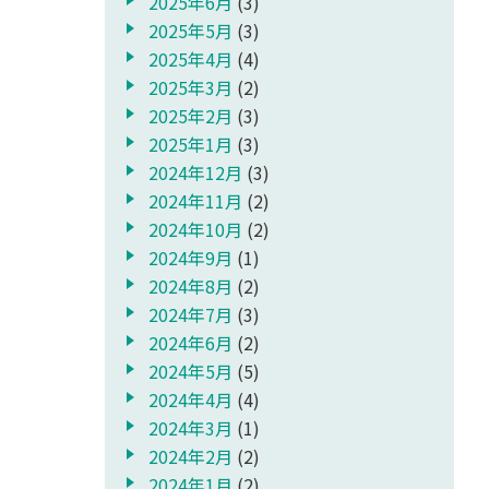
2025年6月
(3)
2025年5月
(3)
2025年4月
(4)
2025年3月
(2)
2025年2月
(3)
2025年1月
(3)
2024年12月
(3)
2024年11月
(2)
2024年10月
(2)
2024年9月
(1)
2024年8月
(2)
2024年7月
(3)
2024年6月
(2)
2024年5月
(5)
2024年4月
(4)
2024年3月
(1)
2024年2月
(2)
2024年1月
(2)