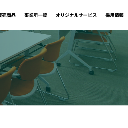
販売商品
事業所一覧
オリジナルサービス
採用情報