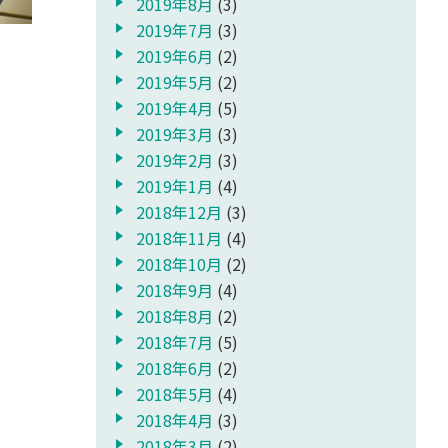
2019年8月
(3)
2019年7月
(3)
2019年6月
(2)
2019年5月
(2)
2019年4月
(5)
2019年3月
(3)
2019年2月
(3)
2019年1月
(4)
2018年12月
(3)
2018年11月
(4)
2018年10月
(2)
2018年9月
(4)
2018年8月
(2)
2018年7月
(5)
2018年6月
(2)
2018年5月
(4)
2018年4月
(3)
2018年3月
(2)