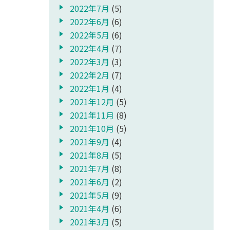
2022年7月
(5)
2022年6月
(6)
2022年5月
(6)
2022年4月
(7)
2022年3月
(3)
2022年2月
(7)
2022年1月
(4)
2021年12月
(5)
2021年11月
(8)
2021年10月
(5)
2021年9月
(4)
2021年8月
(5)
2021年7月
(8)
2021年6月
(2)
2021年5月
(9)
2021年4月
(6)
2021年3月
(5)