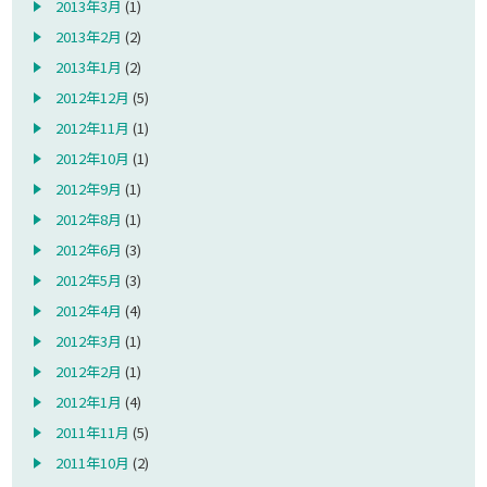
2013年3月
(1)
2013年2月
(2)
2013年1月
(2)
2012年12月
(5)
2012年11月
(1)
2012年10月
(1)
2012年9月
(1)
2012年8月
(1)
2012年6月
(3)
2012年5月
(3)
2012年4月
(4)
2012年3月
(1)
2012年2月
(1)
2012年1月
(4)
2011年11月
(5)
2011年10月
(2)