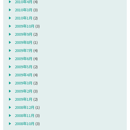
2010年4月
(4)
2010年3月
(3)
2010年1月
(2)
2009年10月
(3)
2009年9月
(2)
2009年8月
(1)
2009年7月
(4)
2009年6月
(4)
2009年5月
(2)
2009年4月
(4)
2009年3月
(2)
2009年2月
(3)
2009年1月
(2)
2008年12月
(1)
2008年11月
(3)
2008年10月
(3)