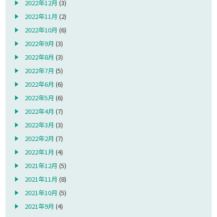
2022年12月
(3)
2022年11月
(2)
2022年10月
(6)
2022年9月
(3)
2022年8月
(3)
2022年7月
(5)
2022年6月
(6)
2022年5月
(6)
2022年4月
(7)
2022年3月
(3)
2022年2月
(7)
2022年1月
(4)
2021年12月
(5)
2021年11月
(8)
2021年10月
(5)
2021年9月
(4)