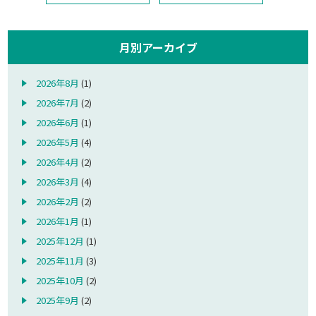
月別アーカイブ
2026年8月
(1)
2026年7月
(2)
2026年6月
(1)
2026年5月
(4)
2026年4月
(2)
2026年3月
(4)
2026年2月
(2)
2026年1月
(1)
2025年12月
(1)
2025年11月
(3)
2025年10月
(2)
2025年9月
(2)