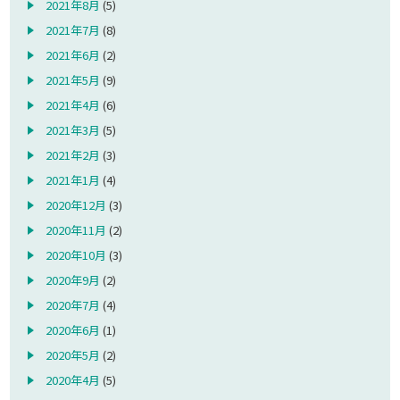
2021年8月
(5)
2021年7月
(8)
2021年6月
(2)
2021年5月
(9)
2021年4月
(6)
2021年3月
(5)
2021年2月
(3)
2021年1月
(4)
2020年12月
(3)
2020年11月
(2)
2020年10月
(3)
2020年9月
(2)
2020年7月
(4)
2020年6月
(1)
2020年5月
(2)
2020年4月
(5)