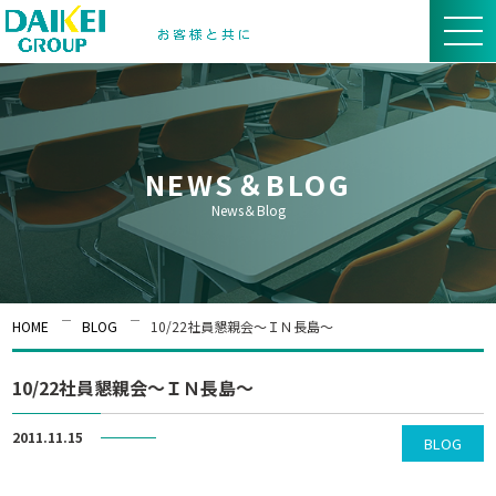
NEWS＆BLOG
News＆Blog
HOME
BLOG
10/22社員懇親会～ＩＮ長島～
10/22社員懇親会～ＩＮ長島～
2011.11.15
BLOG