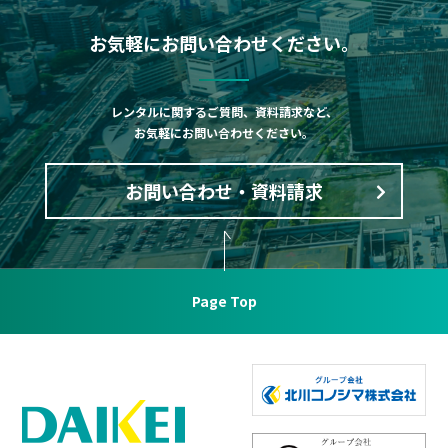
お気軽にお問い合わせください。
レンタルに関するご質問、資料請求など、
お気軽にお問い合わせください。
お問い合わせ・資料請求
Page Top