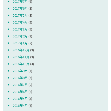
2017年7月
(6)
2017年6月
(3)
2017年5月
(3)
2017年4月
(5)
2017年3月
(5)
2017年2月
(3)
2017年1月
(2)
2016年12月
(3)
2016年11月
(3)
2016年10月
(4)
2016年9月
(1)
2016年8月
(4)
2016年7月
(2)
2016年6月
(4)
2016年5月
(3)
2016年4月
(7)