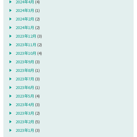
2024年4月
(4)
2024年3月
(1)
2024年2月
(2)
2024年1月
(2)
2023年12月
(3)
2023年11月
(2)
2023年10月
(4)
2023年9月
(3)
2023年8月
(1)
2023年7月
(3)
2023年6月
(1)
2023年5月
(4)
2023年4月
(3)
2023年3月
(2)
2023年2月
(5)
2023年1月
(3)