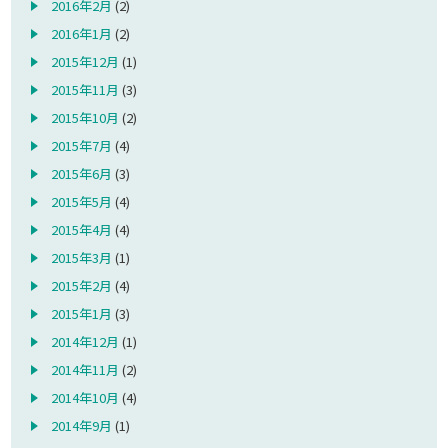
2016年2月
(2)
2016年1月
(2)
2015年12月
(1)
2015年11月
(3)
2015年10月
(2)
2015年7月
(4)
2015年6月
(3)
2015年5月
(4)
2015年4月
(4)
2015年3月
(1)
2015年2月
(4)
2015年1月
(3)
2014年12月
(1)
2014年11月
(2)
2014年10月
(4)
2014年9月
(1)