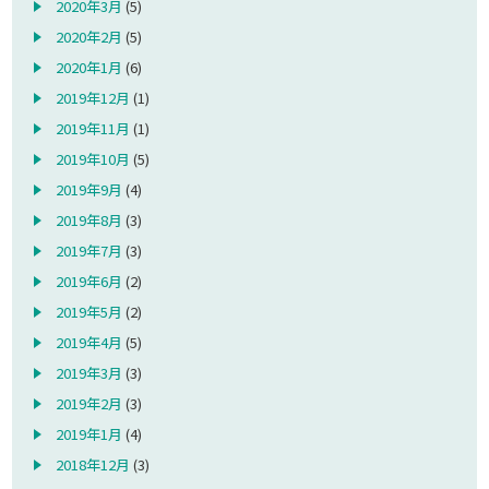
2020年3月
(5)
2020年2月
(5)
2020年1月
(6)
2019年12月
(1)
2019年11月
(1)
2019年10月
(5)
2019年9月
(4)
2019年8月
(3)
2019年7月
(3)
2019年6月
(2)
2019年5月
(2)
2019年4月
(5)
2019年3月
(3)
2019年2月
(3)
2019年1月
(4)
2018年12月
(3)