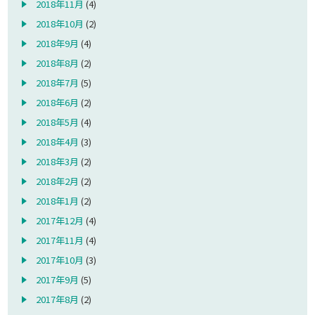
2018年11月
(4)
2018年10月
(2)
2018年9月
(4)
2018年8月
(2)
2018年7月
(5)
2018年6月
(2)
2018年5月
(4)
2018年4月
(3)
2018年3月
(2)
2018年2月
(2)
2018年1月
(2)
2017年12月
(4)
2017年11月
(4)
2017年10月
(3)
2017年9月
(5)
2017年8月
(2)