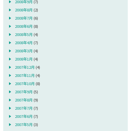
2008年9月
(7)
2008年8月
(2)
2008年7月
(6)
2008年6月
(8)
2008年5月
(4)
2008年4月
(7)
2008年3月
(4)
2008年1月
(4)
2007年12月
(4)
2007年11月
(4)
2007年10月
(8)
2007年9月
(5)
2007年8月
(9)
2007年7月
(7)
2007年6月
(7)
2007年5月
(3)