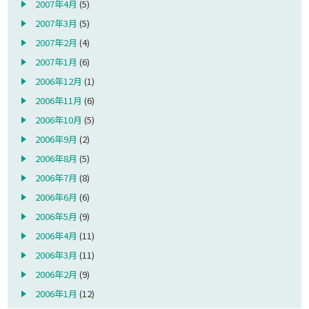
2007年4月
(5)
2007年3月
(5)
2007年2月
(4)
2007年1月
(6)
2006年12月
(1)
2006年11月
(6)
2006年10月
(5)
2006年9月
(2)
2006年8月
(5)
2006年7月
(8)
2006年6月
(6)
2006年5月
(9)
2006年4月
(11)
2006年3月
(11)
2006年2月
(9)
2006年1月
(12)