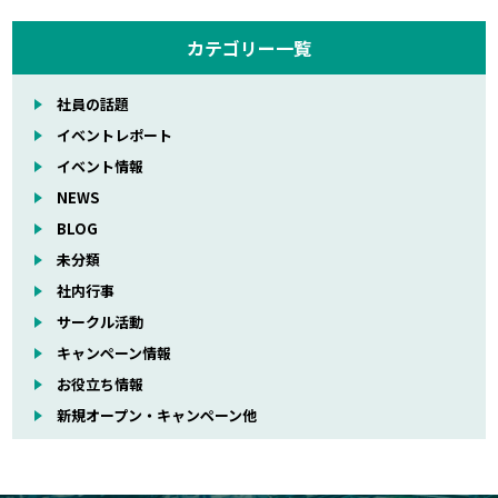
カテゴリー一覧
社員の話題
イベントレポート
イベント情報
NEWS
BLOG
未分類
社内行事
サークル活動
キャンペーン情報
お役立ち情報
新規オープン・キャンペーン他