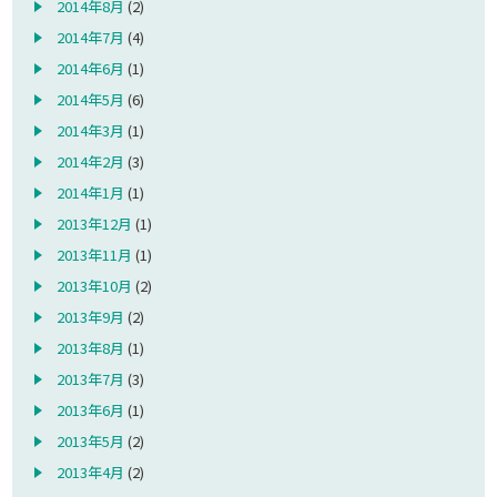
2014年8月
(2)
2014年7月
(4)
2014年6月
(1)
2014年5月
(6)
2014年3月
(1)
2014年2月
(3)
2014年1月
(1)
2013年12月
(1)
2013年11月
(1)
2013年10月
(2)
2013年9月
(2)
2013年8月
(1)
2013年7月
(3)
2013年6月
(1)
2013年5月
(2)
2013年4月
(2)