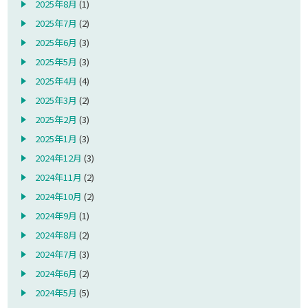
2025年8月
(1)
2025年7月
(2)
2025年6月
(3)
2025年5月
(3)
2025年4月
(4)
2025年3月
(2)
2025年2月
(3)
2025年1月
(3)
2024年12月
(3)
2024年11月
(2)
2024年10月
(2)
2024年9月
(1)
2024年8月
(2)
2024年7月
(3)
2024年6月
(2)
2024年5月
(5)