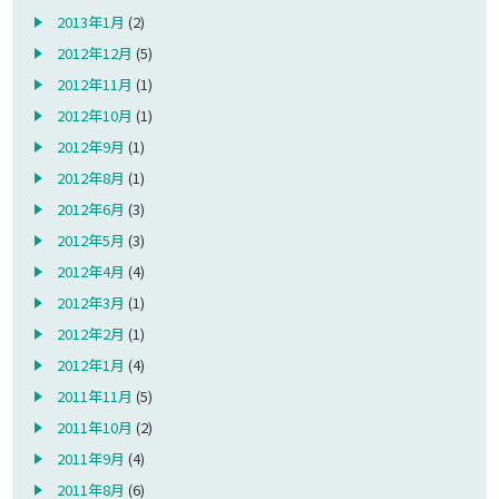
2013年1月
(2)
2012年12月
(5)
2012年11月
(1)
2012年10月
(1)
2012年9月
(1)
2012年8月
(1)
2012年6月
(3)
2012年5月
(3)
2012年4月
(4)
2012年3月
(1)
2012年2月
(1)
2012年1月
(4)
2011年11月
(5)
2011年10月
(2)
2011年9月
(4)
2011年8月
(6)