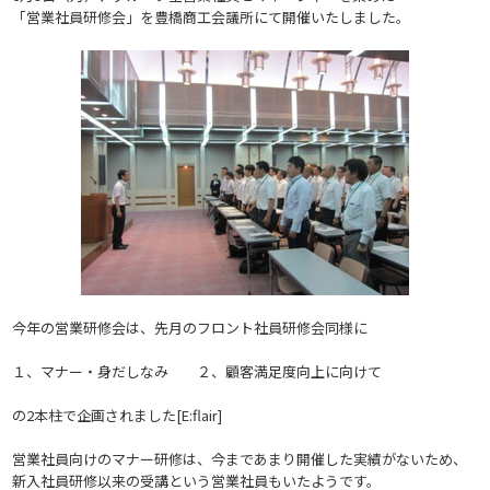
「営業社員研修会」を豊橋商工会議所にて開催いたしました。
今年の営業研修会は、先月のフロント社員研修会同様に
１、マナー・身だしなみ ２、顧客満足度向上に向けて
の2本柱で企画されました[E:flair]
営業社員向けのマナー研修は、今まであまり開催した実績がないため、
新入社員研修以来の受講という営業社員もいたようです。