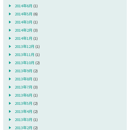
2014年6月
(1)
2014年5月
(6)
2014年3月
(1)
2014年2月
(3)
2014年1月
(1)
2013年12月
(1)
2013年11月
(1)
2013年10月
(2)
2013年9月
(2)
2013年8月
(1)
2013年7月
(3)
2013年6月
(1)
2013年5月
(2)
2013年4月
(2)
2013年3月
(1)
2013年2月
(2)