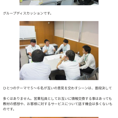
グループディスカッションです。
ひとつのテーマで５～６名が互いの意見を交わすシーンは、普段決して
多くはありません。営業社員としてお互いに情報交換する事はあっても
教材の感想や、お客様に対するサービスについて話す機会は多くないも
のです。