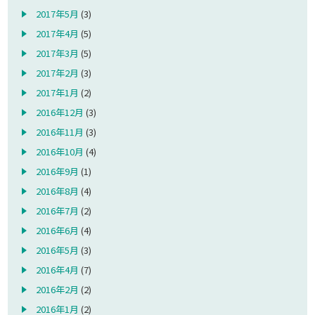
2017年5月
(3)
2017年4月
(5)
2017年3月
(5)
2017年2月
(3)
2017年1月
(2)
2016年12月
(3)
2016年11月
(3)
2016年10月
(4)
2016年9月
(1)
2016年8月
(4)
2016年7月
(2)
2016年6月
(4)
2016年5月
(3)
2016年4月
(7)
2016年2月
(2)
2016年1月
(2)