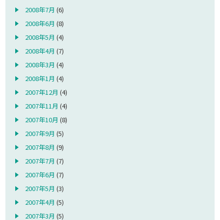
2008年7月
(6)
2008年6月
(8)
2008年5月
(4)
2008年4月
(7)
2008年3月
(4)
2008年1月
(4)
2007年12月
(4)
2007年11月
(4)
2007年10月
(8)
2007年9月
(5)
2007年8月
(9)
2007年7月
(7)
2007年6月
(7)
2007年5月
(3)
2007年4月
(5)
2007年3月
(5)