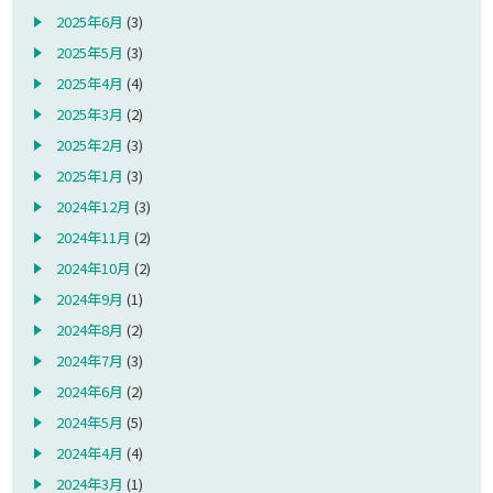
2025年6月
(3)
2025年5月
(3)
2025年4月
(4)
2025年3月
(2)
2025年2月
(3)
2025年1月
(3)
2024年12月
(3)
2024年11月
(2)
2024年10月
(2)
2024年9月
(1)
2024年8月
(2)
2024年7月
(3)
2024年6月
(2)
2024年5月
(5)
2024年4月
(4)
2024年3月
(1)