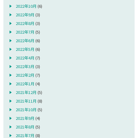
2022年10月
(6)
2022年9月
(3)
2022年8月
(3)
2022年7月
(5)
2022年6月
(6)
2022年5月
(6)
2022年4月
(7)
2022年3月
(3)
2022年2月
(7)
2022年1月
(4)
2021年12月
(5)
2021年11月
(8)
2021年10月
(5)
2021年9月
(4)
2021年8月
(5)
2021年7月
(8)