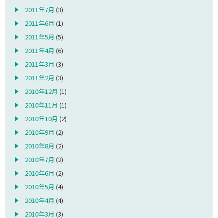
2011年7月
(3)
2011年6月
(1)
2011年5月
(5)
2011年4月
(6)
2011年3月
(3)
2011年2月
(3)
2010年12月
(1)
2010年11月
(1)
2010年10月
(2)
2010年9月
(2)
2010年8月
(2)
2010年7月
(2)
2010年6月
(2)
2010年5月
(4)
2010年4月
(4)
2010年3月
(3)