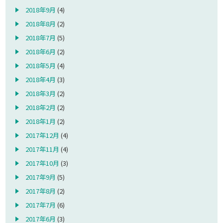
2018年9月
(4)
2018年8月
(2)
2018年7月
(5)
2018年6月
(2)
2018年5月
(4)
2018年4月
(3)
2018年3月
(2)
2018年2月
(2)
2018年1月
(2)
2017年12月
(4)
2017年11月
(4)
2017年10月
(3)
2017年9月
(5)
2017年8月
(2)
2017年7月
(6)
2017年6月
(3)