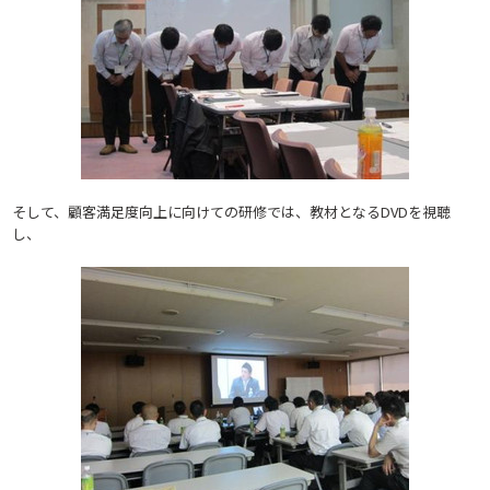
そして、顧客満足度向上に向けての研修では、教材となるDVDを視聴
し、