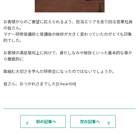
お客様からのご要望に応えられるよう、担当エリアを走り回る営業社員
の皆さん。
マナー研修受講前と受講後の挨拶が大きく変わっていたのがとても印象
的でした。
お客様の満足度向上に向けて、身だしなみや挨拶といった基本的な事か
ら徹底的に
取組む大切さを学んだ研修会になったのではないでしょうか。
皆さん、おつかれさまでした[E:heart04]
前の記事へ
次の記事へ