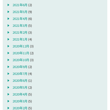
2021年6月
(2)
2021年5月
(9)
2021年4月
(6)
2021年3月
(5)
2021年2月
(3)
2021年1月
(4)
2020年12月
(3)
2020年11月
(2)
2020年10月
(3)
2020年9月
(2)
2020年7月
(4)
2020年6月
(1)
2020年5月
(2)
2020年4月
(5)
2020年3月
(5)
2020年2月
(5)