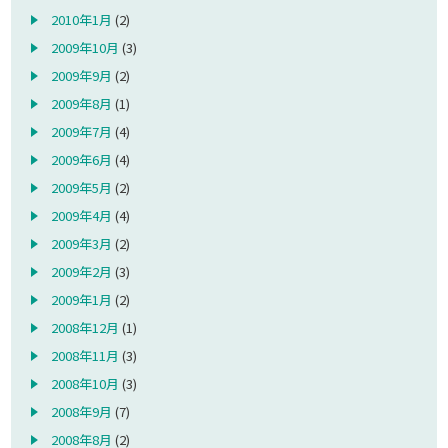
2010年1月
(2)
2009年10月
(3)
2009年9月
(2)
2009年8月
(1)
2009年7月
(4)
2009年6月
(4)
2009年5月
(2)
2009年4月
(4)
2009年3月
(2)
2009年2月
(3)
2009年1月
(2)
2008年12月
(1)
2008年11月
(3)
2008年10月
(3)
2008年9月
(7)
2008年8月
(2)