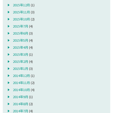
2015年12月
(1)
2015年11月
(3)
2015年10月
(2)
2015年7月
(4)
2015年6月
(3)
2015年5月
(4)
2015年4月
(4)
2015年3月
(1)
2015年2月
(4)
2015年1月
(3)
2014年12月
(1)
2014年11月
(2)
2014年10月
(4)
2014年9月
(1)
2014年8月
(2)
2014年7月
(4)