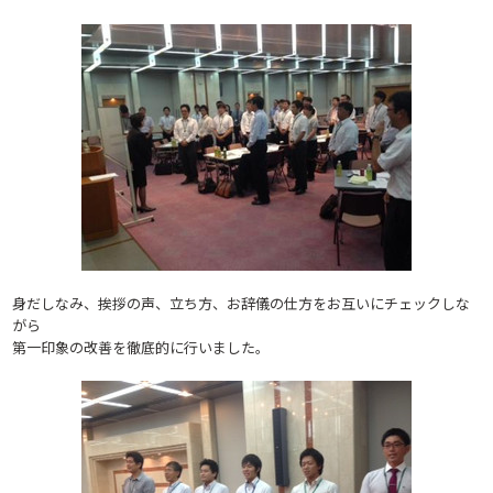
身だしなみ、挨拶の声、立ち方、お辞儀の仕方をお互いにチェックしな
がら
第一印象の改善を徹底的に行いました。