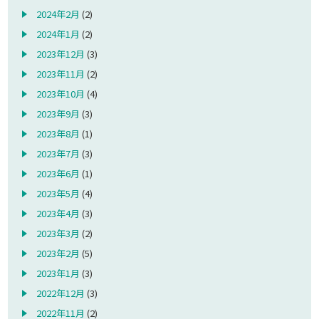
2024年2月
(2)
2024年1月
(2)
2023年12月
(3)
2023年11月
(2)
2023年10月
(4)
2023年9月
(3)
2023年8月
(1)
2023年7月
(3)
2023年6月
(1)
2023年5月
(4)
2023年4月
(3)
2023年3月
(2)
2023年2月
(5)
2023年1月
(3)
2022年12月
(3)
2022年11月
(2)