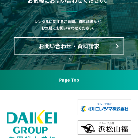
お気軽にお問い合わせください。
レンタルに関するご質問、資料請求など、
お気軽にお問い合わせください。
お問い合わせ・資料請求
Page Top