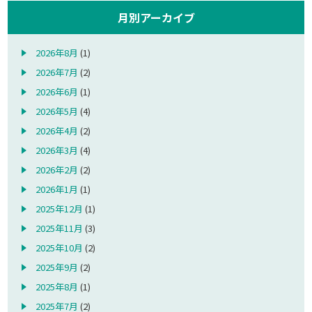
月別アーカイブ
2026年8月
(1)
2026年7月
(2)
2026年6月
(1)
2026年5月
(4)
2026年4月
(2)
2026年3月
(4)
2026年2月
(2)
2026年1月
(1)
2025年12月
(1)
2025年11月
(3)
2025年10月
(2)
2025年9月
(2)
2025年8月
(1)
2025年7月
(2)