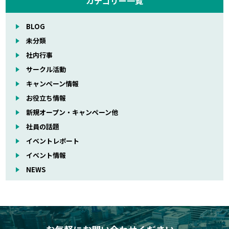
カテゴリー一覧
BLOG
未分類
社内行事
サークル活動
キャンペーン情報
お役立ち情報
新規オープン・キャンペーン他
社員の話題
イベントレポート
イベント情報
NEWS