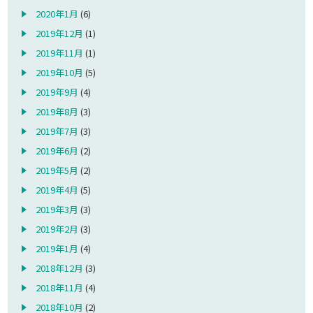
2020年1月
(6)
2019年12月
(1)
2019年11月
(1)
2019年10月
(5)
2019年9月
(4)
2019年8月
(3)
2019年7月
(3)
2019年6月
(2)
2019年5月
(2)
2019年4月
(5)
2019年3月
(3)
2019年2月
(3)
2019年1月
(4)
2018年12月
(3)
2018年11月
(4)
2018年10月
(2)