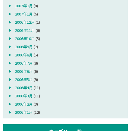
2007年2月
(4)
2007年1月
(6)
2006年12月
(1)
2006年11月
(6)
2006年10月
(5)
2006年9月
(2)
2006年8月
(5)
2006年7月
(8)
2006年6月
(6)
2006年5月
(9)
2006年4月
(11)
2006年3月
(11)
2006年2月
(9)
2006年1月
(12)