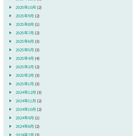
2025年10月
(2)
2025年9月
(2)
2025年8月
(1)
2025年7月
(2)
2025年6月
(3)
2025年5月
(3)
2025年4月
(4)
2025年3月
(2)
2025年2月
(3)
2025年1月
(3)
2024年12月
(3)
2024年11月
(2)
2024年10月
(2)
2024年9月
(1)
2024年8月
(2)
2024年7月
(3)