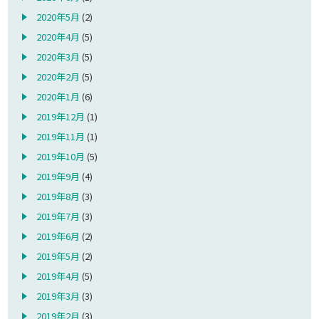
2020年5月
(2)
2020年4月
(5)
2020年3月
(5)
2020年2月
(5)
2020年1月
(6)
2019年12月
(1)
2019年11月
(1)
2019年10月
(5)
2019年9月
(4)
2019年8月
(3)
2019年7月
(3)
2019年6月
(2)
2019年5月
(2)
2019年4月
(5)
2019年3月
(3)
2019年2月
(3)