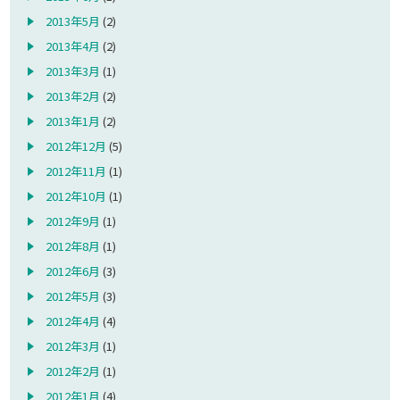
2013年5月
(2)
2013年4月
(2)
2013年3月
(1)
2013年2月
(2)
2013年1月
(2)
2012年12月
(5)
2012年11月
(1)
2012年10月
(1)
2012年9月
(1)
2012年8月
(1)
2012年6月
(3)
2012年5月
(3)
2012年4月
(4)
2012年3月
(1)
2012年2月
(1)
2012年1月
(4)