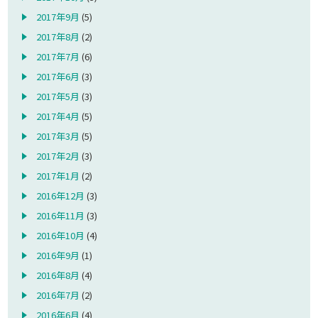
2017年9月
(5)
2017年8月
(2)
2017年7月
(6)
2017年6月
(3)
2017年5月
(3)
2017年4月
(5)
2017年3月
(5)
2017年2月
(3)
2017年1月
(2)
2016年12月
(3)
2016年11月
(3)
2016年10月
(4)
2016年9月
(1)
2016年8月
(4)
2016年7月
(2)
2016年6月
(4)