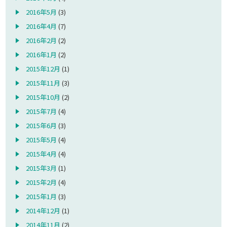
2016年5月
(3)
2016年4月
(7)
2016年2月
(2)
2016年1月
(2)
2015年12月
(1)
2015年11月
(3)
2015年10月
(2)
2015年7月
(4)
2015年6月
(3)
2015年5月
(4)
2015年4月
(4)
2015年3月
(1)
2015年2月
(4)
2015年1月
(3)
2014年12月
(1)
2014年11月
(2)