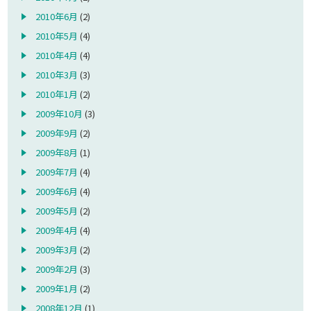
2010年6月
(2)
2010年5月
(4)
2010年4月
(4)
2010年3月
(3)
2010年1月
(2)
2009年10月
(3)
2009年9月
(2)
2009年8月
(1)
2009年7月
(4)
2009年6月
(4)
2009年5月
(2)
2009年4月
(4)
2009年3月
(2)
2009年2月
(3)
2009年1月
(2)
2008年12月
(1)