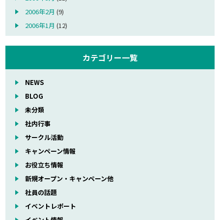
2006年2月
(9)
2006年1月
(12)
カテゴリー一覧
NEWS
BLOG
未分類
社内行事
サークル活動
キャンペーン情報
お役立ち情報
新規オープン・キャンペーン他
社員の話題
イベントレポート
イベント情報