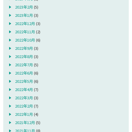
2023年2月
(5)
2023年1月
(3)
2022年12月
(3)
2022年11月
(2)
2022年10月
(6)
2022年9月
(3)
2022年8月
(3)
2022年7月
(5)
2022年6月
(6)
2022年5月
(6)
2022年4月
(7)
2022年3月
(3)
2022年2月
(7)
2022年1月
(4)
2021年12月
(5)
2021年11月
(8)