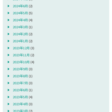
2024年6月
(2)
2024年5月
(5)
2024年4月
(4)
2024年3月
(1)
2024年2月
(2)
2024年1月
(2)
2023年12月
(3)
2023年11月
(2)
2023年10月
(4)
2023年9月
(3)
2023年8月
(1)
2023年7月
(3)
2023年6月
(1)
2023年5月
(4)
2023年4月
(3)
2023年3月
(2)