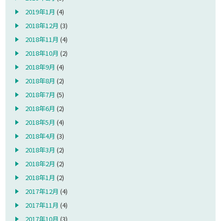
2019年1月
(4)
2018年12月
(3)
2018年11月
(4)
2018年10月
(2)
2018年9月
(4)
2018年8月
(2)
2018年7月
(5)
2018年6月
(2)
2018年5月
(4)
2018年4月
(3)
2018年3月
(2)
2018年2月
(2)
2018年1月
(2)
2017年12月
(4)
2017年11月
(4)
2017年10月
(3)