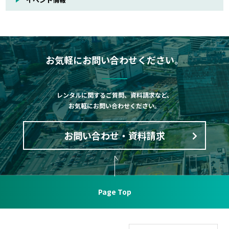
お気軽にお問い合わせください。
レンタルに関するご質問、資料請求など、
お気軽にお問い合わせください。
お問い合わせ・資料請求
Page Top