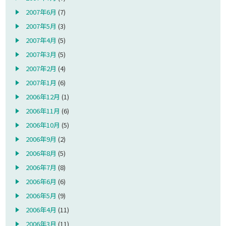
2007年6月
(7)
2007年5月
(3)
2007年4月
(5)
2007年3月
(5)
2007年2月
(4)
2007年1月
(6)
2006年12月
(1)
2006年11月
(6)
2006年10月
(5)
2006年9月
(2)
2006年8月
(5)
2006年7月
(8)
2006年6月
(6)
2006年5月
(9)
2006年4月
(11)
2006年3月
(11)