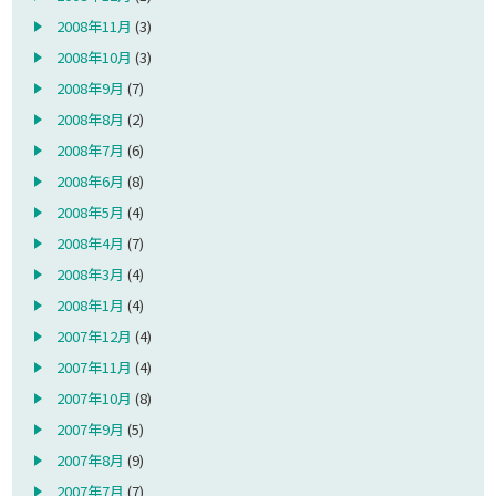
2008年11月
(3)
2008年10月
(3)
2008年9月
(7)
2008年8月
(2)
2008年7月
(6)
2008年6月
(8)
2008年5月
(4)
2008年4月
(7)
2008年3月
(4)
2008年1月
(4)
2007年12月
(4)
2007年11月
(4)
2007年10月
(8)
2007年9月
(5)
2007年8月
(9)
2007年7月
(7)