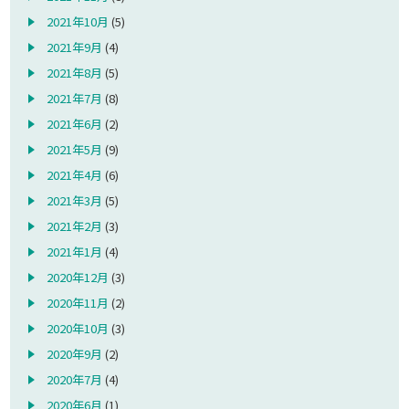
2021年10月
(5)
2021年9月
(4)
2021年8月
(5)
2021年7月
(8)
2021年6月
(2)
2021年5月
(9)
2021年4月
(6)
2021年3月
(5)
2021年2月
(3)
2021年1月
(4)
2020年12月
(3)
2020年11月
(2)
2020年10月
(3)
2020年9月
(2)
2020年7月
(4)
2020年6月
(1)