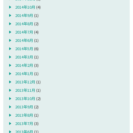
2014年10月
(4)
2014年9月
(1)
2014年8月
(2)
2014年7月
(4)
2014年6月
(1)
2014年5月
(6)
2014年3月
(1)
2014年2月
(3)
2014年1月
(1)
2013年12月
(1)
2013年11月
(1)
2013年10月
(2)
2013年9月
(2)
2013年8月
(1)
2013年7月
(3)
2013年6月
(1)