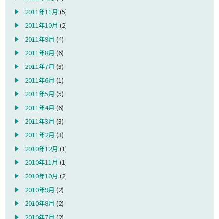
2011年11月
(5)
2011年10月
(2)
2011年9月
(4)
2011年8月
(6)
2011年7月
(3)
2011年6月
(1)
2011年5月
(5)
2011年4月
(6)
2011年3月
(3)
2011年2月
(3)
2010年12月
(1)
2010年11月
(1)
2010年10月
(2)
2010年9月
(2)
2010年8月
(2)
2010年7月
(2)