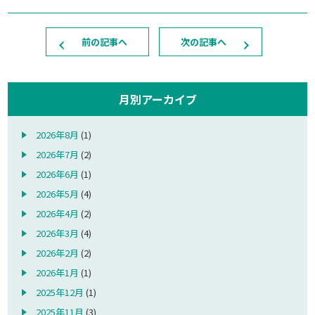
前の記事へ
次の記事へ
月別アーカイブ
2026年8月
(1)
2026年7月
(2)
2026年6月
(1)
2026年5月
(4)
2026年4月
(2)
2026年3月
(4)
2026年2月
(2)
2026年1月
(1)
2025年12月
(1)
2025年11月
(3)