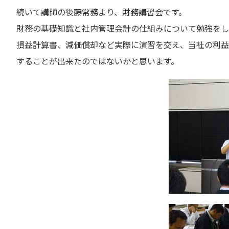
続いて講師の後藤常務より、財務講習会です。
財務の基礎知識と社内管理会計の仕組みについて勉強をし
損益計算書、減価償却など実際に演習を交え、当社の利益
することが出来たのではないかと思います。