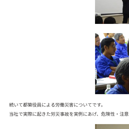
続いて都築役員による労働災害についてです。
当社で実際に起きた労災事故を実例にあげ、危険性・注意