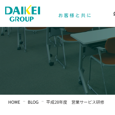
HOME
BLOG
平成28年度 営業サービス研修