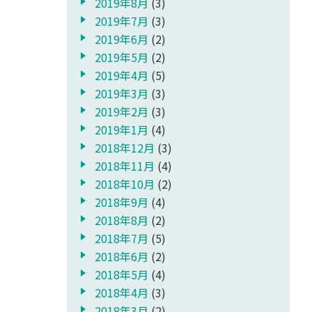
2019年8月
(3)
2019年7月
(3)
2019年6月
(2)
2019年5月
(2)
2019年4月
(5)
2019年3月
(3)
2019年2月
(3)
2019年1月
(4)
2018年12月
(3)
2018年11月
(4)
2018年10月
(2)
2018年9月
(4)
2018年8月
(2)
2018年7月
(5)
2018年6月
(2)
2018年5月
(4)
2018年4月
(3)
2018年3月
(2)