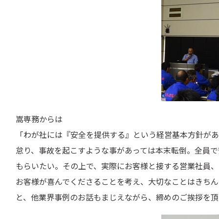
嵩専務からは
「わが社には『安全を提供する』という経営基本方針があ
怠り、事故を起こすような事があっては本末転倒。全員で
もらいたい。その上で、実際にお客様と接する営業社員、
お客様が喜んでくださることを考え、大切なことはきちん
と、他業界事例のお話もまじえながら、締めのご挨拶を頂