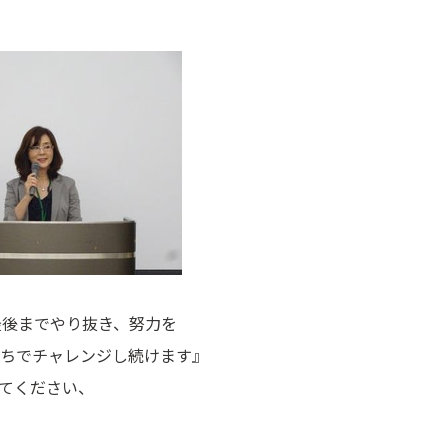
最後までやり抜き、努力を
ちでチャレンジし続けます』
てください、