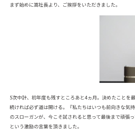
まず始めに嵩社長より、ご挨拶をいただきました。
5次中計、初年度も残すところあと4ヵ月。決めたことを
続ければ必ず道は開ける。『私たちはいつも前向きな気持
のスローガンが、今こそ試されると思って最後まで頑張っ
という激励の言葉を頂きました。