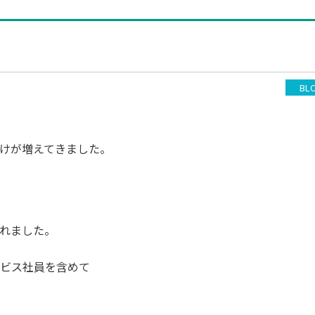
BL
けが増えてきました。
れました。
ビス社員を含めて