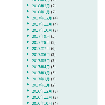
2018年2月
(2)
2018年1月
(2)
2017年12月
(4)
2017年11月
(4)
2017年10月
(3)
2017年9月
(5)
2017年8月
(2)
2017年7月
(6)
2017年6月
(3)
2017年5月
(3)
2017年4月
(5)
2017年3月
(5)
2017年2月
(3)
2017年1月
(2)
2016年12月
(3)
2016年11月
(3)
2016年10月
(4)