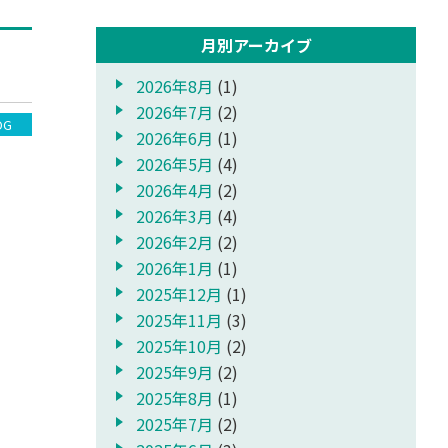
月別アーカイブ
2026年8月
(1)
2026年7月
(2)
OG
2026年6月
(1)
2026年5月
(4)
2026年4月
(2)
2026年3月
(4)
2026年2月
(2)
2026年1月
(1)
2025年12月
(1)
2025年11月
(3)
2025年10月
(2)
2025年9月
(2)
2025年8月
(1)
2025年7月
(2)