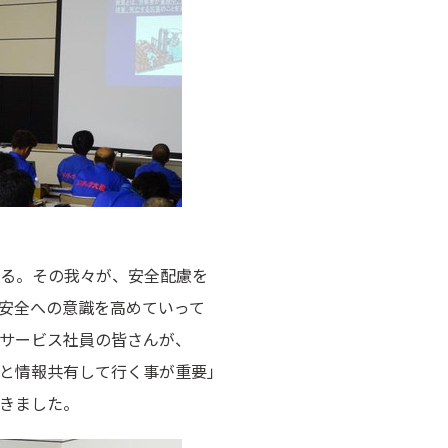
る。その我々が、安全配慮を
安全への意識を高めていって
サービス社員の皆さんが、
と情報共有して行く事が重要」
きました。