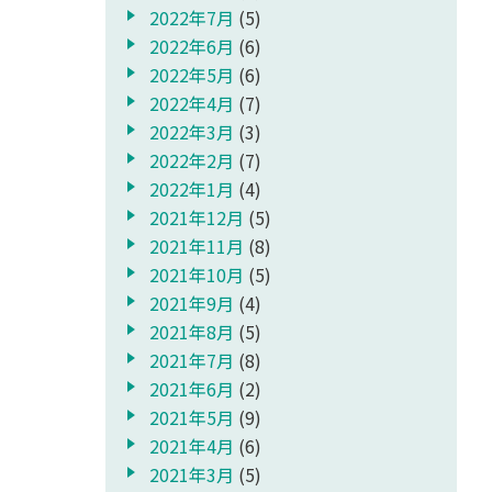
2022年7月
(5)
2022年6月
(6)
2022年5月
(6)
2022年4月
(7)
2022年3月
(3)
2022年2月
(7)
2022年1月
(4)
2021年12月
(5)
2021年11月
(8)
2021年10月
(5)
2021年9月
(4)
2021年8月
(5)
2021年7月
(8)
2021年6月
(2)
2021年5月
(9)
2021年4月
(6)
2021年3月
(5)