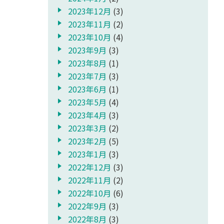
2023年12月
(3)
2023年11月
(2)
2023年10月
(4)
2023年9月
(3)
2023年8月
(1)
2023年7月
(3)
2023年6月
(1)
2023年5月
(4)
2023年4月
(3)
2023年3月
(2)
2023年2月
(5)
2023年1月
(3)
2022年12月
(3)
2022年11月
(2)
2022年10月
(6)
2022年9月
(3)
2022年8月
(3)