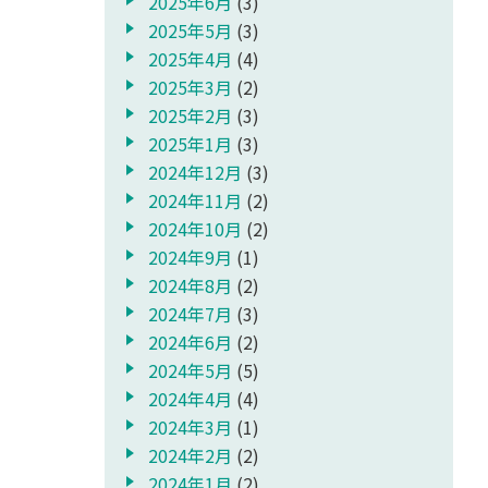
2025年6月
(3)
2025年5月
(3)
2025年4月
(4)
2025年3月
(2)
2025年2月
(3)
2025年1月
(3)
2024年12月
(3)
2024年11月
(2)
2024年10月
(2)
2024年9月
(1)
2024年8月
(2)
2024年7月
(3)
2024年6月
(2)
2024年5月
(5)
2024年4月
(4)
2024年3月
(1)
2024年2月
(2)
2024年1月
(2)