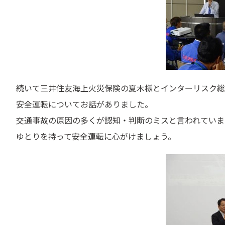
続いて三井住友海上火災保険の夏木様とインターリスク総
安全運転についてお話がありました。
交通事故の原因の多くが認知・判断のミスと言われていま
ゆとりを持って安全運転に心がけましょう。