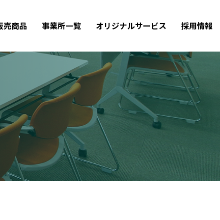
販売商品
事業所一覧
オリジナルサービス
採用情報