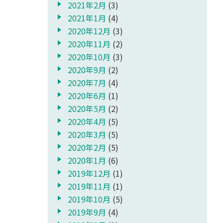
2021年2月
(3)
2021年1月
(4)
2020年12月
(3)
2020年11月
(2)
2020年10月
(3)
2020年9月
(2)
2020年7月
(4)
2020年6月
(1)
2020年5月
(2)
2020年4月
(5)
2020年3月
(5)
2020年2月
(5)
2020年1月
(6)
2019年12月
(1)
2019年11月
(1)
2019年10月
(5)
2019年9月
(4)