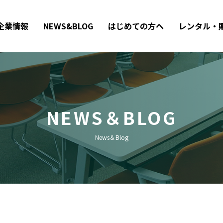
企業情報
NEWS&BLOG
はじめての方へ
レンタル・
NEWS＆BLOG
News＆Blog