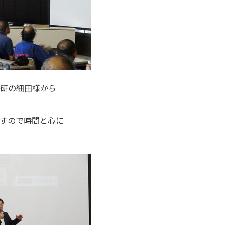
研の細田様から
すので時間と心に