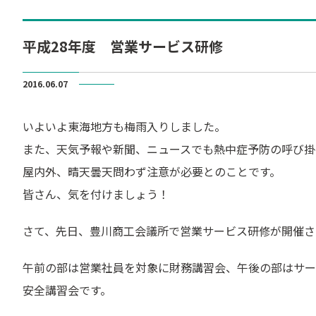
平成28年度 営業サービス研修
2016.06.07
いよいよ東海地方も梅雨入りしました。
また、天気予報や新聞、ニュースでも熱中症予防の呼び掛
屋内外、晴天曇天問わず注意が必要とのことです。
皆さん、気を付けましょう！
さて、先日、豊川商工会議所で営業サービス研修が開催さ
午前の部は営業社員を対象に財務講習会、午後の部はサー
安全講習会です。