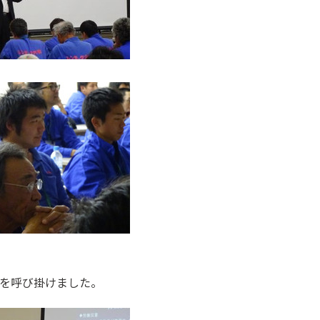
を呼び掛けました。