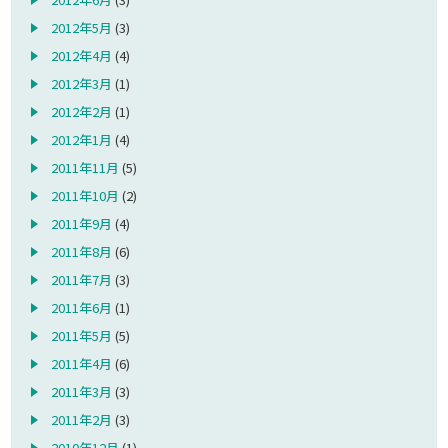
2012年5月
(3)
2012年4月
(4)
2012年3月
(1)
2012年2月
(1)
2012年1月
(4)
2011年11月
(5)
2011年10月
(2)
2011年9月
(4)
2011年8月
(6)
2011年7月
(3)
2011年6月
(1)
2011年5月
(5)
2011年4月
(6)
2011年3月
(3)
2011年2月
(3)
2010年12月
(1)