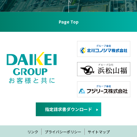
Page Top
指定請求書ダウンロード
リンク
プライバシーポリシー
サイトマップ