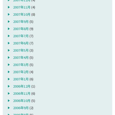
2007年11月
(4)
2007年10月
(8)
2007年9月
(5)
2007年8月
(9)
2007年7月
(7)
2007年6月
(7)
2007年5月
(3)
2007年4月
(5)
2007年3月
(5)
2007年2月
(4)
2007年1月
(6)
2006年12月
(1)
2006年11月
(6)
2006年10月
(5)
2006年9月
(2)
2006年8月
(5)