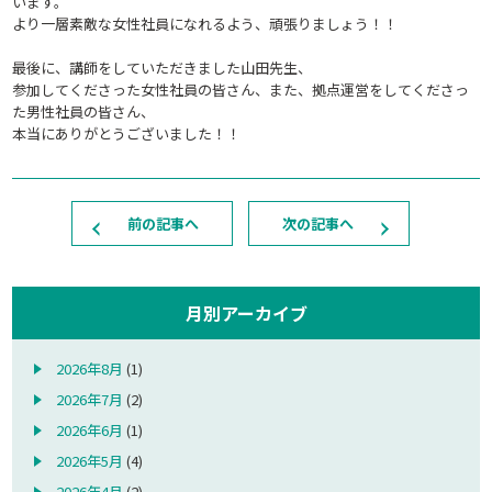
います。
より一層素敵な女性社員になれるよう、頑張りましょう！！
最後に、講師をしていただきました山田先生、
参加してくださった女性社員の皆さん、また、拠点運営をしてくださっ
た男性社員の皆さん、
本当にありがとうございました！！
前の記事へ
次の記事へ
月別アーカイブ
2026年8月
(1)
2026年7月
(2)
2026年6月
(1)
2026年5月
(4)
2026年4月
(2)