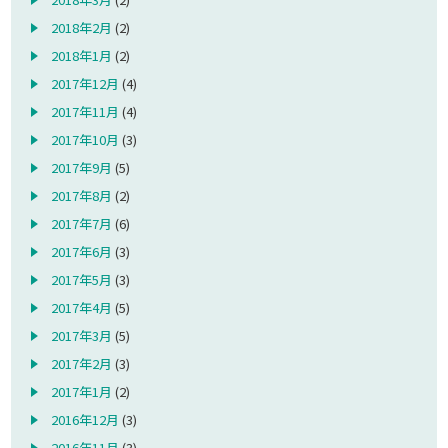
2018年2月
(2)
2018年1月
(2)
2017年12月
(4)
2017年11月
(4)
2017年10月
(3)
2017年9月
(5)
2017年8月
(2)
2017年7月
(6)
2017年6月
(3)
2017年5月
(3)
2017年4月
(5)
2017年3月
(5)
2017年2月
(3)
2017年1月
(2)
2016年12月
(3)
2016年11月
(3)