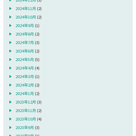
2024年11月
(2)
2024年10月
(2)
2024年9月
(1)
2024年8月
(2)
2024年7月
(3)
2024年6月
(2)
2024年5月
(5)
2024年4月
(4)
2024年3月
(1)
2024年2月
(2)
2024年1月
(2)
2023年12月
(3)
2023年11月
(2)
2023年10月
(4)
2023年9月
(3)
2023年8月
(1)