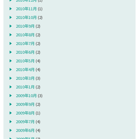
2010年11月
(1)
2010年10月
(2)
2010年9月
(2)
2010年8月
(2)
2010年7月
(2)
2010年6月
(2)
2010年5月
(4)
2010年4月
(4)
2010年3月
(3)
2010年1月
(2)
2009年10月
(3)
2009年9月
(2)
2009年8月
(1)
2009年7月
(4)
2009年6月
(4)
2009年5月
(2)