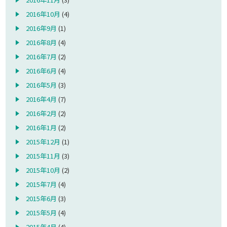
2016年10月
(4)
2016年9月
(1)
2016年8月
(4)
2016年7月
(2)
2016年6月
(4)
2016年5月
(3)
2016年4月
(7)
2016年2月
(2)
2016年1月
(2)
2015年12月
(1)
2015年11月
(3)
2015年10月
(2)
2015年7月
(4)
2015年6月
(3)
2015年5月
(4)
2015年4月
(4)