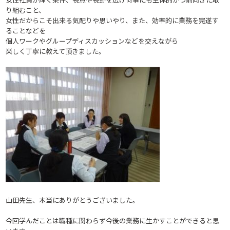
り組むこと、
女性だからこそ出来る気配りや思いやり、また、効率的に業務を完遂す
ることなどを
個人ワークやグループディスカッションなどを交えながら
楽しく丁寧に教えて頂きました。
山田先生、本当にありがとうございました。
今回学んだことは職種に関わらず今後の業務に生かすことができると思