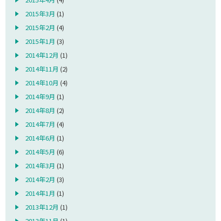
2015年3月
(1)
2015年2月
(4)
2015年1月
(3)
2014年12月
(1)
2014年11月
(2)
2014年10月
(4)
2014年9月
(1)
2014年8月
(2)
2014年7月
(4)
2014年6月
(1)
2014年5月
(6)
2014年3月
(1)
2014年2月
(3)
2014年1月
(1)
2013年12月
(1)
2013年11月
(1)