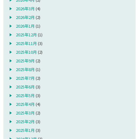
2026年3月
(4)
2026年2月
(2)
2026年1月
(1)
2025年12月
(1)
2025年11月
(3)
2025年10月
(2)
2025年9月
(2)
2025年8月
(1)
2025年7月
(2)
2025年6月
(3)
2025年5月
(3)
2025年4月
(4)
2025年3月
(2)
2025年2月
(3)
2025年1月
(3)
2024年12月
(3)