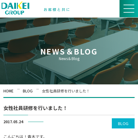
NEWS＆BLOG
News＆Blog
HOME
BLOG
女性社員研修を行いました！
女性社員研修を行いました！
2017.05.24
BLOG
こんにちは！青木です。