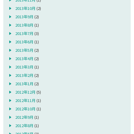
2013年10月
(2)
2013年9月
(2)
2013年8月
(1)
2013年7月
(3)
2013年6月
(1)
2013年5月
(2)
2013年4月
(2)
2013年3月
(1)
2013年2月
(2)
2013年1月
(2)
2012年12月
(5)
2012年11月
(1)
2012年10月
(1)
2012年9月
(1)
2012年8月
(1)
2012年6月
(3)