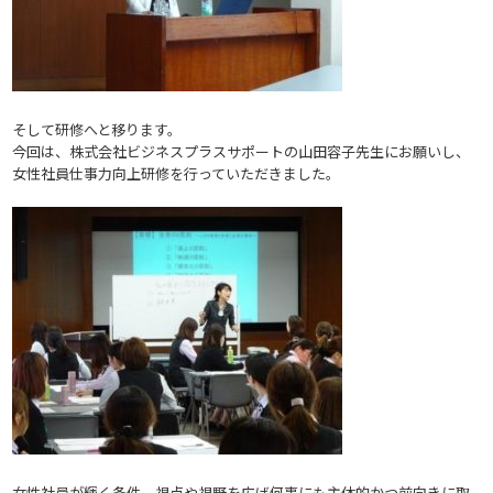
そして研修へと移ります。
今回は、株式会社ビジネスプラスサポートの山田容子先生にお願いし、
女性社員仕事力向上研修を行っていただきました。
女性社員が輝く条件、視点や視野を広げ何事にも主体的かつ前向きに取