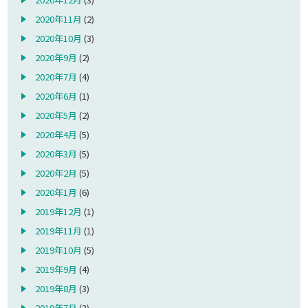
2020年11月
(2)
2020年10月
(3)
2020年9月
(2)
2020年7月
(4)
2020年6月
(1)
2020年5月
(2)
2020年4月
(5)
2020年3月
(5)
2020年2月
(5)
2020年1月
(6)
2019年12月
(1)
2019年11月
(1)
2019年10月
(5)
2019年9月
(4)
2019年8月
(3)
2019年7月
(3)