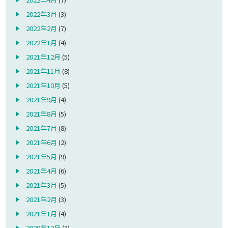
2022年3月
(3)
2022年2月
(7)
2022年1月
(4)
2021年12月
(5)
2021年11月
(8)
2021年10月
(5)
2021年9月
(4)
2021年8月
(5)
2021年7月
(8)
2021年6月
(2)
2021年5月
(9)
2021年4月
(6)
2021年3月
(5)
2021年2月
(3)
2021年1月
(4)
2020年12月
(3)