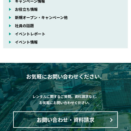
キャンペーン情報
お役立ち情報
新規オープン・キャンペーン他
社員の話題
イベントレポート
イベント情報
お気軽にお問い合わせください。
レンタルに関するご質問、資料請求など、
お気軽にお問い合わせください。
お問い合わせ・資料請求