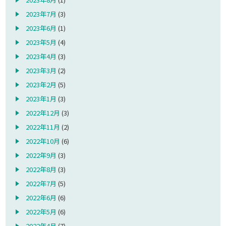
2023年7月
(3)
2023年6月
(1)
2023年5月
(4)
2023年4月
(3)
2023年3月
(2)
2023年2月
(5)
2023年1月
(3)
2022年12月
(3)
2022年11月
(2)
2022年10月
(6)
2022年9月
(3)
2022年8月
(3)
2022年7月
(5)
2022年6月
(6)
2022年5月
(6)
2022年4月
(7)