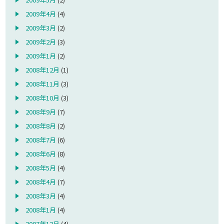
2009年4月
(4)
2009年3月
(2)
2009年2月
(3)
2009年1月
(2)
2008年12月
(1)
2008年11月
(3)
2008年10月
(3)
2008年9月
(7)
2008年8月
(2)
2008年7月
(6)
2008年6月
(8)
2008年5月
(4)
2008年4月
(7)
2008年3月
(4)
2008年1月
(4)
2007年12月
(4)