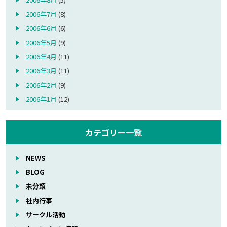
2006年7月
(8)
2006年6月
(6)
2006年5月
(9)
2006年4月
(11)
2006年3月
(11)
2006年2月
(9)
2006年1月
(12)
カテゴリー一覧
NEWS
BLOG
未分類
社内行事
サークル活動