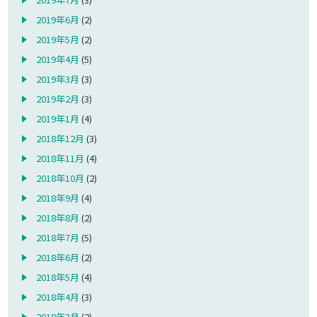
2019年6月
(2)
2019年5月
(2)
2019年4月
(5)
2019年3月
(3)
2019年2月
(3)
2019年1月
(4)
2018年12月
(3)
2018年11月
(4)
2018年10月
(2)
2018年9月
(4)
2018年8月
(2)
2018年7月
(5)
2018年6月
(2)
2018年5月
(4)
2018年4月
(3)
2018年3月
(2)