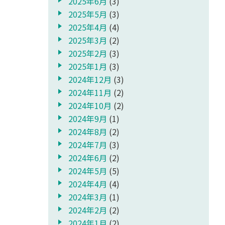
2025年6月
(3)
2025年5月
(3)
2025年4月
(4)
2025年3月
(2)
2025年2月
(3)
2025年1月
(3)
2024年12月
(3)
2024年11月
(2)
2024年10月
(2)
2024年9月
(1)
2024年8月
(2)
2024年7月
(3)
2024年6月
(2)
2024年5月
(5)
2024年4月
(4)
2024年3月
(1)
2024年2月
(2)
2024年1月
(2)