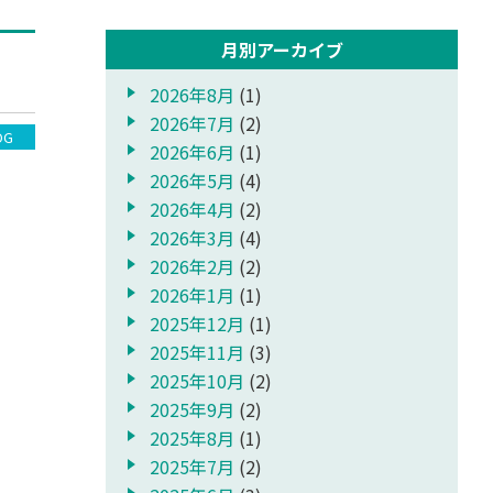
月別アーカイブ
2026年8月
(1)
2026年7月
(2)
OG
2026年6月
(1)
2026年5月
(4)
2026年4月
(2)
2026年3月
(4)
2026年2月
(2)
2026年1月
(1)
2025年12月
(1)
2025年11月
(3)
2025年10月
(2)
2025年9月
(2)
2025年8月
(1)
2025年7月
(2)