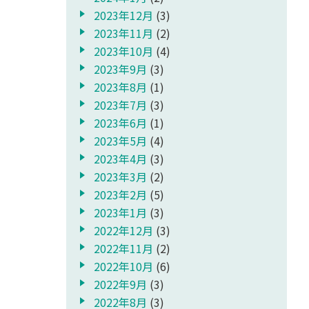
2023年12月
(3)
2023年11月
(2)
2023年10月
(4)
2023年9月
(3)
2023年8月
(1)
2023年7月
(3)
2023年6月
(1)
2023年5月
(4)
2023年4月
(3)
2023年3月
(2)
2023年2月
(5)
2023年1月
(3)
2022年12月
(3)
2022年11月
(2)
2022年10月
(6)
2022年9月
(3)
2022年8月
(3)