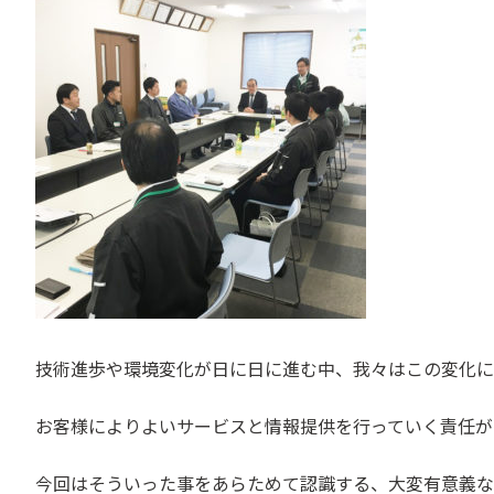
技術進歩や環境変化が日に日に進む中、我々はこの変化に
お客様によりよいサービスと情報提供を行っていく責任が
今回はそういった事をあらためて認識する、大変有意義な