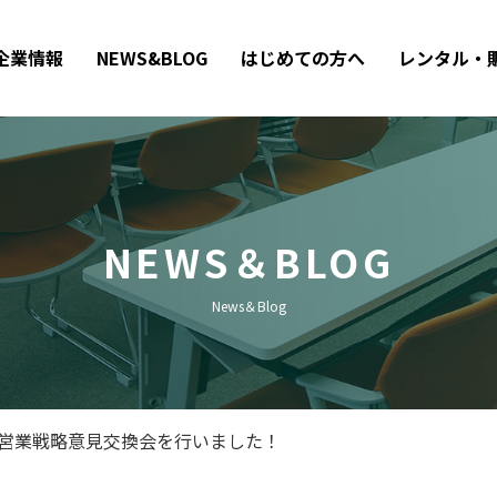
企業情報
NEWS&BLOG
はじめての方へ
レンタル・
NEWS＆BLOG
News＆Blog
機営業戦略意見交換会を行いました！