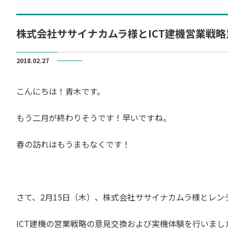
株式会社ササイナカムラ様とICT建機営業戦
2018.02.27
こんにちは！青木です。
もう二月が終わりそうです！早いですね。
春の訪れはもうまもなくです！
さて、2月15日（木）、株式会社ササイナカムラ様とレ
ICT建機の営業戦略の意見交換および実機体験を行いまし