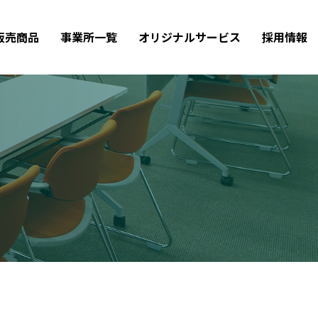
販売商品
事業所一覧
オリジナルサービス
採用情報