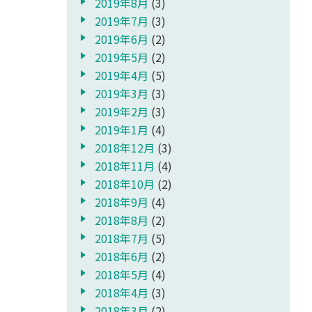
2019年8月
(3)
2019年7月
(3)
2019年6月
(2)
2019年5月
(2)
2019年4月
(5)
2019年3月
(3)
2019年2月
(3)
2019年1月
(4)
2018年12月
(3)
2018年11月
(4)
2018年10月
(2)
2018年9月
(4)
2018年8月
(2)
2018年7月
(5)
2018年6月
(2)
2018年5月
(4)
2018年4月
(3)
2018年3月
(2)