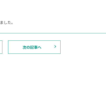
ました。
次の記事へ