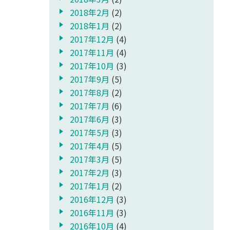
2018年2月
(2)
2018年1月
(2)
2017年12月
(4)
2017年11月
(4)
2017年10月
(3)
2017年9月
(5)
2017年8月
(2)
2017年7月
(6)
2017年6月
(3)
2017年5月
(3)
2017年4月
(5)
2017年3月
(5)
2017年2月
(3)
2017年1月
(2)
2016年12月
(3)
2016年11月
(3)
2016年10月
(4)