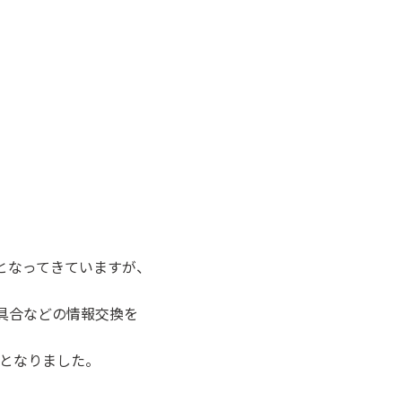
となってきていますが、
具合などの情報交換を
となりました。