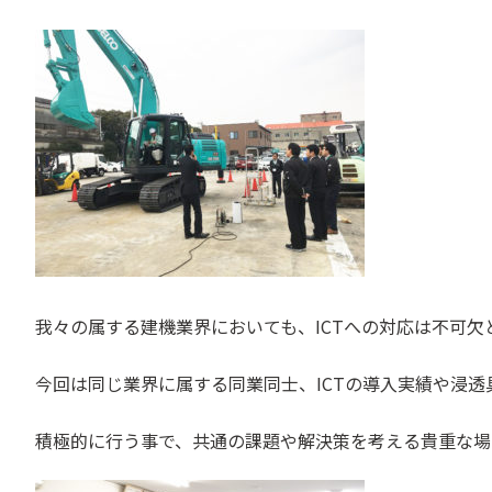
我々の属する建機業界においても、ICTへの対応は不可欠
今回は同じ業界に属する同業同士、ICTの導入実績や浸透
積極的に行う事で、共通の課題や解決策を考える貴重な場