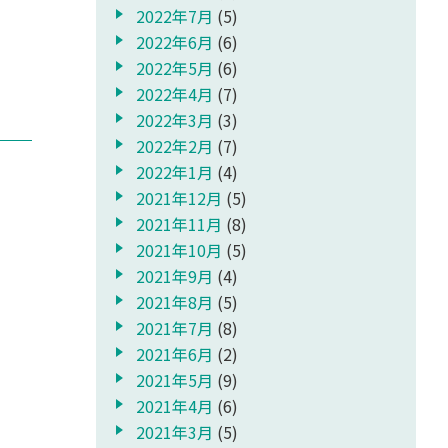
2022年7月
(5)
2022年6月
(6)
2022年5月
(6)
2022年4月
(7)
2022年3月
(3)
2022年2月
(7)
2022年1月
(4)
2021年12月
(5)
2021年11月
(8)
2021年10月
(5)
2021年9月
(4)
2021年8月
(5)
2021年7月
(8)
2021年6月
(2)
2021年5月
(9)
2021年4月
(6)
2021年3月
(5)