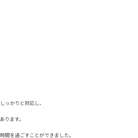
しっかりと対応し、
あります。
時間を過ごすことができました。