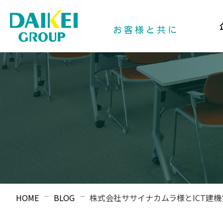
HOME
BLOG
株式会社ササイナカムラ様とICT建