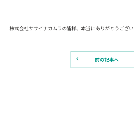
株式会社ササイナカムラの皆様、本当にありがとうござい
前の記事へ