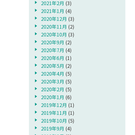
2021年2月
(3)
2021年1月
(4)
2020年12月
(3)
2020年11月
(2)
2020年10月
(3)
2020年9月
(2)
2020年7月
(4)
2020年6月
(1)
2020年5月
(2)
2020年4月
(5)
2020年3月
(5)
2020年2月
(5)
2020年1月
(6)
2019年12月
(1)
2019年11月
(1)
2019年10月
(5)
2019年9月
(4)