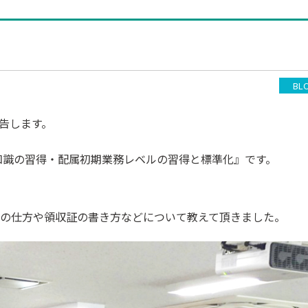
BL
告します。
知識の習得・配属初期業務レベルの習得と標準化』です。
の仕方や領収証の書き方などについて教えて頂きました。