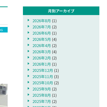
月別アーカイブ
2026年8月
(1)
2026年7月
(2)
OG
2026年6月
(1)
2026年5月
(4)
2026年4月
(2)
2026年3月
(4)
2026年2月
(2)
2026年1月
(1)
2025年12月
(1)
2025年11月
(3)
2025年10月
(2)
2025年9月
(2)
2025年8月
(1)
2025年7月
(2)