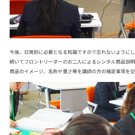
今後、日常的に必要となる知識ですので忘れないようにし
続いてフロントリーダーのお二人によるレンタル商品説明
商品のイメージ、名称や重さ等を講師の方の補足事項を交