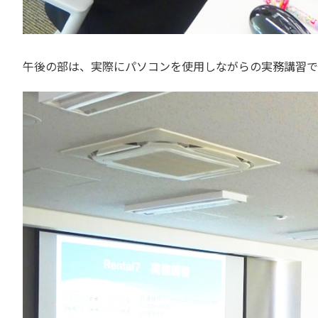
午後の部は、実際にパソコンを使用しながらの実務講習で