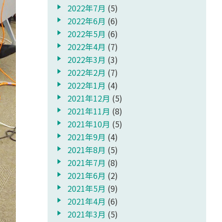
2022年7月
(5)
2022年6月
(6)
2022年5月
(6)
2022年4月
(7)
2022年3月
(3)
2022年2月
(7)
2022年1月
(4)
2021年12月
(5)
2021年11月
(8)
2021年10月
(5)
2021年9月
(4)
2021年8月
(5)
2021年7月
(8)
2021年6月
(2)
2021年5月
(9)
2021年4月
(6)
2021年3月
(5)