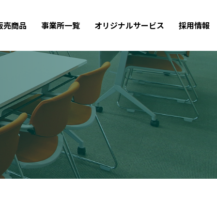
販売商品
事業所一覧
オリジナルサービス
採用情報