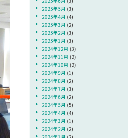
2025年6月
(3)
2025年5月
(3)
2025年4月
(4)
2025年3月
(2)
2025年2月
(3)
2025年1月
(3)
2024年12月
(3)
2024年11月
(2)
2024年10月
(2)
2024年9月
(1)
2024年8月
(2)
2024年7月
(3)
2024年6月
(2)
2024年5月
(5)
2024年4月
(4)
2024年3月
(1)
2024年2月
(2)
2024年1月
(2)