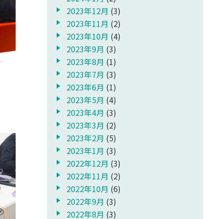
2023年12月
(3)
2023年11月
(2)
2023年10月
(4)
2023年9月
(3)
2023年8月
(1)
2023年7月
(3)
2023年6月
(1)
2023年5月
(4)
2023年4月
(3)
2023年3月
(2)
2023年2月
(5)
2023年1月
(3)
2022年12月
(3)
2022年11月
(2)
2022年10月
(6)
2022年9月
(3)
2022年8月
(3)