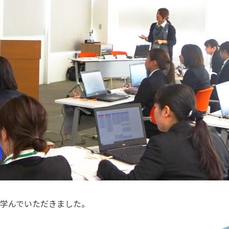
学んでいただきました。