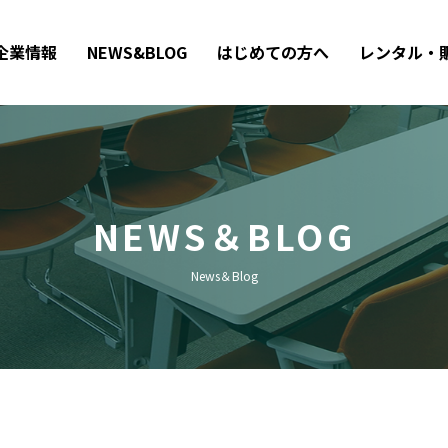
企業情報
NEWS&BLOG
はじめての方へ
レンタル・
NEWS＆BLOG
News＆Blog