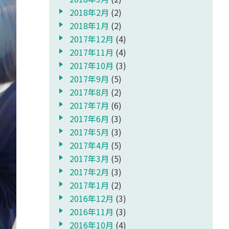
2018年2月
(2)
2018年1月
(2)
2017年12月
(4)
2017年11月
(4)
2017年10月
(3)
2017年9月
(5)
2017年8月
(2)
2017年7月
(6)
2017年6月
(3)
2017年5月
(3)
2017年4月
(5)
2017年3月
(5)
2017年2月
(3)
2017年1月
(2)
2016年12月
(3)
2016年11月
(3)
2016年10月
(4)