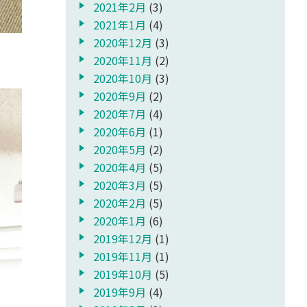
2021年2月
(3)
2021年1月
(4)
2020年12月
(3)
2020年11月
(2)
2020年10月
(3)
2020年9月
(2)
2020年7月
(4)
2020年6月
(1)
2020年5月
(2)
2020年4月
(5)
2020年3月
(5)
2020年2月
(5)
2020年1月
(6)
2019年12月
(1)
2019年11月
(1)
2019年10月
(5)
2019年9月
(4)