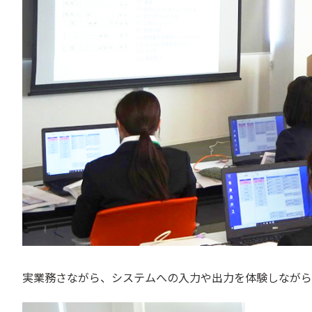
実業務さながら、システムへの入力や出力を体験しながら