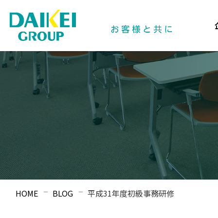
HOME
BLOG
平成31年度初級事務研修