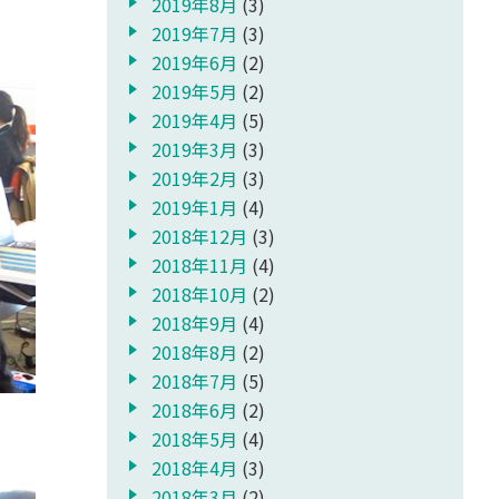
2019年8月
(3)
2019年7月
(3)
2019年6月
(2)
2019年5月
(2)
2019年4月
(5)
2019年3月
(3)
2019年2月
(3)
2019年1月
(4)
2018年12月
(3)
2018年11月
(4)
2018年10月
(2)
2018年9月
(4)
2018年8月
(2)
2018年7月
(5)
2018年6月
(2)
2018年5月
(4)
2018年4月
(3)
2018年3月
(2)