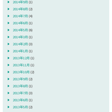
2014年9月
(1)
2014年8月
(2)
2014年7月
(4)
2014年6月
(1)
2014年5月
(6)
2014年3月
(1)
2014年2月
(3)
2014年1月
(1)
2013年12月
(1)
2013年11月
(1)
2013年10月
(2)
2013年9月
(2)
2013年8月
(1)
2013年7月
(3)
2013年6月
(1)
2013年5月
(2)