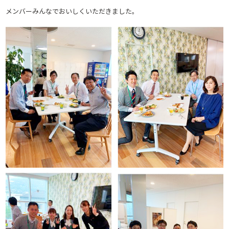
メンバーみんなでおいしくいただきました。