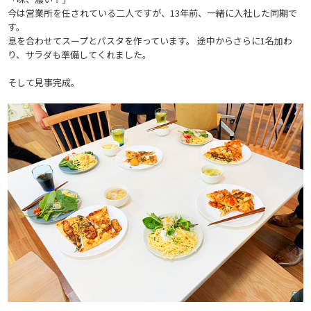
今は営業所を任されている二人ですが、13年前、一緒に入社した同期で
す。
息を合わせてスープとパスタを作っています。 途中からさらに1名加わ
り、サラダも準備してくれました。
そして見事完成。