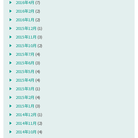
2016年4月
(7)
2016年2月
(2)
2016年1月
(2)
2015年12月
(1)
2015年11月
(3)
2015年10月
(2)
2015年7月
(4)
2015年6月
(3)
2015年5月
(4)
2015年4月
(4)
2015年3月
(1)
2015年2月
(4)
2015年1月
(3)
2014年12月
(1)
2014年11月
(2)
2014年10月
(4)