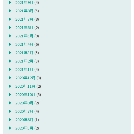
2021年9月
(4)
2021年8月
(5)
2021年7月
(8)
2021年6月
(2)
2021年5月
(9)
2021年4月
(6)
2021年3月
(5)
2021年2月
(3)
2021年1月
(4)
2020年12月
(3)
2020年11月
(2)
2020年10月
(3)
2020年9月
(2)
2020年7月
(4)
2020年6月
(1)
2020年5月
(2)