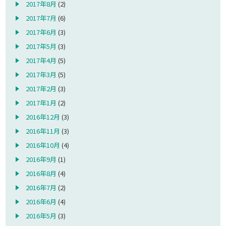
2017年8月
(2)
2017年7月
(6)
2017年6月
(3)
2017年5月
(3)
2017年4月
(5)
2017年3月
(5)
2017年2月
(3)
2017年1月
(2)
2016年12月
(3)
2016年11月
(3)
2016年10月
(4)
2016年9月
(1)
2016年8月
(4)
2016年7月
(2)
2016年6月
(4)
2016年5月
(3)