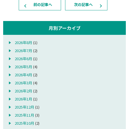
前の記事へ
次の記事へ
月別アーカイブ
2026年8月
(1)
2026年7月
(2)
2026年6月
(1)
2026年5月
(4)
2026年4月
(2)
2026年3月
(4)
2026年2月
(2)
2026年1月
(1)
2025年12月
(1)
2025年11月
(3)
2025年10月
(2)