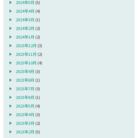
2024年5月
(5)
2024年4月
(4)
2024年3月
(1)
2024年2月
(2)
2024年1月
(2)
2023年12月
(3)
2023年11月
(2)
2023年10月
(4)
2023年9月
(3)
2023年8月
(1)
2023年7月
(3)
2023年6月
(1)
2023年5月
(4)
2023年4月
(3)
2023年3月
(2)
2023年2月
(5)