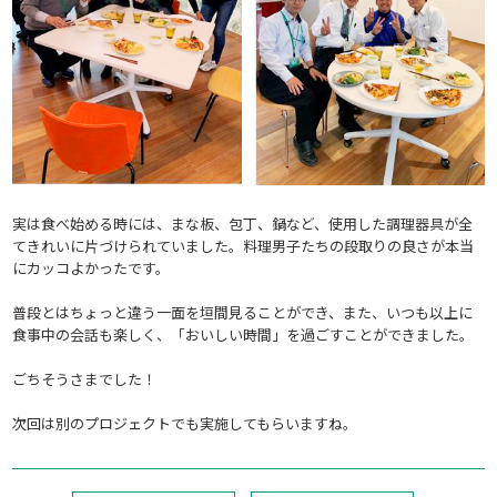
実は食べ始める時には、まな板、包丁、鍋など、使用した調理器具が全
てきれいに片づけられていました。料理男子たちの段取りの良さが本当
にカッコよかったです。
普段とはちょっと違う一面を垣間見ることができ、また、いつも以上に
食事中の会話も楽しく、「おいしい時間」を過ごすことができました。
ごちそうさまでした！
次回は別のプロジェクトでも実施してもらいますね。