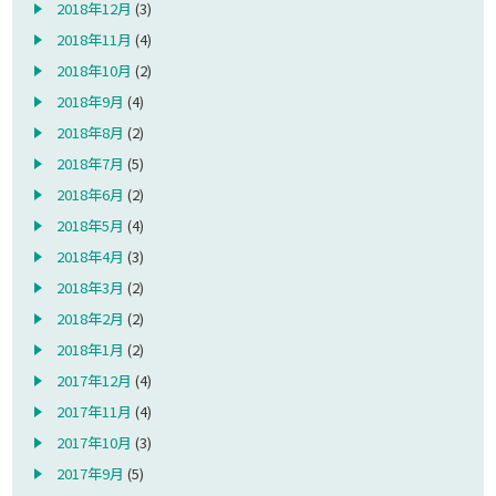
2018年12月
(3)
2018年11月
(4)
2018年10月
(2)
2018年9月
(4)
2018年8月
(2)
2018年7月
(5)
2018年6月
(2)
2018年5月
(4)
2018年4月
(3)
2018年3月
(2)
2018年2月
(2)
2018年1月
(2)
2017年12月
(4)
2017年11月
(4)
2017年10月
(3)
2017年9月
(5)