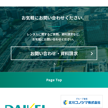
お気軽にお問い合わせください。
レンタルに関するご質問、資料請求など、
お気軽にお問い合わせください。
お問い合わせ・資料請求
Page Top