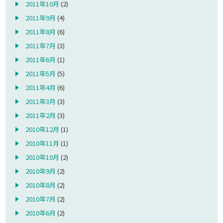
2011年10月
(2)
2011年9月
(4)
2011年8月
(6)
2011年7月
(3)
2011年6月
(1)
2011年5月
(5)
2011年4月
(6)
2011年3月
(3)
2011年2月
(3)
2010年12月
(1)
2010年11月
(1)
2010年10月
(2)
2010年9月
(2)
2010年8月
(2)
2010年7月
(2)
2010年6月
(2)