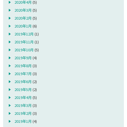
2020年4月
(5)
2020年3月
(5)
2020年2月
(5)
2020年1月
(6)
2019年12月
(1)
2019年11月
(1)
2019年10月
(5)
2019年9月
(4)
2019年8月
(3)
2019年7月
(3)
2019年6月
(2)
2019年5月
(2)
2019年4月
(5)
2019年3月
(3)
2019年2月
(3)
2019年1月
(4)