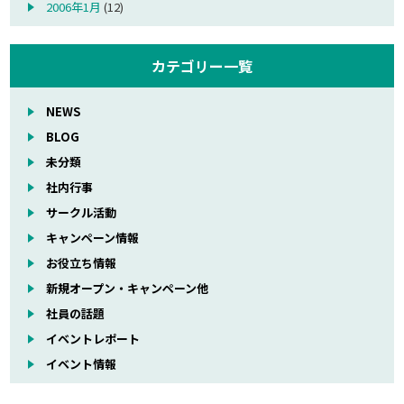
2006年1月
(12)
カテゴリー一覧
NEWS
BLOG
未分類
社内行事
サークル活動
キャンペーン情報
お役立ち情報
新規オープン・キャンペーン他
社員の話題
イベントレポート
イベント情報