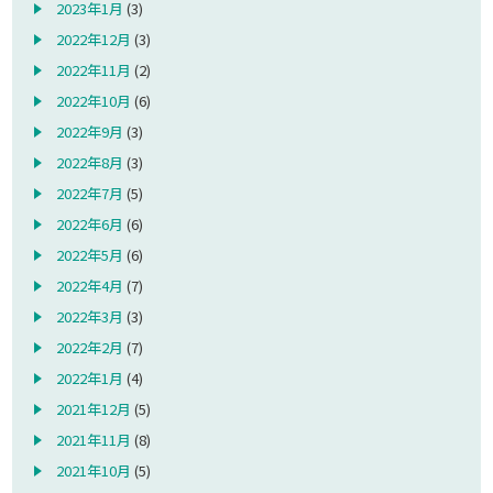
2023年1月
(3)
2022年12月
(3)
2022年11月
(2)
2022年10月
(6)
2022年9月
(3)
2022年8月
(3)
2022年7月
(5)
2022年6月
(6)
2022年5月
(6)
2022年4月
(7)
2022年3月
(3)
2022年2月
(7)
2022年1月
(4)
2021年12月
(5)
2021年11月
(8)
2021年10月
(5)