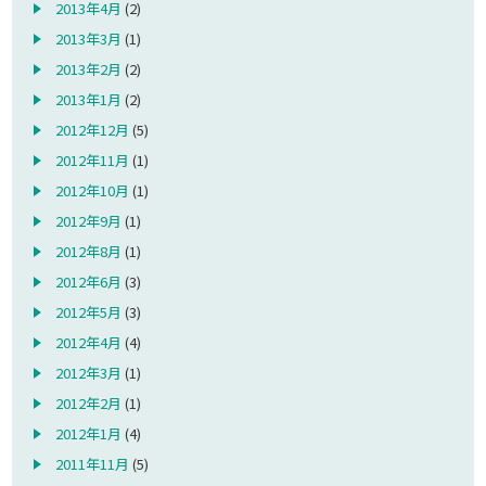
2013年4月
(2)
2013年3月
(1)
2013年2月
(2)
2013年1月
(2)
2012年12月
(5)
2012年11月
(1)
2012年10月
(1)
2012年9月
(1)
2012年8月
(1)
2012年6月
(3)
2012年5月
(3)
2012年4月
(4)
2012年3月
(1)
2012年2月
(1)
2012年1月
(4)
2011年11月
(5)