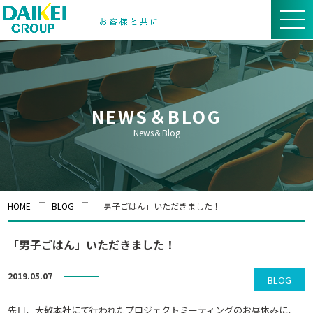
NEWS＆BLOG
News＆Blog
HOME
BLOG
「男子ごはん」いただきました！
「男子ごはん」いただきました！
2019.05.07
BLOG
先日、大敬本社にて行われたプロジェクトミーティングのお昼休みに、