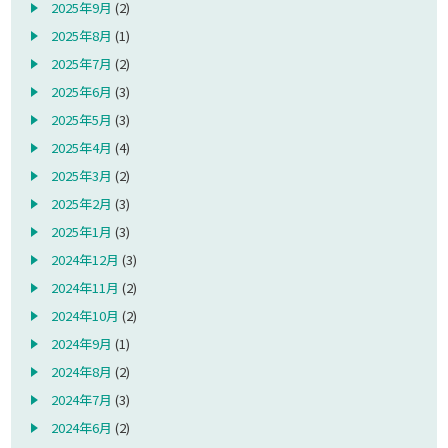
2025年9月
(2)
2025年8月
(1)
2025年7月
(2)
2025年6月
(3)
2025年5月
(3)
2025年4月
(4)
2025年3月
(2)
2025年2月
(3)
2025年1月
(3)
2024年12月
(3)
2024年11月
(2)
2024年10月
(2)
2024年9月
(1)
2024年8月
(2)
2024年7月
(3)
2024年6月
(2)