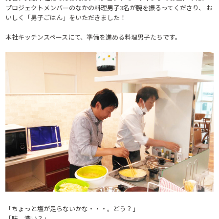
プロジェクトメンバーのなかの料理男子3名が腕を振るってくださり、 お
いしく「男子ごはん」をいただきました！
本社キッチンスペースにて、準備を進める料理男子たちです。
「ちょっと塩が足らないかな・・・。どう？」
「味、濃い？」