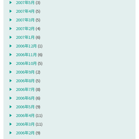
2007年5月
(3)
2007年4月
(5)
2007年3月
(5)
2007年2月
(4)
2007年1月
(6)
2006年12月
(1)
2006年11月
(6)
2006年10月
(5)
2006年9月
(2)
2006年8月
(5)
2006年7月
(8)
2006年6月
(6)
2006年5月
(9)
2006年4月
(11)
2006年3月
(11)
2006年2月
(9)