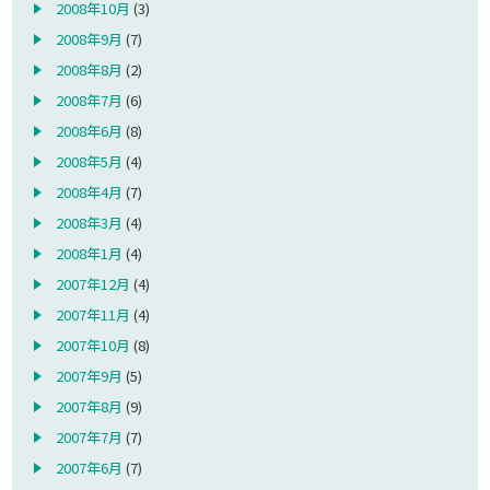
2008年10月
(3)
2008年9月
(7)
2008年8月
(2)
2008年7月
(6)
2008年6月
(8)
2008年5月
(4)
2008年4月
(7)
2008年3月
(4)
2008年1月
(4)
2007年12月
(4)
2007年11月
(4)
2007年10月
(8)
2007年9月
(5)
2007年8月
(9)
2007年7月
(7)
2007年6月
(7)