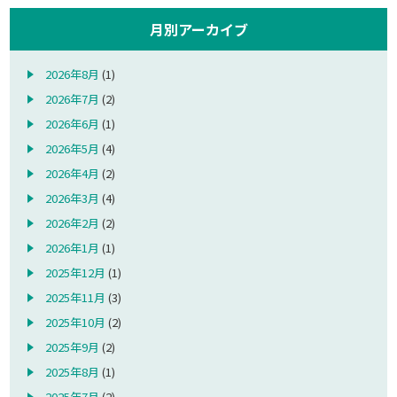
月別アーカイブ
2026年8月
(1)
2026年7月
(2)
2026年6月
(1)
2026年5月
(4)
2026年4月
(2)
2026年3月
(4)
2026年2月
(2)
2026年1月
(1)
2025年12月
(1)
2025年11月
(3)
2025年10月
(2)
2025年9月
(2)
2025年8月
(1)
2025年7月
(2)