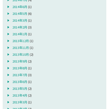
2014年6月
(1)
2014年5月
(6)
2014年3月
(1)
2014年2月
(3)
2014年1月
(1)
2013年12月
(1)
2013年11月
(1)
2013年10月
(2)
2013年9月
(2)
2013年8月
(1)
2013年7月
(3)
2013年6月
(1)
2013年5月
(2)
2013年4月
(2)
2013年3月
(1)
2013年2月
(2)