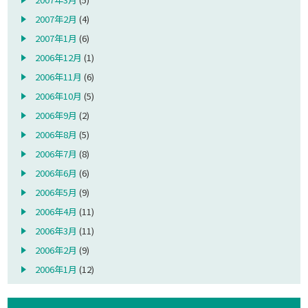
2007年2月
(4)
2007年1月
(6)
2006年12月
(1)
2006年11月
(6)
2006年10月
(5)
2006年9月
(2)
2006年8月
(5)
2006年7月
(8)
2006年6月
(6)
2006年5月
(9)
2006年4月
(11)
2006年3月
(11)
2006年2月
(9)
2006年1月
(12)