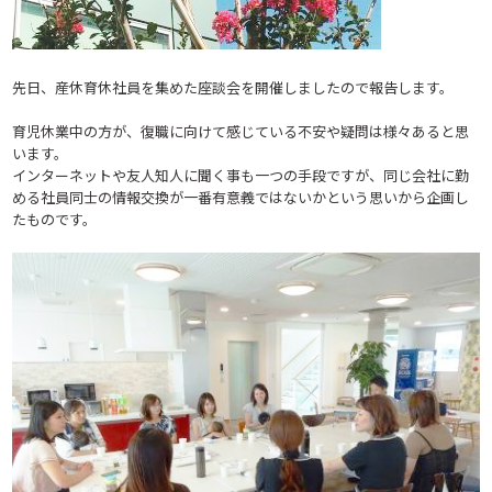
先日、産休育休社員を集めた座談会を開催しましたので報告します。
育児休業中の方が、復職に向けて感じている不安や疑問は様々あると思
います。
インターネットや友人知人に聞く事も一つの手段ですが、同じ会社に勤
める社員同士の情報交換が一番有意義ではないかという思いから企画し
たものです。