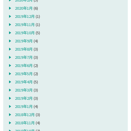
2020年1月
(6)
2019年12月
(1)
2019年11月
(1)
2019年10月
(5)
2019年9月
(4)
2019年8月
(3)
2019年7月
(3)
2019年6月
(2)
2019年5月
(2)
2019年4月
(5)
2019年3月
(3)
2019年2月
(3)
2019年1月
(4)
2018年12月
(3)
2018年11月
(4)
2018年10月
(2)