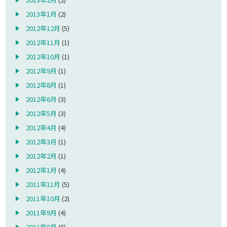
2013年1月
(2)
2012年12月
(5)
2012年11月
(1)
2012年10月
(1)
2012年9月
(1)
2012年8月
(1)
2012年6月
(3)
2012年5月
(3)
2012年4月
(4)
2012年3月
(1)
2012年2月
(1)
2012年1月
(4)
2011年11月
(5)
2011年10月
(2)
2011年9月
(4)
2011年8月
(6)