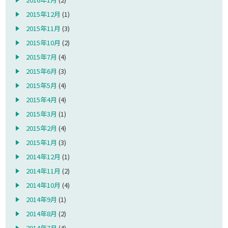
2015年12月
(1)
2015年11月
(3)
2015年10月
(2)
2015年7月
(4)
2015年6月
(3)
2015年5月
(4)
2015年4月
(4)
2015年3月
(1)
2015年2月
(4)
2015年1月
(3)
2014年12月
(1)
2014年11月
(2)
2014年10月
(4)
2014年9月
(1)
2014年8月
(2)
2014年7月
(4)