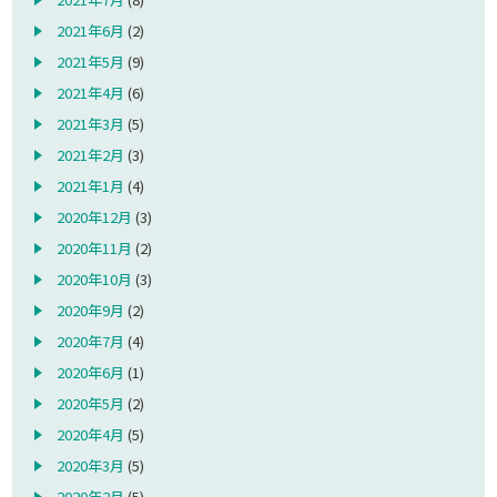
2021年6月
(2)
2021年5月
(9)
2021年4月
(6)
2021年3月
(5)
2021年2月
(3)
2021年1月
(4)
2020年12月
(3)
2020年11月
(2)
2020年10月
(3)
2020年9月
(2)
2020年7月
(4)
2020年6月
(1)
2020年5月
(2)
2020年4月
(5)
2020年3月
(5)
2020年2月
(5)