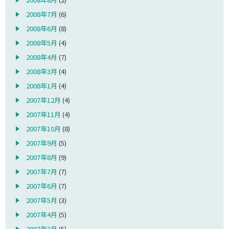
2008年7月
(6)
2008年6月
(8)
2008年5月
(4)
2008年4月
(7)
2008年3月
(4)
2008年1月
(4)
2007年12月
(4)
2007年11月
(4)
2007年10月
(8)
2007年9月
(5)
2007年8月
(9)
2007年7月
(7)
2007年6月
(7)
2007年5月
(3)
2007年4月
(5)
2007年3月
(5)