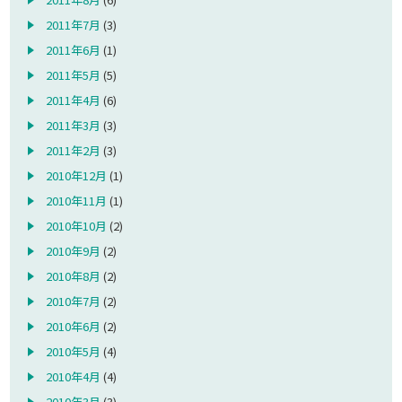
2011年7月
(3)
2011年6月
(1)
2011年5月
(5)
2011年4月
(6)
2011年3月
(3)
2011年2月
(3)
2010年12月
(1)
2010年11月
(1)
2010年10月
(2)
2010年9月
(2)
2010年8月
(2)
2010年7月
(2)
2010年6月
(2)
2010年5月
(4)
2010年4月
(4)
2010年3月
(3)