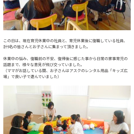
この日は、現在育児休業中の社員と、育児休業後に復職している社員、
計9名の皆さんとお子さんに集まって頂きました。
休業中の悩み、復職前の不安、復帰後に感じた事から日常の家事育児の
話題まで、様々な意見が飛び交っていました。
（ママがお話している間、お子さんはアスクのレンタル用品「キッズ広
場」で良い子で遊んでいました）