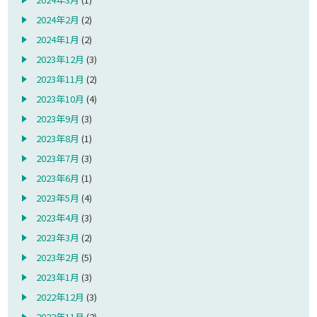
2024年2月
(2)
2024年1月
(2)
2023年12月
(3)
2023年11月
(2)
2023年10月
(4)
2023年9月
(3)
2023年8月
(1)
2023年7月
(3)
2023年6月
(1)
2023年5月
(4)
2023年4月
(3)
2023年3月
(2)
2023年2月
(5)
2023年1月
(3)
2022年12月
(3)
2022年11月
(2)