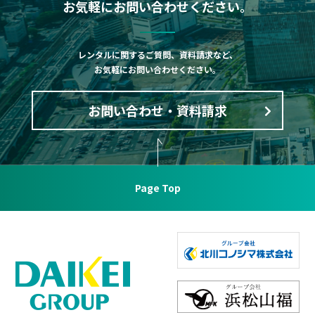
お気軽にお問い合わせください。
レンタルに関するご質問、資料請求など、
お気軽にお問い合わせください。
お問い合わせ・資料請求
Page Top