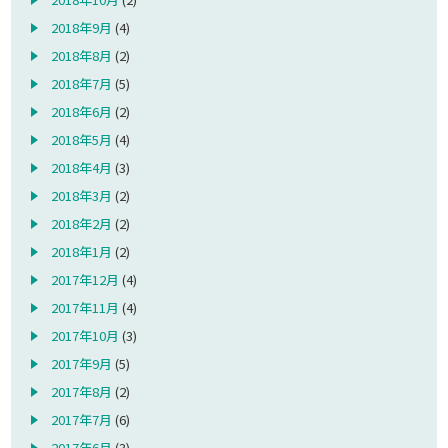
2018年9月
(4)
2018年8月
(2)
2018年7月
(5)
2018年6月
(2)
2018年5月
(4)
2018年4月
(3)
2018年3月
(2)
2018年2月
(2)
2018年1月
(2)
2017年12月
(4)
2017年11月
(4)
2017年10月
(3)
2017年9月
(5)
2017年8月
(2)
2017年7月
(6)
2017年6月
(3)