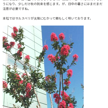
うになり、少しだけ秋の到来を感じます。が、日中の暑さにはまだまだ
注意が必要ですね。
本社ではサルスベリが太陽にむかって頼もしく咲いております。