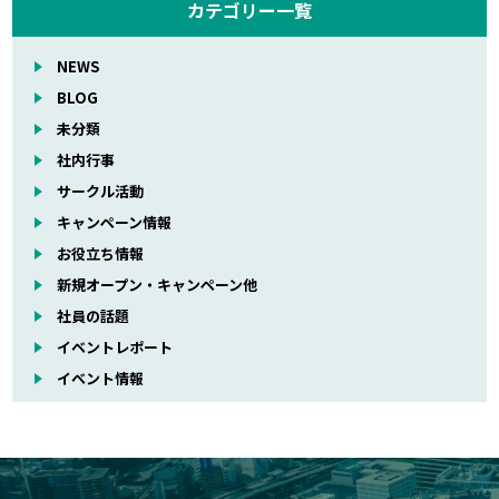
カテゴリー一覧
NEWS
BLOG
未分類
社内行事
サークル活動
キャンペーン情報
お役立ち情報
新規オープン・キャンペーン他
社員の話題
イベントレポート
イベント情報