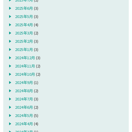
2025年6月
(3)
2025年5月
(3)
2025年4月
(4)
2025年3月
(2)
2025年2月
(3)
2025年1月
(3)
2024年12月
(3)
2024年11月
(2)
2024年10月
(2)
2024年9月
(1)
2024年8月
(2)
2024年7月
(3)
2024年6月
(2)
2024年5月
(5)
2024年4月
(4)
2024年3月
(1)