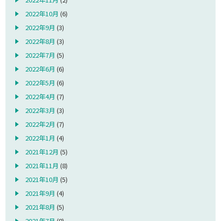
2022年10月
(6)
2022年9月
(3)
2022年8月
(3)
2022年7月
(5)
2022年6月
(6)
2022年5月
(6)
2022年4月
(7)
2022年3月
(3)
2022年2月
(7)
2022年1月
(4)
2021年12月
(5)
2021年11月
(8)
2021年10月
(5)
2021年9月
(4)
2021年8月
(5)
2021年7月
(8)