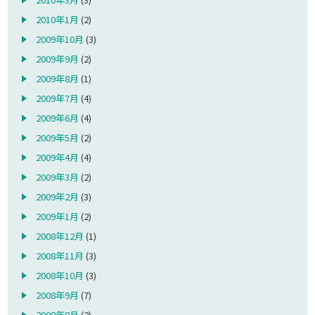
2010年1月
(2)
2009年10月
(3)
2009年9月
(2)
2009年8月
(1)
2009年7月
(4)
2009年6月
(4)
2009年5月
(2)
2009年4月
(4)
2009年3月
(2)
2009年2月
(3)
2009年1月
(2)
2008年12月
(1)
2008年11月
(3)
2008年10月
(3)
2008年9月
(7)
2008年8月
(2)