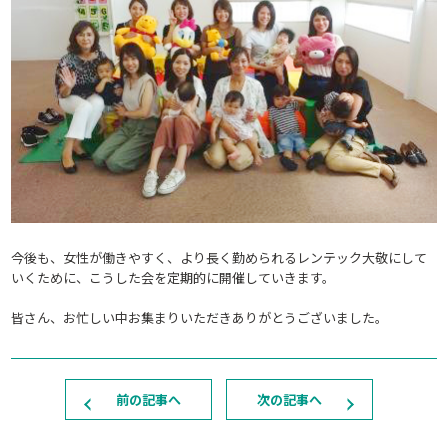
今後も、女性が働きやすく、より長く勤められるレンテック大敬にして
いくために、こうした会を定期的に開催していきます。
皆さん、お忙しい中お集まりいただきありがとうございました。
前の記事へ
次の記事へ