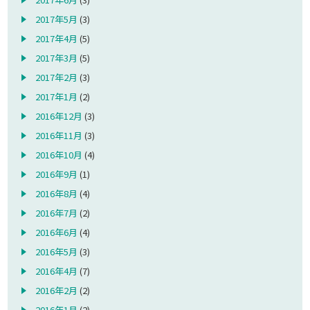
2017年5月
(3)
2017年4月
(5)
2017年3月
(5)
2017年2月
(3)
2017年1月
(2)
2016年12月
(3)
2016年11月
(3)
2016年10月
(4)
2016年9月
(1)
2016年8月
(4)
2016年7月
(2)
2016年6月
(4)
2016年5月
(3)
2016年4月
(7)
2016年2月
(2)
2016年1月
(2)