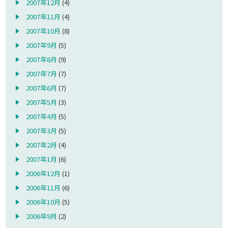
2007年12月
(4)
2007年11月
(4)
2007年10月
(8)
2007年9月
(5)
2007年8月
(9)
2007年7月
(7)
2007年6月
(7)
2007年5月
(3)
2007年4月
(5)
2007年3月
(5)
2007年2月
(4)
2007年1月
(6)
2006年12月
(1)
2006年11月
(6)
2006年10月
(5)
2006年9月
(2)