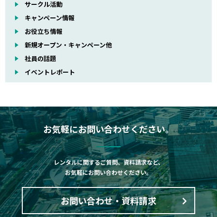
サークル活動
キャンペーン情報
お役立ち情報
新規オープン・キャンペーン他
社員の話題
イベントレポート
お気軽にお問い合わせください。
レンタルに関するご質問、資料請求など、
お気軽にお問い合わせください。
お問い合わせ・資料請求