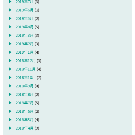
2019年7月
(3)
2019年6月
(2)
2019年5月
(2)
2019年4月
(5)
2019年3月
(3)
2019年2月
(3)
2019年1月
(4)
2018年12月
(3)
2018年11月
(4)
2018年10月
(2)
2018年9月
(4)
2018年8月
(2)
2018年7月
(5)
2018年6月
(2)
2018年5月
(4)
2018年4月
(3)