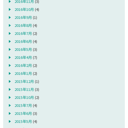
2016年11月
(3)
2016年10月
(4)
2016年9月
(1)
2016年8月
(4)
2016年7月
(2)
2016年6月
(4)
2016年5月
(3)
2016年4月
(7)
2016年2月
(2)
2016年1月
(2)
2015年12月
(1)
2015年11月
(3)
2015年10月
(2)
2015年7月
(4)
2015年6月
(3)
2015年5月
(4)