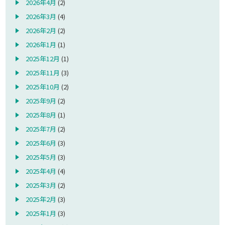
2026年4月
(2)
2026年3月
(4)
2026年2月
(2)
2026年1月
(1)
2025年12月
(1)
2025年11月
(3)
2025年10月
(2)
2025年9月
(2)
2025年8月
(1)
2025年7月
(2)
2025年6月
(3)
2025年5月
(3)
2025年4月
(4)
2025年3月
(2)
2025年2月
(3)
2025年1月
(3)