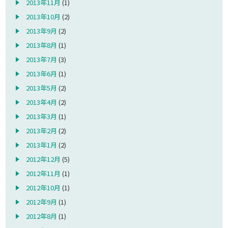
2013年11月
(1)
2013年10月
(2)
2013年9月
(2)
2013年8月
(1)
2013年7月
(3)
2013年6月
(1)
2013年5月
(2)
2013年4月
(2)
2013年3月
(1)
2013年2月
(2)
2013年1月
(2)
2012年12月
(5)
2012年11月
(1)
2012年10月
(1)
2012年9月
(1)
2012年8月
(1)