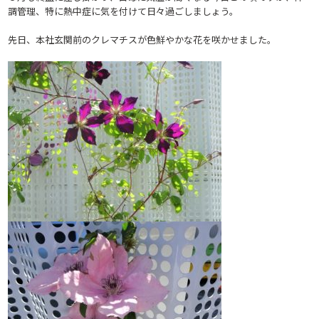
調管理、特に熱中症に気を付けて日々過ごしましょう。
先日、本社玄関前のクレマチスが色鮮やかな花を咲かせました。