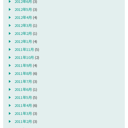
2012年6月
(3)
2012年5月
(3)
2012年4月
(4)
2012年3月
(1)
2012年2月
(1)
2012年1月
(4)
2011年11月
(5)
2011年10月
(2)
2011年9月
(4)
2011年8月
(6)
2011年7月
(3)
2011年6月
(1)
2011年5月
(5)
2011年4月
(6)
2011年3月
(3)
2011年2月
(3)