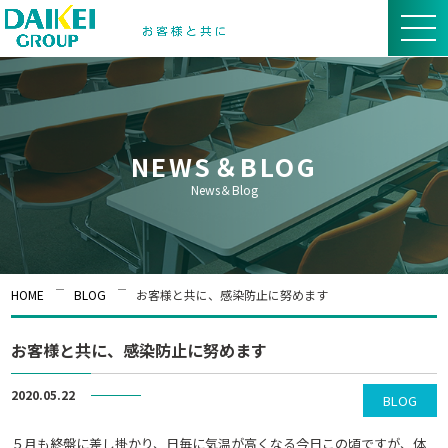
NEWS＆BLOG
News＆Blog
HOME
BLOG
お客様と共に、感染防止に努めます
お客様と共に、感染防止に努めます
2020.05.22
BLOG
５月も終盤に差し掛かり、日毎に気温が高くなる今日この頃ですが、体