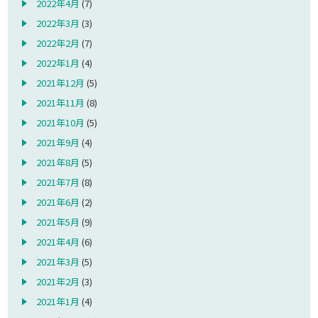
2022年4月
(7)
2022年3月
(3)
2022年2月
(7)
2022年1月
(4)
2021年12月
(5)
2021年11月
(8)
2021年10月
(5)
2021年9月
(4)
2021年8月
(5)
2021年7月
(8)
2021年6月
(2)
2021年5月
(9)
2021年4月
(6)
2021年3月
(5)
2021年2月
(3)
2021年1月
(4)