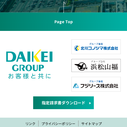
Page Top
指定請求書ダウンロード
リンク
プライバシーポリシー
サイトマップ