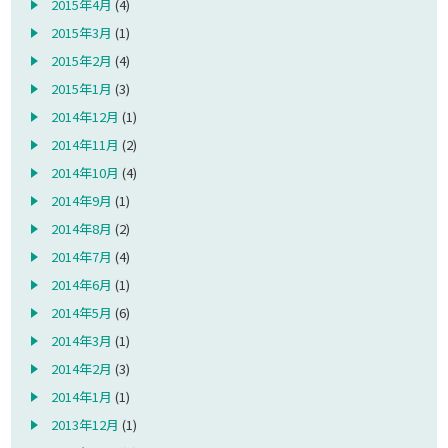
2015年4月
(4)
2015年3月
(1)
2015年2月
(4)
2015年1月
(3)
2014年12月
(1)
2014年11月
(2)
2014年10月
(4)
2014年9月
(1)
2014年8月
(2)
2014年7月
(4)
2014年6月
(1)
2014年5月
(6)
2014年3月
(1)
2014年2月
(3)
2014年1月
(1)
2013年12月
(1)