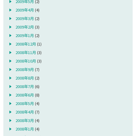
2009年5月
(2)
2009年4月
(4)
2009年3月
(2)
2009年2月
(3)
2009年1月
(2)
2008年12月
(1)
2008年11月
(3)
2008年10月
(3)
2008年9月
(7)
2008年8月
(2)
2008年7月
(6)
2008年6月
(8)
2008年5月
(4)
2008年4月
(7)
2008年3月
(4)
2008年1月
(4)