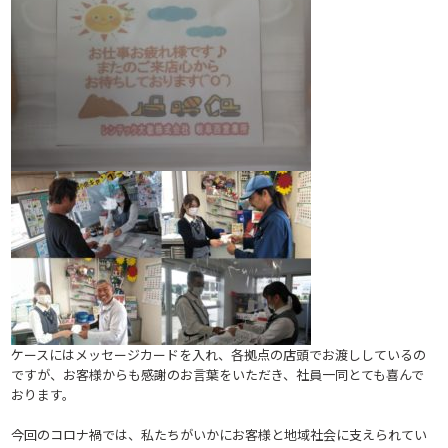
ケースにはメッセージカードを入れ、各拠点の店頭でお渡ししているの
ですが、お客様からも感謝のお言葉をいただき、社員一同とても喜んで
おります。
今回のコロナ禍では、私たちがいかにお客様と地域社会に支えられてい