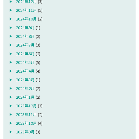
2024年12月
(3)
2024年11月
(2)
2024年10月
(2)
2024年9月
(1)
2024年8月
(2)
2024年7月
(3)
2024年6月
(2)
2024年5月
(5)
2024年4月
(4)
2024年3月
(1)
2024年2月
(2)
2024年1月
(2)
2023年12月
(3)
2023年11月
(2)
2023年10月
(4)
2023年9月
(3)