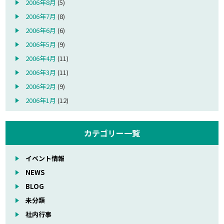
2006年8月
(5)
2006年7月
(8)
2006年6月
(6)
2006年5月
(9)
2006年4月
(11)
2006年3月
(11)
2006年2月
(9)
2006年1月
(12)
カテゴリー一覧
イベント情報
NEWS
BLOG
未分類
社内行事