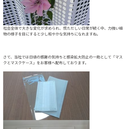
社会全体で大きな変化が求められ、慌ただしい日常が続く中、力強い植
物の様子を目にすると少し和やかな気持ちになれますね。
さて、当社では日頃の感謝の気持ちと感染拡大防止の一助として「マス
クとマスクケース」をお客様へ配布しております。