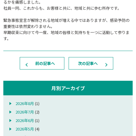
るかを痛感しました。
社員一同、これからも、お客様と共に、地域と共に歩む所存です。
緊急事態宣言が解除される地域が増える中ではありますが、感染予防の
重要性は依然変わりません。
早期収束に向けて今一度、地域の皆様と気持ちを一つに活動して参りま
す。
前の記事へ
次の記事へ
月別アーカイブ
2026年8月
(1)
2026年7月
(2)
2026年6月
(1)
2026年5月
(4)