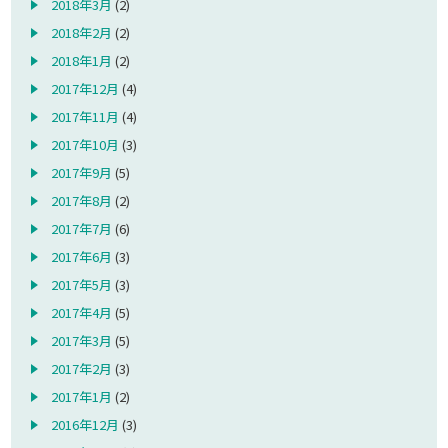
2018年3月
(2)
2018年2月
(2)
2018年1月
(2)
2017年12月
(4)
2017年11月
(4)
2017年10月
(3)
2017年9月
(5)
2017年8月
(2)
2017年7月
(6)
2017年6月
(3)
2017年5月
(3)
2017年4月
(5)
2017年3月
(5)
2017年2月
(3)
2017年1月
(2)
2016年12月
(3)