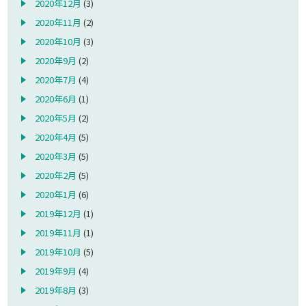
2020年12月
(3)
2020年11月
(2)
2020年10月
(3)
2020年9月
(2)
2020年7月
(4)
2020年6月
(1)
2020年5月
(2)
2020年4月
(5)
2020年3月
(5)
2020年2月
(5)
2020年1月
(6)
2019年12月
(1)
2019年11月
(1)
2019年10月
(5)
2019年9月
(4)
2019年8月
(3)