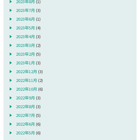
2023年8月
(1)
2023年7月
(3)
2023年6月
(1)
2023年5月
(4)
2023年4月
(3)
2023年3月
(2)
2023年2月
(5)
2023年1月
(3)
2022年12月
(3)
2022年11月
(2)
2022年10月
(6)
2022年9月
(3)
2022年8月
(3)
2022年7月
(5)
2022年6月
(6)
2022年5月
(6)