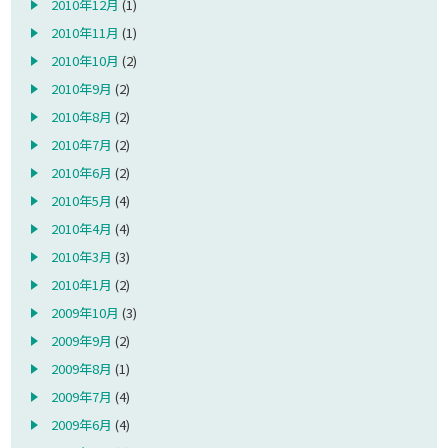
2010年12月
(1)
2010年11月
(1)
2010年10月
(2)
2010年9月
(2)
2010年8月
(2)
2010年7月
(2)
2010年6月
(2)
2010年5月
(4)
2010年4月
(4)
2010年3月
(3)
2010年1月
(2)
2009年10月
(3)
2009年9月
(2)
2009年8月
(1)
2009年7月
(4)
2009年6月
(4)