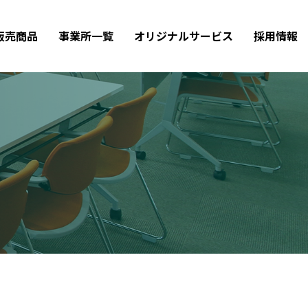
販売商品
事業所一覧
オリジナルサービス
採用情報