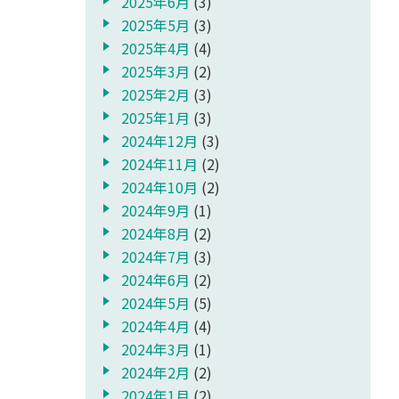
2025年6月
(3)
2025年5月
(3)
2025年4月
(4)
2025年3月
(2)
2025年2月
(3)
2025年1月
(3)
2024年12月
(3)
2024年11月
(2)
2024年10月
(2)
2024年9月
(1)
2024年8月
(2)
2024年7月
(3)
2024年6月
(2)
2024年5月
(5)
2024年4月
(4)
2024年3月
(1)
2024年2月
(2)
2024年1月
(2)