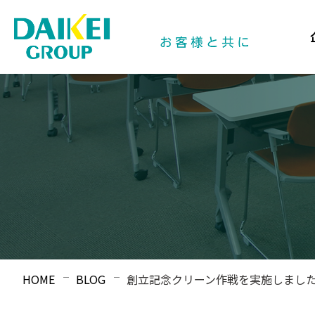
HOME
BLOG
創立記念クリーン作戦を実施しまし