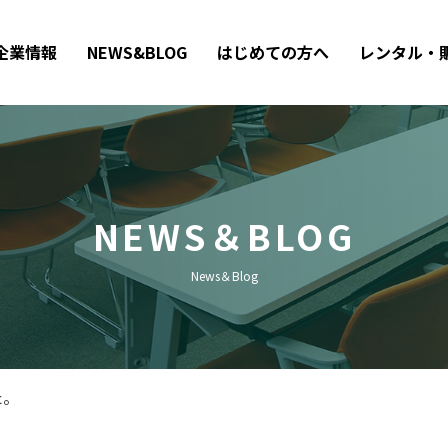
企業情報
NEWS&BLOG
はじめての方へ
レンタル・
NEWS＆BLOG
News＆Blog
た。