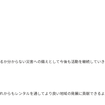
るか分からない災害への備えとして今後も活動を継続していき
れからもレンタルを通してより良い地域の発展に貢献できるよ