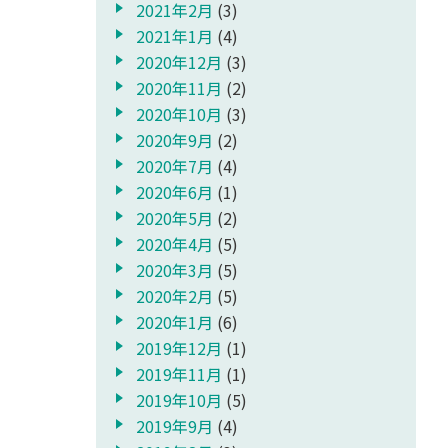
2021年2月
(3)
2021年1月
(4)
2020年12月
(3)
2020年11月
(2)
2020年10月
(3)
2020年9月
(2)
2020年7月
(4)
2020年6月
(1)
2020年5月
(2)
2020年4月
(5)
2020年3月
(5)
2020年2月
(5)
2020年1月
(6)
2019年12月
(1)
2019年11月
(1)
2019年10月
(5)
2019年9月
(4)