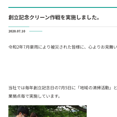
創立記念クリーン作戦を実施しました。
2020.07.10
令和2年7月豪雨により被災された皆様に、心よりお見舞
当社では毎年創立記念日の7月5日に「地域の清掃活動」
業拠点毎で実施しています。