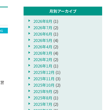
月別アーカイブ
2026年8月
(1)
2026年7月
(2)
OG
2026年6月
(1)
2026年5月
(4)
2026年4月
(2)
2026年3月
(4)
2026年2月
(2)
2026年1月
(1)
2025年12月
(1)
2025年11月
(3)
を営
2025年10月
(2)
2025年9月
(2)
2025年8月
(1)
2025年7月
(2)