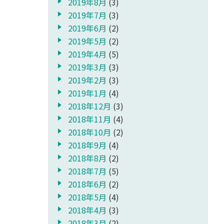
2019年8月
(3)
2019年7月
(3)
2019年6月
(2)
2019年5月
(2)
2019年4月
(5)
2019年3月
(3)
2019年2月
(3)
2019年1月
(4)
2018年12月
(3)
2018年11月
(4)
2018年10月
(2)
2018年9月
(4)
2018年8月
(2)
2018年7月
(5)
2018年6月
(2)
2018年5月
(4)
2018年4月
(3)
2018年3月
(2)