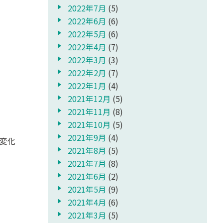
2022年7月
(5)
2022年6月
(6)
2022年5月
(6)
2022年4月
(7)
2022年3月
(3)
2022年2月
(7)
2022年1月
(4)
2021年12月
(5)
2021年11月
(8)
2021年10月
(5)
2021年9月
(4)
変化
2021年8月
(5)
2021年7月
(8)
2021年6月
(2)
2021年5月
(9)
2021年4月
(6)
2021年3月
(5)