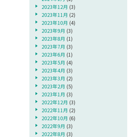
2023年12月
(3)
2023年11月
(2)
2023年10月
(4)
2023年9月
(3)
2023年8月
(1)
2023年7月
(3)
2023年6月
(1)
2023年5月
(4)
2023年4月
(3)
2023年3月
(2)
2023年2月
(5)
2023年1月
(3)
2022年12月
(3)
2022年11月
(2)
2022年10月
(6)
2022年9月
(3)
2022年8月
(3)