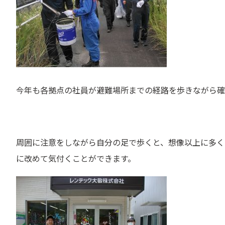
今年も各拠点の社員が避難場所までの経路を歩きながら確
周囲に注意をしながら自分の足で歩くと、想像以上に多く
に改めて気付くことができます。