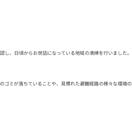
認し、日頃からお世話になっている地域の清掃を行いました。
のゴミが落ちていることや、見慣れた避難経路の様々な環境の