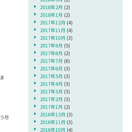
2018年2月
(2)
2018年1月
(2)
2017年12月
(4)
2017年11月
(4)
2017年10月
(3)
2017年9月
(5)
2017年8月
(2)
2017年7月
(6)
2017年6月
(3)
2017年5月
(3)
ま
2017年4月
(5)
2017年3月
(5)
2017年2月
(3)
2017年1月
(2)
2016年12月
(3)
う尽
2016年11月
(3)
2016年10月
(4)