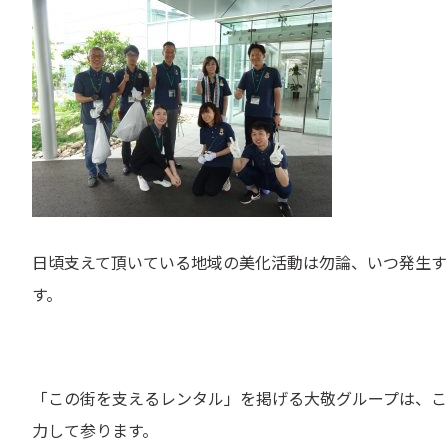
日頃支えて頂いている地域の美化活動は勿論、いつ発生す
す。
「この街を支えるレンタル」を掲げる大敬グループは、こ
力して参ります。