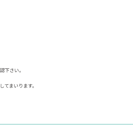
認下さい。
してまいります。