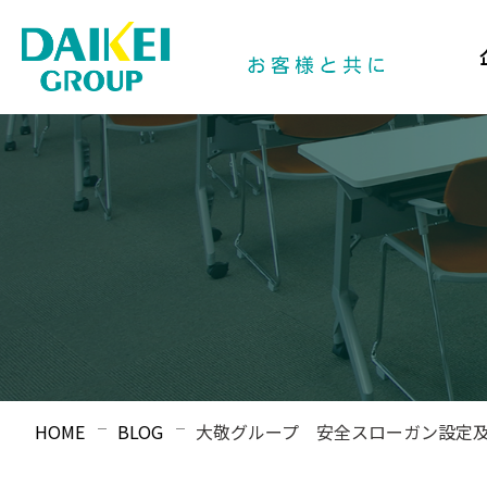
HOME
BLOG
大敬グループ 安全スローガン設定及