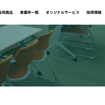
販売商品
事業所一覧
オリジナルサービス
採用情報