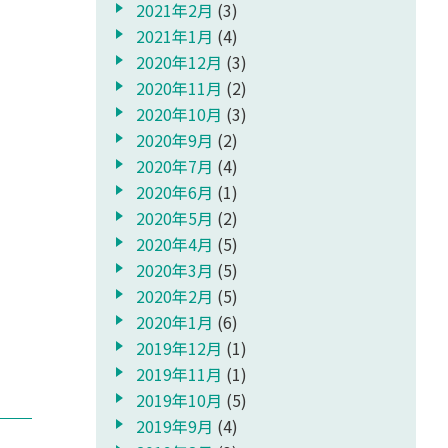
2021年2月
(3)
2021年1月
(4)
2020年12月
(3)
2020年11月
(2)
2020年10月
(3)
2020年9月
(2)
2020年7月
(4)
2020年6月
(1)
2020年5月
(2)
2020年4月
(5)
2020年3月
(5)
2020年2月
(5)
2020年1月
(6)
2019年12月
(1)
2019年11月
(1)
2019年10月
(5)
2019年9月
(4)