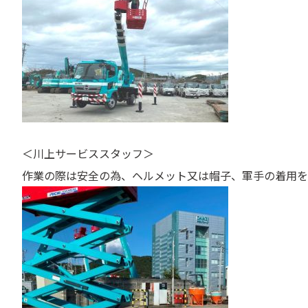
＜川上サービススタッフ＞
作業の際は安全の為、ヘルメット又は帽子、軍手の着用を