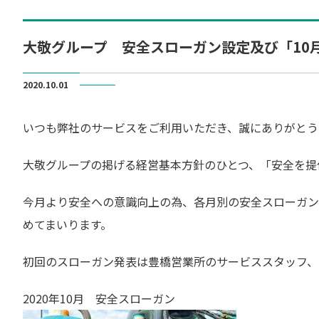
大敬グループ 安全スローガン設定及び「10
2020.10.01
いつも弊社のサービスをご利用いただき、誠にありがとう
大敬グループの掲げる経営基本方針のひとつ、「安全を提
今月より安全への意識向上の為、各月別の安全スローガン
めてまいります。
初回のスローガン発表は豊橋営業所のサービススタッフ、
2020年10月 安全スローガン