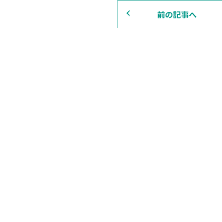
前の記事へ