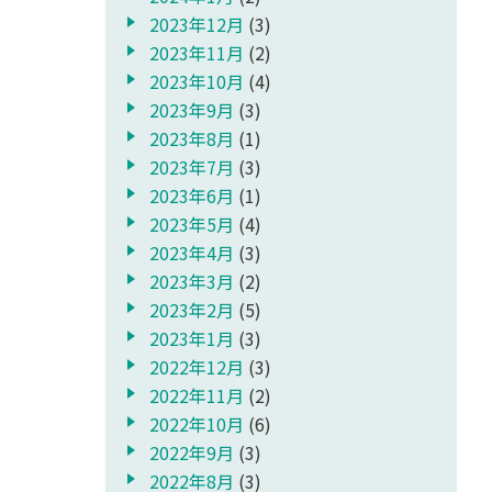
2023年12月
(3)
2023年11月
(2)
2023年10月
(4)
2023年9月
(3)
2023年8月
(1)
2023年7月
(3)
2023年6月
(1)
2023年5月
(4)
2023年4月
(3)
2023年3月
(2)
2023年2月
(5)
2023年1月
(3)
2022年12月
(3)
2022年11月
(2)
2022年10月
(6)
2022年9月
(3)
2022年8月
(3)