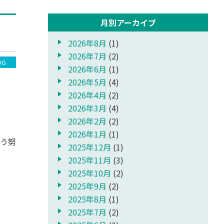
月別アーカイブ
2026年8月
(1)
2026年7月
(2)
OG
2026年6月
(1)
2026年5月
(4)
2026年4月
(2)
2026年3月
(4)
2026年2月
(2)
2026年1月
(1)
う努
2025年12月
(1)
2025年11月
(3)
2025年10月
(2)
2025年9月
(2)
2025年8月
(1)
2025年7月
(2)