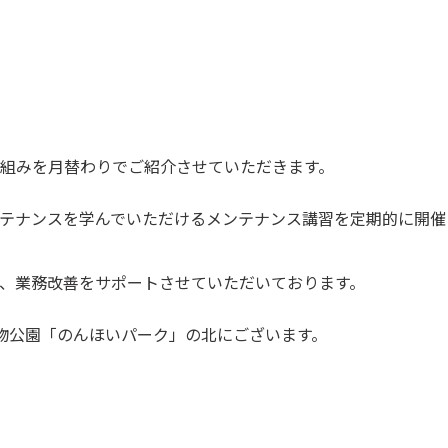
組みを月替わりでご紹介させていただきます。
テナンスを学んでいただけるメンテナンス講習を定期的に開催
、業務改善をサポートさせていただいております。
物公園「のんほいパーク」の北にございます。