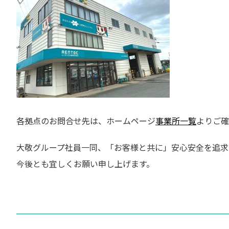
各拠点のお問合せ先は、ホームページ
事業所一覧
よりご確
大敬グループ社員一同、「お客様と共に」安心安全を追求
今後とも宜しくお願い申し上げます。