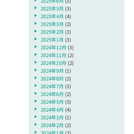
2025年6月
(3)
2025年5月
(3)
2025年4月
(4)
2025年3月
(2)
2025年2月
(3)
2025年1月
(3)
2024年12月
(3)
2024年11月
(2)
2024年10月
(2)
2024年9月
(1)
2024年8月
(2)
2024年7月
(3)
2024年6月
(2)
2024年5月
(5)
2024年4月
(4)
2024年3月
(1)
2024年2月
(2)
2024年1月
(2)