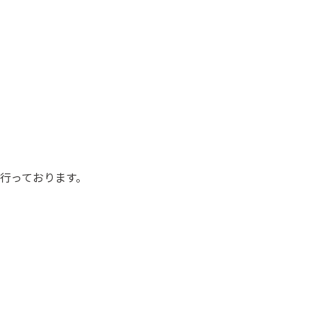
行っております。