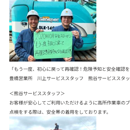
「もう一度、初心に戻って再確認！危険予知と安全確認を
豊橋営業所 川上サービススタッフ 熊谷サービススタッ
＜熊谷サービススタッフ＞
お客様が安心してご利用いただけるように高所作業車のブ
点検をする際は、安全帯の着用をしております。