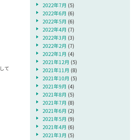
2022年7月
(5)
2022年6月
(6)
2022年5月
(6)
2022年4月
(7)
2022年3月
(3)
2022年2月
(7)
2022年1月
(4)
2021年12月
(5)
して
2021年11月
(8)
2021年10月
(5)
2021年9月
(4)
2021年8月
(5)
2021年7月
(8)
2021年6月
(2)
2021年5月
(9)
2021年4月
(6)
2021年3月
(5)