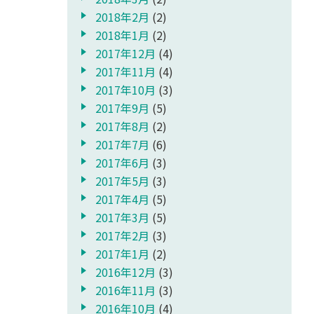
2018年2月
(2)
2018年1月
(2)
2017年12月
(4)
2017年11月
(4)
2017年10月
(3)
2017年9月
(5)
2017年8月
(2)
2017年7月
(6)
2017年6月
(3)
2017年5月
(3)
2017年4月
(5)
2017年3月
(5)
2017年2月
(3)
2017年1月
(2)
2016年12月
(3)
2016年11月
(3)
2016年10月
(4)