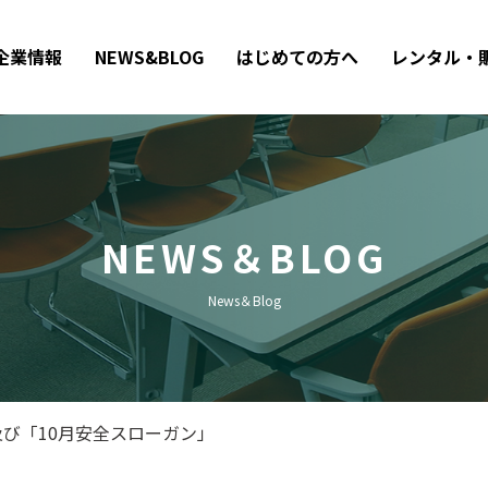
企業情報
NEWS&BLOG
はじめての方へ
レンタル・
NEWS＆BLOG
News＆Blog
び「10月安全スローガン」