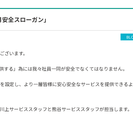
月安全スローガン」
BL
ございます。
供する」為には我々社員一同が安全でなくてはなりません。
を設定し、より一層皆様に安心安全なサービスを提供できるよ
川上サービススタッフと熊谷サービススタッフが担当します。