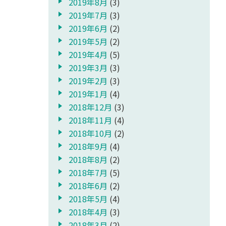
2019年8月
(3)
2019年7月
(3)
2019年6月
(2)
2019年5月
(2)
2019年4月
(5)
2019年3月
(3)
2019年2月
(3)
2019年1月
(4)
2018年12月
(3)
2018年11月
(4)
2018年10月
(2)
2018年9月
(4)
2018年8月
(2)
2018年7月
(5)
2018年6月
(2)
2018年5月
(4)
2018年4月
(3)
2018年3月
(2)