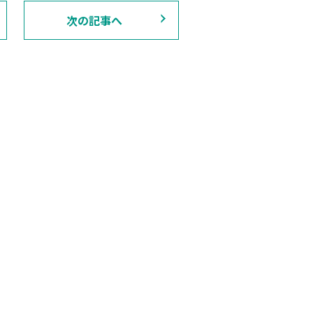
次の記事へ