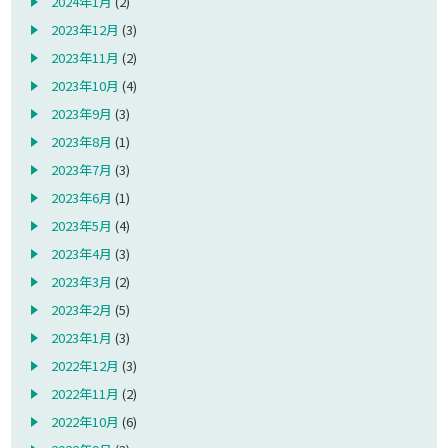
2024年1月
(2)
2023年12月
(3)
2023年11月
(2)
2023年10月
(4)
2023年9月
(3)
2023年8月
(1)
2023年7月
(3)
2023年6月
(1)
2023年5月
(4)
2023年4月
(3)
2023年3月
(2)
2023年2月
(5)
2023年1月
(3)
2022年12月
(3)
2022年11月
(2)
2022年10月
(6)