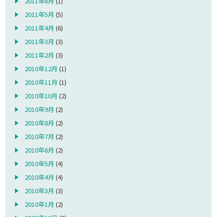
2011年6月
(1)
2011年5月
(5)
2011年4月
(6)
2011年3月
(3)
2011年2月
(3)
2010年12月
(1)
2010年11月
(1)
2010年10月
(2)
2010年9月
(2)
2010年8月
(2)
2010年7月
(2)
2010年6月
(2)
2010年5月
(4)
2010年4月
(4)
2010年3月
(3)
2010年1月
(2)