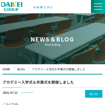
NEWS＆BLOG
News＆Blog
HOME
BLOG
アカデミー入学式＆卒業式を開催しました
アカデミー入学式＆卒業式を開催しました
2021.07.13
BLOG
こんにちは。