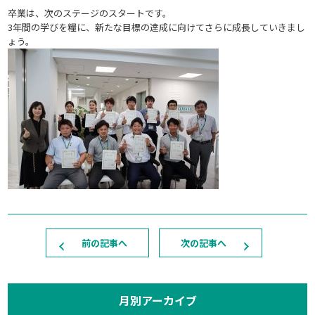
卒業は、次のステージのスタートです。
3年間の学びを糧に、新たな目標の達成に向けてさらに成長していきまし
ょう。
前の記事へ
次の記事へ
月別アーカイブ