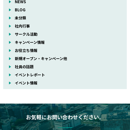
NEWS
BLOG
未分類
社内行事
サークル活動
キャンペーン情報
お役立ち情報
新規オープン・キャンペーン他
社員の話題
イベントレポート
イベント情報
お気軽にお問い合わせください。