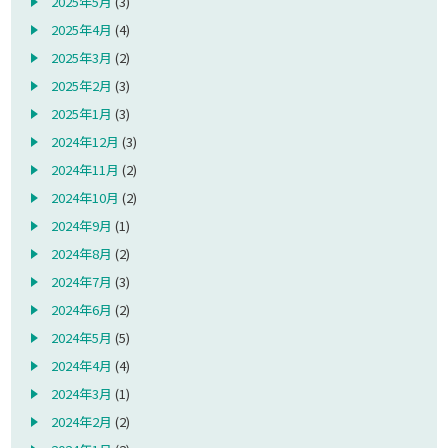
2025年5月
(3)
2025年4月
(4)
2025年3月
(2)
2025年2月
(3)
2025年1月
(3)
2024年12月
(3)
2024年11月
(2)
2024年10月
(2)
2024年9月
(1)
2024年8月
(2)
2024年7月
(3)
2024年6月
(2)
2024年5月
(5)
2024年4月
(4)
2024年3月
(1)
2024年2月
(2)