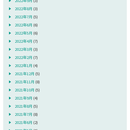
2022年9月
(3)
2022年8月
(3)
2022年7月
(5)
2022年6月
(6)
2022年5月
(6)
2022年4月
(7)
2022年3月
(3)
2022年2月
(7)
2022年1月
(4)
2021年12月
(5)
2021年11月
(8)
2021年10月
(5)
2021年9月
(4)
2021年8月
(5)
2021年7月
(8)
2021年6月
(2)