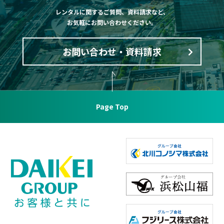
レンタルに関するご質問、資料請求など、
お気軽にお問い合わせください。
お問い合わせ・資料請求
Page Top