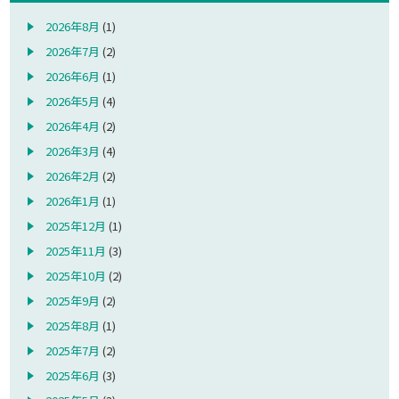
2026年8月
(1)
2026年7月
(2)
2026年6月
(1)
2026年5月
(4)
2026年4月
(2)
2026年3月
(4)
2026年2月
(2)
2026年1月
(1)
2025年12月
(1)
2025年11月
(3)
2025年10月
(2)
2025年9月
(2)
2025年8月
(1)
2025年7月
(2)
2025年6月
(3)