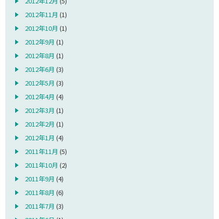
2012年12月
(5)
2012年11月
(1)
2012年10月
(1)
2012年9月
(1)
2012年8月
(1)
2012年6月
(3)
2012年5月
(3)
2012年4月
(4)
2012年3月
(1)
2012年2月
(1)
2012年1月
(4)
2011年11月
(5)
2011年10月
(2)
2011年9月
(4)
2011年8月
(6)
2011年7月
(3)