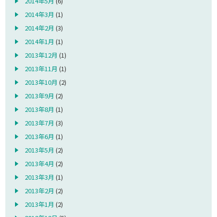
2014年5月
(6)
2014年3月
(1)
2014年2月
(3)
2014年1月
(1)
2013年12月
(1)
2013年11月
(1)
2013年10月
(2)
2013年9月
(2)
2013年8月
(1)
2013年7月
(3)
2013年6月
(1)
2013年5月
(2)
2013年4月
(2)
2013年3月
(1)
2013年2月
(2)
2013年1月
(2)