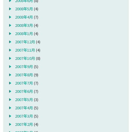
2008年6月
(8)
2008年5月
(4)
2008年4月
(7)
2008年3月
(4)
2008年1月
(4)
2007年12月
(4)
2007年11月
(4)
2007年10月
(8)
2007年9月
(5)
2007年8月
(9)
2007年7月
(7)
2007年6月
(7)
2007年5月
(3)
2007年4月
(5)
2007年3月
(5)
2007年2月
(4)