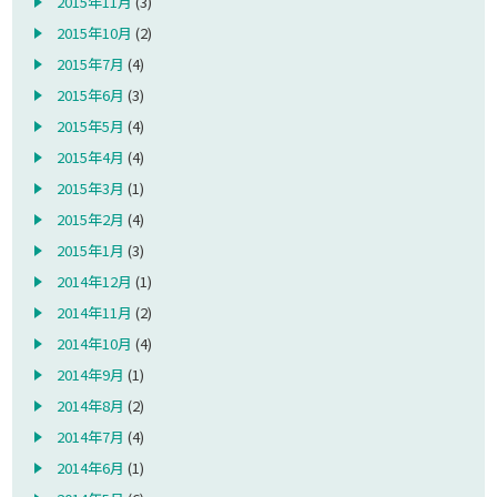
2015年11月
(3)
2015年10月
(2)
2015年7月
(4)
2015年6月
(3)
2015年5月
(4)
2015年4月
(4)
2015年3月
(1)
2015年2月
(4)
2015年1月
(3)
2014年12月
(1)
2014年11月
(2)
2014年10月
(4)
2014年9月
(1)
2014年8月
(2)
2014年7月
(4)
2014年6月
(1)