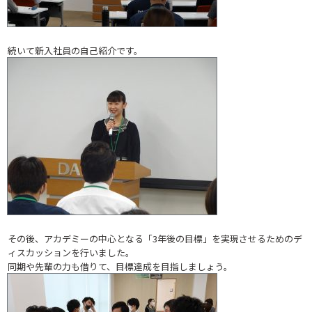
続いて新入社員の自己紹介です。
その後、アカデミーの中心となる「3年後の目標」を実現させるためのデ
ィスカッションを行いました。
同期や先輩の力も借りて、目標達成を目指しましょう。