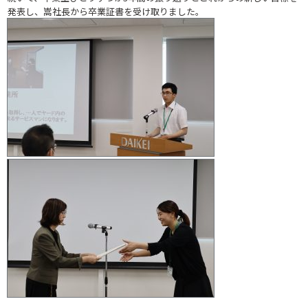
発表し、嵩社長から卒業証書を受け取りました。