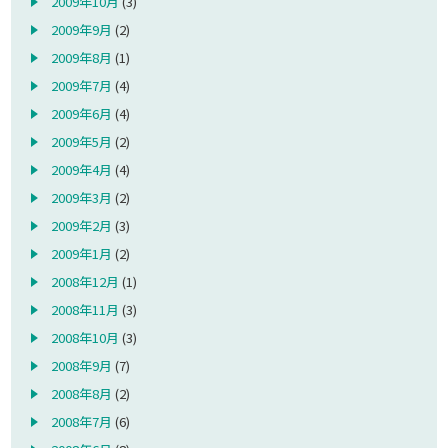
2009年10月
(3)
2009年9月
(2)
2009年8月
(1)
2009年7月
(4)
2009年6月
(4)
2009年5月
(2)
2009年4月
(4)
2009年3月
(2)
2009年2月
(3)
2009年1月
(2)
2008年12月
(1)
2008年11月
(3)
2008年10月
(3)
2008年9月
(7)
2008年8月
(2)
2008年7月
(6)