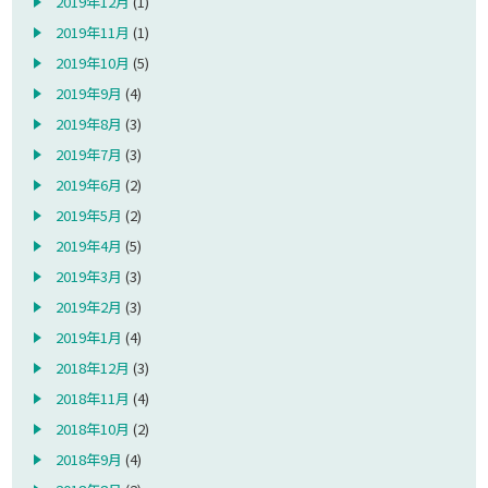
2019年12月
(1)
2019年11月
(1)
2019年10月
(5)
2019年9月
(4)
2019年8月
(3)
2019年7月
(3)
2019年6月
(2)
2019年5月
(2)
2019年4月
(5)
2019年3月
(3)
2019年2月
(3)
2019年1月
(4)
2018年12月
(3)
2018年11月
(4)
2018年10月
(2)
2018年9月
(4)