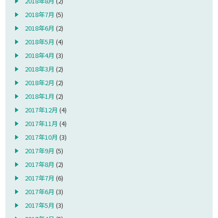
2018年8月
(2)
2018年7月
(5)
2018年6月
(2)
2018年5月
(4)
2018年4月
(3)
2018年3月
(2)
2018年2月
(2)
2018年1月
(2)
2017年12月
(4)
2017年11月
(4)
2017年10月
(3)
2017年9月
(5)
2017年8月
(2)
2017年7月
(6)
2017年6月
(3)
2017年5月
(3)