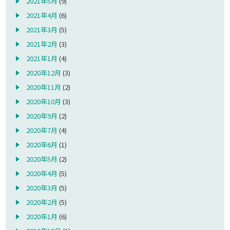
2021年5月
(9)
2021年4月
(6)
2021年3月
(5)
2021年2月
(3)
2021年1月
(4)
2020年12月
(3)
2020年11月
(2)
2020年10月
(3)
2020年9月
(2)
2020年7月
(4)
2020年6月
(1)
2020年5月
(2)
2020年4月
(5)
2020年3月
(5)
2020年2月
(5)
2020年1月
(6)