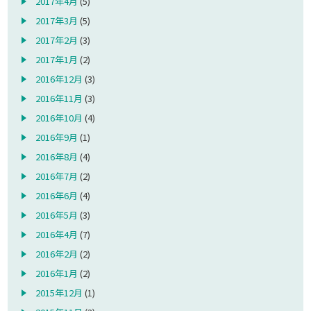
2017年4月
(5)
2017年3月
(5)
2017年2月
(3)
2017年1月
(2)
2016年12月
(3)
2016年11月
(3)
2016年10月
(4)
2016年9月
(1)
2016年8月
(4)
2016年7月
(2)
2016年6月
(4)
2016年5月
(3)
2016年4月
(7)
2016年2月
(2)
2016年1月
(2)
2015年12月
(1)