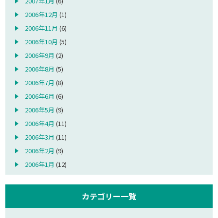
2007年1月
(6)
2006年12月
(1)
2006年11月
(6)
2006年10月
(5)
2006年9月
(2)
2006年8月
(5)
2006年7月
(8)
2006年6月
(6)
2006年5月
(9)
2006年4月
(11)
2006年3月
(11)
2006年2月
(9)
2006年1月
(12)
カテゴリー一覧