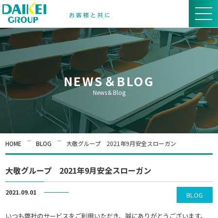
NEWS＆BLOG
News＆Blog
HOME
BLOG
大敬グループ 2021年9月安全スローガン
大敬グループ 2021年9月安全スローガン
2021.09.01
BLOG
いつも弊社のサービスをご利用いただき、誠にありがとうございます。