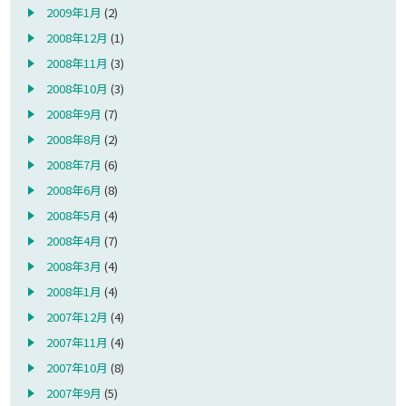
2009年1月
(2)
2008年12月
(1)
2008年11月
(3)
2008年10月
(3)
2008年9月
(7)
2008年8月
(2)
2008年7月
(6)
2008年6月
(8)
2008年5月
(4)
2008年4月
(7)
2008年3月
(4)
2008年1月
(4)
2007年12月
(4)
2007年11月
(4)
2007年10月
(8)
2007年9月
(5)