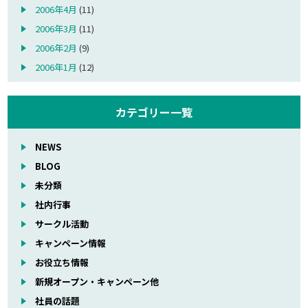
2006年4月
(11)
2006年3月
(11)
2006年2月
(9)
2006年1月
(12)
カテゴリー一覧
NEWS
BLOG
未分類
社内行事
サークル活動
キャンペーン情報
お役立ち情報
新規オープン・キャンペーン他
社員の話題