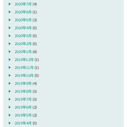
2020年7月
(4)
2020年6月
(1)
2020年5月
(2)
2020年4月
(5)
2020年3月
(5)
2020年2月
(5)
2020年1月
(6)
2019年12月
(1)
2019年11月
(1)
2019年10月
(5)
2019年9月
(4)
2019年8月
(3)
2019年7月
(3)
2019年6月
(2)
2019年5月
(2)
2019年4月
(5)