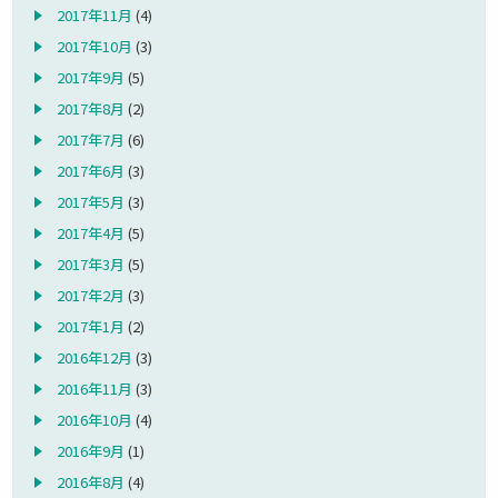
2017年11月
(4)
2017年10月
(3)
2017年9月
(5)
2017年8月
(2)
2017年7月
(6)
2017年6月
(3)
2017年5月
(3)
2017年4月
(5)
2017年3月
(5)
2017年2月
(3)
2017年1月
(2)
2016年12月
(3)
2016年11月
(3)
2016年10月
(4)
2016年9月
(1)
2016年8月
(4)