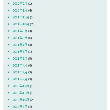
2012年2月
(1)
2012年1月
(4)
2011年11月
(5)
2011年10月
(2)
2011年9月
(4)
2011年8月
(6)
2011年7月
(3)
2011年6月
(1)
2011年5月
(5)
2011年4月
(6)
2011年3月
(3)
2011年2月
(3)
2010年12月
(1)
2010年11月
(1)
2010年10月
(2)
2010年9月
(2)