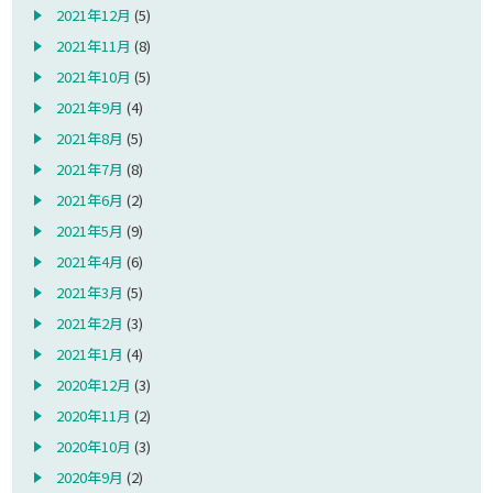
2021年12月
(5)
2021年11月
(8)
2021年10月
(5)
2021年9月
(4)
2021年8月
(5)
2021年7月
(8)
2021年6月
(2)
2021年5月
(9)
2021年4月
(6)
2021年3月
(5)
2021年2月
(3)
2021年1月
(4)
2020年12月
(3)
2020年11月
(2)
2020年10月
(3)
2020年9月
(2)