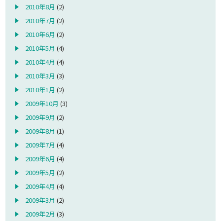
2010年8月
(2)
2010年7月
(2)
2010年6月
(2)
2010年5月
(4)
2010年4月
(4)
2010年3月
(3)
2010年1月
(2)
2009年10月
(3)
2009年9月
(2)
2009年8月
(1)
2009年7月
(4)
2009年6月
(4)
2009年5月
(2)
2009年4月
(4)
2009年3月
(2)
2009年2月
(3)