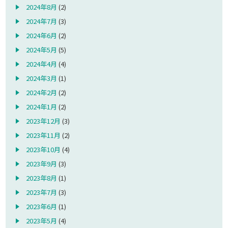
2024年8月
(2)
2024年7月
(3)
2024年6月
(2)
2024年5月
(5)
2024年4月
(4)
2024年3月
(1)
2024年2月
(2)
2024年1月
(2)
2023年12月
(3)
2023年11月
(2)
2023年10月
(4)
2023年9月
(3)
2023年8月
(1)
2023年7月
(3)
2023年6月
(1)
2023年5月
(4)