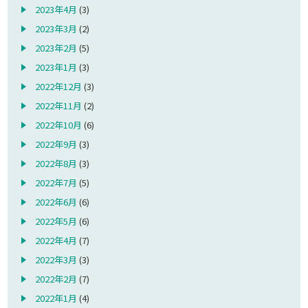
2023年4月
(3)
2023年3月
(2)
2023年2月
(5)
2023年1月
(3)
2022年12月
(3)
2022年11月
(2)
2022年10月
(6)
2022年9月
(3)
2022年8月
(3)
2022年7月
(5)
2022年6月
(6)
2022年5月
(6)
2022年4月
(7)
2022年3月
(3)
2022年2月
(7)
2022年1月
(4)