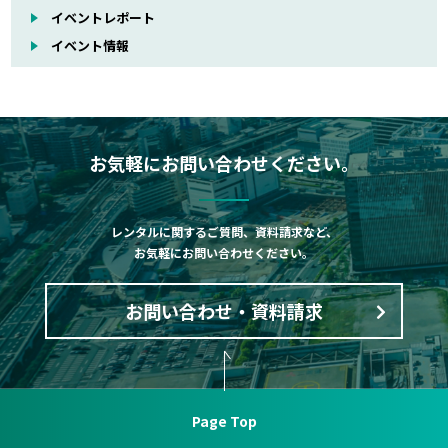
イベントレポート
イベント情報
お気軽にお問い合わせください。
レンタルに関するご質問、資料請求など、
お気軽にお問い合わせください。
お問い合わせ・資料請求
Page Top