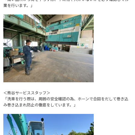
業を行います。」
＜熊谷サービススタッフ＞
「洗車を行う際は、周囲の安全確認の為、ホーンで合図をだして巻き込
み巻き込まれ防止の徹底をしています。」