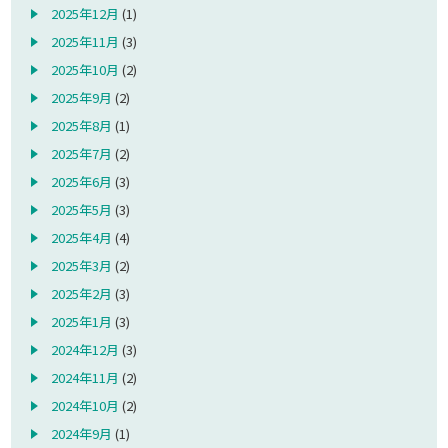
2025年12月
(1)
2025年11月
(3)
2025年10月
(2)
2025年9月
(2)
2025年8月
(1)
2025年7月
(2)
2025年6月
(3)
2025年5月
(3)
2025年4月
(4)
2025年3月
(2)
2025年2月
(3)
2025年1月
(3)
2024年12月
(3)
2024年11月
(2)
2024年10月
(2)
2024年9月
(1)