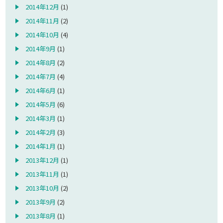
2014年12月
(1)
2014年11月
(2)
2014年10月
(4)
2014年9月
(1)
2014年8月
(2)
2014年7月
(4)
2014年6月
(1)
2014年5月
(6)
2014年3月
(1)
2014年2月
(3)
2014年1月
(1)
2013年12月
(1)
2013年11月
(1)
2013年10月
(2)
2013年9月
(2)
2013年8月
(1)