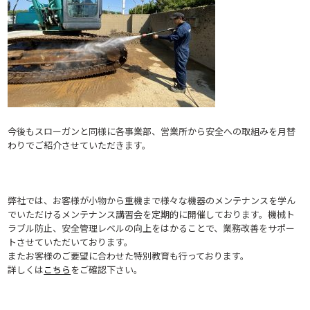
今後もスローガンと同様に各事業部、営業所から安全への取組みを月替
わりでご紹介させていただきます。
弊社では、お客様が小物から重機まで様々な機器のメンテナンスを学ん
でいただけるメンテナンス講習会を定期的に開催しております。機械ト
ラブル防止、安全管理レベルの向上をはかることで、業務改善をサポー
トさせていただいております。
またお客様のご要望に合わせた特別教育も行っております。
詳しくは
こちら
をご確認下さい。