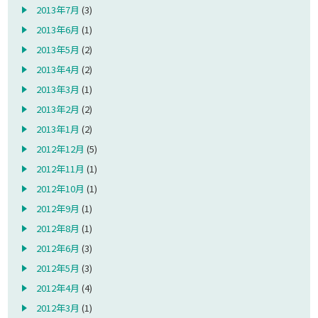
2013年7月
(3)
2013年6月
(1)
2013年5月
(2)
2013年4月
(2)
2013年3月
(1)
2013年2月
(2)
2013年1月
(2)
2012年12月
(5)
2012年11月
(1)
2012年10月
(1)
2012年9月
(1)
2012年8月
(1)
2012年6月
(3)
2012年5月
(3)
2012年4月
(4)
2012年3月
(1)