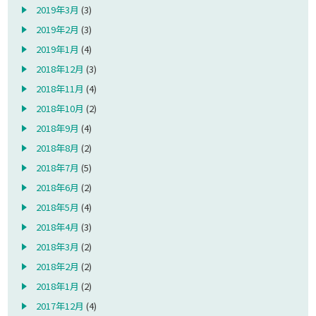
2019年3月
(3)
2019年2月
(3)
2019年1月
(4)
2018年12月
(3)
2018年11月
(4)
2018年10月
(2)
2018年9月
(4)
2018年8月
(2)
2018年7月
(5)
2018年6月
(2)
2018年5月
(4)
2018年4月
(3)
2018年3月
(2)
2018年2月
(2)
2018年1月
(2)
2017年12月
(4)