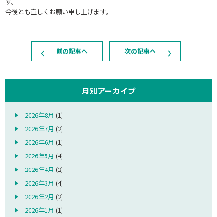
す。
今後とも宜しくお願い申し上げます。
前の記事へ
次の記事へ
月別アーカイブ
2026年8月
(1)
2026年7月
(2)
2026年6月
(1)
2026年5月
(4)
2026年4月
(2)
2026年3月
(4)
2026年2月
(2)
2026年1月
(1)