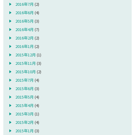
2016年7月
(2)
2016年6月
(4)
2016年5月
(3)
2016年4月
(7)
2016年2月
(2)
2016年1月
(2)
2015年12月
(1)
2015年11月
(3)
2015年10月
(2)
2015年7月
(4)
2015年6月
(3)
2015年5月
(4)
2015年4月
(4)
2015年3月
(1)
2015年2月
(4)
2015年1月
(3)