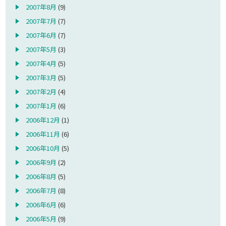
2007年8月
(9)
2007年7月
(7)
2007年6月
(7)
2007年5月
(3)
2007年4月
(5)
2007年3月
(5)
2007年2月
(4)
2007年1月
(6)
2006年12月
(1)
2006年11月
(6)
2006年10月
(5)
2006年9月
(2)
2006年8月
(5)
2006年7月
(8)
2006年6月
(6)
2006年5月
(9)