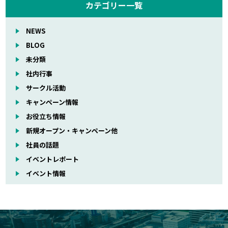
カテゴリー一覧
NEWS
BLOG
未分類
社内行事
サークル活動
キャンペーン情報
お役立ち情報
新規オープン・キャンペーン他
社員の話題
イベントレポート
イベント情報