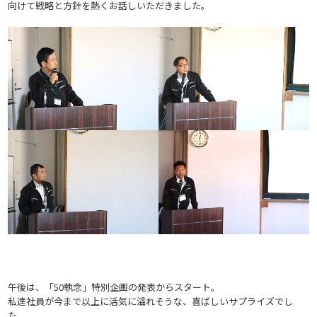
向けて戦略と方針を熱くお話しいただきました。
午後は、「50執念」特別企画の発表からスタート。
私達社員が今まで以上に活気に溢れそうな、喜ばしいサプライズでし
た。