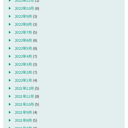
2022年11月
(2)
2022年10月
(6)
2022年9月
(3)
2022年8月
(3)
2022年7月
(5)
2022年6月
(6)
2022年5月
(6)
2022年4月
(7)
2022年3月
(3)
2022年2月
(7)
2022年1月
(4)
2021年12月
(5)
2021年11月
(8)
2021年10月
(5)
2021年9月
(4)
2021年8月
(5)