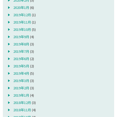
2020年2月
(5)
2020年1月
(6)
2019年12月
(1)
2019年11月
(1)
2019年10月
(5)
2019年9月
(4)
2019年8月
(3)
2019年7月
(3)
2019年6月
(2)
2019年5月
(2)
2019年4月
(5)
2019年3月
(3)
2019年2月
(3)
2019年1月
(4)
2018年12月
(3)
2018年11月
(4)