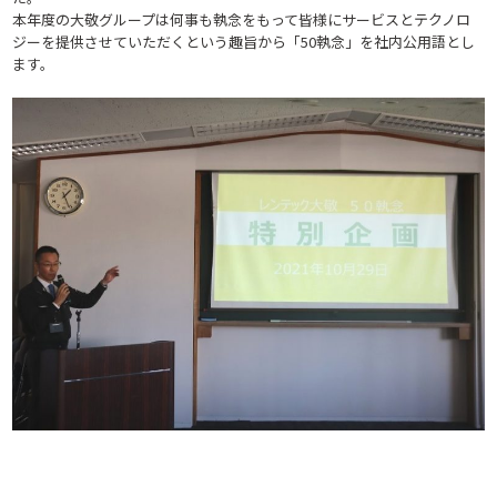
本年度の大敬グループは何事も執念をもって皆様にサービスとテクノロ
ジーを提供させていただくという趣旨から「50執念」を社内公用語とし
ます。