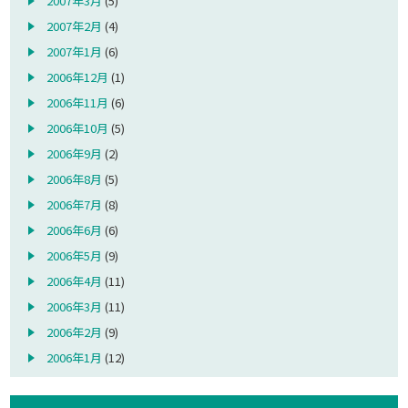
2007年3月
(5)
2007年2月
(4)
2007年1月
(6)
2006年12月
(1)
2006年11月
(6)
2006年10月
(5)
2006年9月
(2)
2006年8月
(5)
2006年7月
(8)
2006年6月
(6)
2006年5月
(9)
2006年4月
(11)
2006年3月
(11)
2006年2月
(9)
2006年1月
(12)