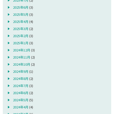
2025年7月
(2)
2025年6月
(3)
2025年5月
(3)
2025年4月
(4)
2025年3月
(2)
2025年2月
(3)
2025年1月
(3)
2024年12月
(3)
2024年11月
(2)
2024年10月
(2)
2024年9月
(1)
2024年8月
(2)
2024年7月
(3)
2024年6月
(2)
2024年5月
(5)
2024年4月
(4)