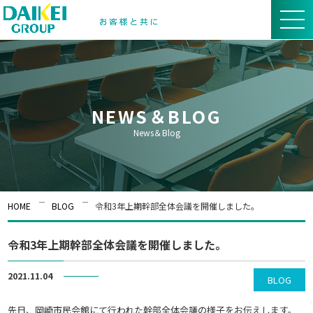
NEWS＆BLOG
News＆Blog
HOME
BLOG
令和3年上期幹部全体会議を開催しました。
令和3年上期幹部全体会議を開催しました。
2021.11.04
BLOG
先日、岡崎市民会館にて行われた幹部全体会議の様子をお伝えします。