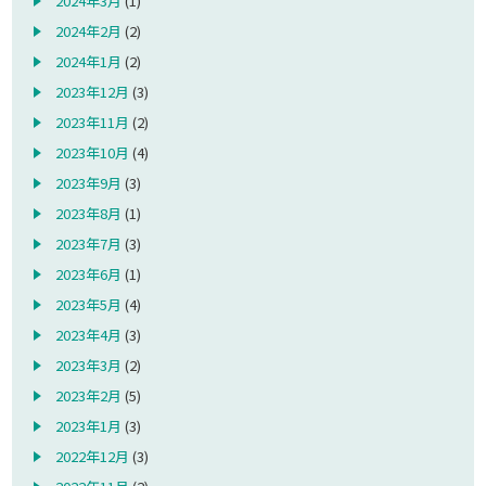
2024年3月
(1)
2024年2月
(2)
2024年1月
(2)
2023年12月
(3)
2023年11月
(2)
2023年10月
(4)
2023年9月
(3)
2023年8月
(1)
2023年7月
(3)
2023年6月
(1)
2023年5月
(4)
2023年4月
(3)
2023年3月
(2)
2023年2月
(5)
2023年1月
(3)
2022年12月
(3)