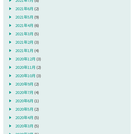
2021年7月
(8)
2021年6月
(2)
2021年5月
(9)
2021年4月
(6)
2021年3月
(5)
2021年2月
(3)
2021年1月
(4)
2020年12月
(3)
2020年11月
(2)
2020年10月
(3)
2020年9月
(2)
2020年7月
(4)
2020年6月
(1)
2020年5月
(2)
2020年4月
(5)
2020年3月
(5)