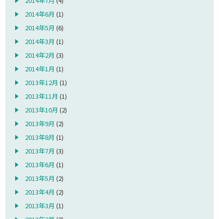
2014年7月
(4)
2014年6月
(1)
2014年5月
(6)
2014年3月
(1)
2014年2月
(3)
2014年1月
(1)
2013年12月
(1)
2013年11月
(1)
2013年10月
(2)
2013年9月
(2)
2013年8月
(1)
2013年7月
(3)
2013年6月
(1)
2013年5月
(2)
2013年4月
(2)
2013年3月
(1)