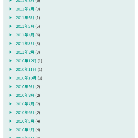
2011年8月
(6)
2011年7月
(3)
2011年6月
(1)
2011年5月
(5)
2011年4月
(6)
2011年3月
(3)
2011年2月
(3)
2010年12月
(1)
2010年11月
(1)
2010年10月
(2)
2010年9月
(2)
2010年8月
(2)
2010年7月
(2)
2010年6月
(2)
2010年5月
(4)
2010年4月
(4)