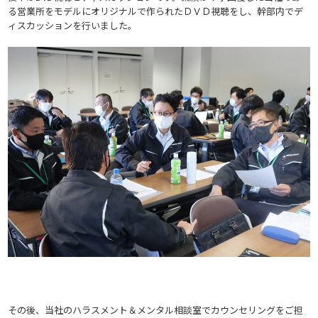
る営業所をモデルにオリジナルで作られたＤＶＤ視聴をし、幹部内でデ
ィスカッションを行いました。
その後、当社のハラスメント＆メンタル相談室でカウンセリングをご担