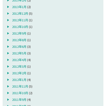
2013年2月
(2)
2013年1月
(2)
2012年12月
(5)
2012年11月
(1)
2012年10月
(1)
2012年9月
(1)
2012年8月
(1)
2012年6月
(3)
2012年5月
(3)
2012年4月
(4)
2012年3月
(1)
2012年2月
(1)
2012年1月
(4)
2011年11月
(5)
2011年10月
(2)
2011年9月
(4)