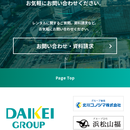
お気軽にお問い合わせください。
レンタルに関するご質問、資料請求など、
お気軽にお問い合わせください。
お問い合わせ・資料請求
Page Top