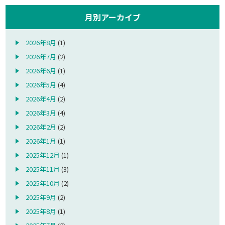
月別アーカイブ
2026年8月
(1)
2026年7月
(2)
2026年6月
(1)
2026年5月
(4)
2026年4月
(2)
2026年3月
(4)
2026年2月
(2)
2026年1月
(1)
2025年12月
(1)
2025年11月
(3)
2025年10月
(2)
2025年9月
(2)
2025年8月
(1)