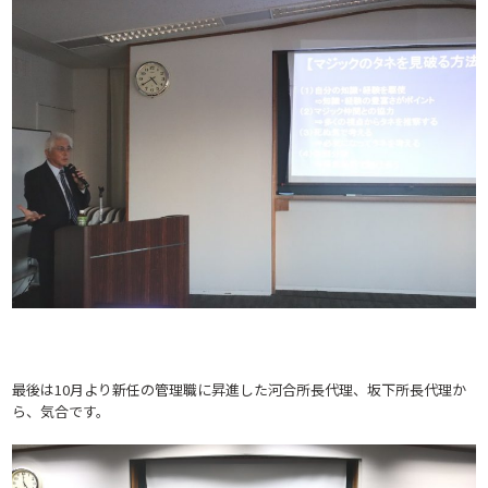
最後は10月より新任の管理職に昇進した河合所長代理、坂下所長代理か
ら、気合です。