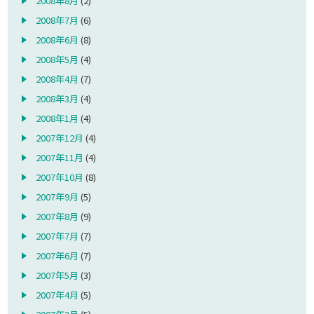
2008年8月
(2)
2008年7月
(6)
2008年6月
(8)
2008年5月
(4)
2008年4月
(7)
2008年3月
(4)
2008年1月
(4)
2007年12月
(4)
2007年11月
(4)
2007年10月
(8)
2007年9月
(5)
2007年8月
(9)
2007年7月
(7)
2007年6月
(7)
2007年5月
(3)
2007年4月
(5)