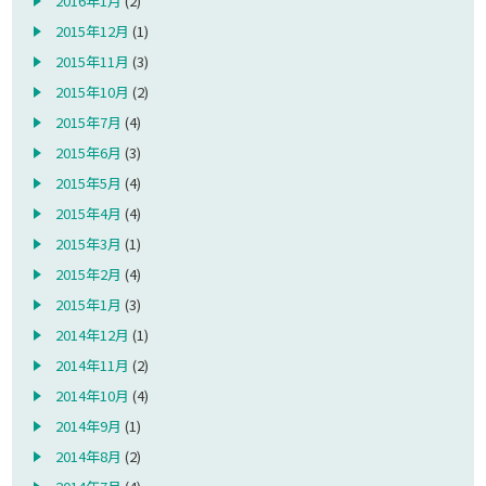
2016年1月
(2)
2015年12月
(1)
2015年11月
(3)
2015年10月
(2)
2015年7月
(4)
2015年6月
(3)
2015年5月
(4)
2015年4月
(4)
2015年3月
(1)
2015年2月
(4)
2015年1月
(3)
2014年12月
(1)
2014年11月
(2)
2014年10月
(4)
2014年9月
(1)
2014年8月
(2)