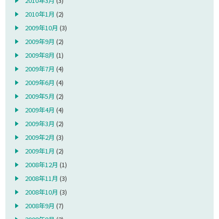
2010年3月
(3)
2010年1月
(2)
2009年10月
(3)
2009年9月
(2)
2009年8月
(1)
2009年7月
(4)
2009年6月
(4)
2009年5月
(2)
2009年4月
(4)
2009年3月
(2)
2009年2月
(3)
2009年1月
(2)
2008年12月
(1)
2008年11月
(3)
2008年10月
(3)
2008年9月
(7)