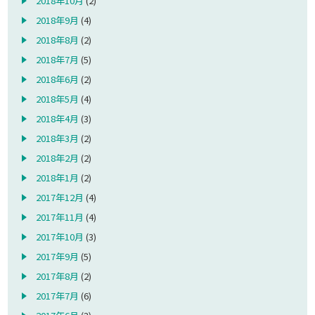
2018年10月
(2)
2018年9月
(4)
2018年8月
(2)
2018年7月
(5)
2018年6月
(2)
2018年5月
(4)
2018年4月
(3)
2018年3月
(2)
2018年2月
(2)
2018年1月
(2)
2017年12月
(4)
2017年11月
(4)
2017年10月
(3)
2017年9月
(5)
2017年8月
(2)
2017年7月
(6)