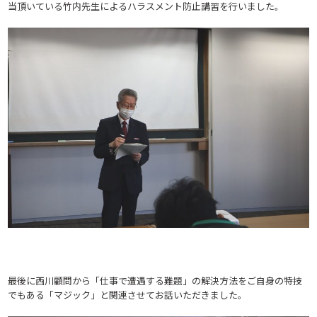
当頂いている竹内先生によるハラスメント防止講習を行いました。
最後に西川顧問から「仕事で遭遇する難題」の解決方法をご自身の特技
でもある「マジック」と関連させてお話いただきました。