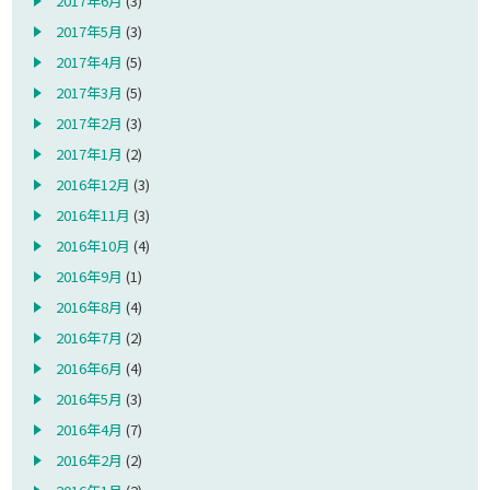
2017年6月
(3)
2017年5月
(3)
2017年4月
(5)
2017年3月
(5)
2017年2月
(3)
2017年1月
(2)
2016年12月
(3)
2016年11月
(3)
2016年10月
(4)
2016年9月
(1)
2016年8月
(4)
2016年7月
(2)
2016年6月
(4)
2016年5月
(3)
2016年4月
(7)
2016年2月
(2)