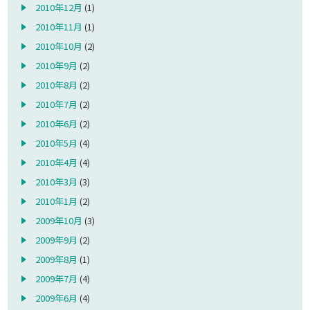
2010年12月
(1)
2010年11月
(1)
2010年10月
(2)
2010年9月
(2)
2010年8月
(2)
2010年7月
(2)
2010年6月
(2)
2010年5月
(4)
2010年4月
(4)
2010年3月
(3)
2010年1月
(2)
2009年10月
(3)
2009年9月
(2)
2009年8月
(1)
2009年7月
(4)
2009年6月
(4)