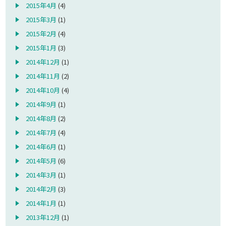
2015年4月
(4)
2015年3月
(1)
2015年2月
(4)
2015年1月
(3)
2014年12月
(1)
2014年11月
(2)
2014年10月
(4)
2014年9月
(1)
2014年8月
(2)
2014年7月
(4)
2014年6月
(1)
2014年5月
(6)
2014年3月
(1)
2014年2月
(3)
2014年1月
(1)
2013年12月
(1)