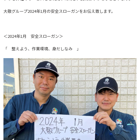
大敬グループ2024年1月の安全スローガンをお伝え致します。
＜2024年1月 安全スローガン＞
「 整えよう、作業環境、身だしなみ 」