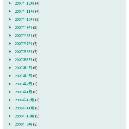
2007年12月
(4)
2007年11月
(4)
2007年10月
(8)
2007年9月
(5)
2007年8月
(9)
2007年7月
(7)
2007年6月
(7)
2007年5月
(3)
2007年4月
(5)
2007年3月
(5)
2007年2月
(4)
2007年1月
(6)
2006年12月
(1)
2006年11月
(6)
2006年10月
(5)
2006年9月
(2)