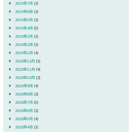
2019年7月
(3)
2019年6月
(2)
2019年5月
(2)
2019年4月
(5)
2019年3月
(3)
2019年2月
(3)
2019年1月
(4)
2018年12月
(3)
2018年11月
(4)
2018年10月
(2)
2018年9月
(4)
2018年8月
(2)
2018年7月
(5)
2018年6月
(2)
2018年5月
(4)
2018年4月
(3)