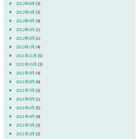
2012年6月
(3)
2012年5月
(3)
2012年4月
(4)
2012年3月
(1)
2012年2月
(1)
2012年1月
(4)
2011年11月
(5)
2011年10月
(2)
2011年9月
(4)
2011年8月
(6)
2011年7月
(3)
2011年6月
(1)
2011年5月
(5)
2011年4月
(6)
2011年3月
(3)
2011年2月
(3)