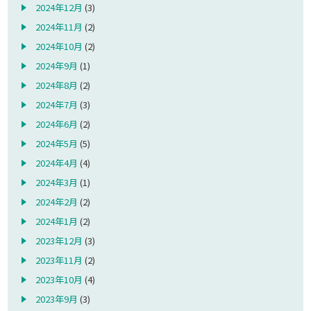
2024年12月
(3)
2024年11月
(2)
2024年10月
(2)
2024年9月
(1)
2024年8月
(2)
2024年7月
(3)
2024年6月
(2)
2024年5月
(5)
2024年4月
(4)
2024年3月
(1)
2024年2月
(2)
2024年1月
(2)
2023年12月
(3)
2023年11月
(2)
2023年10月
(4)
2023年9月
(3)