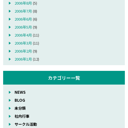
2006年8月
(5)
2006年7月
(8)
2006年6月
(6)
2006年5月
(9)
2006年4月
(11)
2006年3月
(11)
2006年2月
(9)
2006年1月
(12)
カテゴリー一覧
NEWS
BLOG
未分類
社内行事
サークル活動