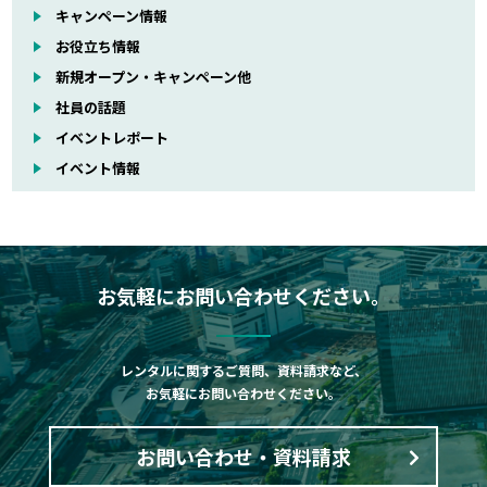
キャンペーン情報
お役立ち情報
新規オープン・キャンペーン他
社員の話題
イベントレポート
イベント情報
お気軽にお問い合わせください。
レンタルに関するご質問、資料請求など、
お気軽にお問い合わせください。
お問い合わせ・資料請求