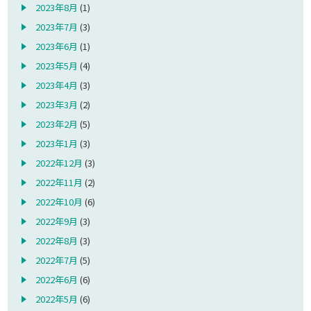
2023年8月
(1)
2023年7月
(3)
2023年6月
(1)
2023年5月
(4)
2023年4月
(3)
2023年3月
(2)
2023年2月
(5)
2023年1月
(3)
2022年12月
(3)
2022年11月
(2)
2022年10月
(6)
2022年9月
(3)
2022年8月
(3)
2022年7月
(5)
2022年6月
(6)
2022年5月
(6)