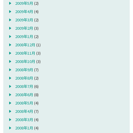
2009年5月
(2)
2009年4月
(4)
2009年3月
(2)
2009年2月
(3)
2009年1月
(2)
2008年12月
(1)
2008年11月
(3)
2008年10月
(3)
2008年9月
(7)
2008年8月
(2)
2008年7月
(6)
2008年6月
(8)
2008年5月
(4)
2008年4月
(7)
2008年3月
(4)
2008年1月
(4)