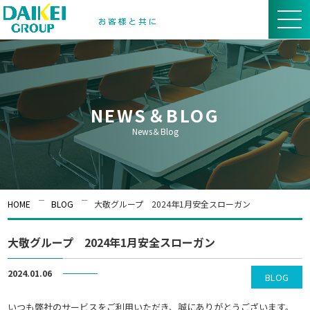
NEWS＆BLOG
News＆Blog
HOME
BLOG
大敬グループ 2024年1月安全スローガン
大敬グループ 2024年1月安全スローガン
2024.01.06
BLOG
いつも弊社のサービスをご利用いただき、誠にありがとうございます。