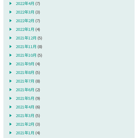
2022年4月
(7)
2022年3月
(3)
2022年2月
(7)
2022年1月
(4)
2021年12月
(5)
2021年11月
(8)
2021年10月
(5)
2021年9月
(4)
2021年8月
(5)
2021年7月
(8)
2021年6月
(2)
2021年5月
(9)
2021年4月
(6)
2021年3月
(5)
2021年2月
(3)
2021年1月
(4)