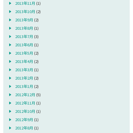
2013年11月
(1)
2013年10月
(2)
2013年9月
(2)
2013年8月
(1)
2013年7月
(3)
2013年6月
(1)
2013年5月
(2)
2013年4月
(2)
2013年3月
(1)
2013年2月
(2)
2013年1月
(2)
2012年12月
(5)
2012年11月
(1)
2012年10月
(1)
2012年9月
(1)
2012年8月
(1)