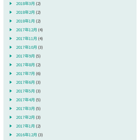
2018年3月
(2)
2018年2月
(2)
2018年1月
(2)
2017年12月
(4)
2017年11月
(4)
2017年10月
(3)
2017年9月
(5)
2017年8月
(2)
2017年7月
(6)
2017年6月
(3)
2017年5月
(3)
2017年4月
(5)
2017年3月
(5)
2017年2月
(3)
2017年1月
(2)
2016年12月
(3)