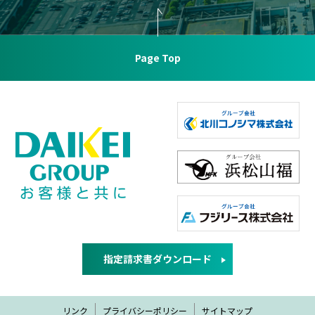
Page Top
指定請求書ダウンロード
リンク
プライバシーポリシー
サイトマップ