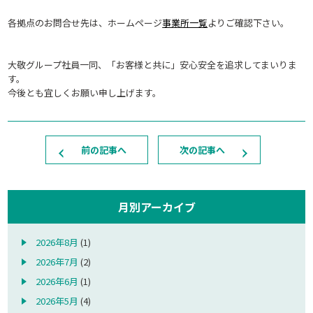
各拠点のお問合せ先は、ホームページ
事業所一覧
よりご確認下さい。
大敬グループ社員一同、「お客様と共に」安心安全を追求してまいりま
す。
今後とも宜しくお願い申し上げます。
前の記事へ
次の記事へ
月別アーカイブ
2026年8月
(1)
2026年7月
(2)
2026年6月
(1)
2026年5月
(4)