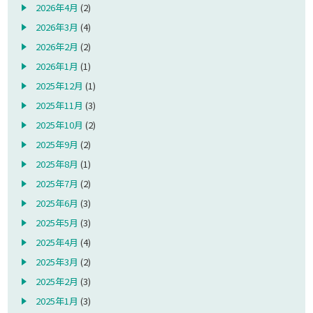
2026年4月
(2)
2026年3月
(4)
2026年2月
(2)
2026年1月
(1)
2025年12月
(1)
2025年11月
(3)
2025年10月
(2)
2025年9月
(2)
2025年8月
(1)
2025年7月
(2)
2025年6月
(3)
2025年5月
(3)
2025年4月
(4)
2025年3月
(2)
2025年2月
(3)
2025年1月
(3)