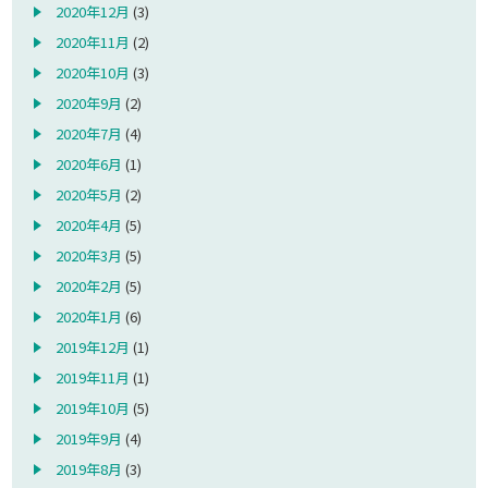
2020年12月
(3)
2020年11月
(2)
2020年10月
(3)
2020年9月
(2)
2020年7月
(4)
2020年6月
(1)
2020年5月
(2)
2020年4月
(5)
2020年3月
(5)
2020年2月
(5)
2020年1月
(6)
2019年12月
(1)
2019年11月
(1)
2019年10月
(5)
2019年9月
(4)
2019年8月
(3)