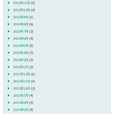
2016年11月
(3)
2016年10月
(4)
2016年9月
(1)
2016年8月
(4)
2016年7月
(2)
2016年6月
(4)
2016年5月
(3)
2016年4月
(7)
2016年2月
(2)
2016年1月
(2)
2015年12月
(1)
2015年11月
(3)
2015年10月
(2)
2015年7月
(4)
2015年6月
(3)
2015年5月
(4)