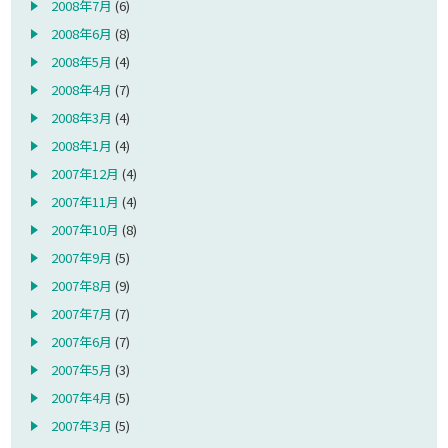
2008年7月
(6)
2008年6月
(8)
2008年5月
(4)
2008年4月
(7)
2008年3月
(4)
2008年1月
(4)
2007年12月
(4)
2007年11月
(4)
2007年10月
(8)
2007年9月
(5)
2007年8月
(9)
2007年7月
(7)
2007年6月
(7)
2007年5月
(3)
2007年4月
(5)
2007年3月
(5)