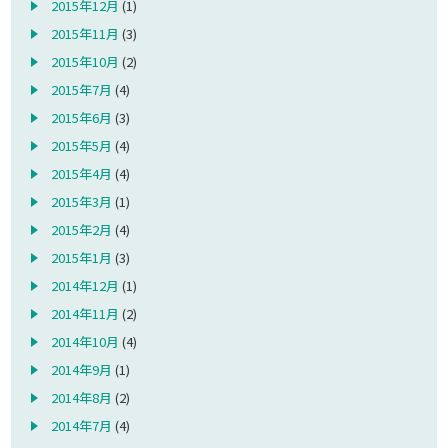
2015年12月
(1)
2015年11月
(3)
2015年10月
(2)
2015年7月
(4)
2015年6月
(3)
2015年5月
(4)
2015年4月
(4)
2015年3月
(1)
2015年2月
(4)
2015年1月
(3)
2014年12月
(1)
2014年11月
(2)
2014年10月
(4)
2014年9月
(1)
2014年8月
(2)
2014年7月
(4)