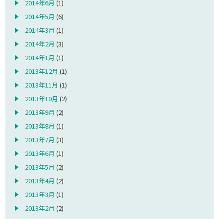
2014年6月
(1)
2014年5月
(6)
2014年3月
(1)
2014年2月
(3)
2014年1月
(1)
2013年12月
(1)
2013年11月
(1)
2013年10月
(2)
2013年9月
(2)
2013年8月
(1)
2013年7月
(3)
2013年6月
(1)
2013年5月
(2)
2013年4月
(2)
2013年3月
(1)
2013年2月
(2)