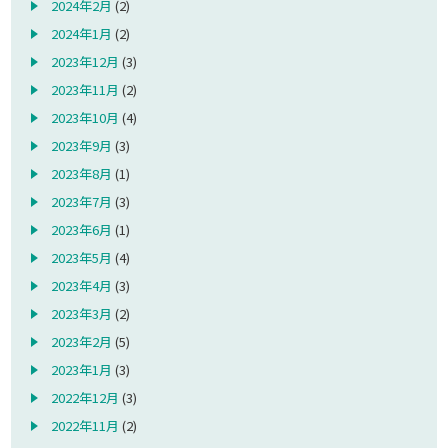
2024年2月
(2)
2024年1月
(2)
2023年12月
(3)
2023年11月
(2)
2023年10月
(4)
2023年9月
(3)
2023年8月
(1)
2023年7月
(3)
2023年6月
(1)
2023年5月
(4)
2023年4月
(3)
2023年3月
(2)
2023年2月
(5)
2023年1月
(3)
2022年12月
(3)
2022年11月
(2)