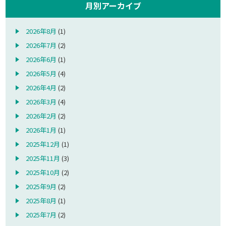
月別アーカイブ
2026年8月
(1)
2026年7月
(2)
2026年6月
(1)
2026年5月
(4)
2026年4月
(2)
2026年3月
(4)
2026年2月
(2)
2026年1月
(1)
2025年12月
(1)
2025年11月
(3)
2025年10月
(2)
2025年9月
(2)
2025年8月
(1)
2025年7月
(2)