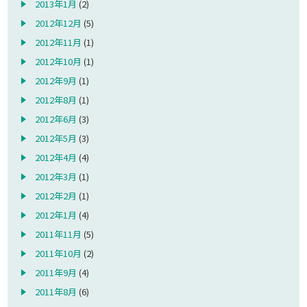
2013年1月
(2)
2012年12月
(5)
2012年11月
(1)
2012年10月
(1)
2012年9月
(1)
2012年8月
(1)
2012年6月
(3)
2012年5月
(3)
2012年4月
(4)
2012年3月
(1)
2012年2月
(1)
2012年1月
(4)
2011年11月
(5)
2011年10月
(2)
2011年9月
(4)
2011年8月
(6)