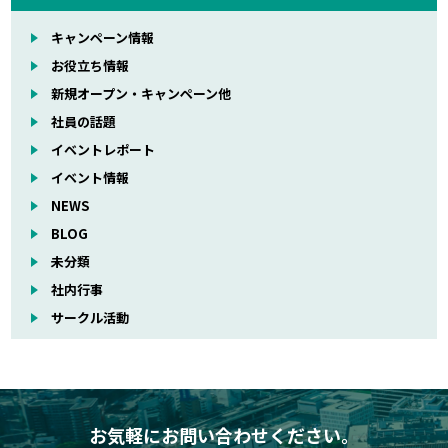
キャンペーン情報
お役立ち情報
新規オープン・キャンペーン他
社員の話題
イベントレポート
イベント情報
NEWS
BLOG
未分類
社内行事
サークル活動
お気軽にお問い合わせください。