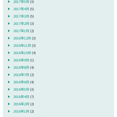
2017年5月
(3)
2017年4月
(5)
2017年3月
(5)
2017年2月
(3)
2017年1月
(2)
2016年12月
(3)
2016年11月
(3)
2016年10月
(4)
2016年9月
(1)
2016年8月
(4)
2016年7月
(2)
2016年6月
(4)
2016年5月
(3)
2016年4月
(7)
2016年2月
(2)
2016年1月
(2)