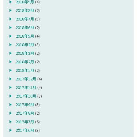
2018年9月
(4)
2018年8月
(2)
2018年7月
(5)
2018年6月
(2)
2018年5月
(4)
2018年4月
(3)
2018年3月
(2)
2018年2月
(2)
2018年1月
(2)
2017年12月
(4)
2017年11月
(4)
2017年10月
(3)
2017年9月
(5)
2017年8月
(2)
2017年7月
(6)
2017年6月
(3)