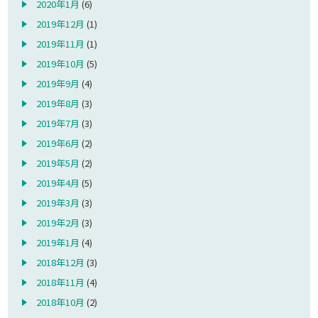
2020年1月
(6)
2019年12月
(1)
2019年11月
(1)
2019年10月
(5)
2019年9月
(4)
2019年8月
(3)
2019年7月
(3)
2019年6月
(2)
2019年5月
(2)
2019年4月
(5)
2019年3月
(3)
2019年2月
(3)
2019年1月
(4)
2018年12月
(3)
2018年11月
(4)
2018年10月
(2)