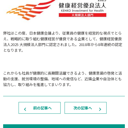
弊社はこの度、日本健康会議より、従業員の健康を経営的な視点でとら
え、戦略的に取り組む健康経営が優良である企業として、健康経営優良
法人2025 大規模法人部門に認定されました。2018年から8年連続の認定
となります。
これからも社員が健康的に長期間活躍できるよう、健康意識の啓発と活
動の支援、就労環境の整備、地域への発信など、近隣企業や自治体とも
協力し、取り組みを推進してまいります。
前の記事へ
次の記事へ