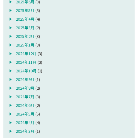
2025年6月
(3)
2025年5月
(3)
2025年4月
(4)
2025年3月
(2)
2025年2月
(3)
2025年1月
(3)
2024年12月
(3)
2024年11月
(2)
2024年10月
(2)
2024年9月
(1)
2024年8月
(2)
2024年7月
(3)
2024年6月
(2)
2024年5月
(5)
2024年4月
(4)
2024年3月
(1)