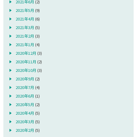
2021年6月
(2)
2021年5月
(9)
2021年4月
(6)
2021年3月
(5)
2021年2月
(3)
2021年1月
(4)
2020年12月
(3)
2020年11月
(2)
2020年10月
(3)
2020年9月
(2)
2020年7月
(4)
2020年6月
(1)
2020年5月
(2)
2020年4月
(5)
2020年3月
(5)
2020年2月
(5)