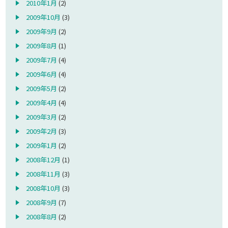
2010年1月
(2)
2009年10月
(3)
2009年9月
(2)
2009年8月
(1)
2009年7月
(4)
2009年6月
(4)
2009年5月
(2)
2009年4月
(4)
2009年3月
(2)
2009年2月
(3)
2009年1月
(2)
2008年12月
(1)
2008年11月
(3)
2008年10月
(3)
2008年9月
(7)
2008年8月
(2)