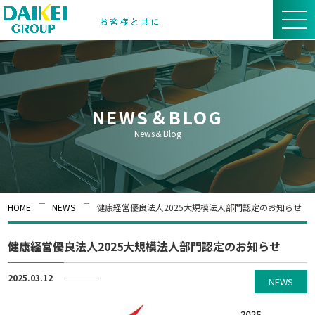
NEWS＆BLOG
News＆Blog
HOME
NEWS
健康経営優良法人2025大規模法人部門認定のお知らせ
健康経営優良法人2025大規模法人部門認定のお知らせ
2025.03.12
NEWS