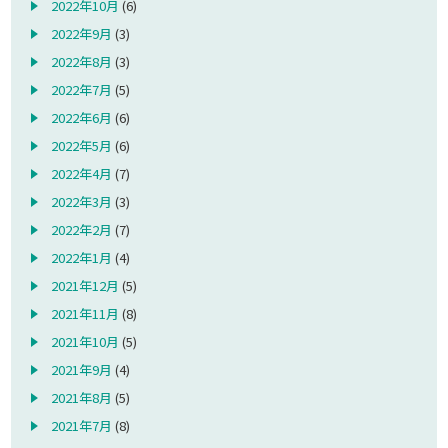
2022年10月
(6)
2022年9月
(3)
2022年8月
(3)
2022年7月
(5)
2022年6月
(6)
2022年5月
(6)
2022年4月
(7)
2022年3月
(3)
2022年2月
(7)
2022年1月
(4)
2021年12月
(5)
2021年11月
(8)
2021年10月
(5)
2021年9月
(4)
2021年8月
(5)
2021年7月
(8)