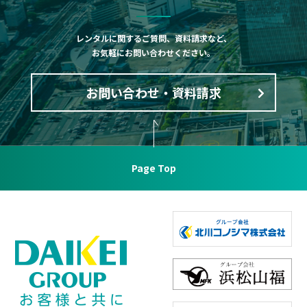
レンタルに関するご質問、資料請求など、
お気軽にお問い合わせください。
お問い合わせ・資料請求
Page Top