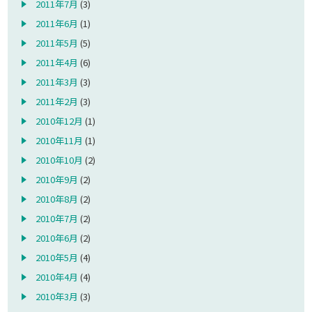
2011年7月
(3)
2011年6月
(1)
2011年5月
(5)
2011年4月
(6)
2011年3月
(3)
2011年2月
(3)
2010年12月
(1)
2010年11月
(1)
2010年10月
(2)
2010年9月
(2)
2010年8月
(2)
2010年7月
(2)
2010年6月
(2)
2010年5月
(4)
2010年4月
(4)
2010年3月
(3)