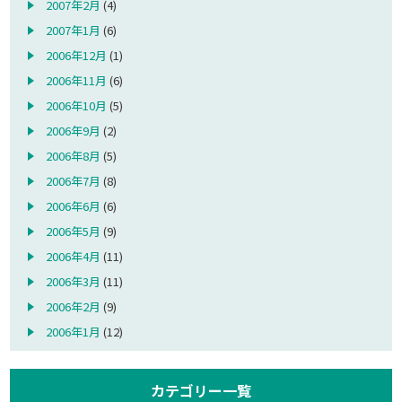
2007年2月
(4)
2007年1月
(6)
2006年12月
(1)
2006年11月
(6)
2006年10月
(5)
2006年9月
(2)
2006年8月
(5)
2006年7月
(8)
2006年6月
(6)
2006年5月
(9)
2006年4月
(11)
2006年3月
(11)
2006年2月
(9)
2006年1月
(12)
カテゴリー一覧