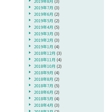
2019年8月
(3)
2019年7月
(3)
2019年6月
(2)
2019年5月
(2)
2019年4月
(5)
2019年3月
(3)
2019年2月
(3)
2019年1月
(4)
2018年12月
(3)
2018年11月
(4)
2018年10月
(2)
2018年9月
(4)
2018年8月
(2)
2018年7月
(5)
2018年6月
(2)
2018年5月
(4)
2018年4月
(3)
2018年3月
(2)