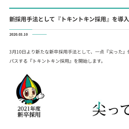
新採用手法として『トキントキン採用』を導入
2020.03.10
3月10日より新たな新卒採用手法として、一点『尖った
パスする『トキントキン採用』を開始します。