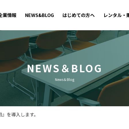
企業情報
NEWS&BLOG
はじめての方へ
レンタル・
NEWS＆BLOG
News＆Blog
用』を導入します。