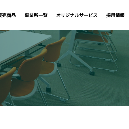
販売商品
事業所一覧
オリジナルサービス
採用情報