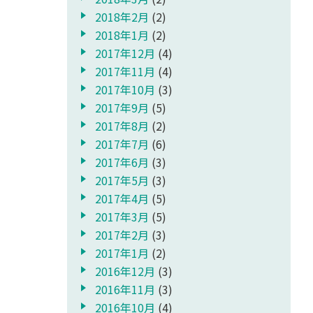
2018年2月
(2)
2018年1月
(2)
2017年12月
(4)
2017年11月
(4)
2017年10月
(3)
2017年9月
(5)
2017年8月
(2)
2017年7月
(6)
2017年6月
(3)
2017年5月
(3)
2017年4月
(5)
2017年3月
(5)
2017年2月
(3)
2017年1月
(2)
2016年12月
(3)
2016年11月
(3)
2016年10月
(4)