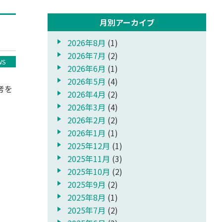
月別アーカイブ
2026年8月
(1)
2026年7月
(2)
WS
2026年6月
(1)
2026年5月
(4)
考を
2026年4月
(2)
2026年3月
(4)
2026年2月
(2)
2026年1月
(1)
2025年12月
(1)
2025年11月
(3)
2025年10月
(2)
2025年9月
(2)
2025年8月
(1)
2025年7月
(2)