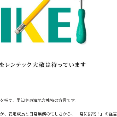
を指す、愛知や東海地方独特の方言です。
が、安定成長と日常業務の忙しさから、「常に挑戦！」の経営