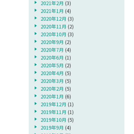
2021年2月
(3)
2021年1月
(4)
2020年12月
(3)
2020年11月
(2)
2020年10月
(3)
2020年9月
(2)
2020年7月
(4)
2020年6月
(1)
2020年5月
(2)
2020年4月
(5)
2020年3月
(5)
2020年2月
(5)
2020年1月
(6)
2019年12月
(1)
2019年11月
(1)
2019年10月
(5)
2019年9月
(4)