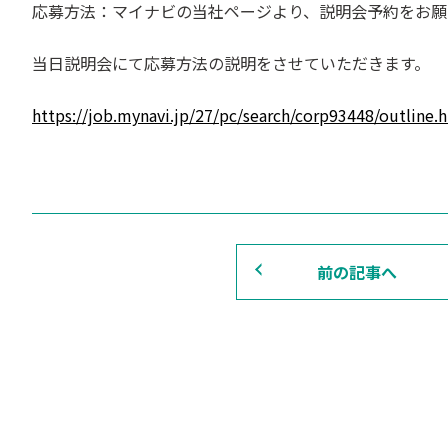
応募方法：マイナビの当社ページより、説明会予約をお願
当日説明会にて応募方法の説明をさせていただきます。
https://job.mynavi.jp/27/pc/search/corp93448/outline.
前の記事へ