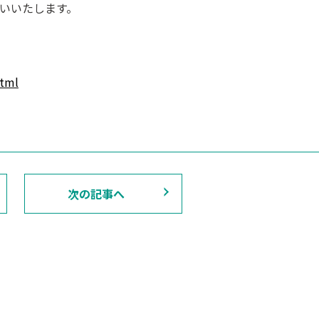
いいたします。
html
次の記事へ