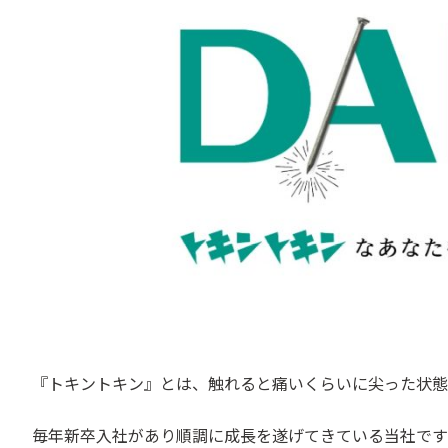
『トキントキン』とは、触れると痛いくらいに尖った状態
毎年新卒入社があり順調に成長を遂げてきている当社です