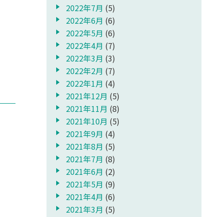
2022年7月
(5)
2022年6月
(6)
2022年5月
(6)
2022年4月
(7)
2022年3月
(3)
2022年2月
(7)
2022年1月
(4)
2021年12月
(5)
2021年11月
(8)
2021年10月
(5)
2021年9月
(4)
2021年8月
(5)
2021年7月
(8)
2021年6月
(2)
2021年5月
(9)
2021年4月
(6)
2021年3月
(5)