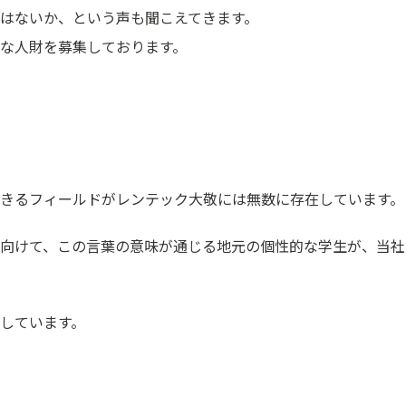
はないか、という声も聞こえてきます。
な人財を募集しております。
きるフィールドがレンテック大敬には無数に存在しています。
向けて、この言葉の意味が通じる地元の個性的な学生が、当社
しています。