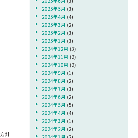
2025年6月
(3)
2025年5月
(3)
2025年4月
(4)
2025年3月
(2)
2025年2月
(3)
2025年1月
(3)
2024年12月
(3)
2024年11月
(2)
2024年10月
(2)
2024年9月
(1)
2024年8月
(2)
2024年7月
(3)
2024年6月
(2)
2024年5月
(5)
2024年4月
(4)
2024年3月
(1)
2024年2月
(2)
方針
2024年1月
(2)