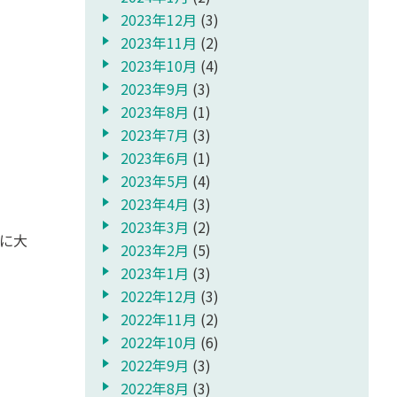
2023年12月
(3)
2023年11月
(2)
2023年10月
(4)
2023年9月
(3)
2023年8月
(1)
2023年7月
(3)
2023年6月
(1)
2023年5月
(4)
2023年4月
(3)
2023年3月
(2)
に大
2023年2月
(5)
2023年1月
(3)
2022年12月
(3)
2022年11月
(2)
2022年10月
(6)
2022年9月
(3)
2022年8月
(3)