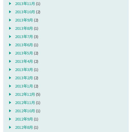
2013年11月
(1)
2013年10月
(2)
2013年9月
(2)
2013年8月
(1)
2013年7月
(3)
2013年6月
(1)
2013年5月
(2)
2013年4月
(2)
2013年3月
(1)
2013年2月
(2)
2013年1月
(2)
2012年12月
(5)
2012年11月
(1)
2012年10月
(1)
2012年9月
(1)
2012年8月
(1)