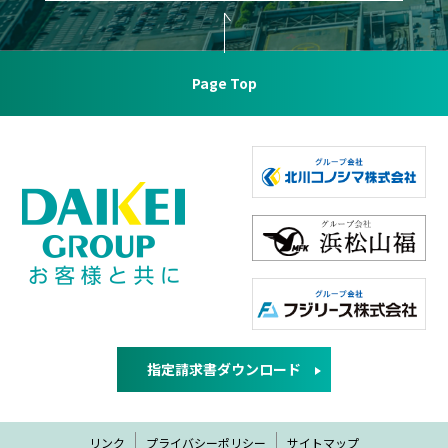
Page Top
指定請求書ダウンロード
リンク
プライバシーポリシー
サイトマップ