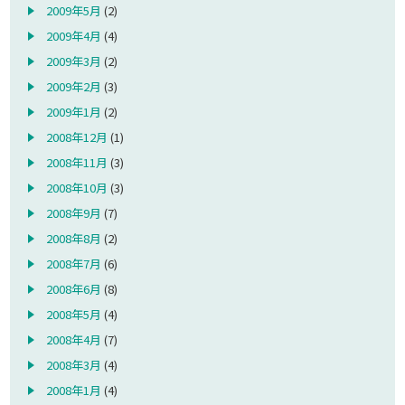
2009年5月
(2)
2009年4月
(4)
2009年3月
(2)
2009年2月
(3)
2009年1月
(2)
2008年12月
(1)
2008年11月
(3)
2008年10月
(3)
2008年9月
(7)
2008年8月
(2)
2008年7月
(6)
2008年6月
(8)
2008年5月
(4)
2008年4月
(7)
2008年3月
(4)
2008年1月
(4)