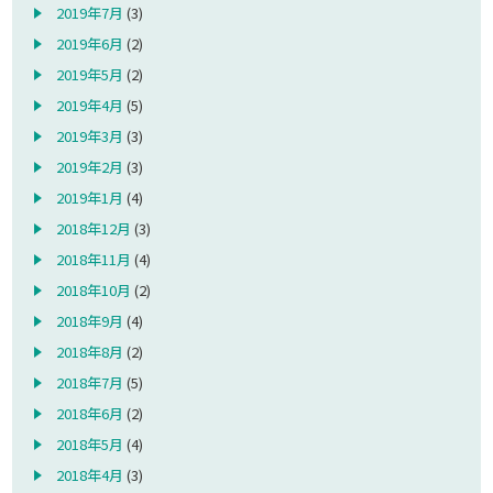
2019年7月
(3)
2019年6月
(2)
2019年5月
(2)
2019年4月
(5)
2019年3月
(3)
2019年2月
(3)
2019年1月
(4)
2018年12月
(3)
2018年11月
(4)
2018年10月
(2)
2018年9月
(4)
2018年8月
(2)
2018年7月
(5)
2018年6月
(2)
2018年5月
(4)
2018年4月
(3)