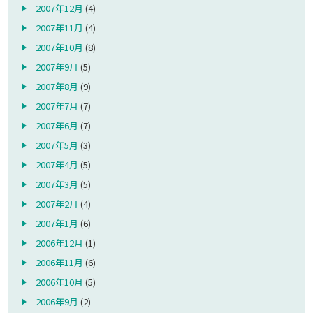
2007年12月
(4)
2007年11月
(4)
2007年10月
(8)
2007年9月
(5)
2007年8月
(9)
2007年7月
(7)
2007年6月
(7)
2007年5月
(3)
2007年4月
(5)
2007年3月
(5)
2007年2月
(4)
2007年1月
(6)
2006年12月
(1)
2006年11月
(6)
2006年10月
(5)
2006年9月
(2)