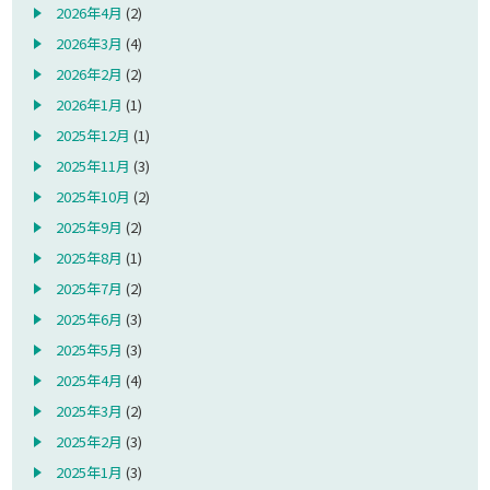
2026年4月
(2)
2026年3月
(4)
2026年2月
(2)
2026年1月
(1)
2025年12月
(1)
2025年11月
(3)
2025年10月
(2)
2025年9月
(2)
2025年8月
(1)
2025年7月
(2)
2025年6月
(3)
2025年5月
(3)
2025年4月
(4)
2025年3月
(2)
2025年2月
(3)
2025年1月
(3)