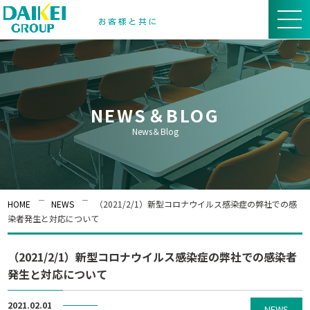
NEWS＆BLOG
News＆Blog
HOME
NEWS
（2021/2/1）新型コロナウイルス感染症の弊社での感
染者発生と対応について
（2021/2/1）新型コロナウイルス感染症の弊社での感染者
発生と対応について
2021.02.01
NEWS