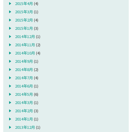
2015年4月
(4)
2015年3月
(1)
2015年2月
(4)
2015年1月
(3)
2014年12月
(1)
2014年11月
(2)
2014年10月
(4)
2014年9月
(1)
2014年8月
(2)
2014年7月
(4)
2014年6月
(1)
2014年5月
(6)
2014年3月
(1)
2014年2月
(3)
2014年1月
(1)
2013年12月
(1)