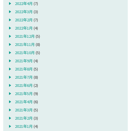
2022年4月
(7)
2022年3月
(3)
2022年2月
(7)
2022年1月
(4)
2021年12月
(5)
2021年11月
(8)
2021年10月
(5)
2021年9月
(4)
2021年8月
(5)
2021年7月
(8)
2021年6月
(2)
2021年5月
(9)
2021年4月
(6)
2021年3月
(5)
2021年2月
(3)
2021年1月
(4)