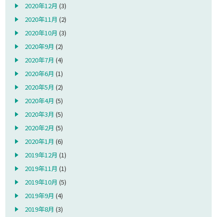
2020年12月
(3)
2020年11月
(2)
2020年10月
(3)
2020年9月
(2)
2020年7月
(4)
2020年6月
(1)
2020年5月
(2)
2020年4月
(5)
2020年3月
(5)
2020年2月
(5)
2020年1月
(6)
2019年12月
(1)
2019年11月
(1)
2019年10月
(5)
2019年9月
(4)
2019年8月
(3)