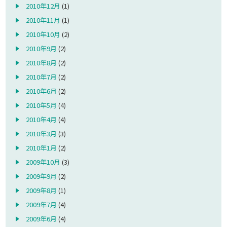
2010年12月
(1)
2010年11月
(1)
2010年10月
(2)
2010年9月
(2)
2010年8月
(2)
2010年7月
(2)
2010年6月
(2)
2010年5月
(4)
2010年4月
(4)
2010年3月
(3)
2010年1月
(2)
2009年10月
(3)
2009年9月
(2)
2009年8月
(1)
2009年7月
(4)
2009年6月
(4)