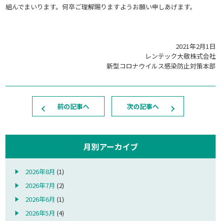
組んでまいります。何卒ご理解賜りますようお願い申しあげます。
2021年2月1日
レンテック大敬株式会社
新型コロナウイルス感染防止対策本部
前の記事へ
次の記事へ
月別アーカイブ
2026年8月
(1)
2026年7月
(2)
2026年6月
(1)
2026年5月
(4)