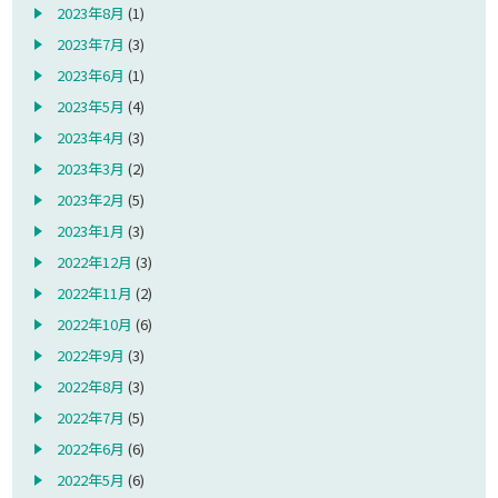
2023年8月
(1)
2023年7月
(3)
2023年6月
(1)
2023年5月
(4)
2023年4月
(3)
2023年3月
(2)
2023年2月
(5)
2023年1月
(3)
2022年12月
(3)
2022年11月
(2)
2022年10月
(6)
2022年9月
(3)
2022年8月
(3)
2022年7月
(5)
2022年6月
(6)
2022年5月
(6)