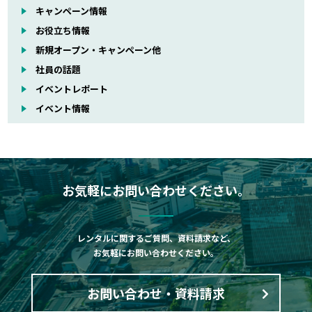
キャンペーン情報
お役立ち情報
新規オープン・キャンペーン他
社員の話題
イベントレポート
イベント情報
お気軽にお問い合わせください。
レンタルに関するご質問、資料請求など、
お気軽にお問い合わせください。
お問い合わせ・資料請求