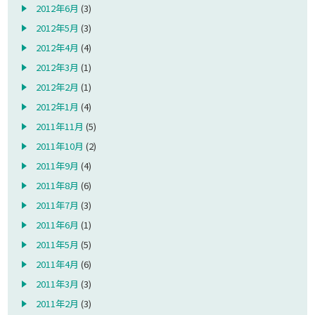
2012年6月
(3)
2012年5月
(3)
2012年4月
(4)
2012年3月
(1)
2012年2月
(1)
2012年1月
(4)
2011年11月
(5)
2011年10月
(2)
2011年9月
(4)
2011年8月
(6)
2011年7月
(3)
2011年6月
(1)
2011年5月
(5)
2011年4月
(6)
2011年3月
(3)
2011年2月
(3)