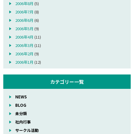
2006年8月
(5)
2006年7月
(8)
2006年6月
(6)
2006年5月
(9)
2006年4月
(11)
2006年3月
(11)
2006年2月
(9)
2006年1月
(12)
カテゴリー一覧
NEWS
BLOG
未分類
社内行事
サークル活動