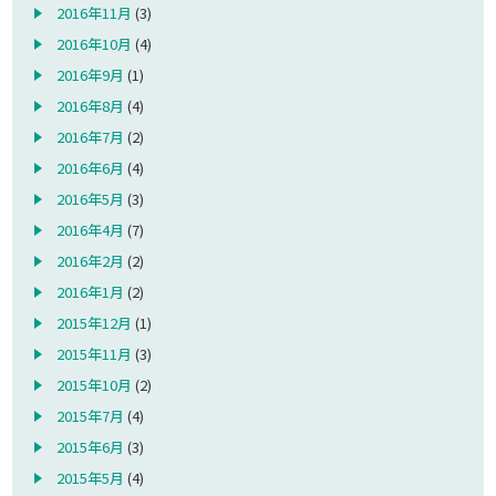
2016年11月
(3)
2016年10月
(4)
2016年9月
(1)
2016年8月
(4)
2016年7月
(2)
2016年6月
(4)
2016年5月
(3)
2016年4月
(7)
2016年2月
(2)
2016年1月
(2)
2015年12月
(1)
2015年11月
(3)
2015年10月
(2)
2015年7月
(4)
2015年6月
(3)
2015年5月
(4)