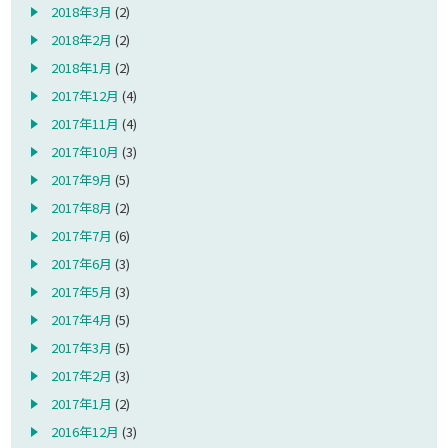
2018年3月
(2)
2018年2月
(2)
2018年1月
(2)
2017年12月
(4)
2017年11月
(4)
2017年10月
(3)
2017年9月
(5)
2017年8月
(2)
2017年7月
(6)
2017年6月
(3)
2017年5月
(3)
2017年4月
(5)
2017年3月
(5)
2017年2月
(3)
2017年1月
(2)
2016年12月
(3)