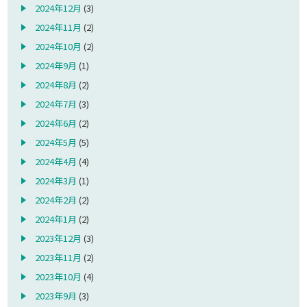
2024年12月
(3)
2024年11月
(2)
2024年10月
(2)
2024年9月
(1)
2024年8月
(2)
2024年7月
(3)
2024年6月
(2)
2024年5月
(5)
2024年4月
(4)
2024年3月
(1)
2024年2月
(2)
2024年1月
(2)
2023年12月
(3)
2023年11月
(2)
2023年10月
(4)
2023年9月
(3)