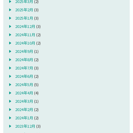
2025年3月
(2)
2025年2月
(3)
2025年1月
(3)
2024年12月
(3)
2024年11月
(2)
2024年10月
(2)
2024年9月
(1)
2024年8月
(2)
2024年7月
(3)
2024年6月
(2)
2024年5月
(5)
2024年4月
(4)
2024年3月
(1)
2024年2月
(2)
2024年1月
(2)
2023年12月
(3)