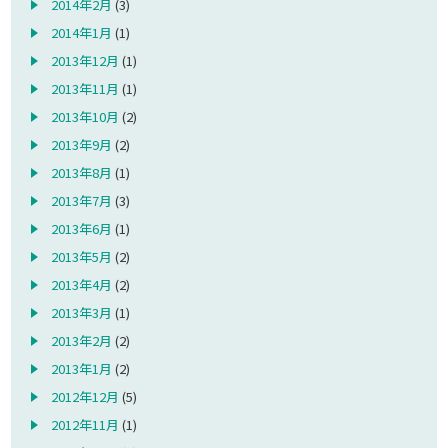
2014年2月
(3)
2014年1月
(1)
2013年12月
(1)
2013年11月
(1)
2013年10月
(2)
2013年9月
(2)
2013年8月
(1)
2013年7月
(3)
2013年6月
(1)
2013年5月
(2)
2013年4月
(2)
2013年3月
(1)
2013年2月
(2)
2013年1月
(2)
2012年12月
(5)
2012年11月
(1)