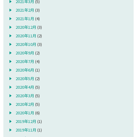
2021年3月
(5)
2021年2月
(3)
2021年1月
(4)
2020年12月
(3)
2020年11月
(2)
2020年10月
(3)
2020年9月
(2)
2020年7月
(4)
2020年6月
(1)
2020年5月
(2)
2020年4月
(5)
2020年3月
(5)
2020年2月
(5)
2020年1月
(6)
2019年12月
(1)
2019年11月
(1)