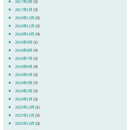
2017年2月
(3)
2017年1月
(2)
2016年12月
(3)
2016年11月
(3)
2016年10月
(4)
2016年9月
(1)
2016年8月
(4)
2016年7月
(2)
2016年6月
(4)
2016年5月
(3)
2016年4月
(7)
2016年2月
(2)
2016年1月
(2)
2015年12月
(1)
2015年11月
(3)
2015年10月
(2)