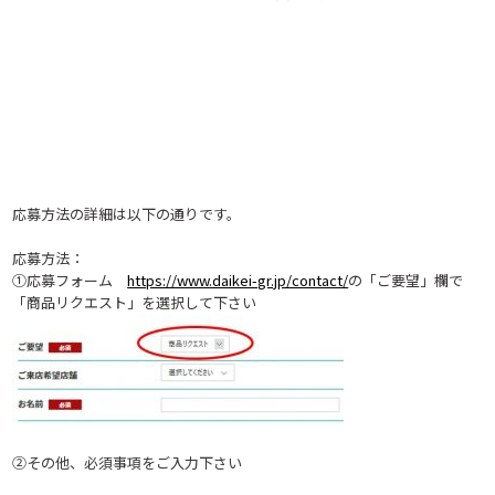
応募方法の詳細は以下の通りです。
応募方法：
①応募フォーム
https://www.daikei-gr.jp/contact/
の「ご要望」欄で
「商品リクエスト」を選択して下さい
②その他、必須事項をご入力下さい