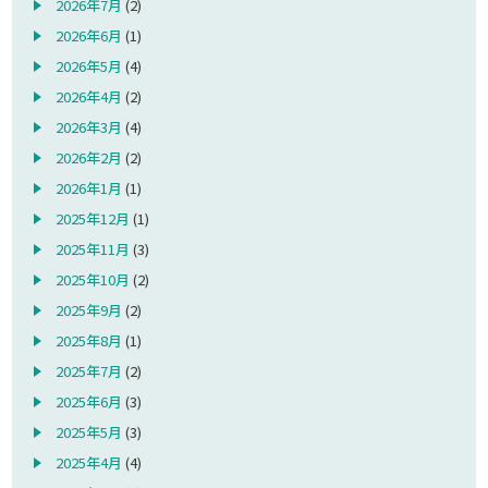
2026年7月
(2)
2026年6月
(1)
2026年5月
(4)
2026年4月
(2)
2026年3月
(4)
2026年2月
(2)
2026年1月
(1)
2025年12月
(1)
2025年11月
(3)
2025年10月
(2)
2025年9月
(2)
2025年8月
(1)
2025年7月
(2)
2025年6月
(3)
2025年5月
(3)
2025年4月
(4)