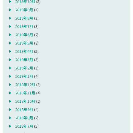
2019年10月
(5)
2019年9月
(4)
2019年8月
(3)
2019年7月
(3)
2019年6月
(2)
2019年5月
(2)
2019年4月
(5)
2019年3月
(3)
2019年2月
(3)
2019年1月
(4)
2018年12月
(3)
2018年11月
(4)
2018年10月
(2)
2018年9月
(4)
2018年8月
(2)
2018年7月
(5)