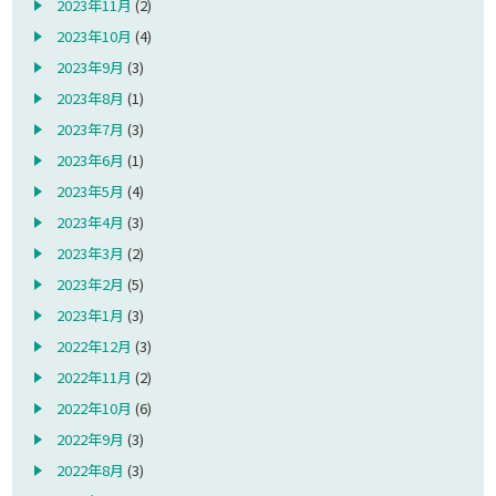
2023年11月
(2)
2023年10月
(4)
2023年9月
(3)
2023年8月
(1)
2023年7月
(3)
2023年6月
(1)
2023年5月
(4)
2023年4月
(3)
2023年3月
(2)
2023年2月
(5)
2023年1月
(3)
2022年12月
(3)
2022年11月
(2)
2022年10月
(6)
2022年9月
(3)
2022年8月
(3)