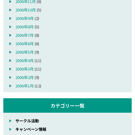
2006年11月
(6)
2006年10月
(5)
2006年9月
(2)
2006年8月
(5)
2006年7月
(8)
2006年6月
(6)
2006年5月
(9)
2006年4月
(11)
2006年3月
(11)
2006年2月
(9)
2006年1月
(12)
カテゴリー一覧
サークル活動
キャンペーン情報