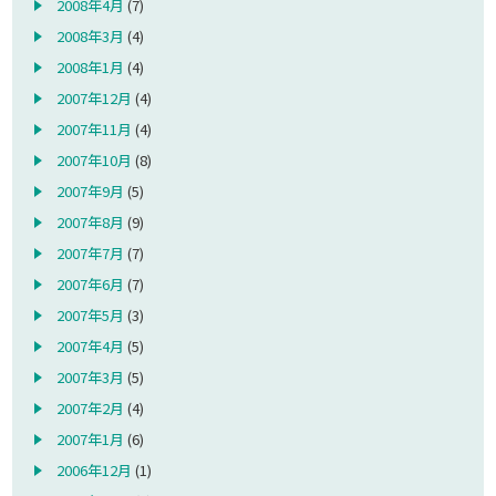
2008年4月
(7)
2008年3月
(4)
2008年1月
(4)
2007年12月
(4)
2007年11月
(4)
2007年10月
(8)
2007年9月
(5)
2007年8月
(9)
2007年7月
(7)
2007年6月
(7)
2007年5月
(3)
2007年4月
(5)
2007年3月
(5)
2007年2月
(4)
2007年1月
(6)
2006年12月
(1)