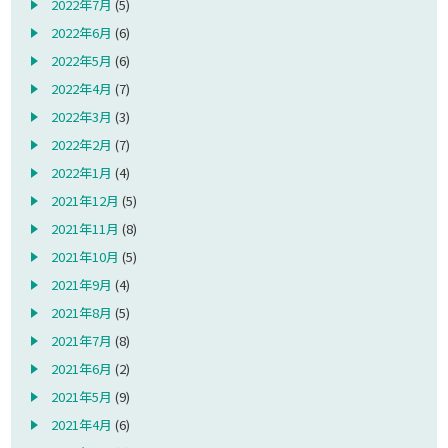
2022年7月
(5)
2022年6月
(6)
2022年5月
(6)
2022年4月
(7)
2022年3月
(3)
2022年2月
(7)
2022年1月
(4)
2021年12月
(5)
2021年11月
(8)
2021年10月
(5)
2021年9月
(4)
2021年8月
(5)
2021年7月
(8)
2021年6月
(2)
2021年5月
(9)
2021年4月
(6)