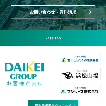
お問い合わせ・資料請求
Page Top
指定請求書ダウンロード