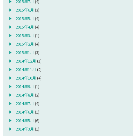
2015年7月
(4)
2015年6月
(3)
2015年5月
(4)
2015年4月
(4)
2015年3月
(1)
2015年2月
(4)
2015年1月
(3)
2014年12月
(1)
2014年11月
(2)
2014年10月
(4)
2014年9月
(1)
2014年8月
(2)
2014年7月
(4)
2014年6月
(1)
2014年5月
(6)
2014年3月
(1)