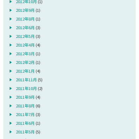
2012年10月
(1)
2012年9月
(1)
2012年8月
(1)
2012年6月
(3)
2012年5月
(3)
2012年4月
(4)
2012年3月
(1)
2012年2月
(1)
2012年1月
(4)
2011年11月
(5)
2011年10月
(2)
2011年9月
(4)
2011年8月
(6)
2011年7月
(3)
2011年6月
(1)
2011年5月
(5)