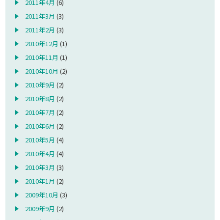
2011年4月
(6)
2011年3月
(3)
2011年2月
(3)
2010年12月
(1)
2010年11月
(1)
2010年10月
(2)
2010年9月
(2)
2010年8月
(2)
2010年7月
(2)
2010年6月
(2)
2010年5月
(4)
2010年4月
(4)
2010年3月
(3)
2010年1月
(2)
2009年10月
(3)
2009年9月
(2)