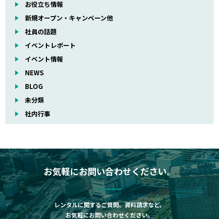
お役立ち情報
新規オープン・キャンペーン他
社員の話題
イベントレポート
イベント情報
NEWS
BLOG
未分類
社内行事
お気軽にお問い合わせください。
レンタルに関するご質問、資料請求など、
お気軽にお問い合わせください。