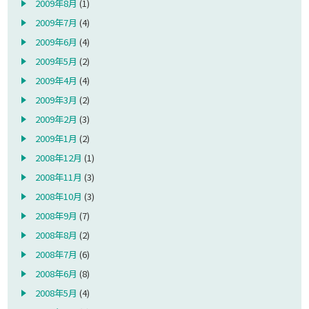
2009年8月
(1)
2009年7月
(4)
2009年6月
(4)
2009年5月
(2)
2009年4月
(4)
2009年3月
(2)
2009年2月
(3)
2009年1月
(2)
2008年12月
(1)
2008年11月
(3)
2008年10月
(3)
2008年9月
(7)
2008年8月
(2)
2008年7月
(6)
2008年6月
(8)
2008年5月
(4)