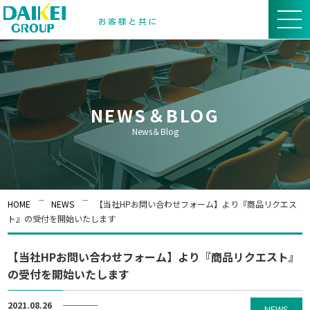
NEWS＆BLOG
News＆Blog
HOME
NEWS
【当社HPお問い合わせフォーム】より『商品リクエス
ト』の受付を開始いたします
【当社HPお問い合わせフォーム】より『商品リクエスト』
の受付を開始いたします
2021.08.26
NEWS