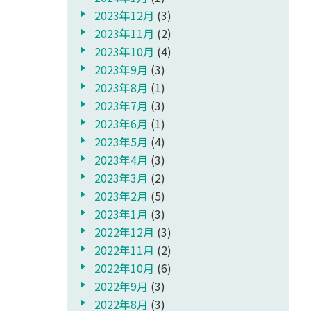
2023年12月
(3)
2023年11月
(2)
2023年10月
(4)
2023年9月
(3)
2023年8月
(1)
2023年7月
(3)
2023年6月
(1)
2023年5月
(4)
2023年4月
(3)
2023年3月
(2)
2023年2月
(5)
2023年1月
(3)
2022年12月
(3)
2022年11月
(2)
2022年10月
(6)
2022年9月
(3)
2022年8月
(3)