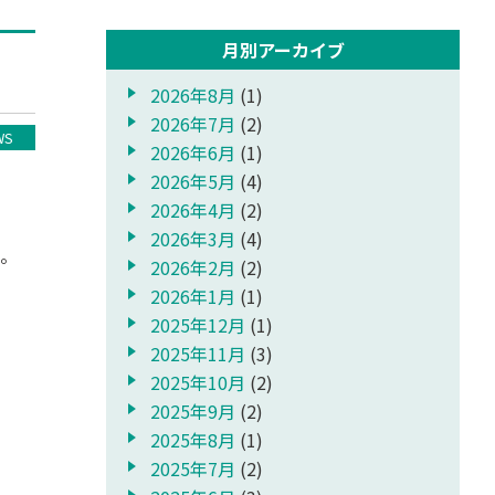
月別アーカイブ
2026年8月
(1)
2026年7月
(2)
WS
2026年6月
(1)
2026年5月
(4)
2026年4月
(2)
2026年3月
(4)
。
2026年2月
(2)
2026年1月
(1)
2025年12月
(1)
2025年11月
(3)
2025年10月
(2)
2025年9月
(2)
2025年8月
(1)
2025年7月
(2)