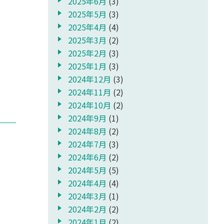
2025年6月
(3)
2025年5月
(3)
2025年4月
(4)
2025年3月
(2)
2025年2月
(3)
2025年1月
(3)
2024年12月
(3)
2024年11月
(2)
2024年10月
(2)
2024年9月
(1)
2024年8月
(2)
2024年7月
(3)
2024年6月
(2)
2024年5月
(5)
2024年4月
(4)
2024年3月
(1)
2024年2月
(2)
2024年1月
(2)