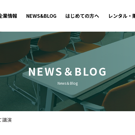
企業情報
NEWS&BLOG
はじめての方へ
レンタル・
NEWS＆BLOG
News＆Blog
て講演