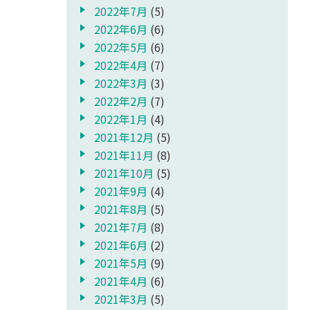
2022年7月
(5)
2022年6月
(6)
2022年5月
(6)
2022年4月
(7)
2022年3月
(3)
2022年2月
(7)
2022年1月
(4)
2021年12月
(5)
2021年11月
(8)
2021年10月
(5)
2021年9月
(4)
2021年8月
(5)
2021年7月
(8)
2021年6月
(2)
2021年5月
(9)
2021年4月
(6)
2021年3月
(5)