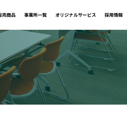
販売商品
事業所一覧
オリジナルサービス
採用情報