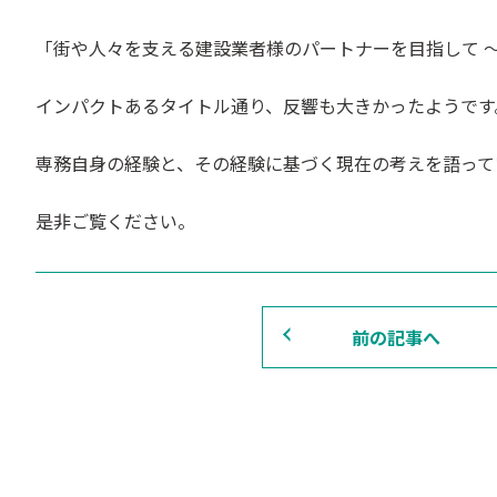
「街や人々を支える建設業者様のパートナーを目指して 
インパクトあるタイトル通り、反響も大きかったようです
専務自身の経験と、その経験に基づく現在の考えを語って
是非ご覧ください。
前の記事へ