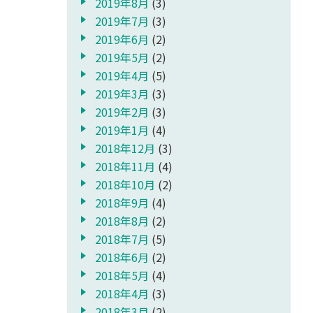
2019年8月
(3)
2019年7月
(3)
2019年6月
(2)
2019年5月
(2)
2019年4月
(5)
2019年3月
(3)
2019年2月
(3)
2019年1月
(4)
2018年12月
(3)
2018年11月
(4)
2018年10月
(2)
2018年9月
(4)
2018年8月
(2)
2018年7月
(5)
2018年6月
(2)
2018年5月
(4)
2018年4月
(3)
2018年3月
(2)