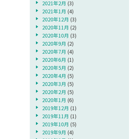
2021年2月
(3)
2021年1月
(4)
2020年12月
(3)
2020年11月
(2)
2020年10月
(3)
2020年9月
(2)
2020年7月
(4)
2020年6月
(1)
2020年5月
(2)
2020年4月
(5)
2020年3月
(5)
2020年2月
(5)
2020年1月
(6)
2019年12月
(1)
2019年11月
(1)
2019年10月
(5)
2019年9月
(4)