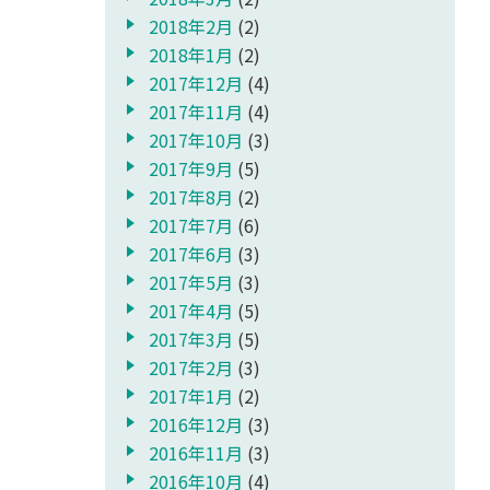
2018年2月
(2)
2018年1月
(2)
2017年12月
(4)
2017年11月
(4)
2017年10月
(3)
2017年9月
(5)
2017年8月
(2)
2017年7月
(6)
2017年6月
(3)
2017年5月
(3)
2017年4月
(5)
2017年3月
(5)
2017年2月
(3)
2017年1月
(2)
2016年12月
(3)
2016年11月
(3)
2016年10月
(4)