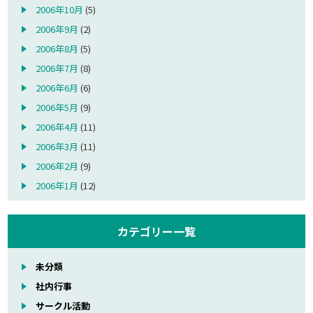
2006年10月
(5)
2006年9月
(2)
2006年8月
(5)
2006年7月
(8)
2006年6月
(6)
2006年5月
(9)
2006年4月
(11)
2006年3月
(11)
2006年2月
(9)
2006年1月
(12)
カテゴリー一覧
未分類
社内行事
サークル活動