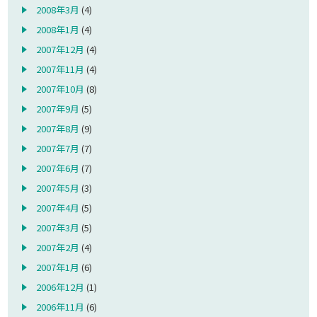
2008年3月
(4)
2008年1月
(4)
2007年12月
(4)
2007年11月
(4)
2007年10月
(8)
2007年9月
(5)
2007年8月
(9)
2007年7月
(7)
2007年6月
(7)
2007年5月
(3)
2007年4月
(5)
2007年3月
(5)
2007年2月
(4)
2007年1月
(6)
2006年12月
(1)
2006年11月
(6)