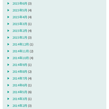
2015年6月
(3)
2015年5月
(4)
2015年4月
(4)
2015年3月
(1)
2015年2月
(4)
2015年1月
(3)
2014年12月
(1)
2014年11月
(2)
2014年10月
(4)
2014年9月
(1)
2014年8月
(2)
2014年7月
(4)
2014年6月
(1)
2014年5月
(6)
2014年3月
(1)
2014年2月
(3)