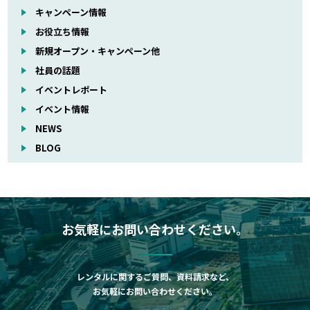
キャンペーン情報
お役立ち情報
新規オープン・キャンペーン他
社員の話題
イベントレポート
イベント情報
NEWS
BLOG
お気軽にお問い合わせください。
レンタルに関するご質問、資料請求など、
お気軽にお問い合わせください。