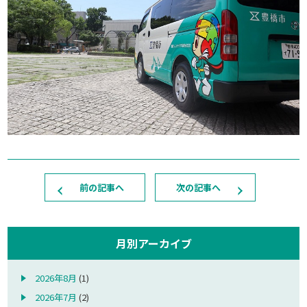
前の記事へ
次の記事へ
月別アーカイブ
2026年8月
(1)
2026年7月
(2)