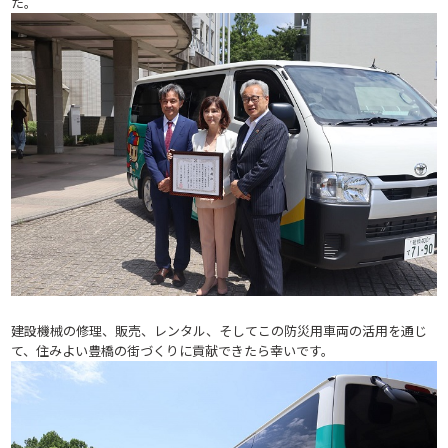
た。
建設機械の修理、販売、レンタル、そしてこの防災用車両の活用を通じ
て、住みよい豊橋の街づくりに貢献できたら幸いです。