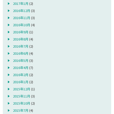
2017年1月
(2)
2016年12月
(3)
2016年11月
(3)
2016年10月
(4)
2016年9月
(1)
2016年8月
(4)
2016年7月
(2)
2016年6月
(4)
2016年5月
(3)
2016年4月
(7)
2016年2月
(2)
2016年1月
(2)
2015年12月
(1)
2015年11月
(3)
2015年10月
(2)
2015年7月
(4)