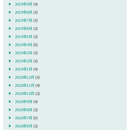
2019年9月
(4)
2019年8月
(3)
2019年7月
(3)
2019年6月
(2)
2019年5月
(2)
2019年4月
(5)
2019年3月
(3)
2019年2月
(3)
2019年1月
(4)
2018年12月
(3)
2018年11月
(4)
2018年10月
(2)
2018年9月
(4)
2018年8月
(2)
2018年7月
(5)
2018年6月
(2)