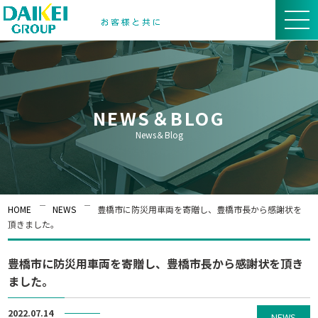
NEWS＆BLOG
News＆Blog
HOME
NEWS
豊橋市に防災用車両を寄贈し、豊橋市長から感謝状を
頂きました。
豊橋市に防災用車両を寄贈し、豊橋市長から感謝状を頂き
ました。
2022.07.14
NEWS