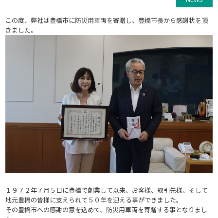
この度、弊社は豊橋市に防災用車両を寄贈し、豊橋市長から感謝状を頂
きました。
１９７２年７月５日に豊橋で創業して以来、お客様、取引先様、そして
地元豊橋の皆様に支えられて５０年を迎える事ができました。
その豊橋市への感謝の意を込めて、防災用車両を寄贈する事となりまし