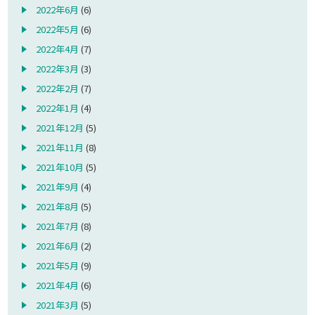
2022年6月
(6)
2022年5月
(6)
2022年4月
(7)
2022年3月
(3)
2022年2月
(7)
2022年1月
(4)
2021年12月
(5)
2021年11月
(8)
2021年10月
(5)
2021年9月
(4)
2021年8月
(5)
2021年7月
(8)
2021年6月
(2)
2021年5月
(9)
2021年4月
(6)
2021年3月
(5)