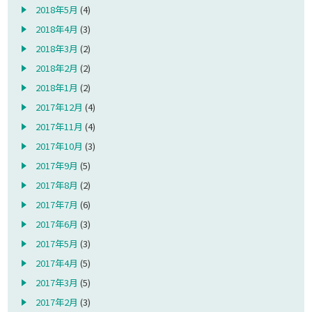
2018年5月
(4)
2018年4月
(3)
2018年3月
(2)
2018年2月
(2)
2018年1月
(2)
2017年12月
(4)
2017年11月
(4)
2017年10月
(3)
2017年9月
(5)
2017年8月
(2)
2017年7月
(6)
2017年6月
(3)
2017年5月
(3)
2017年4月
(5)
2017年3月
(5)
2017年2月
(3)