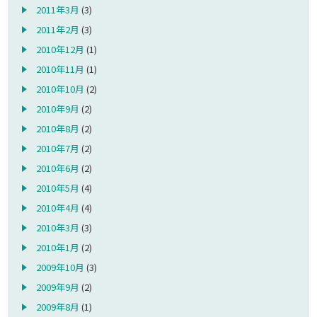
2011年3月
(3)
2011年2月
(3)
2010年12月
(1)
2010年11月
(1)
2010年10月
(2)
2010年9月
(2)
2010年8月
(2)
2010年7月
(2)
2010年6月
(2)
2010年5月
(4)
2010年4月
(4)
2010年3月
(3)
2010年1月
(2)
2009年10月
(3)
2009年9月
(2)
2009年8月
(1)