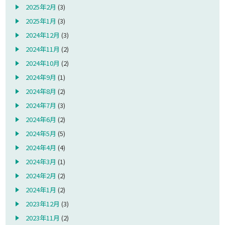
2025年2月
(3)
2025年1月
(3)
2024年12月
(3)
2024年11月
(2)
2024年10月
(2)
2024年9月
(1)
2024年8月
(2)
2024年7月
(3)
2024年6月
(2)
2024年5月
(5)
2024年4月
(4)
2024年3月
(1)
2024年2月
(2)
2024年1月
(2)
2023年12月
(3)
2023年11月
(2)