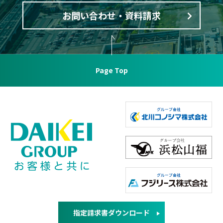
お問い合わせ・資料請求
Page Top
指定請求書ダウンロード