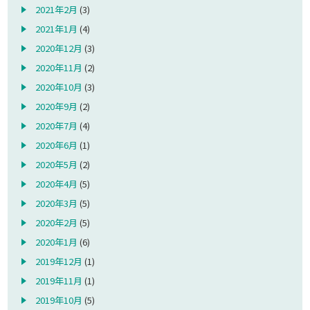
2021年2月
(3)
2021年1月
(4)
2020年12月
(3)
2020年11月
(2)
2020年10月
(3)
2020年9月
(2)
2020年7月
(4)
2020年6月
(1)
2020年5月
(2)
2020年4月
(5)
2020年3月
(5)
2020年2月
(5)
2020年1月
(6)
2019年12月
(1)
2019年11月
(1)
2019年10月
(5)