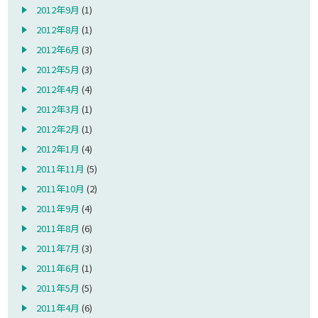
2012年9月
(1)
2012年8月
(1)
2012年6月
(3)
2012年5月
(3)
2012年4月
(4)
2012年3月
(1)
2012年2月
(1)
2012年1月
(4)
2011年11月
(5)
2011年10月
(2)
2011年9月
(4)
2011年8月
(6)
2011年7月
(3)
2011年6月
(1)
2011年5月
(5)
2011年4月
(6)