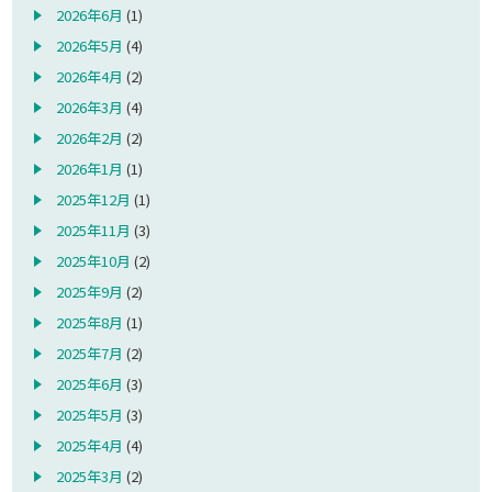
2026年6月
(1)
2026年5月
(4)
2026年4月
(2)
2026年3月
(4)
2026年2月
(2)
2026年1月
(1)
2025年12月
(1)
2025年11月
(3)
2025年10月
(2)
2025年9月
(2)
2025年8月
(1)
2025年7月
(2)
2025年6月
(3)
2025年5月
(3)
2025年4月
(4)
2025年3月
(2)