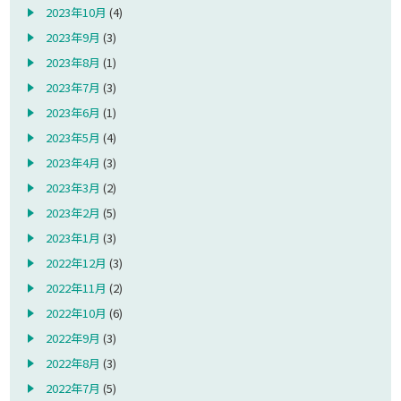
2023年10月
(4)
2023年9月
(3)
2023年8月
(1)
2023年7月
(3)
2023年6月
(1)
2023年5月
(4)
2023年4月
(3)
2023年3月
(2)
2023年2月
(5)
2023年1月
(3)
2022年12月
(3)
2022年11月
(2)
2022年10月
(6)
2022年9月
(3)
2022年8月
(3)
2022年7月
(5)