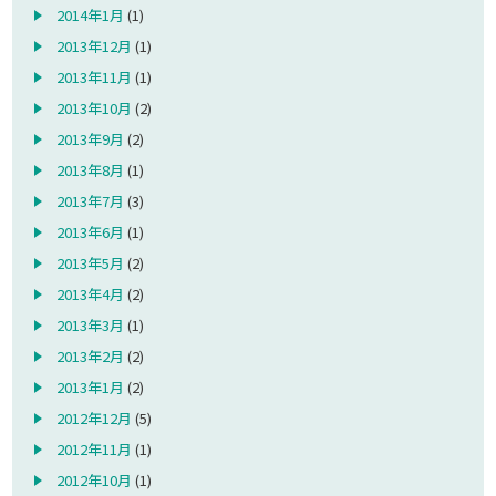
2014年1月
(1)
2013年12月
(1)
2013年11月
(1)
2013年10月
(2)
2013年9月
(2)
2013年8月
(1)
2013年7月
(3)
2013年6月
(1)
2013年5月
(2)
2013年4月
(2)
2013年3月
(1)
2013年2月
(2)
2013年1月
(2)
2012年12月
(5)
2012年11月
(1)
2012年10月
(1)