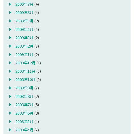
2009年7月
(4)
2009年6月
(4)
2009年5月
(2)
2009年4月
(4)
2009年3月
(2)
2009年2月
(3)
2009年1月
(2)
2008年12月
(1)
2008年11月
(3)
2008年10月
(3)
2008年9月
(7)
2008年8月
(2)
2008年7月
(6)
2008年6月
(8)
2008年5月
(4)
2008年4月
(7)