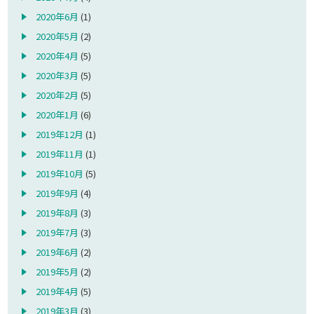
2020年6月
(1)
2020年5月
(2)
2020年4月
(5)
2020年3月
(5)
2020年2月
(5)
2020年1月
(6)
2019年12月
(1)
2019年11月
(1)
2019年10月
(5)
2019年9月
(4)
2019年8月
(3)
2019年7月
(3)
2019年6月
(2)
2019年5月
(2)
2019年4月
(5)
2019年3月
(3)