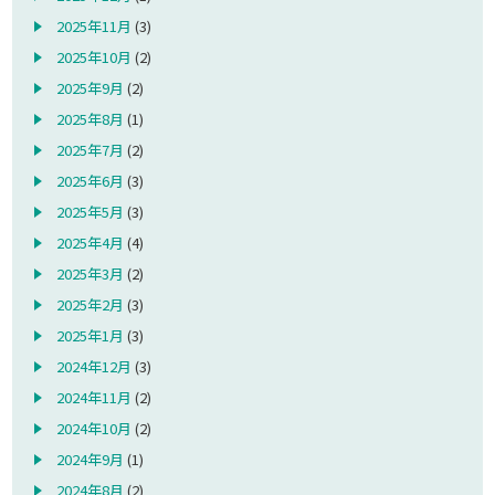
2025年11月
(3)
2025年10月
(2)
2025年9月
(2)
2025年8月
(1)
2025年7月
(2)
2025年6月
(3)
2025年5月
(3)
2025年4月
(4)
2025年3月
(2)
2025年2月
(3)
2025年1月
(3)
2024年12月
(3)
2024年11月
(2)
2024年10月
(2)
2024年9月
(1)
2024年8月
(2)