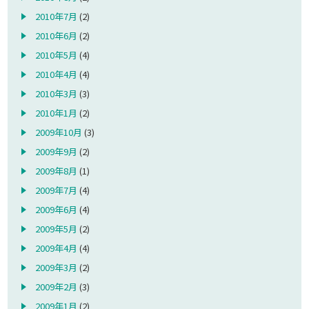
2010年7月
(2)
2010年6月
(2)
2010年5月
(4)
2010年4月
(4)
2010年3月
(3)
2010年1月
(2)
2009年10月
(3)
2009年9月
(2)
2009年8月
(1)
2009年7月
(4)
2009年6月
(4)
2009年5月
(2)
2009年4月
(4)
2009年3月
(2)
2009年2月
(3)
2009年1月
(2)