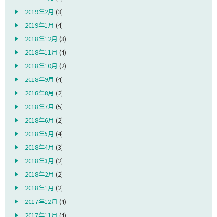
2019年2月
(3)
2019年1月
(4)
2018年12月
(3)
2018年11月
(4)
2018年10月
(2)
2018年9月
(4)
2018年8月
(2)
2018年7月
(5)
2018年6月
(2)
2018年5月
(4)
2018年4月
(3)
2018年3月
(2)
2018年2月
(2)
2018年1月
(2)
2017年12月
(4)
2017年11月
(4)