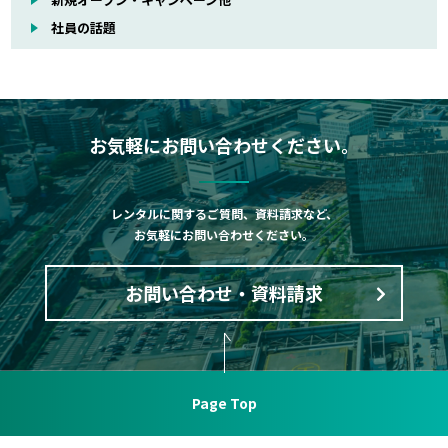
社員の話題
お気軽にお問い合わせください。
レンタルに関するご質問、資料請求など、
お気軽にお問い合わせください。
お問い合わせ・資料請求
Page Top