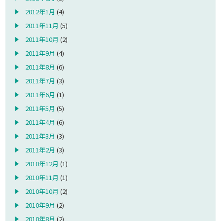
2012年1月
(4)
2011年11月
(5)
2011年10月
(2)
2011年9月
(4)
2011年8月
(6)
2011年7月
(3)
2011年6月
(1)
2011年5月
(5)
2011年4月
(6)
2011年3月
(3)
2011年2月
(3)
2010年12月
(1)
2010年11月
(1)
2010年10月
(2)
2010年9月
(2)
2010年8月
(2)