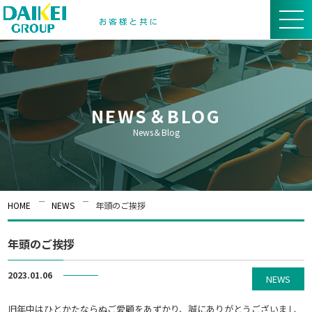
NEWS＆BLOG
News＆Blog
HOME
NEWS
年頭のご挨拶
年頭のご挨拶
2023.01.06
NEWS
旧年中はひとかたならぬご愛顧をあずかり、誠にありがとうございまし