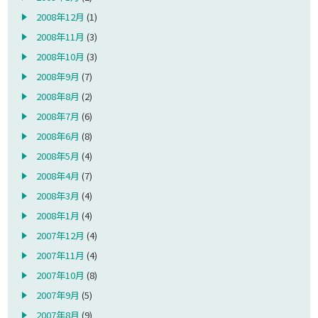
2008年12月
(1)
2008年11月
(3)
2008年10月
(3)
2008年9月
(7)
2008年8月
(2)
2008年7月
(6)
2008年6月
(8)
2008年5月
(4)
2008年4月
(7)
2008年3月
(4)
2008年1月
(4)
2007年12月
(4)
2007年11月
(4)
2007年10月
(8)
2007年9月
(5)
2007年8月
(9)