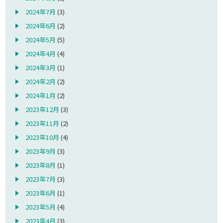
2024年7月
(3)
2024年6月
(2)
2024年5月
(5)
2024年4月
(4)
2024年3月
(1)
2024年2月
(2)
2024年1月
(2)
2023年12月
(3)
2023年11月
(2)
2023年10月
(4)
2023年9月
(3)
2023年8月
(1)
2023年7月
(3)
2023年6月
(1)
2023年5月
(4)
2023年4月
(3)