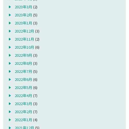
2023年3月
(2)
2023年2月
(5)
2023年1月
(3)
2022年12月
(3)
2022年11月
(2)
2022年10月
(6)
2022年9月
(3)
2022年8月
(3)
2022年7月
(5)
2022年6月
(6)
2022年5月
(6)
2022年4月
(7)
2022年3月
(3)
2022年2月
(7)
2022年1月
(4)
2021年12月
(5)