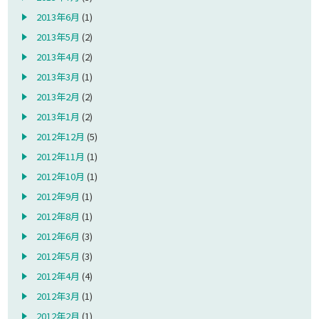
2013年6月
(1)
2013年5月
(2)
2013年4月
(2)
2013年3月
(1)
2013年2月
(2)
2013年1月
(2)
2012年12月
(5)
2012年11月
(1)
2012年10月
(1)
2012年9月
(1)
2012年8月
(1)
2012年6月
(3)
2012年5月
(3)
2012年4月
(4)
2012年3月
(1)
2012年2月
(1)