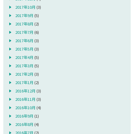
2017年10月
(3)
2017年9月
(5)
2017年8月
(2)
2017年7月
(6)
2017年6月
(3)
2017年5月
(3)
2017年4月
(5)
2017年3月
(5)
2017年2月
(3)
2017年1月
(2)
2016年12月
(3)
2016年11月
(3)
2016年10月
(4)
2016年9月
(1)
2016年8月
(4)
2016年7月
(2)