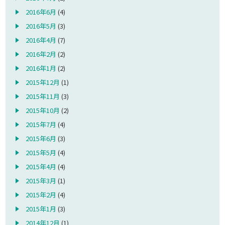
2016年6月
(4)
2016年5月
(3)
2016年4月
(7)
2016年2月
(2)
2016年1月
(2)
2015年12月
(1)
2015年11月
(3)
2015年10月
(2)
2015年7月
(4)
2015年6月
(3)
2015年5月
(4)
2015年4月
(4)
2015年3月
(1)
2015年2月
(4)
2015年1月
(3)
2014年12月
(1)