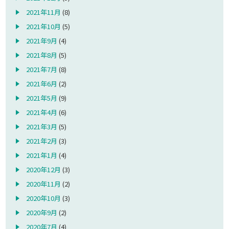
2021年11月
(8)
2021年10月
(5)
2021年9月
(4)
2021年8月
(5)
2021年7月
(8)
2021年6月
(2)
2021年5月
(9)
2021年4月
(6)
2021年3月
(5)
2021年2月
(3)
2021年1月
(4)
2020年12月
(3)
2020年11月
(2)
2020年10月
(3)
2020年9月
(2)
2020年7月
(4)