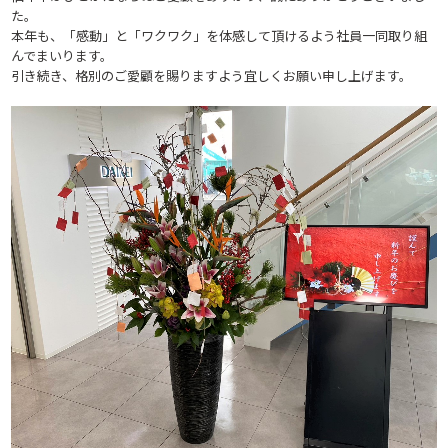
た。
本年も、「感動」と「ワクワク」を体感して頂けるよう社員一同取り組
んでまいります。
引き続き、格別のご愛顧を賜りますよう宜しくお願い申し上げます。