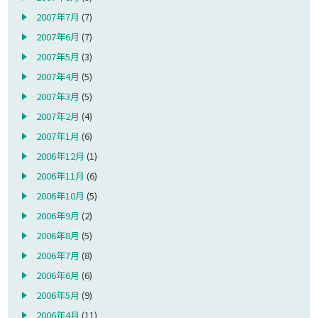
2007年7月
(7)
2007年6月
(7)
2007年5月
(3)
2007年4月
(5)
2007年3月
(5)
2007年2月
(4)
2007年1月
(6)
2006年12月
(1)
2006年11月
(6)
2006年10月
(5)
2006年9月
(2)
2006年8月
(5)
2006年7月
(8)
2006年6月
(6)
2006年5月
(9)
2006年4月
(11)