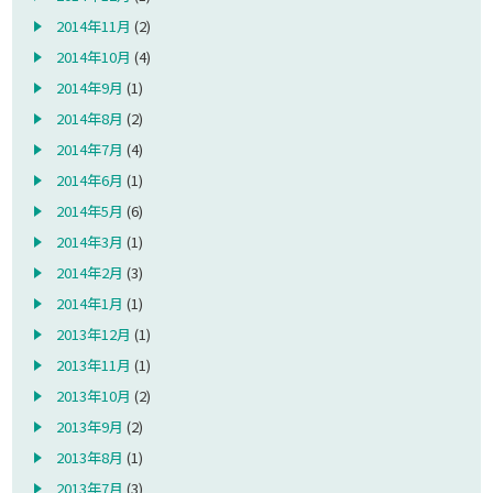
2014年11月
(2)
2014年10月
(4)
2014年9月
(1)
2014年8月
(2)
2014年7月
(4)
2014年6月
(1)
2014年5月
(6)
2014年3月
(1)
2014年2月
(3)
2014年1月
(1)
2013年12月
(1)
2013年11月
(1)
2013年10月
(2)
2013年9月
(2)
2013年8月
(1)
2013年7月
(3)