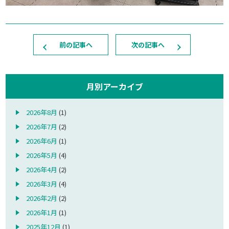
前の記事へ
次の記事へ
月別アーカイブ
2026年8月
(1)
2026年7月
(2)
2026年6月
(1)
2026年5月
(4)
2026年4月
(2)
2026年3月
(4)
2026年2月
(2)
2026年1月
(1)
2025年12月
(1)