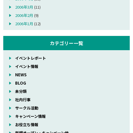
2006年3月
(11)
2006年2月
(9)
2006年1月
(12)
カテゴリー一覧
イベントレポート
イベント情報
NEWS
BLOG
未分類
社内行事
サークル活動
キャンペーン情報
お役立ち情報
新規オープン・キャンペーン他