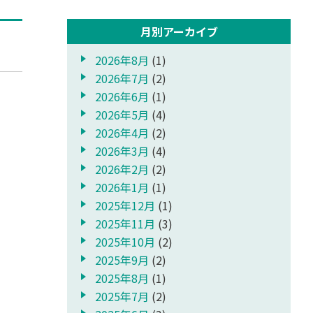
月別アーカイブ
2026年8月
(1)
2026年7月
(2)
報
2026年6月
(1)
2026年5月
(4)
2026年4月
(2)
2026年3月
(4)
2026年2月
(2)
2026年1月
(1)
2025年12月
(1)
2025年11月
(3)
2025年10月
(2)
2025年9月
(2)
2025年8月
(1)
2025年7月
(2)