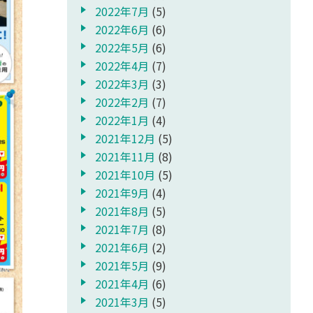
2022年7月
(5)
2022年6月
(6)
2022年5月
(6)
2022年4月
(7)
2022年3月
(3)
2022年2月
(7)
2022年1月
(4)
2021年12月
(5)
2021年11月
(8)
2021年10月
(5)
2021年9月
(4)
2021年8月
(5)
2021年7月
(8)
2021年6月
(2)
2021年5月
(9)
2021年4月
(6)
2021年3月
(5)