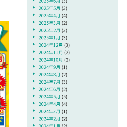
2025年6月
(3)
2025年5月
(3)
2025年4月
(4)
2025年3月
(2)
2025年2月
(3)
2025年1月
(3)
2024年12月
(3)
2024年11月
(2)
2024年10月
(2)
2024年9月
(1)
2024年8月
(2)
2024年7月
(3)
2024年6月
(2)
2024年5月
(5)
2024年4月
(4)
2024年3月
(1)
2024年2月
(2)
2024年1月
(2)