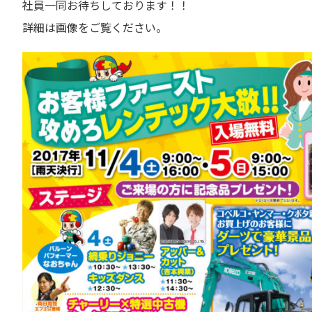
社員一同お待ちしております！！
詳細は画像をご覧ください。