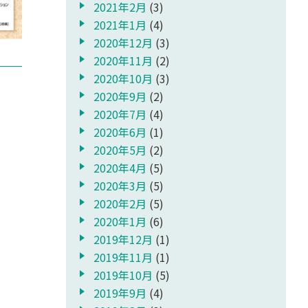
2021年2月
(3)
2021年1月
(4)
2020年12月
(3)
2020年11月
(2)
2020年10月
(3)
2020年9月
(2)
2020年7月
(4)
2020年6月
(1)
2020年5月
(2)
2020年4月
(5)
2020年3月
(5)
2020年2月
(5)
2020年1月
(6)
2019年12月
(1)
2019年11月
(1)
2019年10月
(5)
2019年9月
(4)