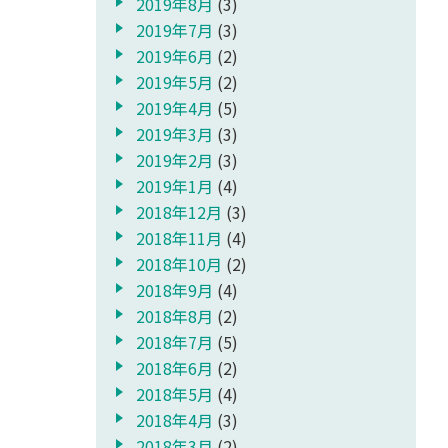
2019年8月
(3)
2019年7月
(3)
2019年6月
(2)
2019年5月
(2)
2019年4月
(5)
2019年3月
(3)
2019年2月
(3)
2019年1月
(4)
2018年12月
(3)
2018年11月
(4)
2018年10月
(2)
2018年9月
(4)
2018年8月
(2)
2018年7月
(5)
2018年6月
(2)
2018年5月
(4)
2018年4月
(3)
2018年3月
(2)