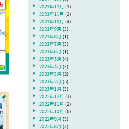
2023年12月
(3)
2023年11月
(2)
2023年10月
(4)
2023年9月
(3)
2023年8月
(1)
2023年7月
(3)
2023年6月
(1)
2023年5月
(4)
2023年4月
(3)
2023年3月
(2)
2023年2月
(5)
2023年1月
(3)
2022年12月
(3)
2022年11月
(2)
2022年10月
(6)
2022年9月
(3)
2022年8月
(3)