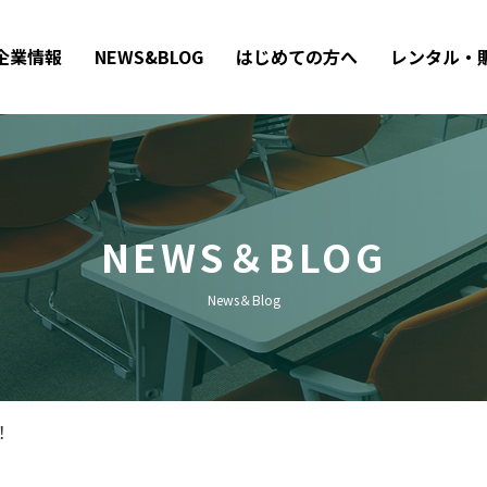
企業情報
NEWS&BLOG
はじめての方へ
レンタル・
NEWS＆BLOG
News＆Blog
！