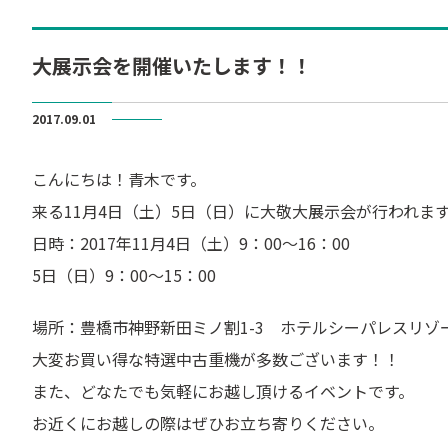
大展示会を開催いたします！！
2017.09.01
こんにちは！青木です。
来る11月4日（土）5日（日）に大敬大展示会が行われま
日時：2017年11月4日（土）9：00～16：00
5日（日）9：00～15：00
場所：豊橋市神野新田ミノ割1-3 ホテルシーパレスリゾ
大変お買い得な特選中古重機が多数ございます！！
また、どなたでも気軽にお越し頂けるイベントです。
お近くにお越しの際はぜひお立ち寄りください。