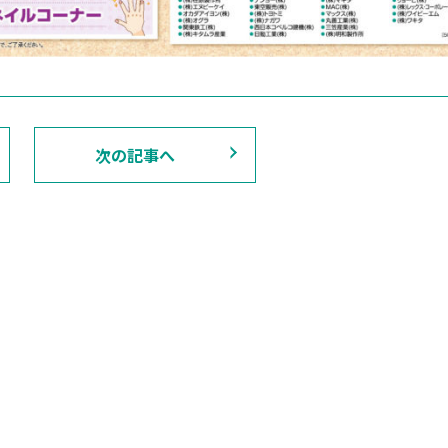
次の記事へ