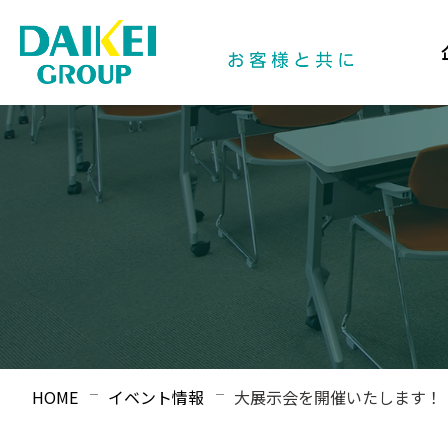
HOME
イベント情報
大展示会を開催いたします！