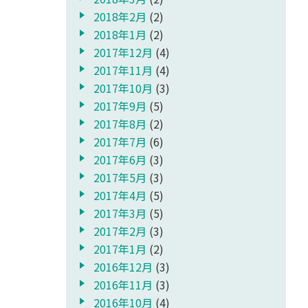
2018年2月
(2)
2018年1月
(2)
2017年12月
(4)
2017年11月
(4)
2017年10月
(3)
2017年9月
(5)
2017年8月
(2)
2017年7月
(6)
2017年6月
(3)
2017年5月
(3)
2017年4月
(5)
2017年3月
(5)
2017年2月
(3)
2017年1月
(2)
2016年12月
(3)
2016年11月
(3)
2016年10月
(4)