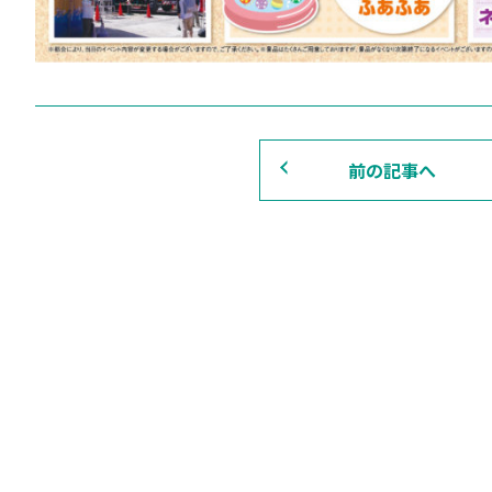
前の記事へ