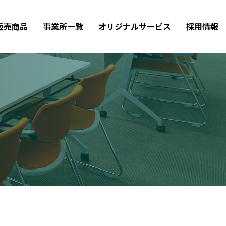
販売商品
事業所一覧
オリジナルサービス
採用情報