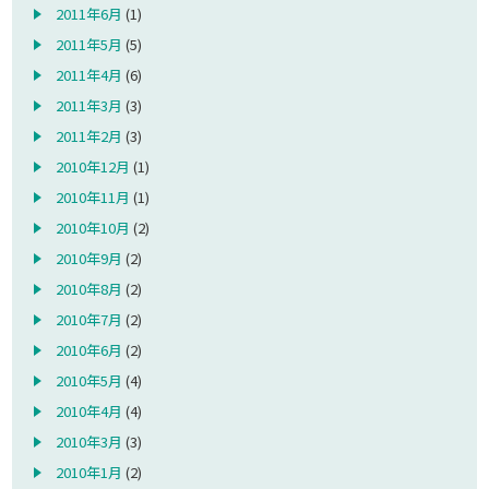
2011年6月
(1)
2011年5月
(5)
2011年4月
(6)
2011年3月
(3)
2011年2月
(3)
2010年12月
(1)
2010年11月
(1)
2010年10月
(2)
2010年9月
(2)
2010年8月
(2)
2010年7月
(2)
2010年6月
(2)
2010年5月
(4)
2010年4月
(4)
2010年3月
(3)
2010年1月
(2)