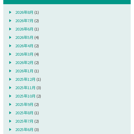
2026年8月
(1)
2026年7月
(2)
2026年6月
(1)
2026年5月
(4)
2026年4月
(2)
2026年3月
(4)
2026年2月
(2)
2026年1月
(1)
2025年12月
(1)
2025年11月
(3)
2025年10月
(2)
2025年9月
(2)
2025年8月
(1)
2025年7月
(2)
2025年6月
(3)