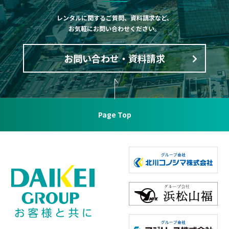
レンタルに関するご質問、資料請求など、
お気軽にお問い合わせください。
お問い合わせ・資料請求
Page Top