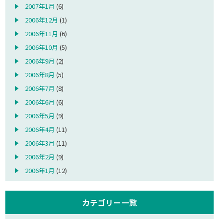
2007年1月
(6)
2006年12月
(1)
2006年11月
(6)
2006年10月
(5)
2006年9月
(2)
2006年8月
(5)
2006年7月
(8)
2006年6月
(6)
2006年5月
(9)
2006年4月
(11)
2006年3月
(11)
2006年2月
(9)
2006年1月
(12)
カテゴリー一覧