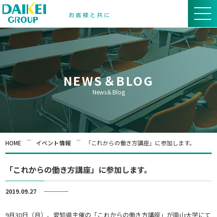
NEWS＆BLOG
News＆Blog
HOME
イベント情報
「これからの働き方講座」に参加します。
「これからの働き方講座」に参加します。
2019.09.27
イベント情報
9月30日（月）、愛知県主催の「これからの働き方講座」が南山大学にて