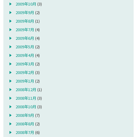
2009年10月
(3)
2009年9月
(2)
2009年8月
(1)
2009年7月
(4)
2009年6月
(4)
2009年5月
(2)
2009年4月
(4)
2009年3月
(2)
2009年2月
(3)
2009年1月
(2)
2008年12月
(1)
2008年11月
(3)
2008年10月
(3)
2008年9月
(7)
2008年8月
(2)
2008年7月
(6)