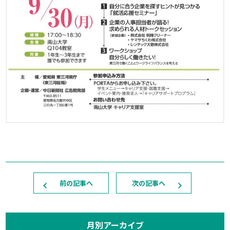
前の記事へ
次の記事へ
月別アーカイブ