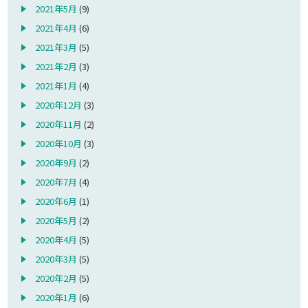
2021年5月
(9)
2021年4月
(6)
2021年3月
(5)
2021年2月
(3)
2021年1月
(4)
2020年12月
(3)
2020年11月
(2)
2020年10月
(3)
2020年9月
(2)
2020年7月
(4)
2020年6月
(1)
2020年5月
(2)
2020年4月
(5)
2020年3月
(5)
2020年2月
(5)
2020年1月
(6)