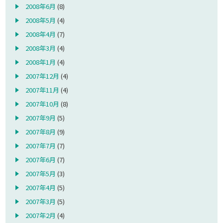
2008年6月
(8)
2008年5月
(4)
2008年4月
(7)
2008年3月
(4)
2008年1月
(4)
2007年12月
(4)
2007年11月
(4)
2007年10月
(8)
2007年9月
(5)
2007年8月
(9)
2007年7月
(7)
2007年6月
(7)
2007年5月
(3)
2007年4月
(5)
2007年3月
(5)
2007年2月
(4)