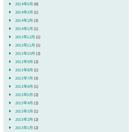
2014年5月
(6)
2014年3月
(1)
2014年2月
(3)
2014年1月
(1)
2013年12月
(1)
2013年11月
(1)
2013年10月
(2)
2013年9月
(2)
2013年8月
(1)
2013年7月
(3)
2013年6月
(1)
2013年5月
(2)
2013年4月
(2)
2013年3月
(1)
2013年2月
(2)
2013年1月
(2)