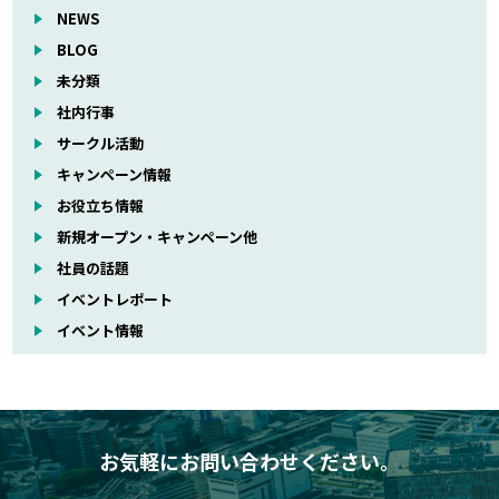
NEWS
BLOG
未分類
社内行事
サークル活動
キャンペーン情報
お役立ち情報
新規オープン・キャンペーン他
社員の話題
イベントレポート
イベント情報
お気軽にお問い合わせください。