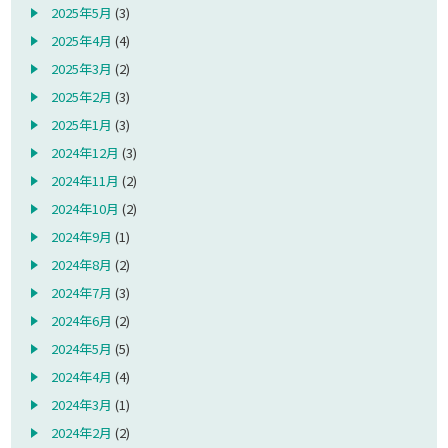
2025年5月
(3)
2025年4月
(4)
2025年3月
(2)
2025年2月
(3)
2025年1月
(3)
2024年12月
(3)
2024年11月
(2)
2024年10月
(2)
2024年9月
(1)
2024年8月
(2)
2024年7月
(3)
2024年6月
(2)
2024年5月
(5)
2024年4月
(4)
2024年3月
(1)
2024年2月
(2)