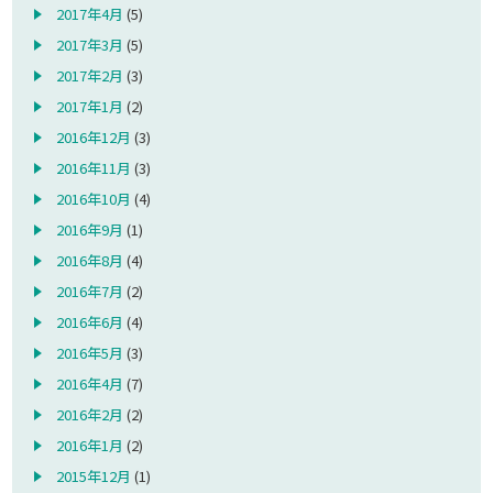
2017年4月
(5)
2017年3月
(5)
2017年2月
(3)
2017年1月
(2)
2016年12月
(3)
2016年11月
(3)
2016年10月
(4)
2016年9月
(1)
2016年8月
(4)
2016年7月
(2)
2016年6月
(4)
2016年5月
(3)
2016年4月
(7)
2016年2月
(2)
2016年1月
(2)
2015年12月
(1)