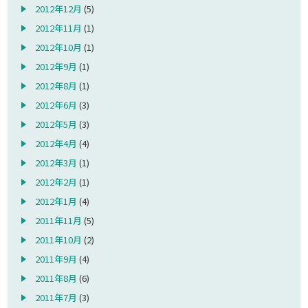
2012年12月
(5)
2012年11月
(1)
2012年10月
(1)
2012年9月
(1)
2012年8月
(1)
2012年6月
(3)
2012年5月
(3)
2012年4月
(4)
2012年3月
(1)
2012年2月
(1)
2012年1月
(4)
2011年11月
(5)
2011年10月
(2)
2011年9月
(4)
2011年8月
(6)
2011年7月
(3)