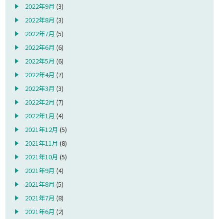
2022年9月
(3)
2022年8月
(3)
2022年7月
(5)
2022年6月
(6)
2022年5月
(6)
2022年4月
(7)
2022年3月
(3)
2022年2月
(7)
2022年1月
(4)
2021年12月
(5)
2021年11月
(8)
2021年10月
(5)
2021年9月
(4)
2021年8月
(5)
2021年7月
(8)
2021年6月
(2)