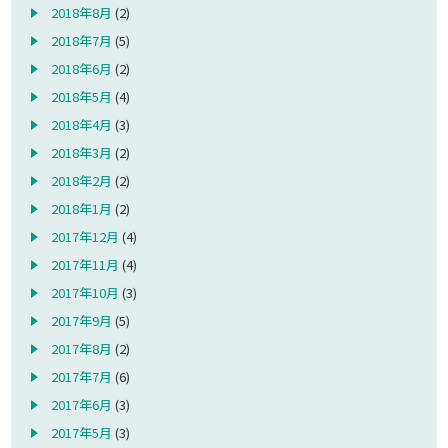
2018年8月
(2)
2018年7月
(5)
2018年6月
(2)
2018年5月
(4)
2018年4月
(3)
2018年3月
(2)
2018年2月
(2)
2018年1月
(2)
2017年12月
(4)
2017年11月
(4)
2017年10月
(3)
2017年9月
(5)
2017年8月
(2)
2017年7月
(6)
2017年6月
(3)
2017年5月
(3)