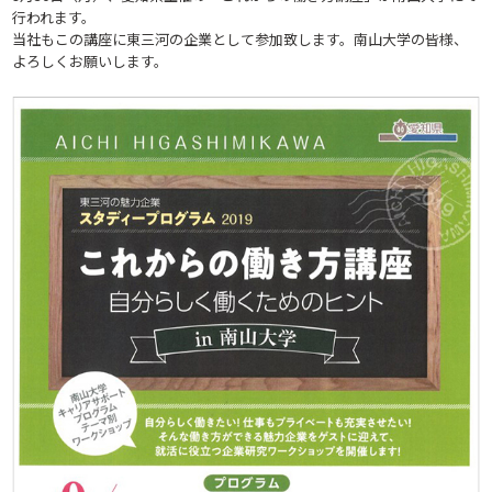
行われます。
当社もこの講座に東三河の企業として参加致します。南山大学の皆様、
よろしくお願いします。