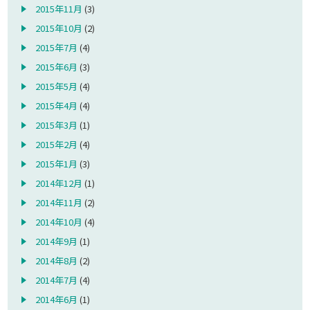
2015年11月
(3)
2015年10月
(2)
2015年7月
(4)
2015年6月
(3)
2015年5月
(4)
2015年4月
(4)
2015年3月
(1)
2015年2月
(4)
2015年1月
(3)
2014年12月
(1)
2014年11月
(2)
2014年10月
(4)
2014年9月
(1)
2014年8月
(2)
2014年7月
(4)
2014年6月
(1)