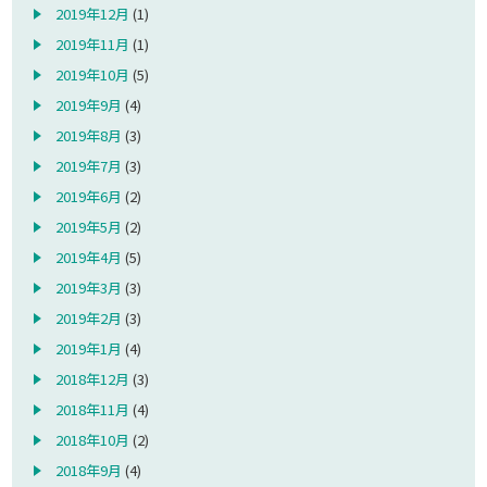
2019年12月
(1)
2019年11月
(1)
2019年10月
(5)
2019年9月
(4)
2019年8月
(3)
2019年7月
(3)
2019年6月
(2)
2019年5月
(2)
2019年4月
(5)
2019年3月
(3)
2019年2月
(3)
2019年1月
(4)
2018年12月
(3)
2018年11月
(4)
2018年10月
(2)
2018年9月
(4)