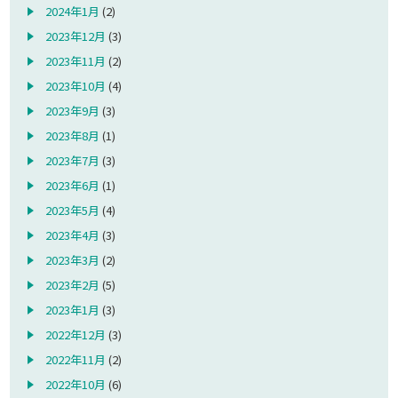
2024年1月
(2)
2023年12月
(3)
2023年11月
(2)
2023年10月
(4)
2023年9月
(3)
2023年8月
(1)
2023年7月
(3)
2023年6月
(1)
2023年5月
(4)
2023年4月
(3)
2023年3月
(2)
2023年2月
(5)
2023年1月
(3)
2022年12月
(3)
2022年11月
(2)
2022年10月
(6)