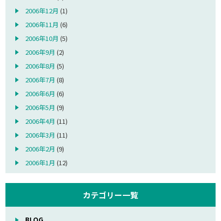
2006年12月
(1)
2006年11月
(6)
2006年10月
(5)
2006年9月
(2)
2006年8月
(5)
2006年7月
(8)
2006年6月
(6)
2006年5月
(9)
2006年4月
(11)
2006年3月
(11)
2006年2月
(9)
2006年1月
(12)
カテゴリー一覧
BLOG