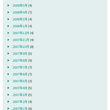
2008年5月
(4)
2008年4月
(7)
2008年3月
(4)
2008年1月
(4)
2007年12月
(4)
2007年11月
(4)
2007年10月
(8)
2007年9月
(5)
2007年8月
(9)
2007年7月
(7)
2007年6月
(7)
2007年5月
(3)
2007年4月
(5)
2007年3月
(5)
2007年2月
(4)
2007年1月
(6)