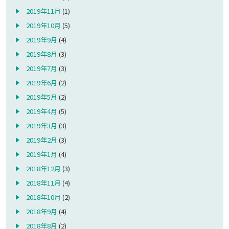
2019年11月
(1)
2019年10月
(5)
2019年9月
(4)
2019年8月
(3)
2019年7月
(3)
2019年6月
(2)
2019年5月
(2)
2019年4月
(5)
2019年3月
(3)
2019年2月
(3)
2019年1月
(4)
2018年12月
(3)
2018年11月
(4)
2018年10月
(2)
2018年9月
(4)
2018年8月
(2)