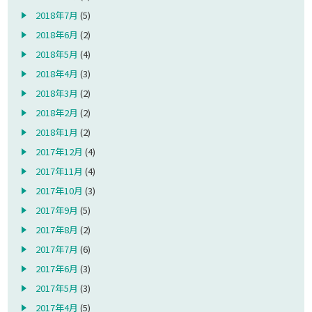
2018年7月
(5)
2018年6月
(2)
2018年5月
(4)
2018年4月
(3)
2018年3月
(2)
2018年2月
(2)
2018年1月
(2)
2017年12月
(4)
2017年11月
(4)
2017年10月
(3)
2017年9月
(5)
2017年8月
(2)
2017年7月
(6)
2017年6月
(3)
2017年5月
(3)
2017年4月
(5)