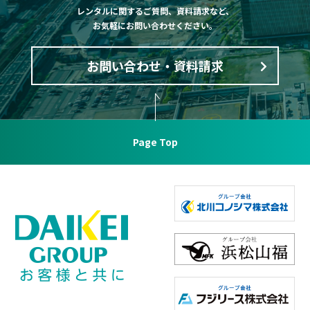
レンタルに関するご質問、資料請求など、
お気軽にお問い合わせください。
お問い合わせ・資料請求
Page Top