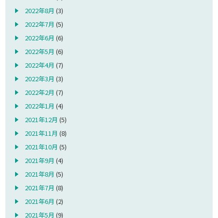
2022年8月
(3)
2022年7月
(5)
2022年6月
(6)
2022年5月
(6)
2022年4月
(7)
2022年3月
(3)
2022年2月
(7)
2022年1月
(4)
2021年12月
(5)
2021年11月
(8)
2021年10月
(5)
2021年9月
(4)
2021年8月
(5)
2021年7月
(8)
2021年6月
(2)
2021年5月
(9)