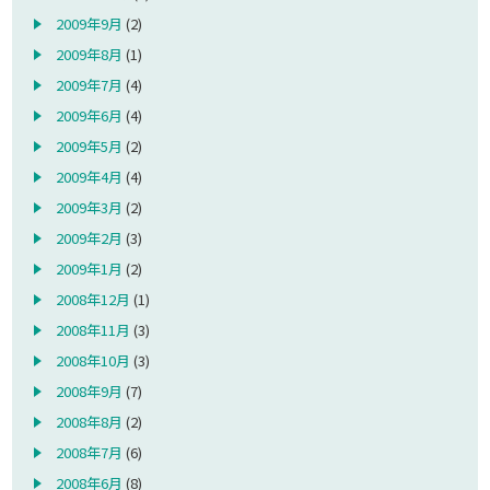
2009年9月
(2)
2009年8月
(1)
2009年7月
(4)
2009年6月
(4)
2009年5月
(2)
2009年4月
(4)
2009年3月
(2)
2009年2月
(3)
2009年1月
(2)
2008年12月
(1)
2008年11月
(3)
2008年10月
(3)
2008年9月
(7)
2008年8月
(2)
2008年7月
(6)
2008年6月
(8)