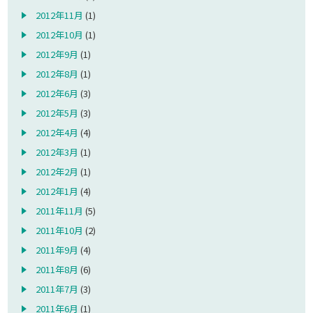
2012年11月
(1)
2012年10月
(1)
2012年9月
(1)
2012年8月
(1)
2012年6月
(3)
2012年5月
(3)
2012年4月
(4)
2012年3月
(1)
2012年2月
(1)
2012年1月
(4)
2011年11月
(5)
2011年10月
(2)
2011年9月
(4)
2011年8月
(6)
2011年7月
(3)
2011年6月
(1)