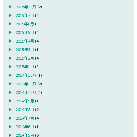
2015年10月
(2)
2015年7月
(4)
2015年6月
(3)
2015年5月
(4)
2015年4月
(4)
2015年3月
(1)
2015年2月
(4)
2015年1月
(3)
2014年12月
(1)
2014年11月
(2)
2014年10月
(4)
2014年9月
(1)
2014年8月
(2)
2014年7月
(4)
2014年6月
(1)
2014年5月
(6)