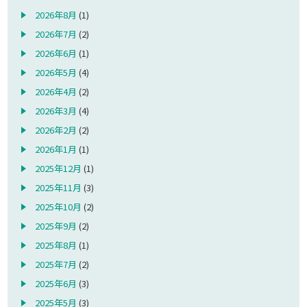
2026年8月
(1)
2026年7月
(2)
2026年6月
(1)
2026年5月
(4)
2026年4月
(2)
2026年3月
(4)
2026年2月
(2)
2026年1月
(1)
2025年12月
(1)
2025年11月
(3)
2025年10月
(2)
2025年9月
(2)
2025年8月
(1)
2025年7月
(2)
2025年6月
(3)
2025年5月
(3)