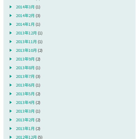
2014年3月
(1)
2014年2月
(3)
2014年1月
(1)
2013年12月
(1)
2013年11月
(1)
2013年10月
(2)
2013年9月
(2)
2013年8月
(1)
2013年7月
(3)
2013年6月
(1)
2013年5月
(2)
2013年4月
(2)
2013年3月
(1)
2013年2月
(2)
2013年1月
(2)
2012年12月
(5)