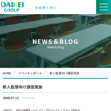
NEWS＆BLOG
News＆Blog
HOME
イベントレポート
新人監督向け講習実施
新人監督向け講習実施
2006.07.12
イベントレポート
7月8日に、当社の現場オールインワンプロジェクトとグループ会社の