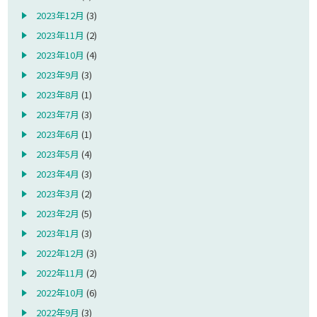
2023年12月
(3)
2023年11月
(2)
2023年10月
(4)
2023年9月
(3)
2023年8月
(1)
2023年7月
(3)
2023年6月
(1)
2023年5月
(4)
2023年4月
(3)
2023年3月
(2)
2023年2月
(5)
2023年1月
(3)
2022年12月
(3)
2022年11月
(2)
2022年10月
(6)
2022年9月
(3)