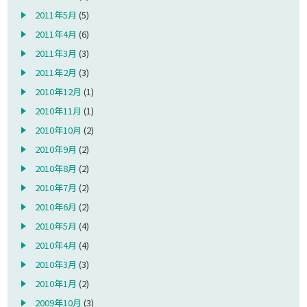
2011年5月
(5)
2011年4月
(6)
2011年3月
(3)
2011年2月
(3)
2010年12月
(1)
2010年11月
(1)
2010年10月
(2)
2010年9月
(2)
2010年8月
(2)
2010年7月
(2)
2010年6月
(2)
2010年5月
(4)
2010年4月
(4)
2010年3月
(3)
2010年1月
(2)
2009年10月
(3)