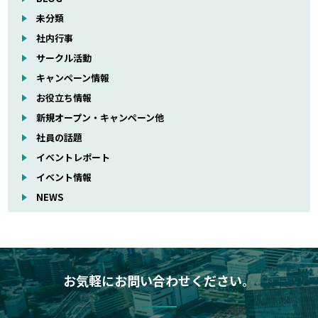
未分類
社内行事
サークル活動
キャンペーン情報
お役立ち情報
新規オープン・キャンペーン他
社員の話題
イベントレポート
イベント情報
NEWS
お気軽にお問い合わせください。