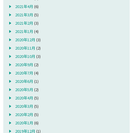
2021年4月
(6)
2021年3月
(5)
2021年2月
(3)
2021年1月
(4)
2020年12月
(3)
2020年11月
(2)
2020年10月
(3)
2020年9月
(2)
2020年7月
(4)
2020年6月
(1)
2020年5月
(2)
2020年4月
(5)
2020年3月
(5)
2020年2月
(5)
2020年1月
(6)
2019年12月
(1)