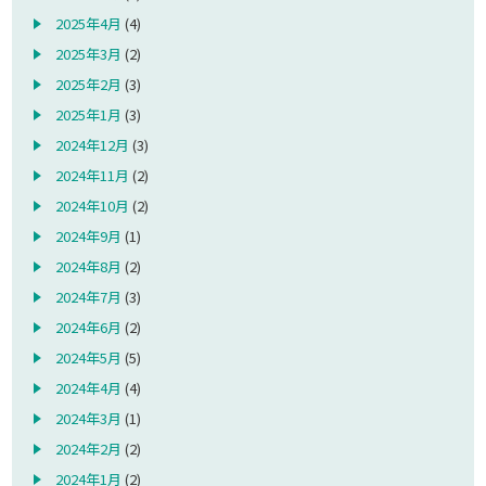
2025年4月
(4)
2025年3月
(2)
2025年2月
(3)
2025年1月
(3)
2024年12月
(3)
2024年11月
(2)
2024年10月
(2)
2024年9月
(1)
2024年8月
(2)
2024年7月
(3)
2024年6月
(2)
2024年5月
(5)
2024年4月
(4)
2024年3月
(1)
2024年2月
(2)
2024年1月
(2)