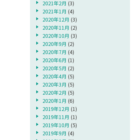
2021年2月
(3)
2021年1月
(4)
2020年12月
(3)
2020年11月
(2)
2020年10月
(3)
2020年9月
(2)
2020年7月
(4)
2020年6月
(1)
2020年5月
(2)
2020年4月
(5)
2020年3月
(5)
2020年2月
(5)
2020年1月
(6)
2019年12月
(1)
2019年11月
(1)
2019年10月
(5)
2019年9月
(4)