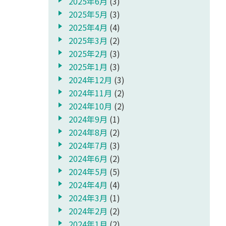
2025年6月
(3)
2025年5月
(3)
2025年4月
(4)
2025年3月
(2)
2025年2月
(3)
2025年1月
(3)
2024年12月
(3)
2024年11月
(2)
2024年10月
(2)
2024年9月
(1)
2024年8月
(2)
2024年7月
(3)
2024年6月
(2)
2024年5月
(5)
2024年4月
(4)
2024年3月
(1)
2024年2月
(2)
2024年1月
(2)