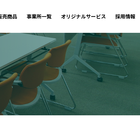
販売商品
事業所一覧
オリジナルサービス
採用情報