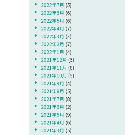
2022年7月
(5)
2022年6月
(6)
2022年5月
(6)
2022年4月
(7)
2022年3月
(3)
2022年2月
(7)
2022年1月
(4)
2021年12月
(5)
2021年11月
(8)
2021年10月
(5)
2021年9月
(4)
2021年8月
(5)
2021年7月
(8)
2021年6月
(2)
2021年5月
(9)
2021年4月
(6)
2021年3月
(5)