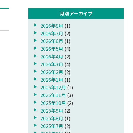
月別アーカイブ
2026年8月
(1)
2026年7月
(2)
報
2026年6月
(1)
2026年5月
(4)
2026年4月
(2)
2026年3月
(4)
2026年2月
(2)
2026年1月
(1)
2025年12月
(1)
2025年11月
(3)
2025年10月
(2)
2025年9月
(2)
2025年8月
(1)
2025年7月
(2)