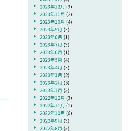
2023年12月
(3)
2023年11月
(2)
2023年10月
(4)
2023年9月
(3)
2023年8月
(1)
2023年7月
(3)
2023年6月
(1)
2023年5月
(4)
2023年4月
(3)
2023年3月
(2)
2023年2月
(5)
2023年1月
(3)
2022年12月
(3)
2022年11月
(2)
2022年10月
(6)
2022年9月
(3)
2022年8月
(3)