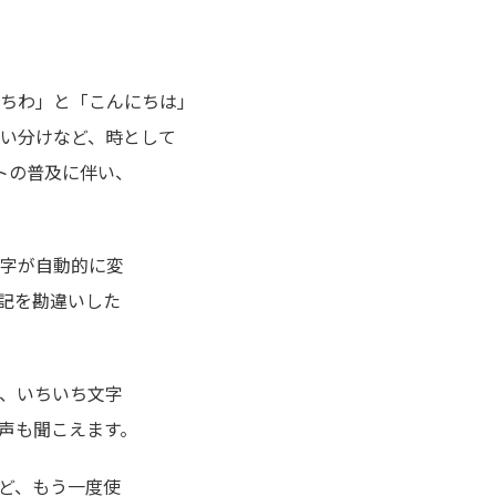
ちわ」と「こんにちは」
い分けなど、時として
トの普及に伴い、
字が自動的に変
記を勘違いした
、いちいち文字
声も聞こえます。
ど、もう一度使