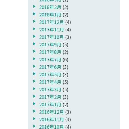
2018年2月
(2)
2018年1月
(2)
2017年12月
(4)
2017年11月
(4)
2017年10月
(3)
2017年9月
(5)
2017年8月
(2)
2017年7月
(6)
2017年6月
(3)
2017年5月
(3)
2017年4月
(5)
2017年3月
(5)
2017年2月
(3)
2017年1月
(2)
2016年12月
(3)
2016年11月
(3)
2016年10月
(4)