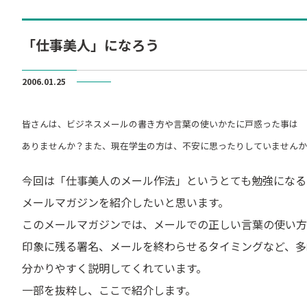
「仕事美人」になろう
2006.01.25
皆さんは、ビジネスメールの書き方や言葉の使いかたに戸惑った事は
ありませんか？また、現在学生の方は、不安に思ったりしていませんか
今回は「仕事美人のメール作法」というとても勉強になる
メールマガジンを紹介したいと思います。
このメールマガジンでは、メールでの正しい言葉の使い方
印象に残る署名、メールを終わらせるタイミングなど、多
分かりやすく説明してくれています。
一部を抜粋し、ここで紹介します。