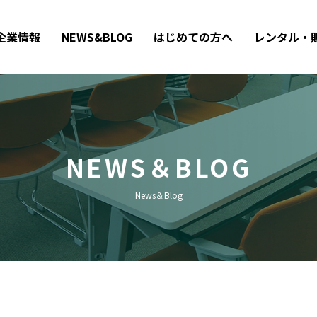
企業情報
NEWS&BLOG
はじめての方へ
レンタル・
NEWS＆BLOG
News＆Blog