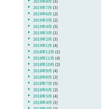
2019年8月
(3)
2019年7月
(3)
2019年6月
(2)
2019年5月
(2)
2019年4月
(5)
2019年3月
(3)
2019年2月
(3)
2019年1月
(4)
2018年12月
(3)
2018年11月
(4)
2018年10月
(2)
2018年9月
(4)
2018年8月
(2)
2018年7月
(5)
2018年6月
(2)
2018年5月
(4)
2018年4月
(3)
2018年3月
(2)