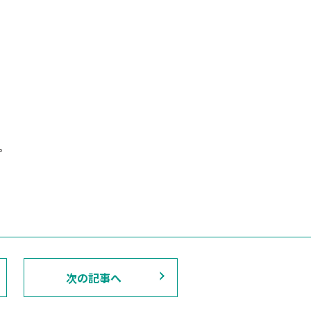
。
次の記事へ