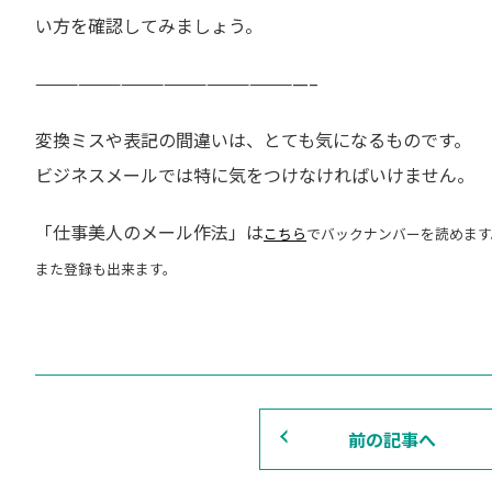
い方を確認してみましょう。
———————————————————–
変換ミスや表記の間違いは、とても気になるものです。
ビジネスメールでは特に気をつけなければいけません。
「仕事美人のメール作法」は
こちら
でバックナンバーを読めます
また登録も出来ます。
前の記事へ