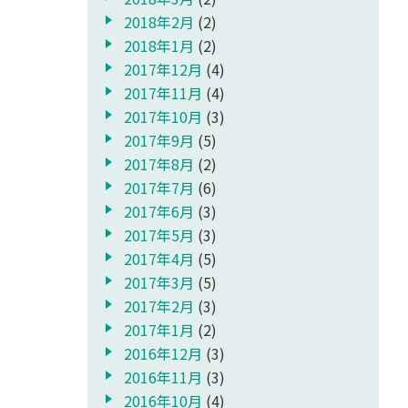
2018年2月
(2)
2018年1月
(2)
2017年12月
(4)
2017年11月
(4)
2017年10月
(3)
2017年9月
(5)
2017年8月
(2)
2017年7月
(6)
2017年6月
(3)
2017年5月
(3)
2017年4月
(5)
2017年3月
(5)
2017年2月
(3)
2017年1月
(2)
2016年12月
(3)
2016年11月
(3)
2016年10月
(4)