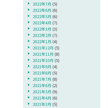
2022年7月
(5)
2022年6月
(6)
2022年5月
(6)
2022年4月
(7)
2022年3月
(3)
2022年2月
(7)
2022年1月
(4)
2021年12月
(5)
2021年11月
(8)
2021年10月
(5)
2021年9月
(4)
2021年8月
(5)
2021年7月
(8)
2021年6月
(2)
2021年5月
(9)
2021年4月
(6)
2021年3月
(5)