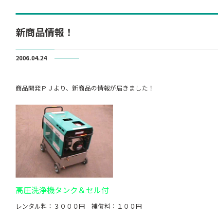
新商品情報！
2006.04.24
商品開発ＰＪより、新商品の情報が届きました！
高圧洗浄機タンク＆セル付
レンタル料：３０００円 補償料：１００円