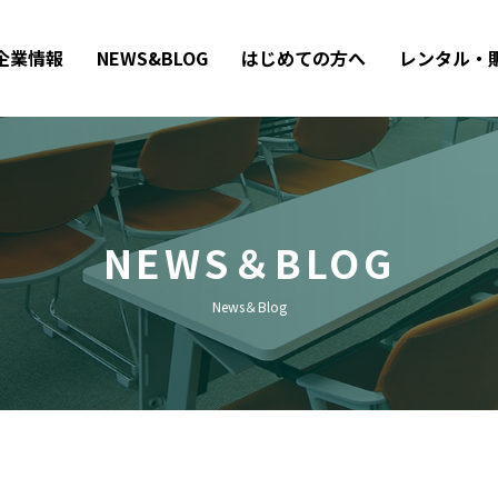
企業情報
NEWS&BLOG
はじめての方へ
レンタル・
NEWS＆BLOG
News＆Blog