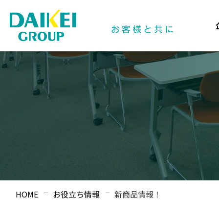
HOME
お役立ち情報
新商品情報！