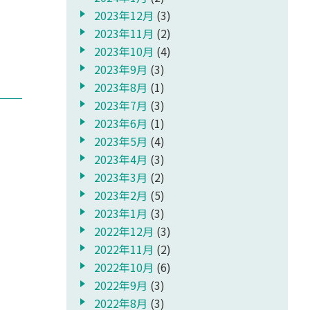
2023年12月
(3)
2023年11月
(2)
2023年10月
(4)
2023年9月
(3)
2023年8月
(1)
2023年7月
(3)
2023年6月
(1)
2023年5月
(4)
2023年4月
(3)
2023年3月
(2)
2023年2月
(5)
2023年1月
(3)
2022年12月
(3)
2022年11月
(2)
2022年10月
(6)
2022年9月
(3)
2022年8月
(3)