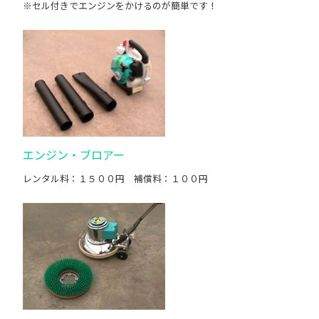
※セル付きでエンジンをかけるのが簡単です！
エンジン・ブロアー
レンタル料：１５００円 補償料：１００円