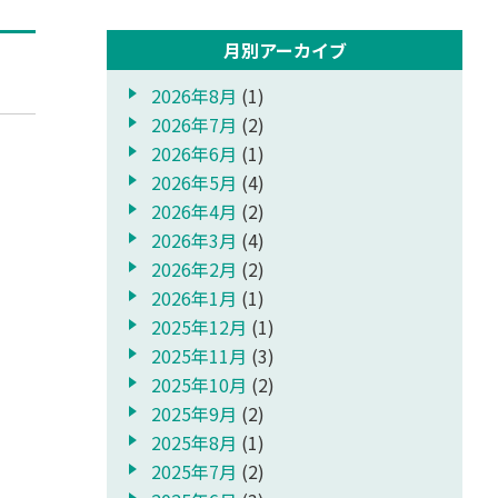
月別アーカイブ
2026年8月
(1)
2026年7月
(2)
報
2026年6月
(1)
2026年5月
(4)
2026年4月
(2)
2026年3月
(4)
2026年2月
(2)
2026年1月
(1)
2025年12月
(1)
2025年11月
(3)
2025年10月
(2)
2025年9月
(2)
2025年8月
(1)
2025年7月
(2)