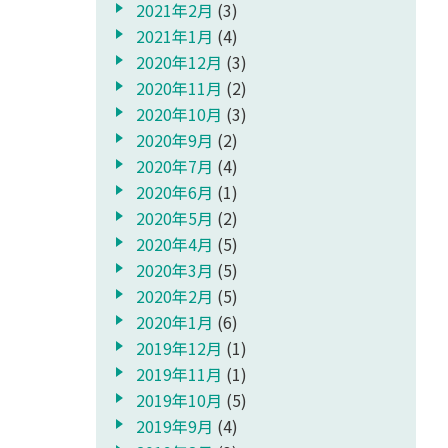
2021年2月
(3)
2021年1月
(4)
2020年12月
(3)
2020年11月
(2)
2020年10月
(3)
2020年9月
(2)
2020年7月
(4)
2020年6月
(1)
2020年5月
(2)
2020年4月
(5)
2020年3月
(5)
2020年2月
(5)
2020年1月
(6)
2019年12月
(1)
2019年11月
(1)
2019年10月
(5)
2019年9月
(4)