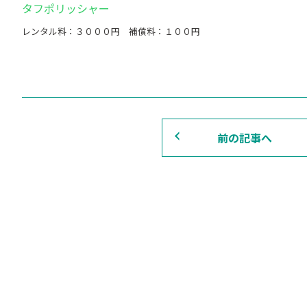
タフポリッシャー
レンタル料：３０００円 補償料：１００円
前の記事へ