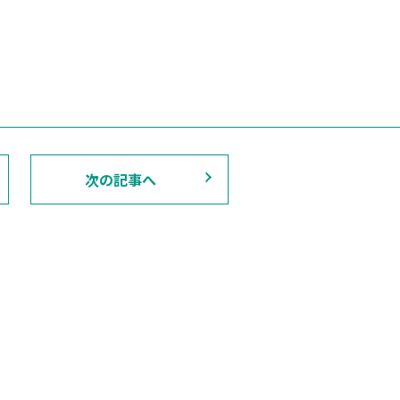
次の記事へ