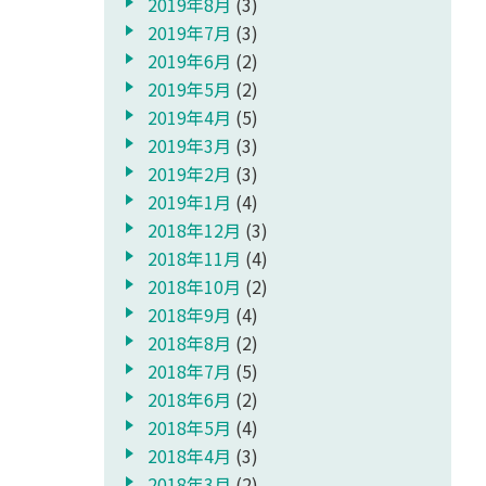
2019年8月
(3)
2019年7月
(3)
2019年6月
(2)
2019年5月
(2)
2019年4月
(5)
2019年3月
(3)
2019年2月
(3)
2019年1月
(4)
2018年12月
(3)
2018年11月
(4)
2018年10月
(2)
2018年9月
(4)
2018年8月
(2)
2018年7月
(5)
2018年6月
(2)
2018年5月
(4)
2018年4月
(3)
2018年3月
(2)