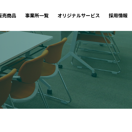
販売商品
事業所一覧
オリジナルサービス
採用情報