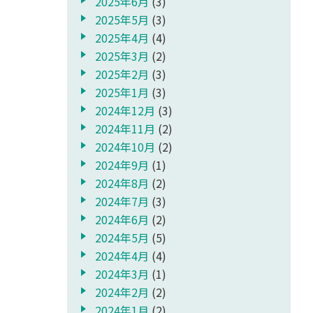
2025年6月
(3)
2025年5月
(3)
2025年4月
(4)
2025年3月
(2)
2025年2月
(3)
2025年1月
(3)
2024年12月
(3)
2024年11月
(2)
2024年10月
(2)
2024年9月
(1)
2024年8月
(2)
2024年7月
(3)
2024年6月
(2)
2024年5月
(5)
2024年4月
(4)
2024年3月
(1)
2024年2月
(2)
2024年1月
(2)