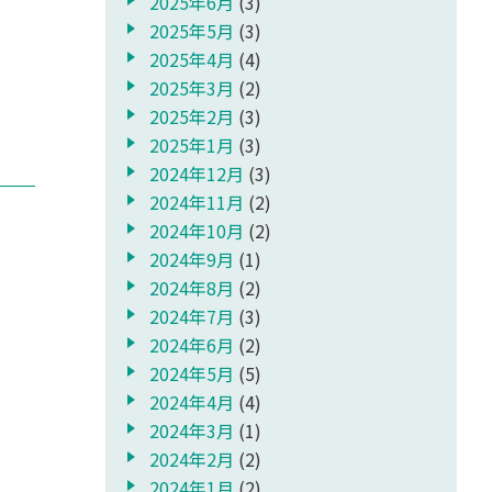
2025年6月
(3)
2025年5月
(3)
2025年4月
(4)
2025年3月
(2)
2025年2月
(3)
2025年1月
(3)
2024年12月
(3)
2024年11月
(2)
2024年10月
(2)
2024年9月
(1)
2024年8月
(2)
2024年7月
(3)
2024年6月
(2)
2024年5月
(5)
2024年4月
(4)
2024年3月
(1)
2024年2月
(2)
2024年1月
(2)