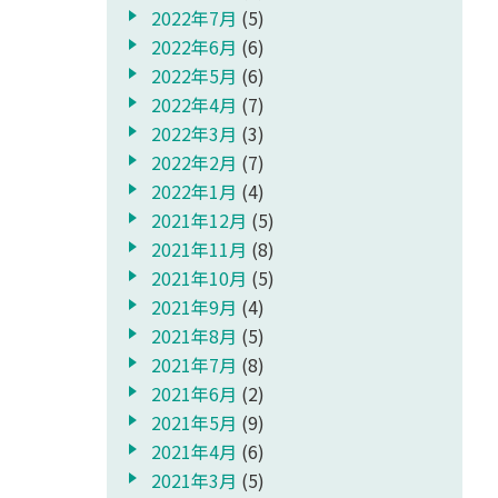
2022年7月
(5)
2022年6月
(6)
2022年5月
(6)
2022年4月
(7)
2022年3月
(3)
2022年2月
(7)
2022年1月
(4)
2021年12月
(5)
2021年11月
(8)
2021年10月
(5)
2021年9月
(4)
2021年8月
(5)
2021年7月
(8)
2021年6月
(2)
2021年5月
(9)
2021年4月
(6)
2021年3月
(5)