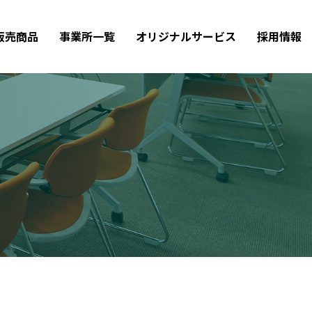
販売商品
事業所一覧
オリジナルサービス
採用情報