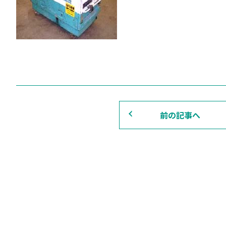
前の記事へ