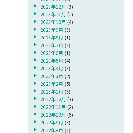
2023年12月
(3)
2023年11月
(2)
2023年10月
(4)
2023年9月
(3)
2023年8月
(1)
2023年7月
(3)
2023年6月
(1)
2023年5月
(4)
2023年4月
(3)
2023年3月
(2)
2023年2月
(5)
2023年1月
(3)
2022年12月
(3)
2022年11月
(2)
2022年10月
(6)
2022年9月
(3)
2022年8月
(3)