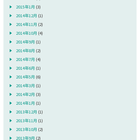
2015年1月
(3)
2014年12月
(1)
2014年11月
(2)
2014年10月
(4)
2014年9月
(1)
2014年8月
(2)
2014年7月
(4)
2014年6月
(1)
2014年5月
(6)
2014年3月
(1)
2014年2月
(3)
2014年1月
(1)
2013年12月
(1)
2013年11月
(1)
2013年10月
(2)
2013年9月
(2)