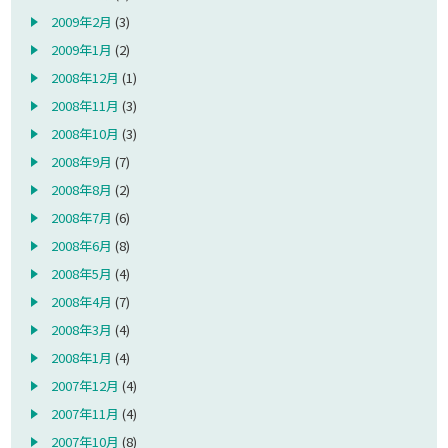
2009年2月
(3)
2009年1月
(2)
2008年12月
(1)
2008年11月
(3)
2008年10月
(3)
2008年9月
(7)
2008年8月
(2)
2008年7月
(6)
2008年6月
(8)
2008年5月
(4)
2008年4月
(7)
2008年3月
(4)
2008年1月
(4)
2007年12月
(4)
2007年11月
(4)
2007年10月
(8)