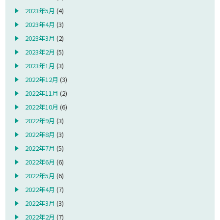
2023年5月
(4)
2023年4月
(3)
2023年3月
(2)
2023年2月
(5)
2023年1月
(3)
2022年12月
(3)
2022年11月
(2)
2022年10月
(6)
2022年9月
(3)
2022年8月
(3)
2022年7月
(5)
2022年6月
(6)
2022年5月
(6)
2022年4月
(7)
2022年3月
(3)
2022年2月
(7)