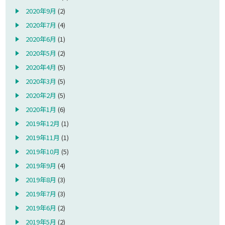
2020年9月
(2)
2020年7月
(4)
2020年6月
(1)
2020年5月
(2)
2020年4月
(5)
2020年3月
(5)
2020年2月
(5)
2020年1月
(6)
2019年12月
(1)
2019年11月
(1)
2019年10月
(5)
2019年9月
(4)
2019年8月
(3)
2019年7月
(3)
2019年6月
(2)
2019年5月
(2)