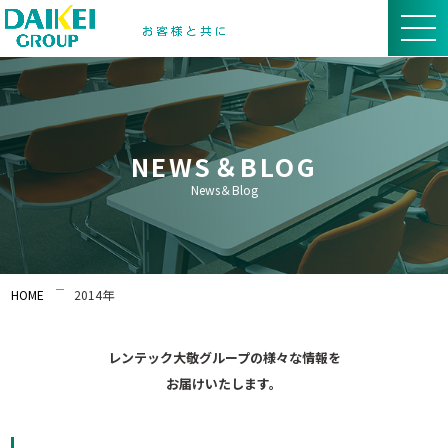
NEWS＆BLOG
News＆Blog
HOME
2014年
レンテック大敬グループの様々な情報を
お届けいたします。