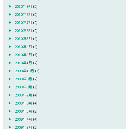
2010年9月
(2)
2010年8月
(2)
2010年7月
(2)
2010年6月
(2)
2010年5月
(4)
2010年4月
(4)
2010年3月
(3)
2010年1月
(2)
2009年10月
(3)
2009年9月
(2)
2009年8月
(1)
2009年7月
(4)
2009年6月
(4)
2009年5月
(2)
2009年4月
(4)
2009年3月
(2)