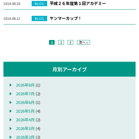
平成２６年度第１回アカデミー
2014.08.26
BLOG
ヤンマーカップ！
2014.08.12
BLOG
1
2
3
次へ »
月別アーカイブ
2026年8月
(1)
2026年7月
(2)
2026年6月
(1)
2026年5月
(4)
2026年4月
(2)
2026年3月
(4)
2026年2月
(2)