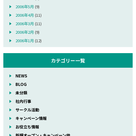
2006年5月
(9)
2006年4月
(11)
2006年3月
(11)
2006年2月
(9)
2006年1月
(12)
カテゴリー一覧
NEWS
BLOG
未分類
社内行事
サークル活動
キャンペーン情報
お役立ち情報
新規オープン・キャンペーン他