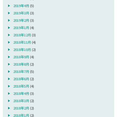
2019年4月
(5)
2019年3月
(3)
2019年2月
(3)
2019年1月
(4)
2018年12月
(3)
2018年11月
(4)
2018年10月
(2)
2018年9月
(4)
2018年8月
(2)
2018年7月
(5)
2018年6月
(2)
2018年5月
(4)
2018年4月
(3)
2018年3月
(2)
2018年2月
(2)
2018年1月
(2)