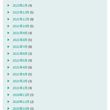
2022年1月
(4)
2021年12月
(5)
2021年11月
(8)
2021年10月
(5)
2021年9月
(4)
2021年8月
(5)
2021年7月
(8)
2021年6月
(2)
2021年5月
(9)
2021年4月
(6)
2021年3月
(5)
2021年2月
(3)
2021年1月
(4)
2020年12月
(3)
2020年11月
(2)
2020年10月
(3)