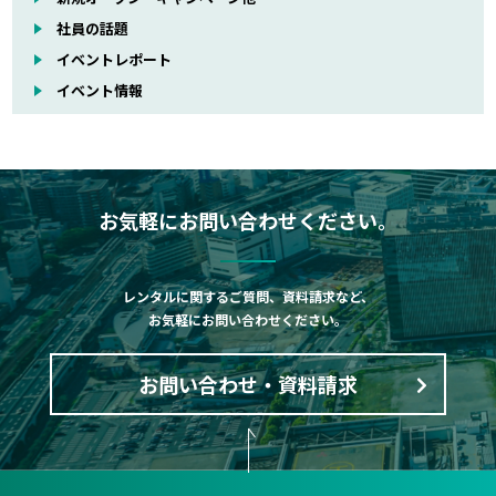
社員の話題
イベントレポート
イベント情報
お気軽にお問い合わせください。
レンタルに関するご質問、資料請求など、
お気軽にお問い合わせください。
お問い合わせ・資料請求