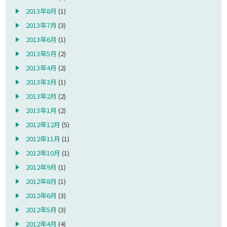
2013年8月
(1)
2013年7月
(3)
2013年6月
(1)
2013年5月
(2)
2013年4月
(2)
2013年3月
(1)
2013年2月
(2)
2013年1月
(2)
2012年12月
(5)
2012年11月
(1)
2012年10月
(1)
2012年9月
(1)
2012年8月
(1)
2012年6月
(3)
2012年5月
(3)
2012年4月
(4)