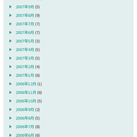
2007年9月
(5)
2007年8月
(9)
2007年7月
(7)
2007年6月
(7)
2007年5月
(3)
2007年4月
(5)
2007年3月
(5)
2007年2月
(4)
2007年1月
(6)
2006年12月
(1)
2006年11月
(6)
2006年10月
(5)
2006年9月
(2)
2006年8月
(5)
2006年7月
(8)
2006年6月
(6)