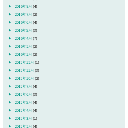
2016年8月
(4)
2016年7月
(2)
2016年6月
(4)
2016年5月
(3)
2016年4月
(7)
2016年2月
(2)
2016年1月
(2)
2015年12月
(1)
2015年11月
(3)
2015年10月
(2)
2015年7月
(4)
2015年6月
(3)
2015年5月
(4)
2015年4月
(4)
2015年3月
(1)
2015年2月
(4)