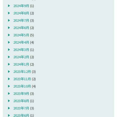
2024年9月
(1)
2024年8月
(2)
2024年7月
(3)
2024年6月
(2)
2024年5月
(5)
2024年4月
(4)
2024年3月
(1)
2024年2月
(2)
2024年1月
(2)
2023年12月
(3)
2023年11月
(2)
2023年10月
(4)
2023年9月
(3)
2023年8月
(1)
2023年7月
(3)
2023年6月
(1)