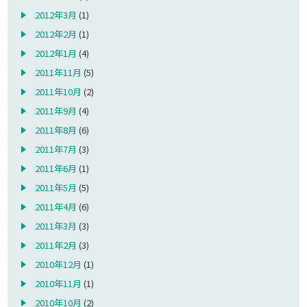
2012年3月
(1)
2012年2月
(1)
2012年1月
(4)
2011年11月
(5)
2011年10月
(2)
2011年9月
(4)
2011年8月
(6)
2011年7月
(3)
2011年6月
(1)
2011年5月
(5)
2011年4月
(6)
2011年3月
(3)
2011年2月
(3)
2010年12月
(1)
2010年11月
(1)
2010年10月
(2)