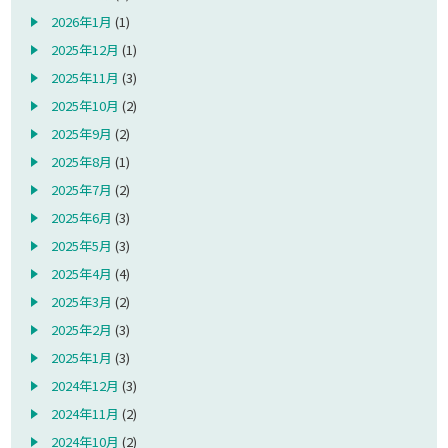
2026年1月
(1)
2025年12月
(1)
2025年11月
(3)
2025年10月
(2)
2025年9月
(2)
2025年8月
(1)
2025年7月
(2)
2025年6月
(3)
2025年5月
(3)
2025年4月
(4)
2025年3月
(2)
2025年2月
(3)
2025年1月
(3)
2024年12月
(3)
2024年11月
(2)
2024年10月
(2)