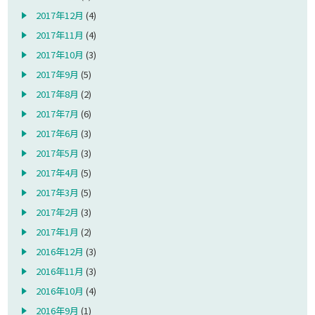
2017年12月
(4)
2017年11月
(4)
2017年10月
(3)
2017年9月
(5)
2017年8月
(2)
2017年7月
(6)
2017年6月
(3)
2017年5月
(3)
2017年4月
(5)
2017年3月
(5)
2017年2月
(3)
2017年1月
(2)
2016年12月
(3)
2016年11月
(3)
2016年10月
(4)
2016年9月
(1)