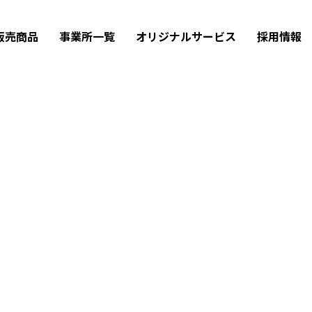
販売商品
事業所一覧
オリジナルサービス
採用情報