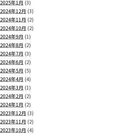
2025年1月
(3)
2024年12月
(3)
2024年11月
(2)
2024年10月
(2)
2024年9月
(1)
2024年8月
(2)
2024年7月
(3)
2024年6月
(2)
2024年5月
(5)
2024年4月
(4)
2024年3月
(1)
2024年2月
(2)
2024年1月
(2)
2023年12月
(3)
2023年11月
(2)
2023年10月
(4)