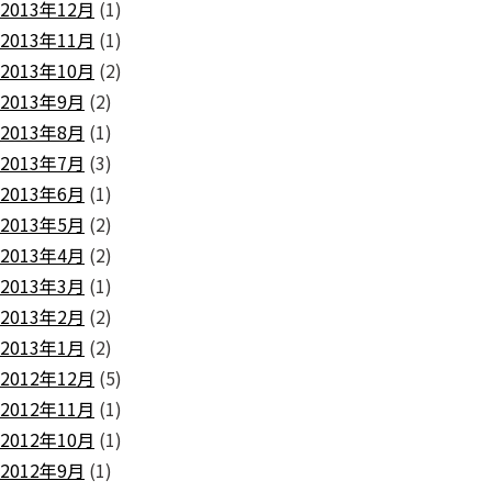
2013年12月
(1)
2013年11月
(1)
2013年10月
(2)
2013年9月
(2)
2013年8月
(1)
2013年7月
(3)
2013年6月
(1)
2013年5月
(2)
2013年4月
(2)
2013年3月
(1)
2013年2月
(2)
2013年1月
(2)
2012年12月
(5)
2012年11月
(1)
2012年10月
(1)
2012年9月
(1)