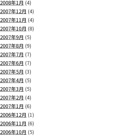
2008年1月
(4)
2007年12月
(4)
2007年11月
(4)
2007年10月
(8)
2007年9月
(5)
2007年8月
(9)
2007年7月
(7)
2007年6月
(7)
2007年5月
(3)
2007年4月
(5)
2007年3月
(5)
2007年2月
(4)
2007年1月
(6)
2006年12月
(1)
2006年11月
(6)
2006年10月
(5)