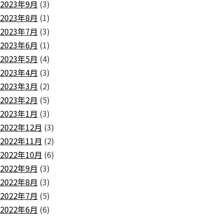
2023年9月
(3)
2023年8月
(1)
2023年7月
(3)
2023年6月
(1)
2023年5月
(4)
2023年4月
(3)
2023年3月
(2)
2023年2月
(5)
2023年1月
(3)
2022年12月
(3)
2022年11月
(2)
2022年10月
(6)
2022年9月
(3)
2022年8月
(3)
2022年7月
(5)
2022年6月
(6)