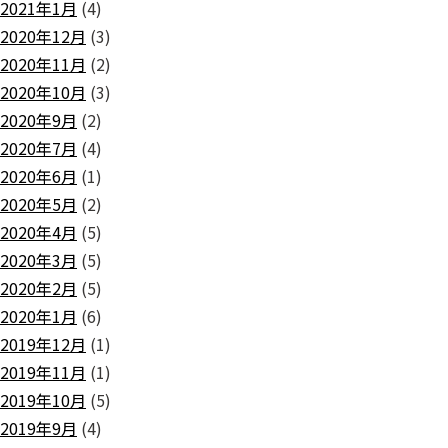
2021年1月
(4)
2020年12月
(3)
2020年11月
(2)
2020年10月
(3)
2020年9月
(2)
2020年7月
(4)
2020年6月
(1)
2020年5月
(2)
2020年4月
(5)
2020年3月
(5)
2020年2月
(5)
2020年1月
(6)
2019年12月
(1)
2019年11月
(1)
2019年10月
(5)
2019年9月
(4)