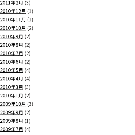
2011年2月
(3)
2010年12月
(1)
2010年11月
(1)
2010年10月
(2)
2010年9月
(2)
2010年8月
(2)
2010年7月
(2)
2010年6月
(2)
2010年5月
(4)
2010年4月
(4)
2010年3月
(3)
2010年1月
(2)
2009年10月
(3)
2009年9月
(2)
2009年8月
(1)
2009年7月
(4)