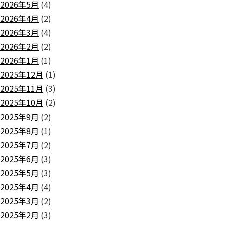
2026年5月
(4)
2026年4月
(2)
2026年3月
(4)
2026年2月
(2)
2026年1月
(1)
2025年12月
(1)
2025年11月
(3)
2025年10月
(2)
2025年9月
(2)
2025年8月
(1)
2025年7月
(2)
2025年6月
(3)
2025年5月
(3)
2025年4月
(4)
2025年3月
(2)
2025年2月
(3)