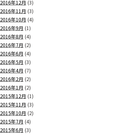
2016年12月
(3)
2016年11月
(3)
2016年10月
(4)
2016年9月
(1)
2016年8月
(4)
2016年7月
(2)
2016年6月
(4)
2016年5月
(3)
2016年4月
(7)
2016年2月
(2)
2016年1月
(2)
2015年12月
(1)
2015年11月
(3)
2015年10月
(2)
2015年7月
(4)
2015年6月
(3)