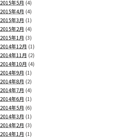
2015年5月
(4)
2015年4月
(4)
2015年3月
(1)
2015年2月
(4)
2015年1月
(3)
2014年12月
(1)
2014年11月
(2)
2014年10月
(4)
2014年9月
(1)
2014年8月
(2)
2014年7月
(4)
2014年6月
(1)
2014年5月
(6)
2014年3月
(1)
2014年2月
(3)
2014年1月
(1)