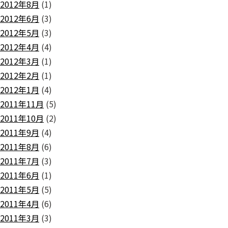
2012年8月
(1)
2012年6月
(3)
2012年5月
(3)
2012年4月
(4)
2012年3月
(1)
2012年2月
(1)
2012年1月
(4)
2011年11月
(5)
2011年10月
(2)
2011年9月
(4)
2011年8月
(6)
2011年7月
(3)
2011年6月
(1)
2011年5月
(5)
2011年4月
(6)
2011年3月
(3)