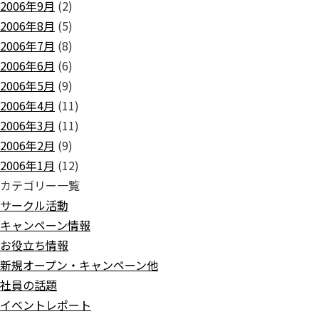
2006年9月
(2)
2006年8月
(5)
2006年7月
(8)
2006年6月
(6)
2006年5月
(9)
2006年4月
(11)
2006年3月
(11)
2006年2月
(9)
2006年1月
(12)
カテゴリー一覧
サークル活動
キャンペーン情報
お役立ち情報
新規オープン・キャンペーン他
社員の話題
イベントレポート