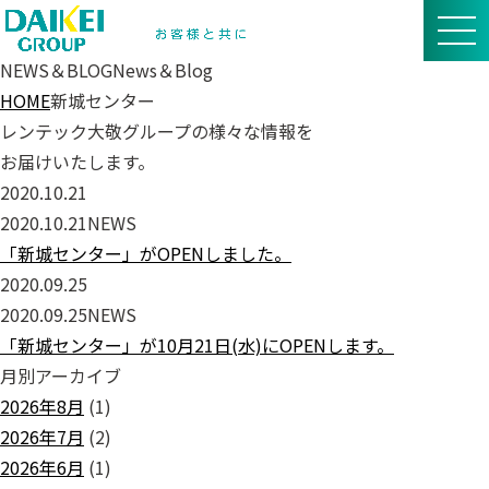
NEWS＆BLOG
News＆Blog
HOME
新城センター
レンテック大敬グループの様々な情報を
お届けいたします。
2020.10.21
2020.10.21
NEWS
「新城センター」がOPENしました。
2020.09.25
2020.09.25
NEWS
「新城センター」が10月21日(水)にOPENします。
月別アーカイブ
2026年8月
(1)
2026年7月
(2)
2026年6月
(1)