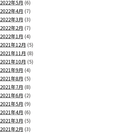
2022年5月
(6)
2022年4月
(7)
2022年3月
(3)
2022年2月
(7)
2022年1月
(4)
2021年12月
(5)
2021年11月
(8)
2021年10月
(5)
2021年9月
(4)
2021年8月
(5)
2021年7月
(8)
2021年6月
(2)
2021年5月
(9)
2021年4月
(6)
2021年3月
(5)
2021年2月
(3)