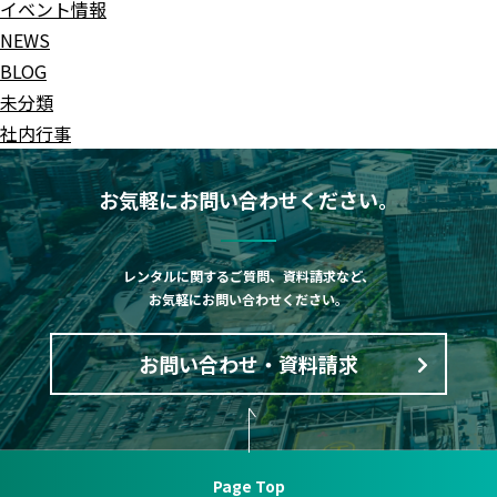
イベント情報
NEWS
BLOG
未分類
社内行事
お気軽にお問い合わせください。
レンタルに関するご質問、資料請求など、
お気軽にお問い合わせください。
お問い合わせ・資料請求
Page Top