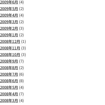
2009年6月
(4)
2009年5月
(2)
2009年4月
(4)
2009年3月
(2)
2009年2月
(3)
2009年1月
(2)
2008年12月
(1)
2008年11月
(3)
2008年10月
(3)
2008年9月
(7)
2008年8月
(2)
2008年7月
(6)
2008年6月
(8)
2008年5月
(4)
2008年4月
(7)
2008年3月
(4)