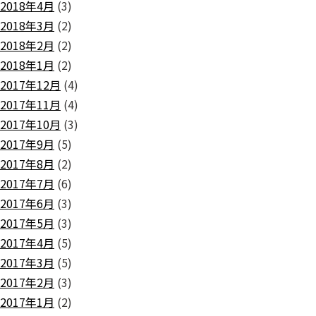
2018年4月
(3)
2018年3月
(2)
2018年2月
(2)
2018年1月
(2)
2017年12月
(4)
2017年11月
(4)
2017年10月
(3)
2017年9月
(5)
2017年8月
(2)
2017年7月
(6)
2017年6月
(3)
2017年5月
(3)
2017年4月
(5)
2017年3月
(5)
2017年2月
(3)
2017年1月
(2)