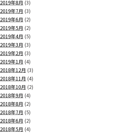
2019年8月
(3)
2019年7月
(3)
2019年6月
(2)
2019年5月
(2)
2019年4月
(5)
2019年3月
(3)
2019年2月
(3)
2019年1月
(4)
2018年12月
(3)
2018年11月
(4)
2018年10月
(2)
2018年9月
(4)
2018年8月
(2)
2018年7月
(5)
2018年6月
(2)
2018年5月
(4)